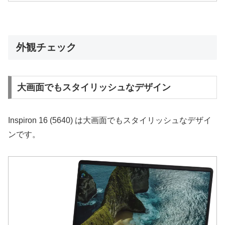
外観チェック
大画面でもスタイリッシュなデザイン
Inspiron 16 (5640) は大画面でもスタイリッシュなデザイ
ンです。