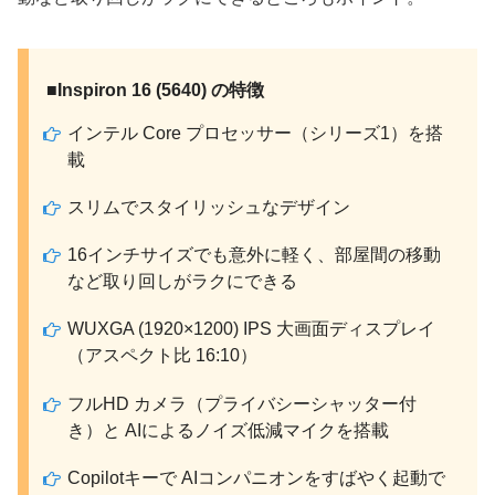
■Inspiron 16 (5640) の特徴
インテル Core プロセッサー（シリーズ1）を搭
載
スリムでスタイリッシュなデザイン
16インチサイズでも意外に軽く、部屋間の移動
など取り回しがラクにできる
WUXGA (1920×1200) IPS 大画面ディスプレイ
（アスペクト比 16:10）
フルHD カメラ（プライバシーシャッター付
き）と AIによるノイズ低減マイクを搭載
Copilotキーで AIコンパニオンをすばやく起動で