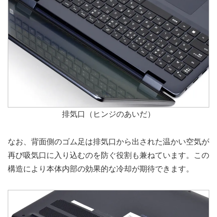
排気口（ヒンジのあいだ）
なお、背面側のゴム足は排気口から出された温かい空気が
再び吸気口に入り込むのを防ぐ役割も兼ねています。この
構造により本体内部の効果的な冷却が期待できます。