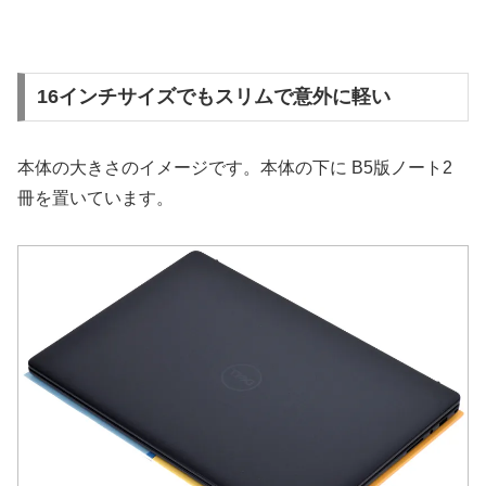
16インチサイズでもスリムで意外に軽い
本体の大きさのイメージです。本体の下に B5版ノート2
冊を置いています。