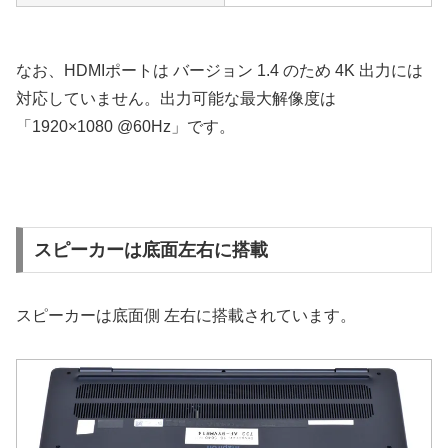
なお、HDMIポートは バージョン 1.4 のため 4K 出力には
対応していません。出力可能な最大解像度は
「1920×1080 @60Hz」です。
スピーカーは底面左右に搭載
スピーカーは底面側 左右に搭載されています。