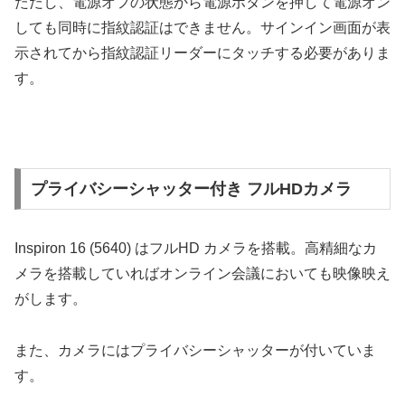
ただし、電源オフの状態から電源ボタンを押して電源オン
しても同時に指紋認証はできません。サインイン画面が表
示されてから指紋認証リーダーにタッチする必要がありま
す。
プライバシーシャッター付き フルHDカメラ
Inspiron 16 (5640) はフルHD カメラを搭載。高精細なカ
メラを搭載していればオンライン会議においても映像映え
がします。
また、カメラにはプライバシーシャッターが付いていま
す。