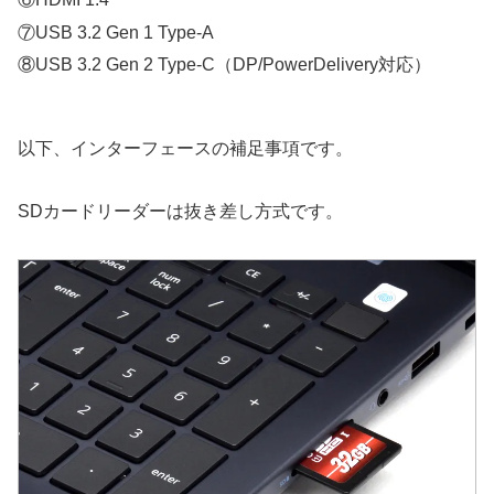
⑦USB 3.2 Gen 1 Type-A
⑧USB 3.2 Gen 2 Type-C（DP/PowerDelivery対応）
以下、インターフェースの補足事項です。
SDカードリーダーは抜き差し方式です。