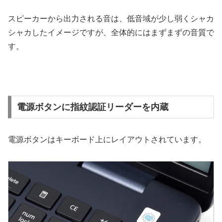
スピーカーから出力される音は、低音域が少し弱くシャカ
シャカしたイメージですが、全体的にはまずまずの音質で
す。
電源ボタンに指紋認証リーダーを内蔵
電源ボタンはキーボード上にレイアウトされています。