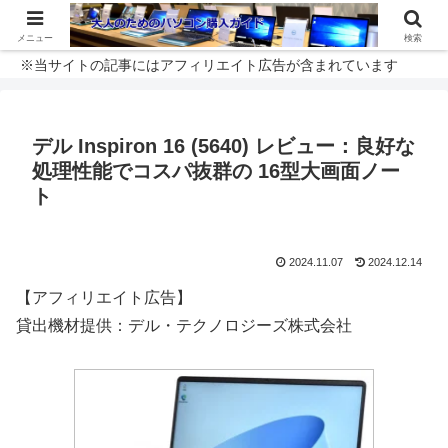
メニュー
検索
※当サイトの記事にはアフィリエイト広告が含まれています
デル Inspiron 16 (5640) レビュー：良好な
処理性能でコスパ抜群の 16型大画面ノー
ト
2024.11.07
2024.12.14
【アフィリエイト広告】
貸出機材提供：デル・テクノロジーズ株式会社