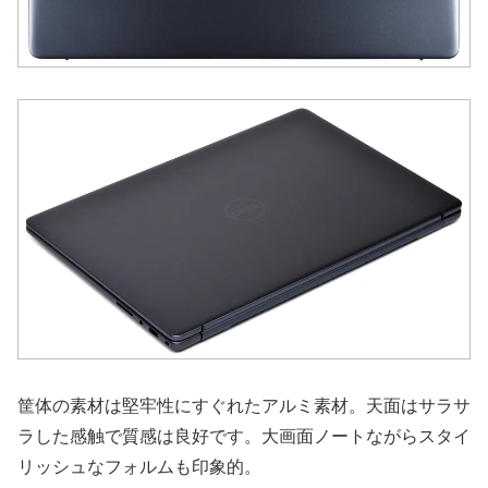
筐体の素材は堅牢性にすぐれたアルミ素材。天面はサラサ
ラした感触で質感は良好です。大画面ノートながらスタイ
リッシュなフォルムも印象的。