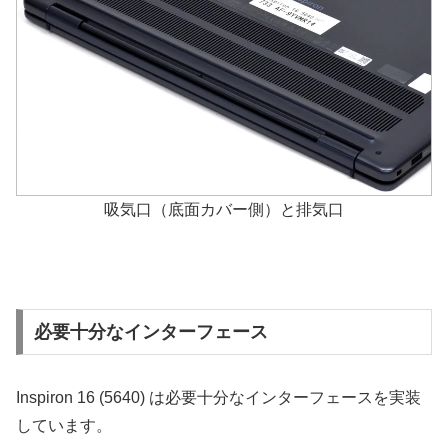
吸気口（底面カバー側）と排気口
必要十分なインターフェース
Inspiron 16 (5640) は必要十分なインターフェースを実装
しています。