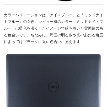
カラーバリエーションは「アイスブルー」と「ミッドナイ
トブルー」の２色。レビュー機のカラー「ミッドナイトブ
ルー」は藍色を濃くしたイメージで落ち着いた雰囲気のあ
る色合いです。ちなみに、周囲の明るさや光のあたる角度
によってはブラックに近い色合いに見えます。