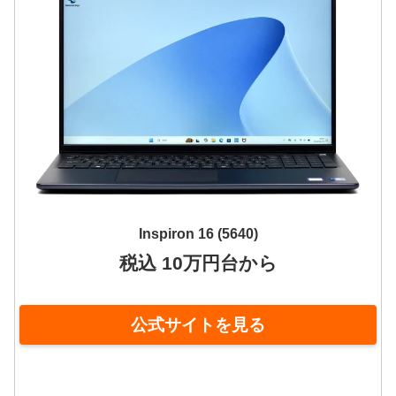
Inspiron 16 (5640)
税込 10万円台から
公式サイトを見る