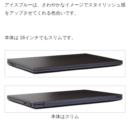
アイスブルーは、さわやかなイメージでスタイリッシュ感
をアップさせてくれる色合いです。
本体は 16インチでもスリムです。
本体はスリム