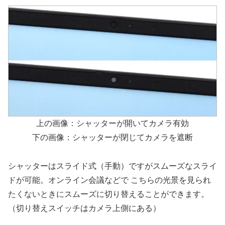
上の画像：シャッターが開いてカメラ有効
下の画像：シャッターが閉じてカメラを遮断
シャッターはスライド式（手動）ですがスムーズなスライ
ドが可能。オンライン会議などで こちらの光景を見られ
たくないときにスムーズに切り替えることができます。
（切り替えスイッチはカメラ上側にある）