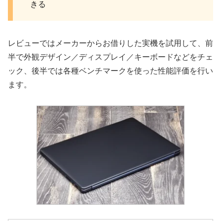
きる
レビューではメーカーからお借りした実機を試用して、前
半で外観デザイン／ディスプレイ／キーボードなどをチェ
ック、後半では各種ベンチマークを使った性能評価を行い
ます。