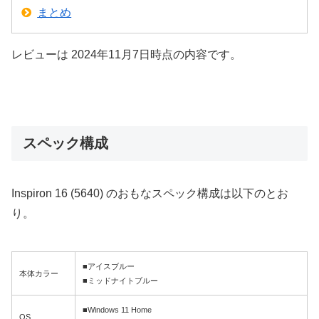
まとめ
レビューは 2024年11月7日時点の内容です。
スペック構成
Inspiron 16 (5640) のおもなスペック構成は以下のとお
り。
■アイスブルー
本体カラー
■ミッドナイトブルー
■Windows 11 Home
OS