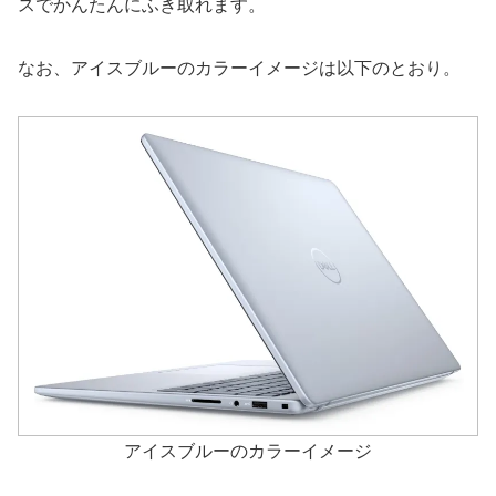
スでかんたんにふき取れます。
なお、アイスブルーのカラーイメージは以下のとおり。
アイスブルーのカラーイメージ