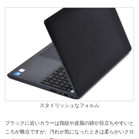
スタイリッシュなフォルム
ブラックに近いカラーは指紋や皮脂の跡が目立ちやすいと
ころが難点ですが、汚れが気になったときは柔らかいクロ