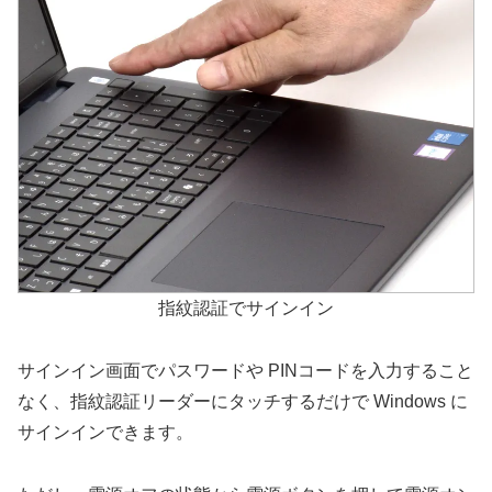
指紋認証でサインイン
サインイン画面でパスワードや PINコードを入力すること
なく、指紋認証リーダーにタッチするだけで Windows に
サインインできます。