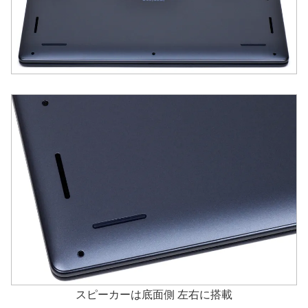
スピーカーは底面側 左右に搭載