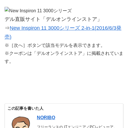
デル直販サイト「デルオンラインストア」
⇒
New Inspiron 11 3000シリーズ 2-in-1(2016/6/3発
売)
※［次へ］ボタンで該当モデルを表示できます。
※クーポンは「デルオンラインストア」に掲載されていま
す。
この記事を書いた人
NORIBO
フリーランスの ITエンジニア／PCレビューア。