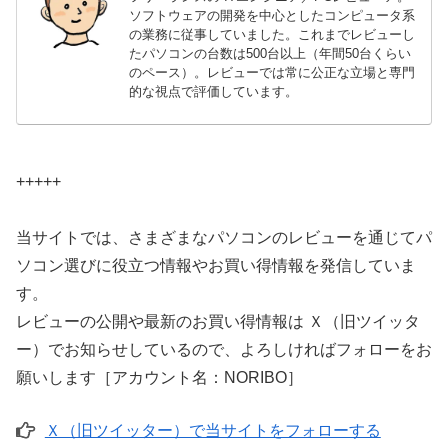
ソフトウェアの開発を中心としたコンピュータ系
の業務に従事していました。これまでレビューし
たパソコンの台数は500台以上（年間50台くらい
のペース）。レビューでは常に公正な立場と専門
的な視点で評価しています。
+++++
当サイトでは、さまざまなパソコンのレビューを通じてパ
ソコン選びに役立つ情報やお買い得情報を発信していま
す。
レビューの公開や最新のお買い得情報は Ｘ（旧ツイッタ
ー）でお知らせしているので、よろしければフォローをお
願いします［アカウント名：NORIBO］
Ｘ（旧ツイッター）で当サイトをフォローする