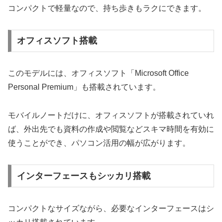
コンパクトで軽量なので、持ち歩きもラクにできます。
オフィスソフト搭載
このモデルには、オフィスソフト「Microsoft Office
Personal Premium」も搭載されています。
モバイルノートだけに、オフィスソフトが搭載されていれ
ば、外出先でも資料の作成や閲覧などスキマ時間を有効に
使うことができ、パソコン活用の幅が広がります。
インターフェースもシッカリ搭載
コンパクトなサイズながら、必要なインターフェースはシ