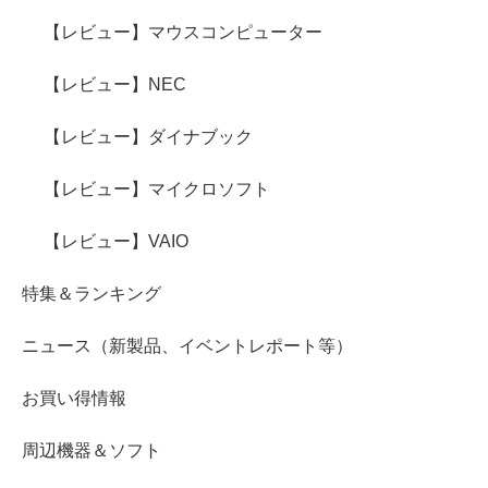
【レビュー】マウスコンピューター
【レビュー】NEC
【レビュー】ダイナブック
【レビュー】マイクロソフト
【レビュー】VAIO
特集＆ランキング
ニュース（新製品、イベントレポート等）
お買い得情報
周辺機器＆ソフト