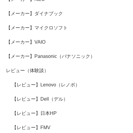
【メーカー】ダイナブック
【メーカー】マイクロソフト
【メーカー】VAIO
【メーカー】Panasonic（パナソニック）
レビュー（体験談）
【レビュー】Lenovo（レノボ）
【レビュー】Dell（デル）
【レビュー】日本HP
【レビュー】FMV