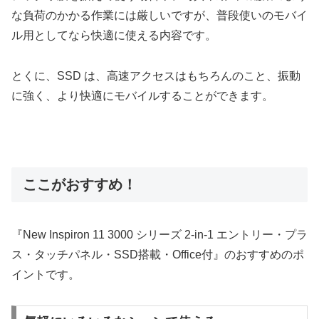
な負荷のかかる作業には厳しいですが、普段使いのモバイ
ル用としてなら快適に使える内容です。
とくに、SSD は、高速アクセスはもちろんのこと、振動
に強く、より快適にモバイルすることができます。
ここがおすすめ！
『New Inspiron 11 3000 シリーズ 2-in-1 エントリー・プラ
ス・タッチパネル・SSD搭載・Office付』のおすすめのポ
イントです。