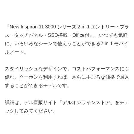
『New Inspiron 11 3000 シリーズ 2-in-1 エントリー・プラ
ス・タッチパネル・SSD搭載・Office付』、いつでも気軽
に、いろいろなシーンで使えうことができる2-in-1 モバイ
ルノート。
スタイリッシュなデザインで、コストパフォーマンスにも
優れ、クーポンを利用すれば、さらに手ごろな価格で購入
することができるモデルです。
詳細は、デル直販サイト「デルオンラインストア」をチェ
ックしてみてください。