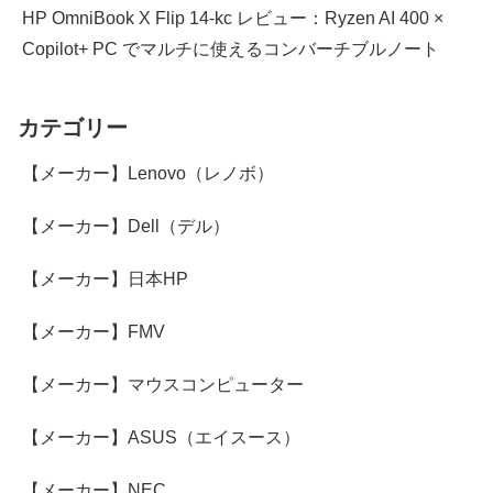
HP OmniBook X Flip 14-kc レビュー：Ryzen AI 400 ×
Copilot+ PC でマルチに使えるコンバーチブルノート
カテゴリー
【メーカー】Lenovo（レノボ）
【メーカー】Dell（デル）
【メーカー】日本HP
【メーカー】FMV
【メーカー】マウスコンピューター
【メーカー】ASUS（エイスース）
【メーカー】NEC