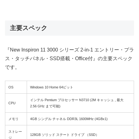
主要スペック
『New Inspiron 11 3000 シリーズ 2-in-1 エントリー・プラ
ス・タッチパネル・SSD搭載・Office付』の主要スペック
です。
OS
Windows 10 Home 64ビット
インテル Pentium プロセッサー N3710 (2M キャッシュ , 最大
CPU
2.56 GHz まで可能)
メモリ
4GB シングル チャネル DDR3L 1600MHz (4GBx1)
ストレー
128GB ソリッド ステート ドライブ （SSD）
ジ