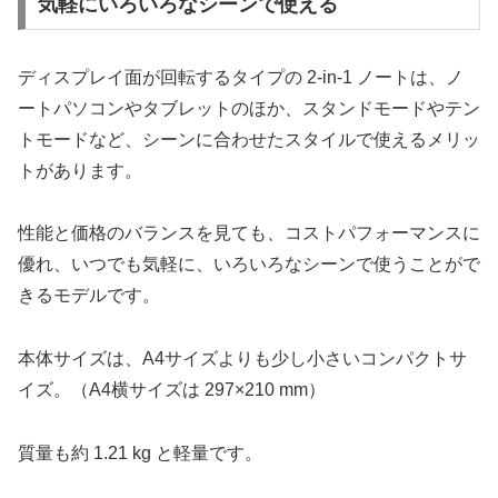
気軽にいろいろなシーンで使える
ディスプレイ面が回転するタイプの 2-in-1 ノートは、ノ
ートパソコンやタブレットのほか、スタンドモードやテン
トモードなど、シーンに合わせたスタイルで使えるメリッ
トがあります。
性能と価格のバランスを見ても、コストパフォーマンスに
優れ、いつでも気軽に、いろいろなシーンで使うことがで
きるモデルです。
本体サイズは、A4サイズよりも少し小さいコンパクトサ
イズ。（A4横サイズは 297×210 mm）
質量も約 1.21 kg と軽量です。