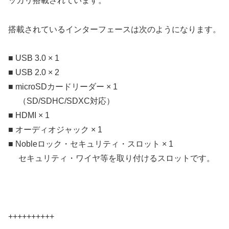
ッカリ搭載されています。
搭載されているインターフェースは次のようになります。
■ USB 3.0 × 1
■ USB 2.0 × 2
■ microSDカードリーダー × 1
（SD/SDHC/SDXC対応）
■ HDMI × 1
■ オーディオジャック × 1
■ Nobleロック・セキュリティ・スロット × 1
セキュリティ・ワイヤ等を取り付けるスロットです。
++++++++++