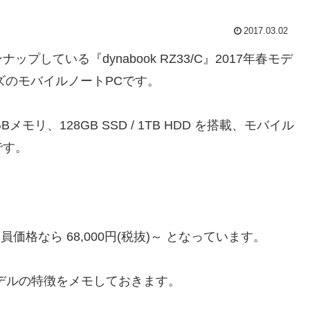
2017.03.02
している『dynabook RZ33/C』2017年春モデ
イズのモバイルノートPCです。
GBメモリ、128GB SSD / 1TB HDD を搭載、モバイル
です。
会員価格なら 68,000円(税抜)～ となっています。
7年春モデルの特徴をメモしておきます。