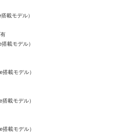
fice搭載モデル）
ブ有
fice搭載モデル）
fice搭載モデル）
fice搭載モデル）
fice搭載モデル）