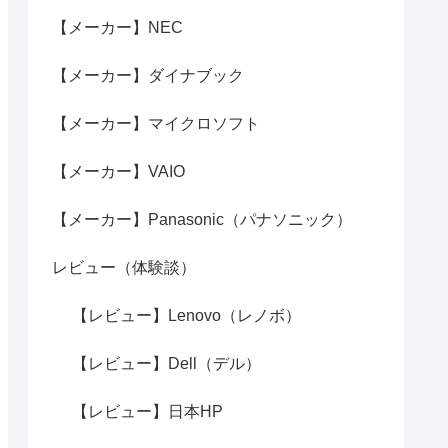
【メーカー】NEC
【メーカー】ダイナブック
【メーカー】マイクロソフト
【メーカー】VAIO
【メーカー】Panasonic（パナソニック）
レビュー（体験談）
【レビュー】Lenovo（レノボ）
【レビュー】Dell（デル）
【レビュー】日本HP