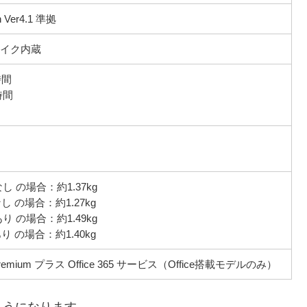
h Ver4.1 準拠
マイク内蔵
時間
時間
 の場合：約1.37kg
 の場合：約1.27kg
 の場合：約1.49kg
 の場合：約1.40kg
ness Premium プラス Office 365 サービス（Office搭載モデルのみ）
ようになります。