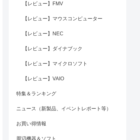
【レビュー】FMV
【レビュー】マウスコンピューター
【レビュー】NEC
【レビュー】ダイナブック
【レビュー】マイクロソフト
【レビュー】VAIO
特集＆ランキング
ニュース（新製品、イベントレポート等）
お買い得情報
周辺機器＆ソフト