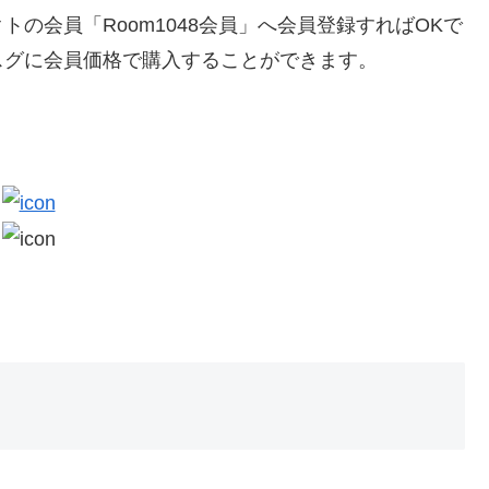
の会員「Room1048会員」へ会員登録すればOKで
スグに会員価格で購入することができます。