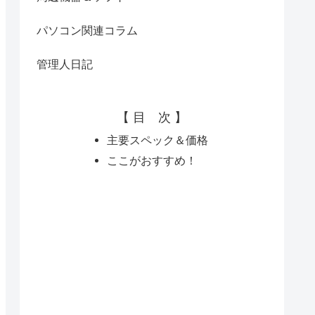
パソコン関連コラム
管理人日記
【 目 次 】
主要スペック＆価格
ここがおすすめ！