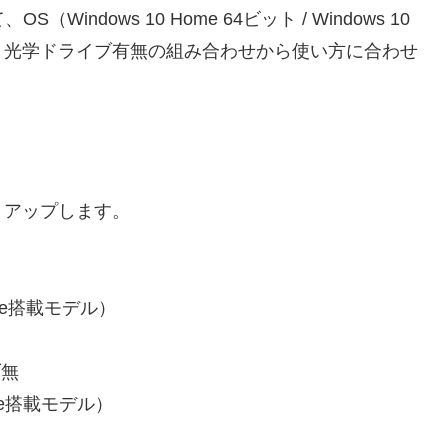
（Windows 10 Home 64ビット / Windows 10
DD）、光学ドライブ有無の組み合わせから使い方に合わせ
トアップします。
fice搭載モデル）
ブ無
fice搭載モデル）