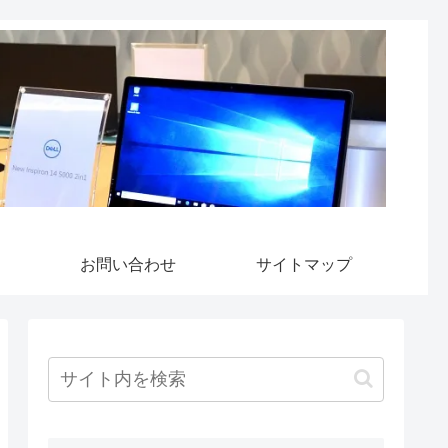
お問い合わせ
サイトマップ