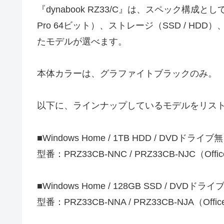
『dynabook RZ33/C』は、スペック構成として、OS
Pro 64ビット）、ストレージ（SSD / H
たモデルが選べます。
本体カラーは、グラファイトブラックのみ。
以下に、ラインナップしているモデルをリス
■Windows Home / 1TB HDD / DVDドライブ無
型番：PRZ33CB-NNC / PRZ33CB-NJC（Of
■Windows Home / 128GB SSD / DVDドライ
型番：PRZ33CB-NNA / PRZ33CB-NJA（Of