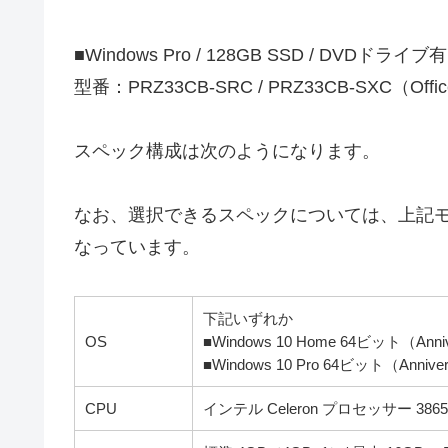
■Windows Pro / 128GB SSD / DVDドライブ有
型番：PRZ33CB-SRC / PRZ33CB-SXC（Of
スペック構成は次のようになります。
なお、選択できるスペックについては、上記
なっています。
下記いずれか
OS
■Windows 10 Home 64ビット（Anni
■Windows 10 Pro 64ビット（Annive
CPU
インテル Celeron プロセッサー 386