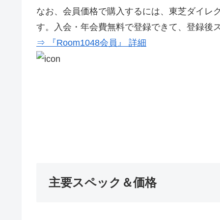
なお、会員価格で購入するには、東芝ダイレクト
す。入会・年会費無料で登録できて、登録後
⇒ 『Room1048会員』 詳細
主要スペック＆価格