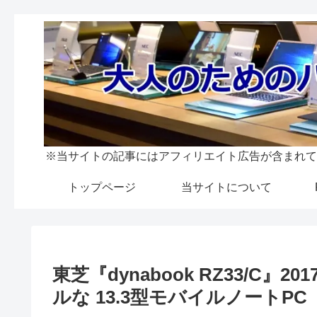
※当サイトの記事にはアフィリエイト広告が含まれて
トップページ
当サイトについて
東芝『dynabook RZ33/C
ルな 13.3型モバイルノートPC