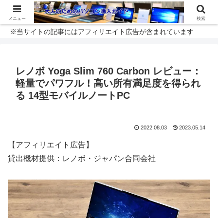
メニュー
検索
※当サイトの記事にはアフィリエイト広告が含まれています
レノボ Yoga Slim 760 Carbon レビュー：
軽量でパワフル！高い所有満足度を得られ
る 14型モバイルノートPC
2022.08.03
2023.05.14
【アフィリエイト広告】
貸出機材提供：レノボ・ジャパン合同会社