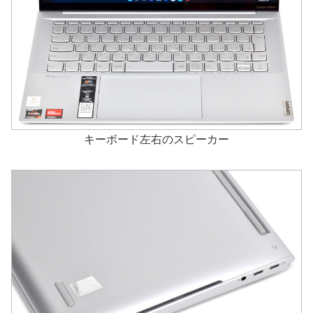
キーボード左右のスピーカー