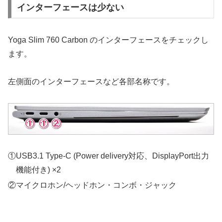
インターフェースは少ない
Yoga Slim 760 Carbon のインターフェースをチェックし
ます。
左側面のインターフェースなど各部名称です。
①USB3.1 Type-C (Power delivery対応、DisplayPort出力
機能付き) ×2
②マイクロホン/ヘッドホン・コンボ・ジャック