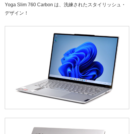
Yoga Slim 760 Carbon は、洗練されたスタイリッシュ・
デザイン！