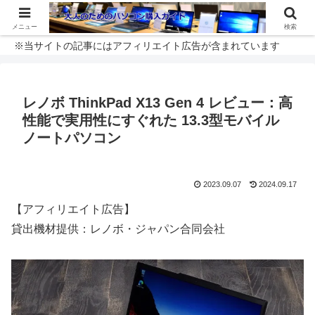
メニュー
検索
※当サイトの記事にはアフィリエイト広告が含まれています
レノボ ThinkPad X13 Gen 4 レビュー：高
性能で実用性にすぐれた 13.3型モバイル
ノートパソコン
2023.09.07
2024.09.17
【アフィリエイト広告】
貸出機材提供：レノボ・ジャパン合同会社