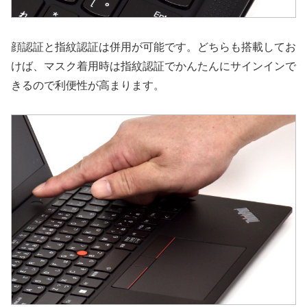
顔認証と指紋認証は併用が可能です。どちらも搭載してお
けば、マスク着用時は指紋認証でかんたんにサインインで
きるので利便性が高まります。