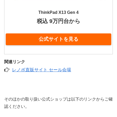
ThinkPad X13 Gen 4
税込 9万円台から
公式サイトを見る
関連リンク
レノボ直販サイト セール会場
そのほかの取り扱い公式ショップは以下のリンクからご確
認ください。