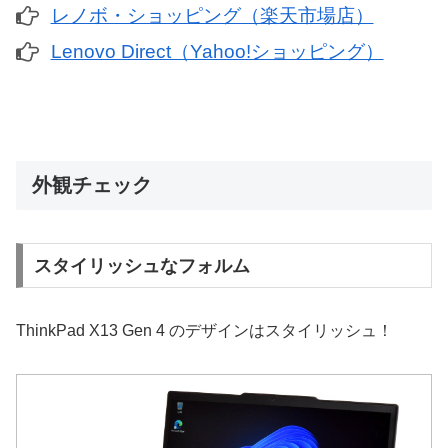
レノボ・ショッピング（楽天市場店）
Lenovo Direct（Yahoo!ショッピング）
外観チェック
スタイリッシュなフォルム
ThinkPad X13 Gen 4 のデザインはスタイリッシュ！