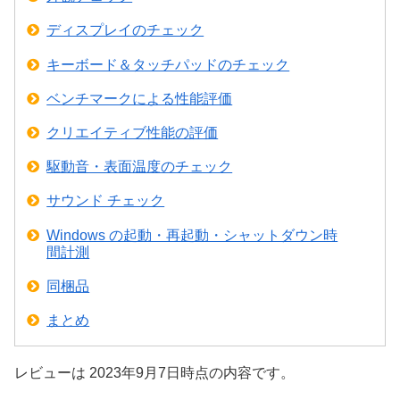
ディスプレイのチェック
キーボード＆タッチパッドのチェック
ベンチマークによる性能評価
クリエイティブ性能の評価
駆動音・表面温度のチェック
サウンド チェック
Windows の起動・再起動・シャットダウン時
間計測
同梱品
まとめ
レビューは 2023年9月7日時点の内容です。