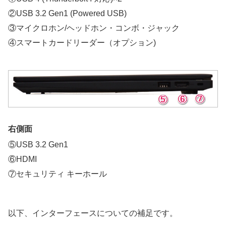
②USB 3.2 Gen1 (Powered USB)
③マイクロホン/ヘッドホン・コンボ・ジャック
④スマートカードリーダー（オプション)
右側面
⑤USB 3.2 Gen1
⑥HDMI
⑦セキュリティ キーホール
以下、インターフェースについての補足です。