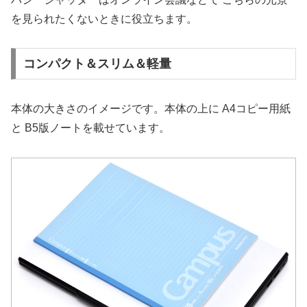
を見られたくないときに役立ちます。
コンパクト＆スリム＆軽量
本体の大きさのイメージです。本体の上に A4コピー用紙
と B5版ノートを載せています。