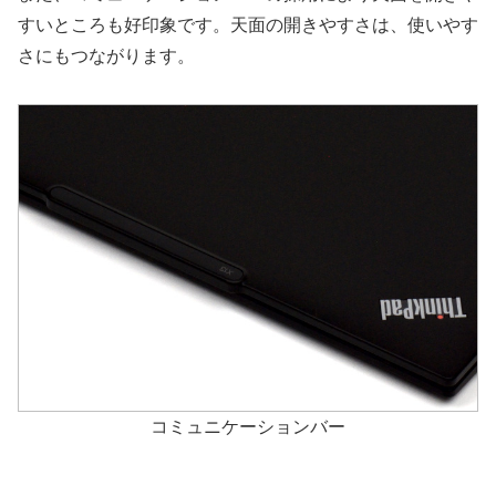
すいところも好印象です。天面の開きやすさは、使いやす
さにもつながります。
コミュニケーションバー