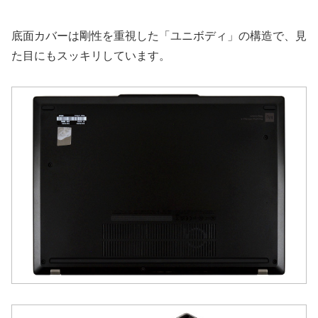
底面カバーは剛性を重視した「ユニボディ」の構造で、見
た目にもスッキリしています。