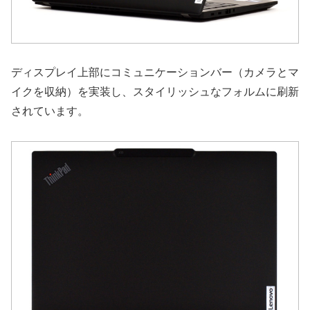
ディスプレイ上部にコミュニケーションバー（カメラとマ
イクを収納）を実装し、スタイリッシュなフォルムに刷新
されています。