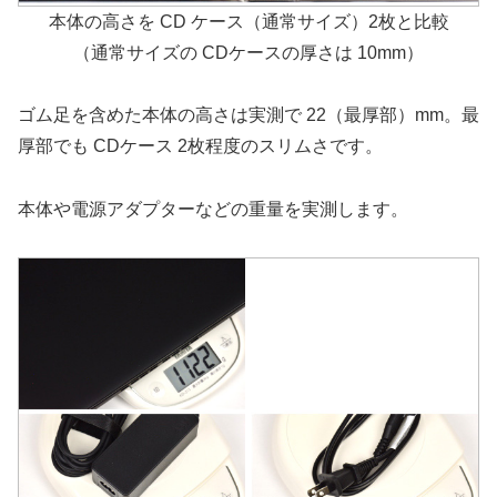
本体の高さを CD ケース（通常サイズ）2枚と比較
（通常サイズの CDケースの厚さは 10mm）
ゴム足を含めた本体の高さは実測で 22（最厚部）mm。最
厚部でも CDケース 2枚程度のスリムさです。
本体や電源アダプターなどの重量を実測します。