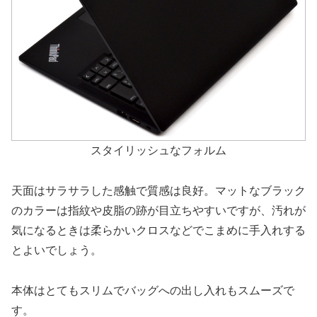
スタイリッシュなフォルム
天面はサラサラした感触で質感は良好。マットなブラック
のカラーは指紋や皮脂の跡が目立ちやすいですが、汚れが
気になるときは柔らかいクロスなどでこまめに手入れする
とよいでしょう。
本体はとてもスリムでバッグへの出し入れもスムーズで
す。