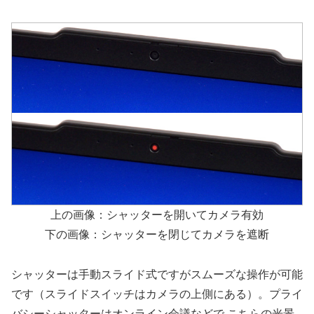
上の画像：シャッターを開いてカメラ有効
下の画像：シャッターを閉じてカメラを遮断
シャッターは手動スライド式ですがスムーズな操作が可能
です（スライドスイッチはカメラの上側にある）。プライ
バシーシャッターはオンライン会議などで こちらの光景