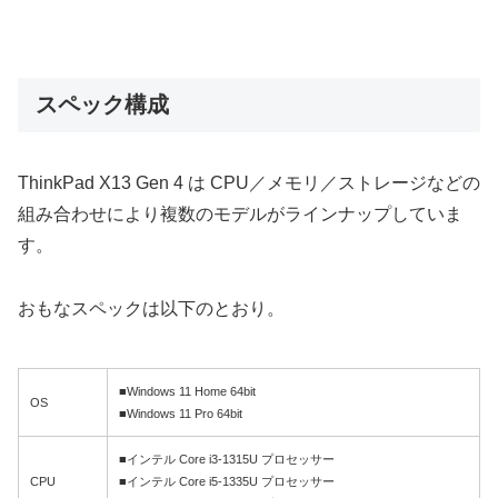
スペック構成
ThinkPad X13 Gen 4 は CPU／メモリ／ストレージなどの
組み合わせにより複数のモデルがラインナップしていま
す。
おもなスペックは以下のとおり。
■Windows 11 Home 64bit
OS
■Windows 11 Pro 64bit
■インテル Core i3-1315U プロセッサー
CPU
■インテル Core i5-1335U プロセッサー