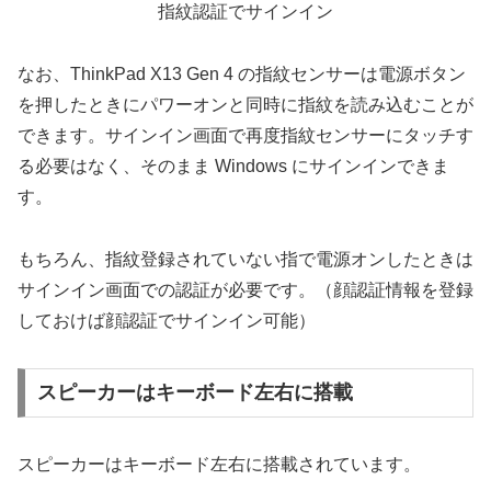
指紋認証でサインイン
なお、ThinkPad X13 Gen 4 の指紋センサーは電源ボタン
を押したときにパワーオンと同時に指紋を読み込むことが
できます。サインイン画面で再度指紋センサーにタッチす
る必要はなく、そのまま Windows にサインインできま
す。
もちろん、指紋登録されていない指で電源オンしたときは
サインイン画面での認証が必要です。（顔認証情報を登録
しておけば顔認証でサインイン可能）
スピーカーはキーボード左右に搭載
スピーカーはキーボード左右に搭載されています。