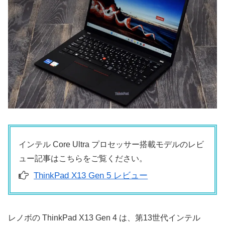
インテル Core Ultra プロセッサー搭載モデルのレビ
ュー記事はこちらをご覧ください。
ThinkPad X13 Gen 5 レビュー
レノボの ThinkPad X13 Gen 4 は、第13世代インテル