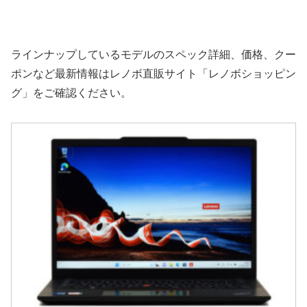
ラインナップしているモデルのスペック詳細、価格、クー
ポンなど最新情報はレノボ直販サイト「レノボショッピン
グ」をご確認ください。