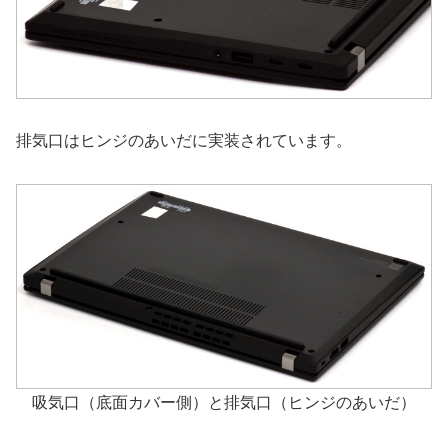
排気口はヒンジのあいだに実装されています。
吸気口（底面カバー側）と排気口（ヒンジのあいだ）