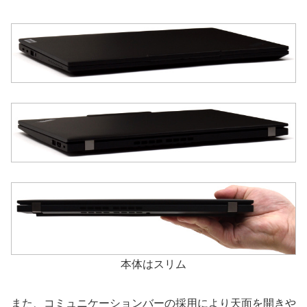
本体はスリム
また、コミュニケーションバーの採用により天面を開きや