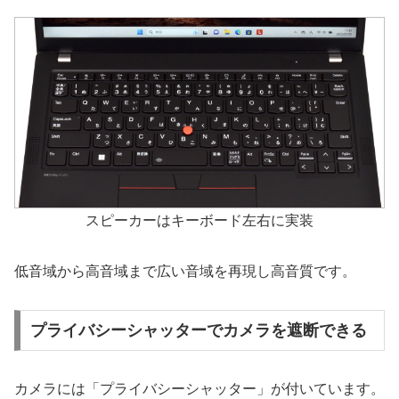
スピーカーはキーボード左右に実装
低音域から高音域まで広い音域を再現し高音質です。
プライバシーシャッターでカメラを遮断できる
カメラには「プライバシーシャッター」が付いています。