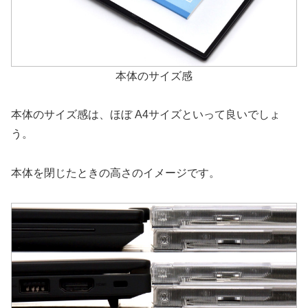
本体のサイズ感
本体のサイズ感は、ほぼ A4サイズといって良いでしょ
う。
本体を閉じたときの高さのイメージです。