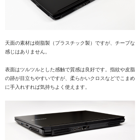
天面の素材は樹脂製（プラスチック製）ですが、チープな
感じはありません。
表面はツルツルとした感触で質感は良好です。指紋や皮脂
の跡が目立ちやすいですが、柔らかいクロスなどでこまめ
に手入れすれば気持ちよく使えます。