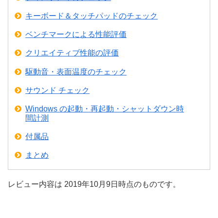
キーボード＆タッチパッドのチェック
ベンチマークによる性能評価
クリエイティブ性能の評価
駆動音・表面温度のチェック
サウンド チェック
Windows の起動・再起動・シャットダウン時
間計測
付属品
まとめ
レビュー内容は 2019年10月9日時点のものです。