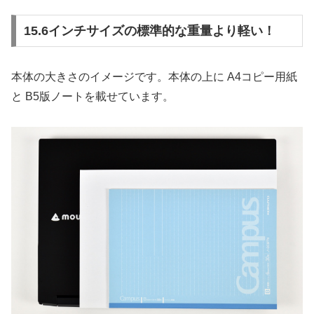
15.6インチサイズの標準的な重量より軽い！
本体の大きさのイメージです。本体の上に A4コピー用紙
と B5版ノートを載せています。