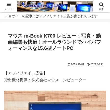
メニュー
検索
※当サイトの記事にはアフィリエイト広告が含まれています
マウス m-Book K700 レビュー：写真・動
画編集も快適！オールラウンドでハイパフ
ォーマンスな15.6型ノートPC
2019.10.09
2021.06.12
【アフィリエイト広告】
貸出機材提供：株式会社マウスコンピューター