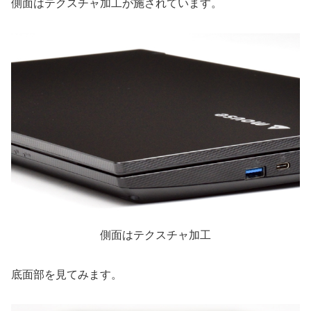
側面はテクスチャ加工が施されています。
側面はテクスチャ加工
底面部を見てみます。