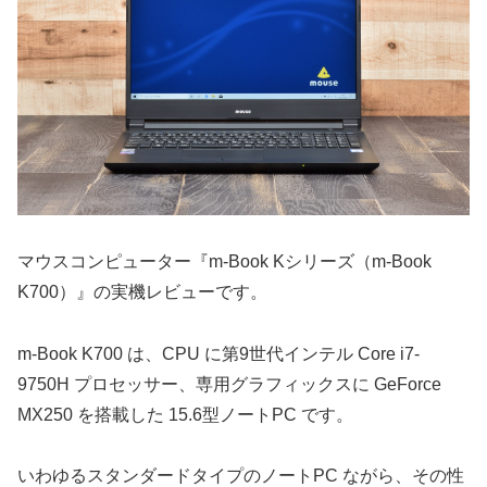
マウスコンピューター『m-Book Kシリーズ（m-Book
K700）』の実機レビューです。
m-Book K700 は、CPU に第9世代インテル Core i7-
9750H プロセッサー、専用グラフィックスに GeForce
MX250 を搭載した 15.6型ノートPC です。
いわゆるスタンダードタイプのノートPC ながら、その性