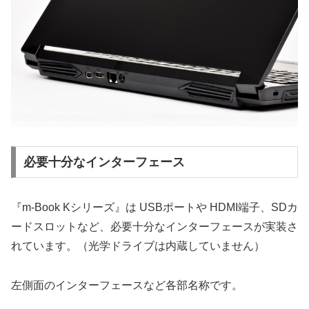
必要十分なインターフェース
『m-Book Kシリーズ』は USBポートや HDMI端子、SDカ
ードスロットなど、必要十分なインターフェースが実装さ
れています。（光学ドライブは内蔵していません）
左側面のインターフェースなど各部名称です。