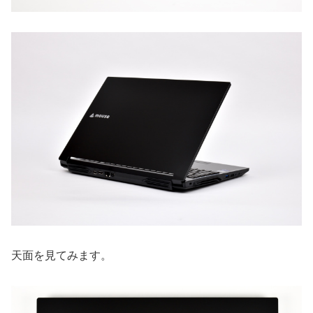
天面を見てみます。