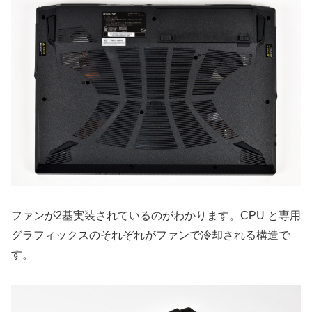
ファンが2基実装されているのがわかります。CPU と専用
グラフィックスのそれぞれがファンで冷却される構造で
す。