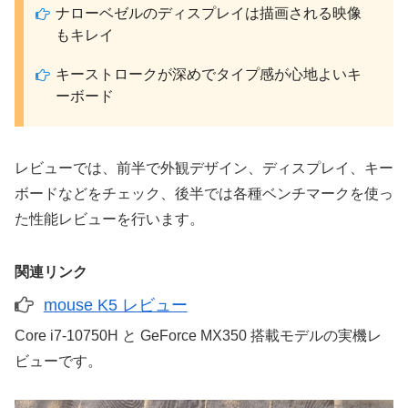
ナローベゼルのディスプレイは描画される映像
もキレイ
キーストロークが深めでタイプ感が心地よいキ
ーボード
レビューでは、前半で外観デザイン、ディスプレイ、キー
ボードなどをチェック、後半では各種ベンチマークを使っ
た性能レビューを行います。
関連リンク
mouse K5 レビュー
Core i7-10750H と GeForce MX350 搭載モデルの実機レ
ビューです。