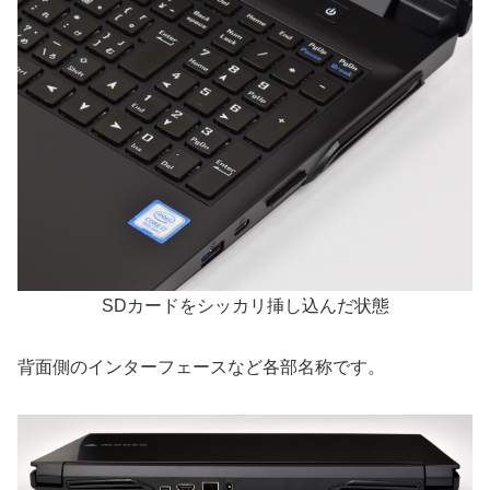
SDカードをシッカリ挿し込んだ状態
背面側のインターフェースなど各部名称です。