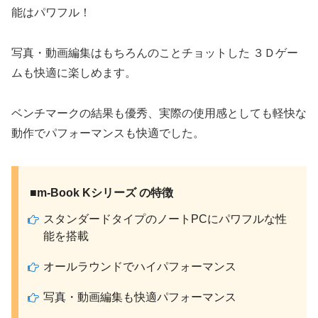
能はパワフル！
写真・動画編集はもちろんのことチョットした ３Ｄゲー
ムも快適に楽しめます。
ベンチマークの結果も優秀、実際の使用感としても軽快な
動作でパフォーマンスも快適でした。
■m-Book Kシリーズ の特徴
スタンダードタイプのノートPCにパワフルな性
能を搭載
オールラウンドでハイパフォーマンス
写真・動画編集も快適パフォーマンス