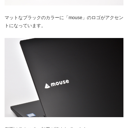
マットなブラックのカラーに「mouse」のロゴがアクセン
トになっています。