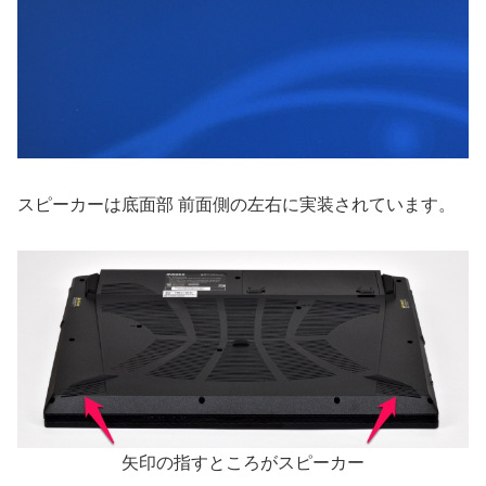
スピーカーは底面部 前面側の左右に実装されています。
矢印の指すところがスピーカー