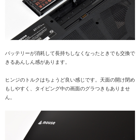
バッテリーが消耗して長持ちしなくなったときでも交換で
きるあんしん感があります。
ヒンジのトルクはちょうど良い感じです。天面の開け閉め
もしやすく、タイピング中の画面のグラつきもありませ
ん。