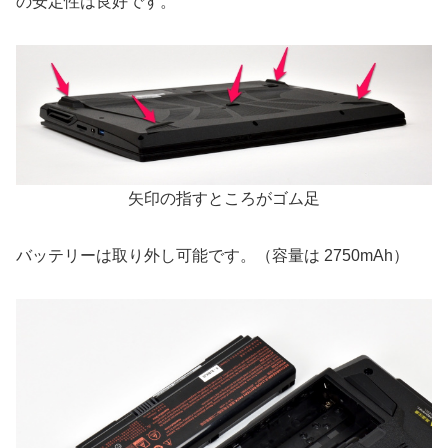
の安定性は良好です。
矢印の指すところがゴム足
バッテリーは取り外し可能です。（容量は 2750mAh）