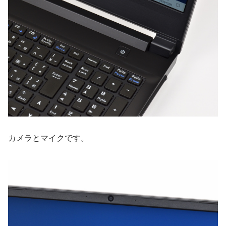
カメラとマイクです。