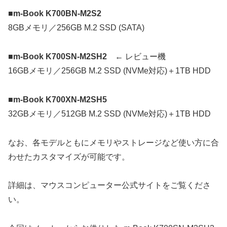
■m-Book K700BN-M2S2
8GBメモリ／256GB M.2 SSD (SATA)
■m-Book K700SN-M2SH2
← レビュー機
16GBメモリ／256GB M.2 SSD (NVMe対応)＋1TB HDD
■m-Book K700XN-M2SH5
32GBメモリ／512GB M.2 SSD (NVMe対応)＋1TB HDD
なお、各モデルともにメモリやストレージなど使い方に合
わせたカスタマイズが可能です。
詳細は、マウスコンピューター公式サイトをご覧くださ
い。