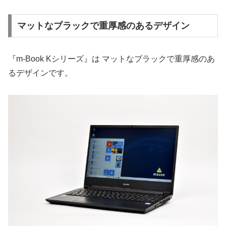
マットなブラックで重厚感のあるデザイン
『m-Book Kシリーズ』は マットなブラックで重厚感のあ
るデザインです。