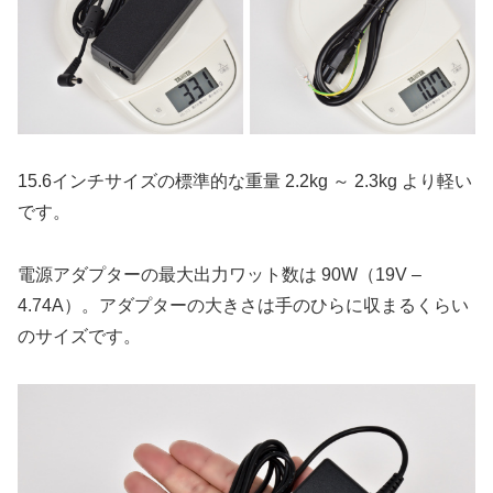
15.6インチサイズの標準的な重量 2.2kg ～ 2.3kg より軽い
です。
電源アダプターの最大出力ワット数は 90W（19V –
4.74A）。アダプターの大きさは手のひらに収まるくらい
のサイズです。