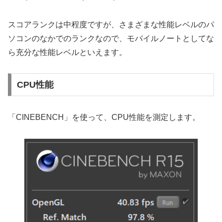
スコアランクは中程度ですが、さまざまな性能レベルのパ
ソコンのなかでのランクなので、モバイルノートとしてな
ら充分な性能レベルといえます。
CPU性能
「CINEBENCH」を使って、CPU性能を測定します。