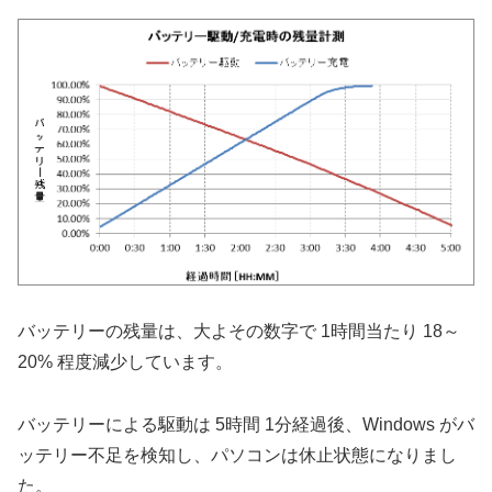
バッテリーの残量は、大よその数字で 1時間当たり 18～
20% 程度減少しています。
バッテリーによる駆動は 5時間 1分経過後、Windows がバ
ッテリー不足を検知し、パソコンは休止状態になりまし
た。