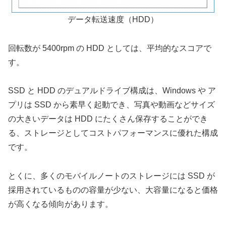
データ転送速度（HDD）
回転数が 5400rpm の HDD としては、平均的なスコアで
す。
SSD と HDD のデュアルドライブ構成は、Windows や ア
プリは SSD から素早く起動でき、写真や動画などサイズ
の大きいデータは HDD にたくさん保存することができ
る、ストレージとしてコストパフォーマンスに優れた構成
です。
とくに、多くのモバイルノートのストレージには SSD が
採用されているものの容量が少ない、大容量になると価格
が高くなる傾向があります。