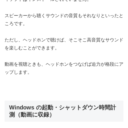
スピーカーから聴くサウンドの音質もそれなりといったと
ころです。
ただし、ヘッドホンで聴けば、そこそこ高音質なサウンド
を楽しむことができます。
動画を視聴ときも、ヘッドホンをつなげば迫力が格段にア
ップします。
Windows の起動・シャットダウン時間計
測（動画に収録）