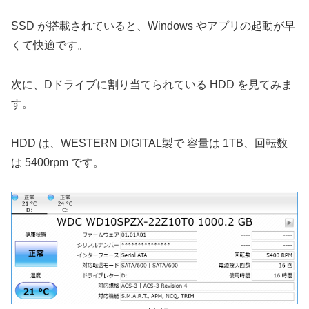
SSD が搭載されていると、Windows やアプリの起動が早
くて快適です。
次に、Dドライブに割り当てられている HDD を見てみま
す。
HDD は、WESTERN DIGITAL製で 容量は 1TB、回転数
は 5400rpm です。