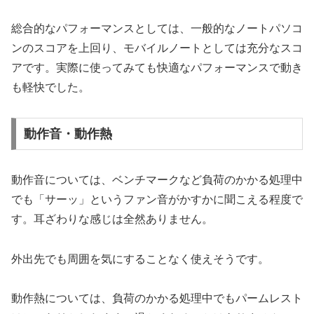
総合的なパフォーマンスとしては、一般的なノートパソコ
ンのスコアを上回り、モバイルノートとしては充分なスコ
アです。実際に使ってみても快適なパフォーマンスで動き
も軽快でした。
動作音・動作熱
動作音については、ベンチマークなど負荷のかかる処理中
でも「サーッ」というファン音がかすかに聞こえる程度で
す。耳ざわりな感じは全然ありません。
外出先でも周囲を気にすることなく使えそうです。
動作熱については、負荷のかかる処理中でもパームレスト