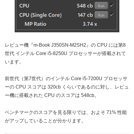
レビュー機『m-Book J350SN-M2SH2』の CPU には第8
世代 インテル Core i5-8250U プロセッサーが搭載されて
います。
前世代（第7世代）のインテル Core i5-7200U プロセッサ
ーの CPU スコアは 320cb くらいであるのに対し、レビュ
ー機に搭載された CPU のスコアは 548cb。
ベンチマークのスコアを見る限りでは、およそ 71% 性能
がアップしていることが分かります。