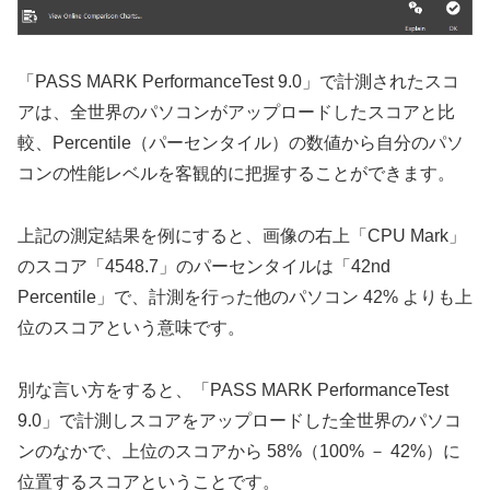
「PASS MARK PerformanceTest 9.0」で計測されたスコ
アは、全世界のパソコンがアップロードしたスコアと比
較、Percentile（パーセンタイル）の数値から自分のパソ
コンの性能レベルを客観的に把握することができます。
上記の測定結果を例にすると、画像の右上「CPU Mark」
のスコア「4548.7」のパーセンタイルは「42nd
Percentile」で、計測を行った他のパソコン 42% よりも上
位のスコアという意味です。
別な言い方をすると、「PASS MARK PerformanceTest
9.0」で計測しスコアをアップロードした全世界のパソコ
ンのなかで、上位のスコアから 58%（100% － 42%）に
位置するスコアということです。