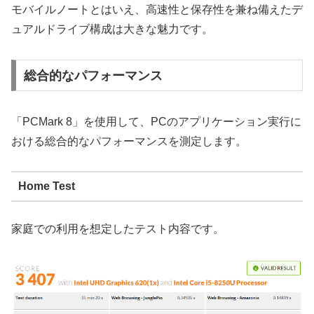
モバイルノートとはいえ、高速性と保存性を兼ね備えたデ
ュアルドライブ構成は大きな魅力です。
総合的なパフォーマンス
「PCMark 8」を使用して、PCのアプリケーション実行に
おける総合的なパフォーマンスを測定します。
Home Test
家庭での利用を想定したテスト内容です。