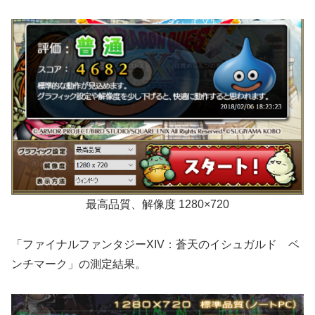
最高品質、解像度 1280×720
「ファイナルファンタジーXIV：蒼天のイシュガルド ベ
ンチマーク」の測定結果。