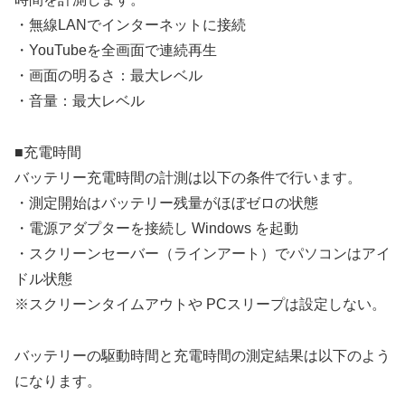
・無線LANでインターネットに接続
・YouTubeを全画面で連続再生
・画面の明るさ：最大レベル
・音量：最大レベル
■充電時間
バッテリー充電時間の計測は以下の条件で行います。
・測定開始はバッテリー残量がほぼゼロの状態
・電源アダプターを接続し Windows を起動
・スクリーンセーバー（ラインアート）でパソコンはアイ
ドル状態
※スクリーンタイムアウトや PCスリープは設定しない。
バッテリーの駆動時間と充電時間の測定結果は以下のよう
になります。