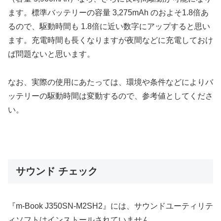
ます。標準バッテリーの容量 3,275mAh のおよそ1.8倍あ
るので、駆動時間も 1.8倍に近い数字にアップすると思い
ます。充電時間も長くなりますが夜間などに充電しておけ
ば問題ないと思います。
なお、実際の使用にあたっては、環境や条件などによりバ
ッテリーの駆動時間は変動するので、参考値としてくださ
い。
サウンド チェック
『m-Book J350SN-M2SH2』には、サウンドユーティリテ
ィソフトはインストールされていません。