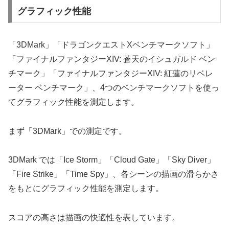
グラフィック性能
「3DMark」「ドラゴンクエストXベンチマークソフト」
「ファイナルファンタジーXIV: 蒼天のイシュガルド ベン
チマーク」「ファイナルファンタジーXIV: 紅蓮のリベレ
ーター ベンチマーク」、4つのベンチマークソフトを使っ
てグラフィック性能を測定します。
まず「3DMark」での測定です。
3DMark では「Ice Storm」「Cloud Gate」「Sky Diver」
「Fire Strike」「Time Spy」、各シーンの描画の滑らかさ
をもとにグラフィック性能を測定します。
スコアの高さは描画の快適性を表しています。