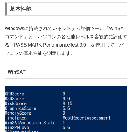
基本性能
Windowsに搭載されているシステム評価ツール「WinSAT
コマンド」と、パソコンの各性能レベルを客観的に評価す
る「PASS MARK PerformanceTest 9.0」を使用して、パ
ソコンの基本性能を測定します。
WinSAT