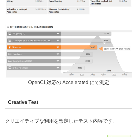
OpenCL対応の Accelerated にて測定
Creative Test
クリエイティブな利用を想定したテスト内容です。