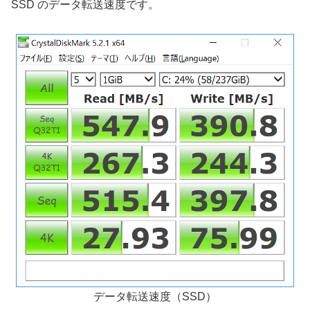
SSD のデータ転送速度です。
データ転送速度（SSD）