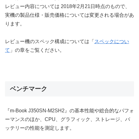
レビュー内容については 2018年2月21日時点のもので、
実機の製品仕様・販売価格については変更される場合があ
ります。
レビュー機のスペック構成については「
スペックについ
て
」の章をご覧ください。
ベンチマーク
『m-Book J350SN-M2SH2』の基本性能や総合的なパフォ
ーマンスのほか、CPU、グラフィック、ストレージ、バ
ッテリーの性能を測定します。