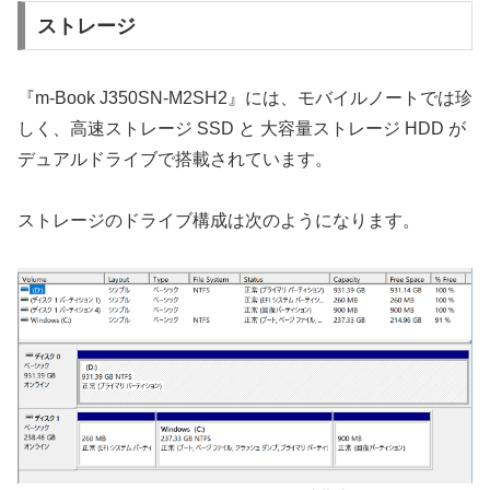
ストレージ
『m-Book J350SN-M2SH2』には、モバイルノートでは珍
しく、高速ストレージ SSD と 大容量ストレージ HDD が
デュアルドライブで搭載されています。
ストレージのドライブ構成は次のようになります。