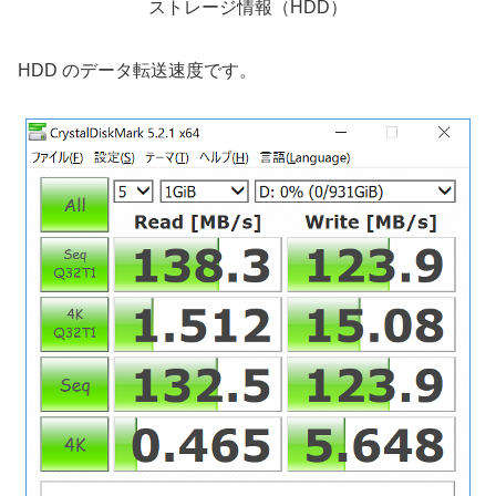
ストレージ情報（HDD）
HDD のデータ転送速度です。