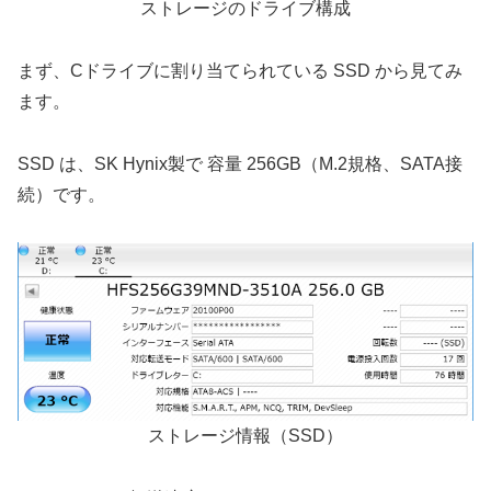
ストレージのドライブ構成
まず、Cドライブに割り当てられている SSD から見てみ
ます。
SSD は、SK Hynix製で 容量 256GB（M.2規格、SATA接
続）です。
ストレージ情報（SSD）