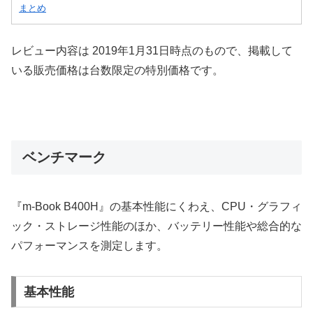
まとめ
レビュー内容は 2019年1月31日時点のもので、掲載して
いる販売価格は台数限定の特別価格です。
ベンチマーク
『m-Book B400H』の基本性能にくわえ、CPU・グラフィ
ック・ストレージ性能のほか、バッテリー性能や総合的な
パフォーマンスを測定します。
基本性能