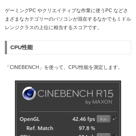
ゲーミングPC やクリエイティブな作業に使うPC などさ
まざまなカテゴリーのパソコンが混在するなかでもミドル
レンジクラスの上位に相当するスコアです。
CPU性能
「CINEBENCH」を使って、CPU性能を測定します。