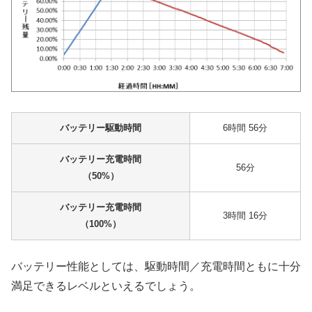
バッテリー駆動時間
6時間 56分
バッテリー充電時間
56分
（50%）
バッテリー充電時間
3時間 16分
（100%）
バッテリー性能としては、駆動時間／充電時間ともに十分
満足できるレベルといえるでしょう。