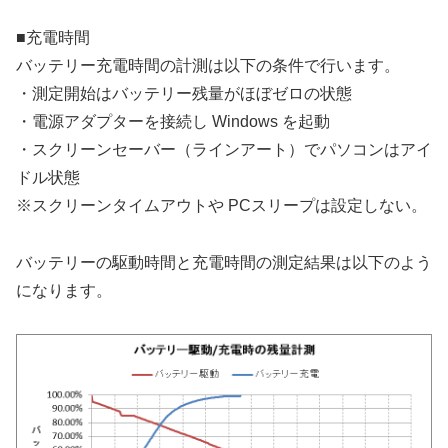
■充電時間
バッテリー充電時間の計測は以下の条件で行います。
・測定開始はバッテリー残量がほぼゼロの状態
・電源アダプターを接続し Windows を起動
・スクリーンセーバー（ラインアート）でパソコンはアイ
ドル状態
※スクリーンタイムアウトや PCスリープは設定しない。
バッテリーの駆動時間と充電時間の測定結果は以下のよう
になります。