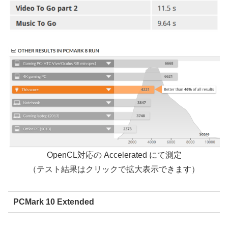
OpenCL対応の Accelerated にて測定
（テスト結果はクリックで拡大表示できます）
PCMark 10 Extended