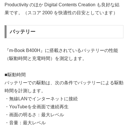
Productivity のほか Digital Contents Creation も良好な結
果です。（スコア 2000 を快適性の目安としています）
バッテリー
『m-Book B400H』に搭載されているバッテリーの性能
（駆動時間と充電時間）を測定します。
■駆動時間
バッテリーでの駆動は、次の条件でバッテリーによる駆動
時間を計測します。
・無線LANでインターネットに接続
・YouTubeを全画面で連続再生
・画面の明るさ：最大レベル
・音量：最大レベル