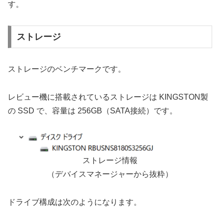
す。
ストレージ
ストレージのベンチマークです。
レビュー機に搭載されているストレージは KINGSTON製
の SSD で、容量は 256GB（SATA接続）です。
ストレージ情報
（デバイスマネージャーから抜粋）
ドライブ構成は次のようになります。