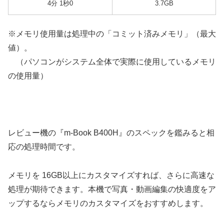
4分 1秒0
3.7GB
※メモリ使用量は処理中の「コミット済みメモリ」（最大
値）。
（パソコンがシステム全体で実際に使用しているメモリ
の使用量）
レビュー機の『m-Book B400H』のスペックを鑑みると相
応の処理時間です。
メモリを 16GB以上にカスタマイズすれば、さらに高速な
処理が期待できます。本機で写真・動画編集の快適度をア
ップするならメモリのカスタマイズをおすすめします。