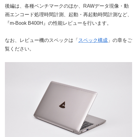
後編は、各種ベンチマークのほか、RAWデータ現像・動
画エンコード処理時間計測、起動・再起動時間計測など、
『m-Book B400H』の性能レビューを行います。
なお、レビュー機のスペックは「
スペック構成
」の章をご
覧ください。