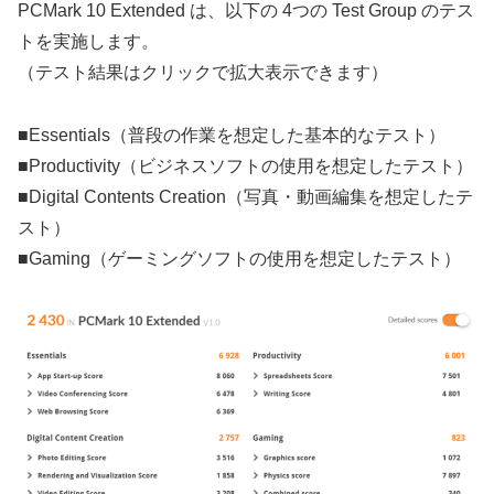
PCMark 10 Extended は、以下の 4つの Test Group のテス
トを実施します。
（テスト結果はクリックで拡大表示できます）
■Essentials（普段の作業を想定した基本的なテスト）
■Productivity（ビジネスソフトの使用を想定したテスト）
■Digital Contents Creation（写真・動画編集を想定したテ
スト）
■Gaming（ゲーミングソフトの使用を想定したテスト）