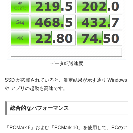
データ転送速度
SSD が搭載されていると、測定結果が示す通り Windows
や アプリの起動も高速です。
総合的なパフォーマンス
「PCMark 8」および「PCMark 10」を使用して、PCのア