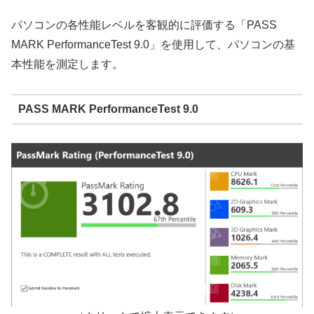
パソコンの各性能レベルを客観的に評価する「PASS
MARK PerformanceTest 9.0」を使用して、パソコンの基
本性能を測定します。
PASS MARK PerformanceTest 9.0