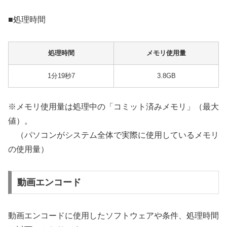
■処理時間
処理時間
メモリ使用量
1分19秒7
3.8GB
※メモリ使用量は処理中の「コミット済みメモリ」（最大
値）。
（パソコンがシステム全体で実際に使用しているメモリ
の使用量）
動画エンコード
動画エンコードに使用したソフトウェアや条件、処理時間