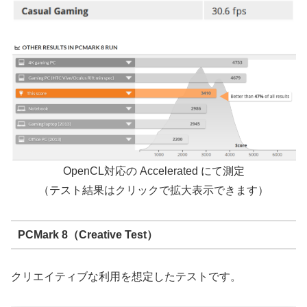
OpenCL対応の Accelerated にて測定
（テスト結果はクリックで拡大表示できます）
PCMark 8（Creative Test）
クリエイティブな利用を想定したテストです。