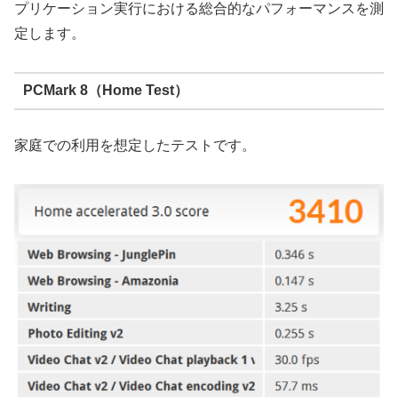
プリケーション実行における総合的なパフォーマンスを測
定します。
PCMark 8（Home Test）
家庭での利用を想定したテストです。