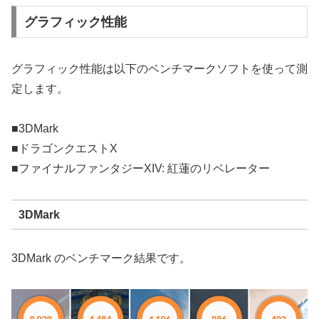
グラフィック性能
グラフィック性能は以下のベンチマークソフトを使って測
定します。
■3DMark
■ドラゴンクエストX
■ファイナルファンタジーXIV: 紅蓮のリベレーター
3DMark
3DMark のベンチマーク結果です。