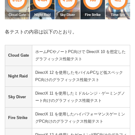
各テストの内容は以下のとおり。
ホームPCやノートPC向けで DirectX 10 を想定した
Cloud Gate
グラフィックス性能テスト
DirectX 12 を使用したモバイルPCなど低スペック
Night Raid
PC向けのグラフィックス性能テスト
DirectX 11 を使用したミドルレンジ・ゲーミングノ
Sky Diver
ート向けのグラフィックス性能テスト
DirectX 11 を使用したハイパフォーマンスゲーミン
Fire Strike
グPC向けのグラフィックス性能テスト
DirectX 12 を使用したゲーミングPC向けのグラフィ