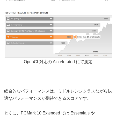
OpenCL対応の Accelerated にて測定
総合的なパフォーマンスは、ミドルレンジクラスながら快
適なパフォーマンスが期待できるスコアです。
とくに、PCMark 10 Extended では Essentials や