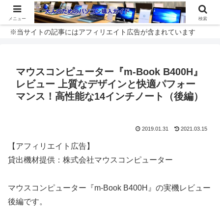
メニュー
検索
※当サイトの記事にはアフィリエイト広告が含まれています
マウスコンピューター『m-Book B400H』
レビュー 上質なデザインと快適パフォー
マンス！高性能な14インチノート（後編）
2019.01.31
2021.03.15
【アフィリエイト広告】
貸出機材提供：株式会社マウスコンピューター
マウスコンピューター『m-Book B400H』の実機レビュー
後編です。