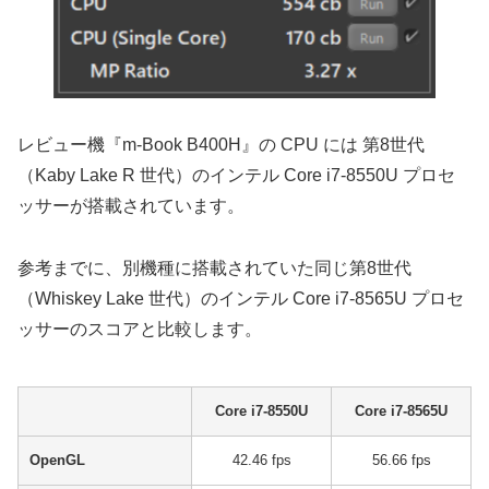
レビュー機『m-Book B400H』の CPU には 第8世代
（Kaby Lake R 世代）のインテル Core i7-8550U プロセ
ッサーが搭載されています。
参考までに、別機種に搭載されていた同じ第8世代
（Whiskey Lake 世代）のインテル Core i7-8565U プロセ
ッサーのスコアと比較します。
Core i7-8550U
Core i7-8565U
OpenGL
42.46 fps
56.66 fps