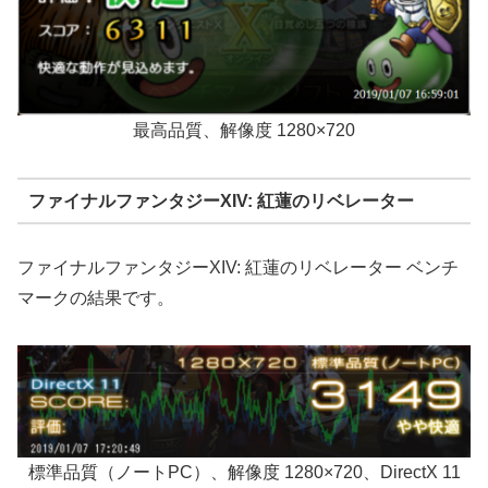
最高品質、解像度 1280×720
ファイナルファンタジーXIV: 紅蓮のリベレーター
ファイナルファンタジーXIV: 紅蓮のリベレーター ベンチ
マークの結果です。
標準品質（ノートPC）、解像度 1280×720、DirectX 11