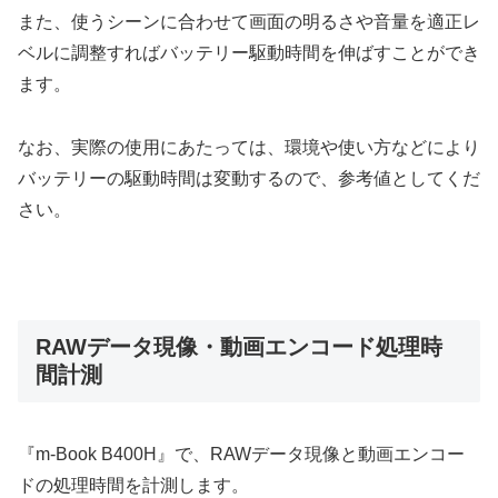
また、使うシーンに合わせて画面の明るさや音量を適正レ
ベルに調整すればバッテリー駆動時間を伸ばすことができ
ます。
なお、実際の使用にあたっては、環境や使い方などにより
バッテリーの駆動時間は変動するので、参考値としてくだ
さい。
RAWデータ現像・動画エンコード処理時
間計測
『m-Book B400H』で、RAWデータ現像と動画エンコー
ドの処理時間を計測します。