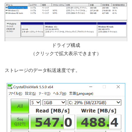
ドライブ構成
（クリックで拡大表示できます）
ストレージのデータ転送速度です。