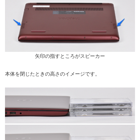
矢印の指すところがスピーカー
本体を閉じたときの高さのイメージです。