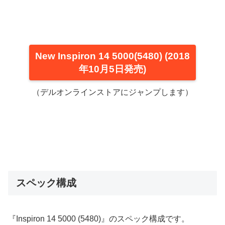
New Inspiron 14 5000(5480) (2018
年10月5日発売)
（デルオンラインストアにジャンプします）
スペック構成
『Inspiron 14 5000 (5480)』のスペック構成です。