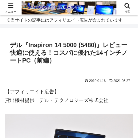
メニュー
検索
※当サイトの記事にはアフィリエイト広告が含まれています
デル『Inspiron 14 5000 (5480)』レビュー
快適に使える！コスパに優れた14インチノ
ートPC（前編）
2019.01.16
2021.03.27
【アフィリエイト広告】
貸出機材提供：デル・テクノロジーズ株式会社