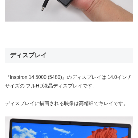
ディスプレイ
『Inspiron 14 5000 (5480)』のディスプレイは 14.0インチ
サイズの フルHD液晶ディスプレイです。
ディスプレイに描画される映像は高精細でキレイです。