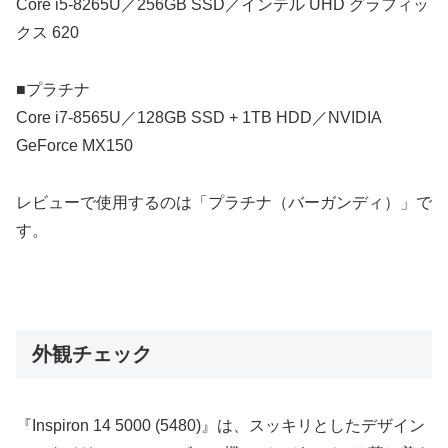
Core i5-8265U／256GB SSD／インテル UHD グラフィッ
クス 620
■プラチナ
Core i7-8565U／128GB SSD + 1TB HDD／NVIDIA
GeForce MX150
レビューで使用するのは「プラチナ（バーガンディ）」で
す。
外観チェック
『Inspiron 14 5000 (5480)』は、スッキリとしたデザイン