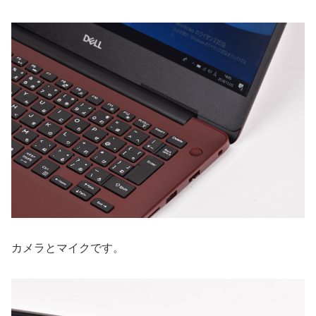
カメラとマイクです。