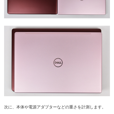
次に、本体や電源アダプターなどの重さを計測します。