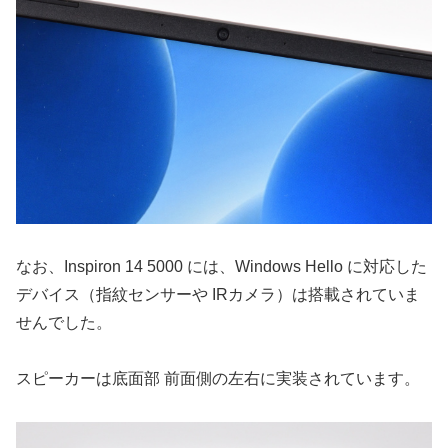
なお、Inspiron 14 5000 には、Windows Hello に対応した
デバイス（指紋センサーや IRカメラ）は搭載されていま
せんでした。
スピーカーは底面部 前面側の左右に実装されています。