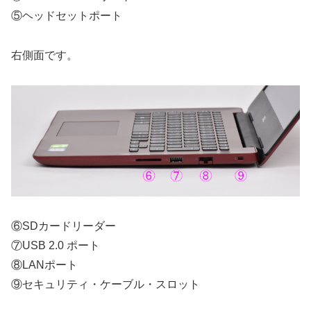
⑤ヘッドセットポート
右側面です。
⑥SDカードリーダー
⑦USB 2.0 ポート
⑧LANポート
⑨セキュリティ・ケーブル・スロット