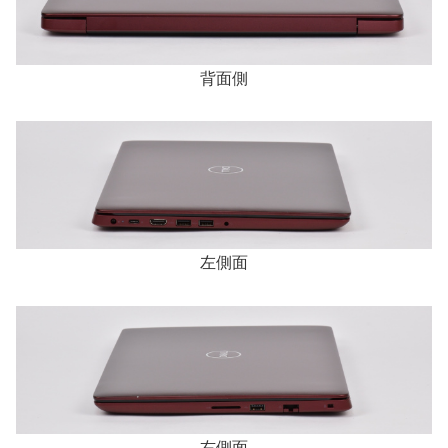
背面側
左側面
右側面