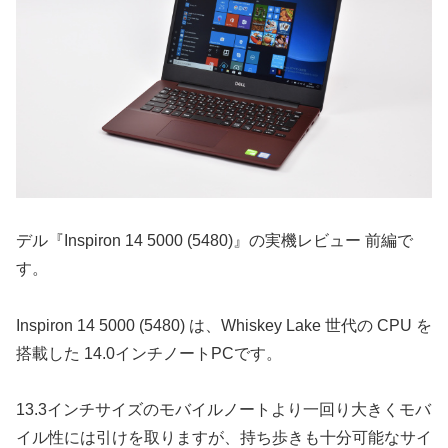
デル『Inspiron 14 5000 (5480)』の実機レビュー 前編で
す。
Inspiron 14 5000 (5480) は、Whiskey Lake 世代の CPU を
搭載した 14.0インチノートPCです。
13.3インチサイズのモバイルノートより一回り大きくモバ
イル性には引けを取りますが、持ち歩きも十分可能なサイ