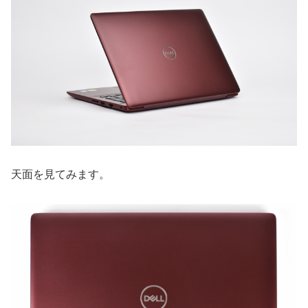
天面を見てみます。