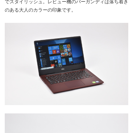
でスタイリッシュ。レビュー機のバーガンディは落ち着き
のある大人のカラーの印象です。