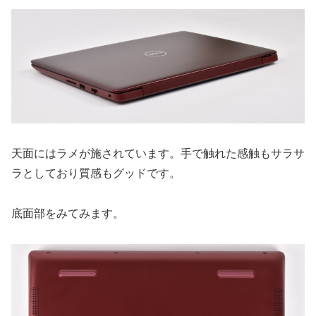
天面にはラメが施されています。手で触れた感触もサラサ
ラとしており質感もグッドです。
底面部をみてみます。