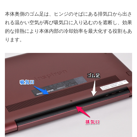
本体奥側のゴム足は、ヒンジのそばにある排気口から出さ
れる温かい空気が再び吸気口に入り込むのを遮断し、効果
的な排熱により本体内部の冷却効率を最大化する役割もあ
ります。