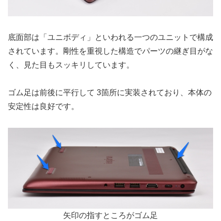
底面部は「ユニボディ」といわれる一つのユニットで構成
されています。剛性を重視した構造でパーツの継ぎ目がな
く、見た目もスッキリしています。
ゴム足は前後に平行して 3箇所に実装されており、本体の
安定性は良好です。
矢印の指すところがゴム足