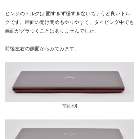
ヒンジのトルクは 固すぎず緩すぎないちょうど良いトル
クです。画面の開け閉めもやりやすく、タイピング中でも
画面がグラつくことはありませんでした。
前後左右の側面からみてみます。
前面側