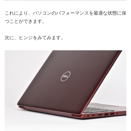
これにより、パソコンのパフォーマンスを最適な状態に保
つことができます。
次に、ヒンジをみてみます。