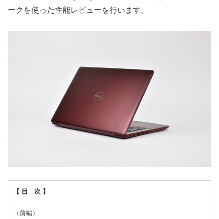
ークを使った性能レビューを行います。
【 目 次 】
（前編）