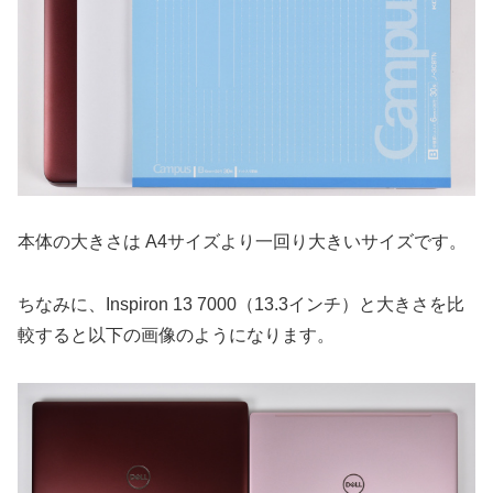
本体の大きさは A4サイズより一回り大きいサイズです。
ちなみに、Inspiron 13 7000（13.3インチ）と大きさを比
較すると以下の画像のようになります。