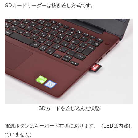
SDカードリーダーは抜き差し方式です。
SDカードを差し込んだ状態
電源ボタンはキーボード右奥にあります。（LEDは内蔵し
ていません）