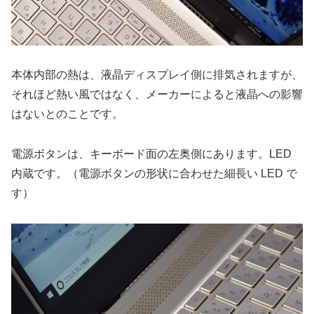
本体内部の熱は、液晶ディスプレイ側に排気されますが、
それほど熱い風ではなく、メーカーによると液晶への影響
はないとのことです。
電源ボタンは、キーボード面の左奥側にあります。LED
内蔵です。（電源ボタンの形状に合わせた細長い LED で
す）