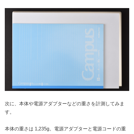
次に、本体や電源アダプターなどの重さを計測してみま
す。
本体の重さは 1,235g。電源アダプターと電源コードの重