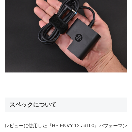
スペックについて
レビューに使用した『HP ENVY 13-ad100』パフォーマン