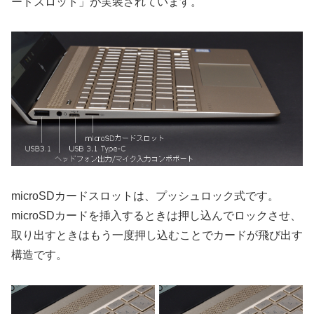
ードスロット」が実装されています。
microSDカードスロットは、プッシュロック式です。
microSDカードを挿入するときは押し込んでロックさせ、
取り出すときはもう一度押し込むことでカードが飛び出す
構造です。