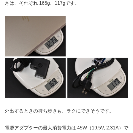
さは、それぞれ 165g、117gです。
外出するときの持ち歩きも、ラクにできそうです。
電源アダプターの最大消費電力は 45W（19.5V, 2.31A）で