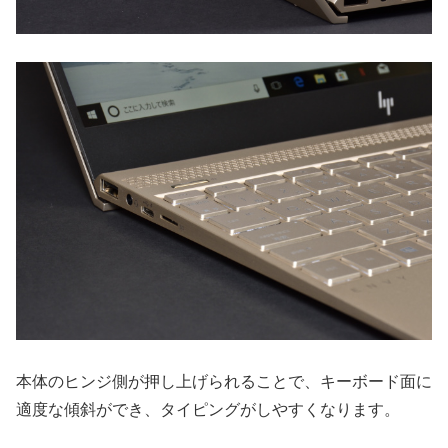
本体のヒンジ側が押し上げられることで、キーボード面に
適度な傾斜ができ、タイピングがしやすくなります。