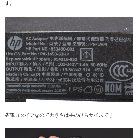
す。
省電力タイプなので大きさは手のひらサイズです。