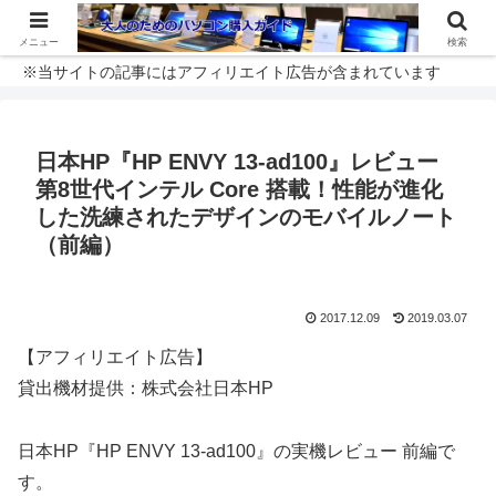
メニュー
検索
※当サイトの記事にはアフィリエイト広告が含まれています
日本HP『HP ENVY 13-ad100』レビュー
第8世代インテル Core 搭載！性能が進化
した洗練されたデザインのモバイルノート
（前編）
2017.12.09
2019.03.07
【アフィリエイト広告】
貸出機材提供：株式会社日本HP
日本HP『HP ENVY 13-ad100』の実機レビュー 前編で
す。