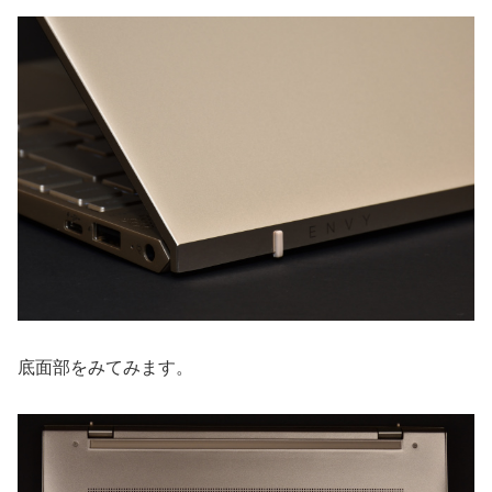
底面部をみてみます。