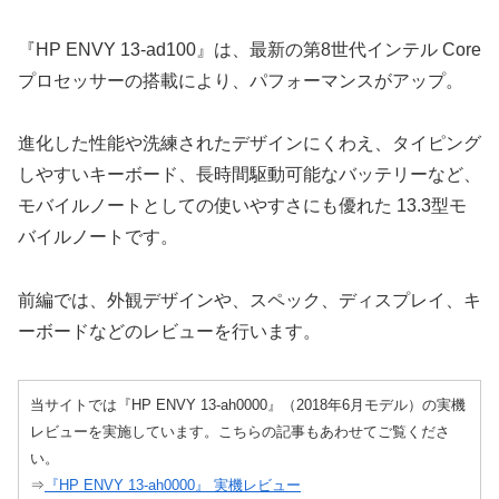
『HP ENVY 13-ad100』は、最新の第8世代インテル Core
プロセッサーの搭載により、パフォーマンスがアップ。
進化した性能や洗練されたデザインにくわえ、タイピング
しやすいキーボード、長時間駆動可能なバッテリーなど、
モバイルノートとしての使いやすさにも優れた 13.3型モ
バイルノートです。
前編では、外観デザインや、スペック、ディスプレイ、キ
ーボードなどのレビューを行います。
当サイトでは『HP ENVY 13-ah0000』（2018年6月モデル）の実機
レビューを実施しています。こちらの記事もあわせてご覧くださ
い。
⇒
『HP ENVY 13-ah0000』 実機レビュー