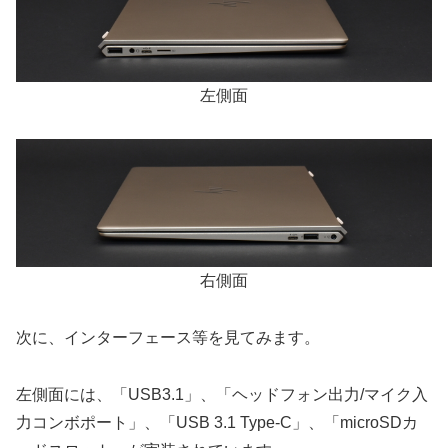
左側面
右側面
次に、インターフェース等を見てみます。
左側面には、「USB3.1」、「ヘッドフォン出力/マイク入
力コンボポート」、「USB 3.1 Type-C」、「microSDカ