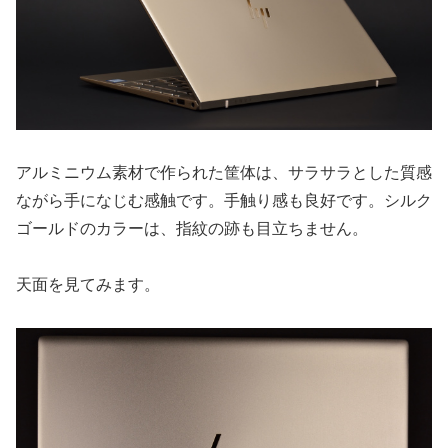
アルミニウム素材で作られた筐体は、サラサラとした質感
ながら手になじむ感触です。手触り感も良好です。シルク
ゴールドのカラーは、指紋の跡も目立ちません。
天面を見てみます。