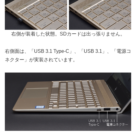
右側が装着した状態。SDカードは出っ張りません。
右側面は、「USB 3.1 Type-C」、「USB 3.1」、「電源コ
ネクター」が実装されています。