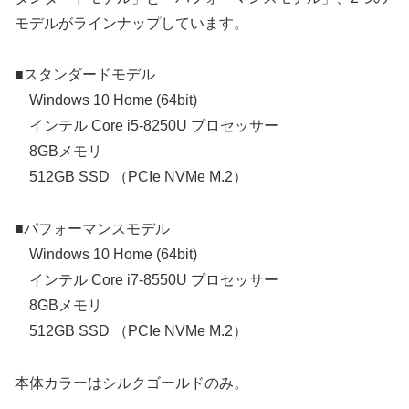
モデルがラインナップしています。
■スタンダードモデル
Windows 10 Home (64bit)
インテル Core i5-8250U プロセッサー
8GBメモリ
512GB SSD （PCIe NVMe M.2）
■パフォーマンスモデル
Windows 10 Home (64bit)
インテル Core i7-8550U プロセッサー
8GBメモリ
512GB SSD （PCIe NVMe M.2）
本体カラーはシルクゴールドのみ。