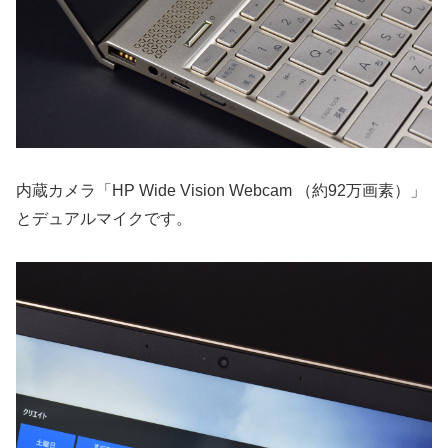
内蔵カメラ「HP Wide Vision Webcam （約92万画素）」
とデュアルマイクです。