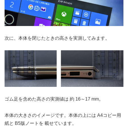
次に、本体を閉じたときの高さを実測してみます。
ゴム足を含めた高さの実測値は 約 16～17 mm。
本体の大きさのイメージです。本体の上には A4コピー用
紙と B5版ノートを 載せています。