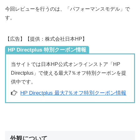
今回レビューを行うのは、「パフォーマンスモデル」で
す。
【広告】【提供：株式会社日本HP】
HP Directplus 特別クーポン情報
当サイトでは日本HP公式オンラインストア「HP
Directplus」で使える最大7％オフ特別クーポンを提
供中です。
HP Directplus 最大7％オフ特別クーポン情報
外観について