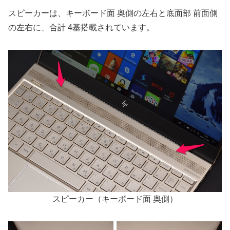
スピーカーは、キーボード面 奥側の左右と底面部 前面側
の左右に、合計 4基搭載されています。
スピーカー（キーボード面 奥側）