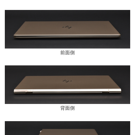
前面側
背面側