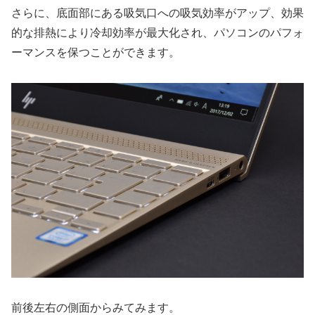
さらに、底面部にある吸気口への吸気効率がアップ、効果
的な排熱により冷却効率が最大化され、パソコンのパフォ
ーマンスを保つことができます。
前後左右の側面からみてみます。