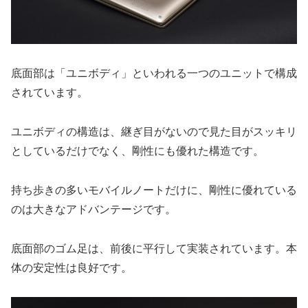
底面部は「ユニボディ」といわれる一つのユニットで構成
されています。
ユニボディの構造は、継ぎ目がないので見た目がスッキリ
としているだけでなく、剛性にも優れた構造です。
持ち歩きの多いモバイルノートだけに、剛性に優れている
のは大きなアドバンテージです。
底面部のゴム足は、前後に平行して実装されています。本
体の安定性は良好です。