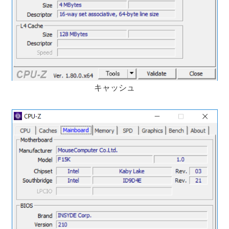
キャッシュ