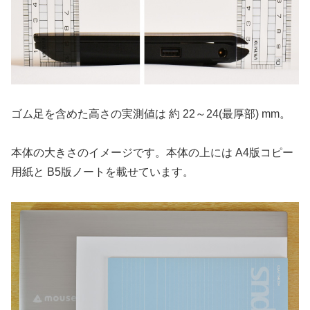
ゴム足を含めた高さの実測値は 約 22～24(最厚部) mm。
本体の大きさのイメージです。本体の上には A4版コピー
用紙と B5版ノートを載せています。