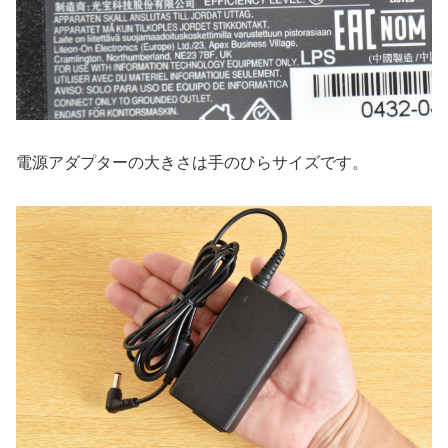
電源アダプターの大きさは手のひらサイズです。