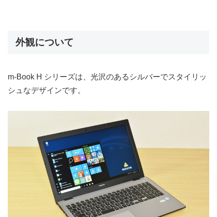
外観について
m-Book H シリーズは、光沢のあるシルバーでスタイリッ
シュなデザインです。