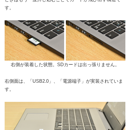
す。
右側が装着した状態。SDカードは出っ張りません。
右側面は、「USB2.0」、「電源端子」が実装されていま
す。