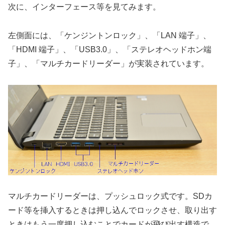
次に、インターフェース等を見てみます。
左側面には、「ケンジントンロック」、「LAN 端子」、
「HDMI 端子」、「USB3.0」、「ステレオヘッドホン端
子」、「マルチカードリーダー」が実装されています。
マルチカードリーダーは、プッシュロック式です。SDカ
ード等を挿入するときは押し込んでロックさせ、取り出す
ときはもう一度押し込むことでカードが飛び出す構造で