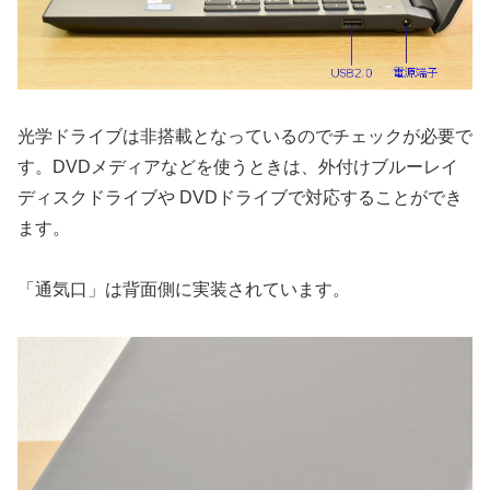
光学ドライブは非搭載となっているのでチェックが必要で
す。DVDメディアなどを使うときは、外付けブルーレイ
ディスクドライブや DVDドライブで対応することができ
ます。
「通気口」は背面側に実装されています。