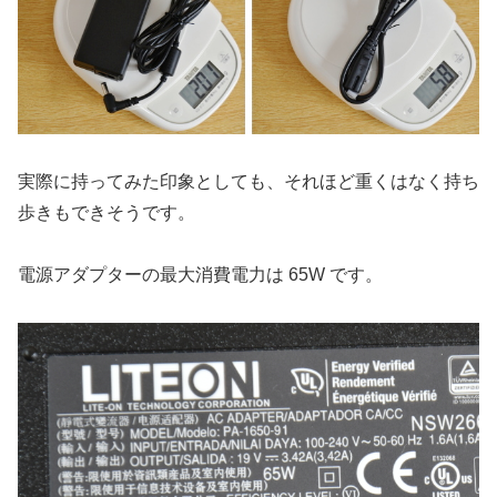
実際に持ってみた印象としても、それほど重くはなく持ち
歩きもできそうです。
電源アダプターの最大消費電力は 65W です。