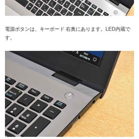
電源ボタンは、キーボード 右奥にあります。LED内蔵で
す。