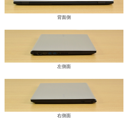
背面側
左側面
右側面