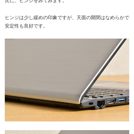
次に、ヒンジをみてみます。
ヒンジは少し緩めの印象ですが、天面の開閉はなめらかで
安定性も良好です。