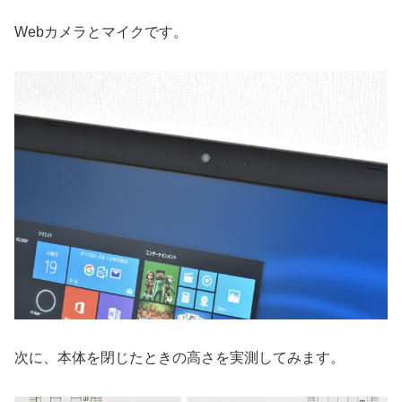
Webカメラとマイクです。
次に、本体を閉じたときの高さを実測してみます。