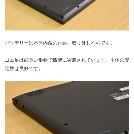
バッテリーは本体内蔵のため、取り外し不可です。
ゴム足は細長い形状で四隅に実装されています。本体の安
定性は良好です。