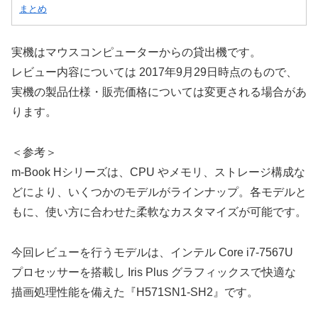
まとめ
実機はマウスコンピューターからの貸出機です。
レビュー内容については 2017年9月29日時点のもので、
実機の製品仕様・販売価格については変更される場合があ
ります。
＜参考＞
m-Book Hシリーズは、CPU やメモリ、ストレージ構成な
どにより、いくつかのモデルがラインナップ。各モデルと
もに、使い方に合わせた柔軟なカスタマイズが可能です。
今回レビューを行うモデルは、インテル Core i7-7567U
プロセッサーを搭載し Iris Plus グラフィックスで快適な
描画処理性能を備えた『H571SN1-SH2』です。