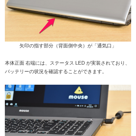
矢印の指す部分（背面側中央）が「通気口」
本体正面 右端には、ステータス LED が実装されており、
バッテリーの状況を確認することができます。