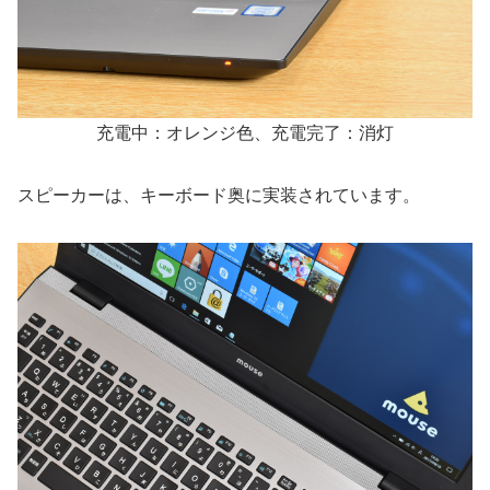
充電中：オレンジ色、充電完了：消灯
スピーカーは、キーボード奥に実装されています。