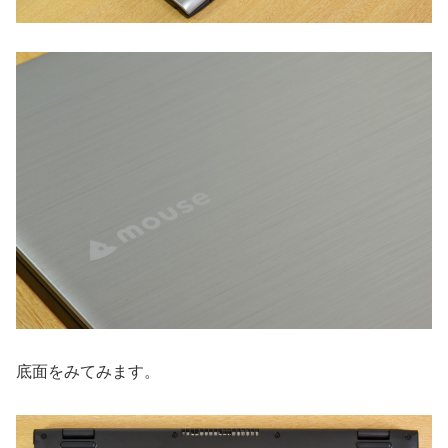
底面をみてみます。