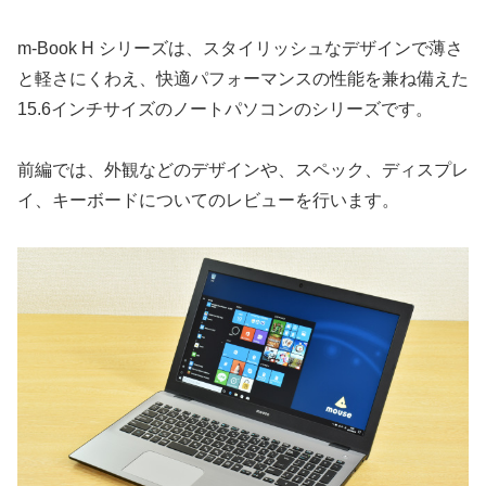
m-Book H シリーズは、スタイリッシュなデザインで薄さ
と軽さにくわえ、快適パフォーマンスの性能を兼ね備えた
15.6インチサイズのノートパソコンのシリーズです。
前編では、外観などのデザインや、スペック、ディスプレ
イ、キーボードについてのレビューを行います。