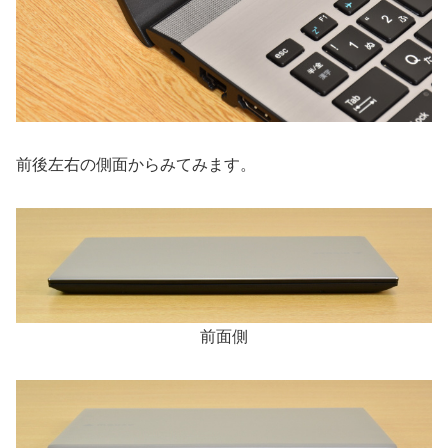
前後左右の側面からみてみます。
前面側