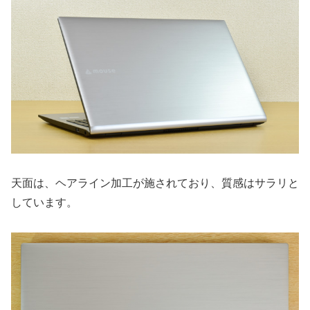
天面は、ヘアライン加工が施されており、質感はサラリと
しています。