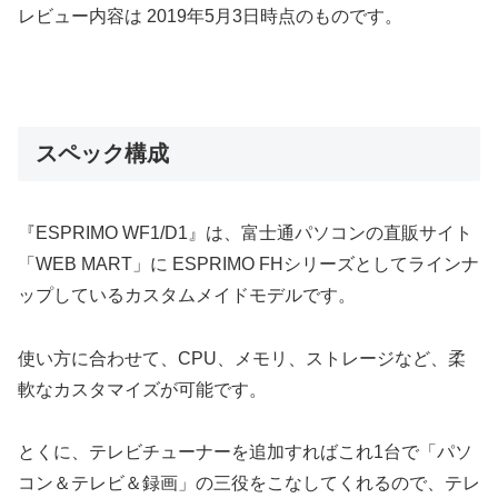
レビュー内容は 2019年5月3日時点のものです。
スペック構成
『ESPRIMO WF1/D1』は、富士通パソコンの直販サイト
「WEB MART」に ESPRIMO FHシリーズとしてラインナ
ップしているカスタムメイドモデルです。
使い方に合わせて、CPU、メモリ、ストレージなど、柔
軟なカスタマイズが可能です。
とくに、テレビチューナーを追加すればこれ1台で「パソ
コン＆テレビ＆録画」の三役をこなしてくれるので、テレ