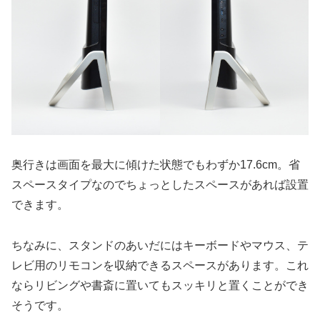
奥行きは画面を最大に傾けた状態でもわずか17.6cm。省
スペースタイプなのでちょっとしたスペースがあれば設置
できます。
ちなみに、スタンドのあいだにはキーボードやマウス、テ
レビ用のリモコンを収納できるスペースがあります。これ
ならリビングや書斎に置いてもスッキリと置くことができ
そうです。