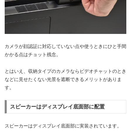
カメラが顔認証に対応していない点や使うときにひと手間
かかる点はチョット残念。
とはいえ、収納タイプのカメラならビデオチャットのとき
などに見せたくない光景を遮断できるメリットがありま
す。
スピーカーはディスプレイ底面部に配置
スピーカーはディスプレイ底面部に実装されています。