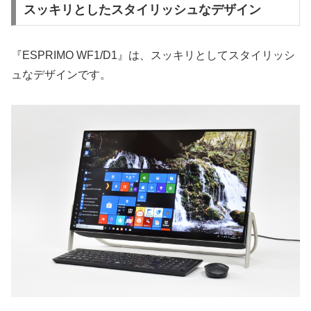
スッキリとしたスタイリッシュなデザイン
『ESPRIMO WF1/D1』は、スッキリとしてスタイリッシ
ュなデザインです。