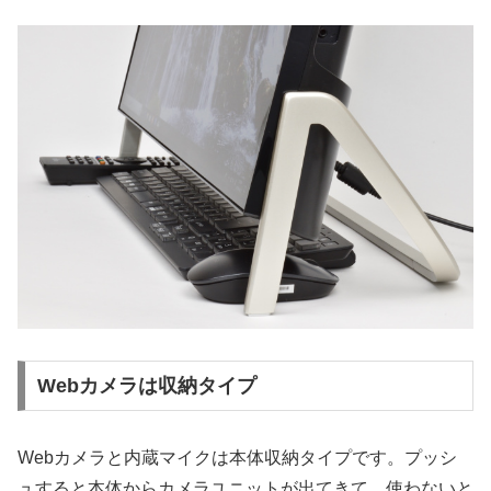
Webカメラは収納タイプ
Webカメラと内蔵マイクは本体収納タイプです。プッシ
ュすると本体からカメラユニットが出てきて、使わないと