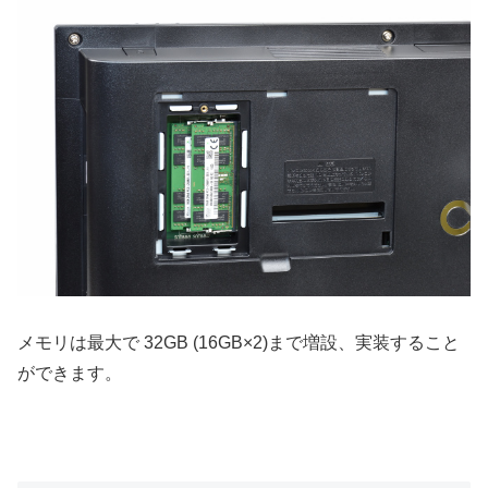
メモリは最大で 32GB (16GB×2)まで増設、実装すること
ができます。