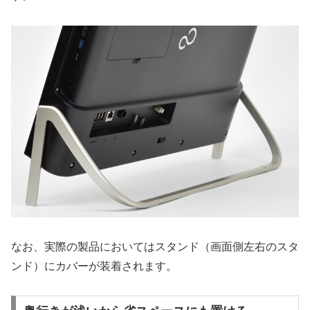
なお、実際の製品においてはスタンド（画面側左右のスタ
ンド）にカバーが装着されます。