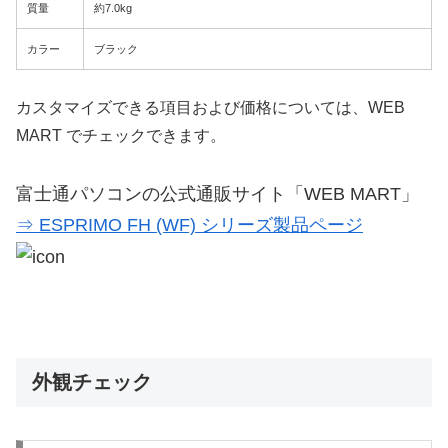
質量
約7.0kg
カラー
ブラック
カスタマイズできる項目および価格については、WEB
MART でチェックできます。
富士通パソコンの公式通販サイト「WEB MART」
⇒ ESPRIMO FH (WF) シリーズ製品ページ
外観チェック