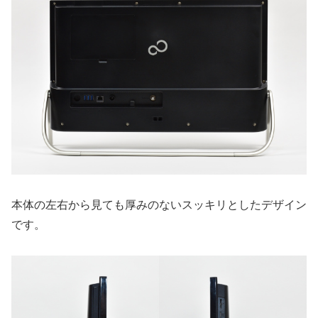
本体の左右から見ても厚みのないスッキリとしたデザイン
です。