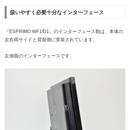
扱いやすく必要十分なインターフェース
『ESPRIMO WF1/D1』のインターフェース類は、本体の
左右両サイドと背面側に実装されています。
左側面のインターフェースです。