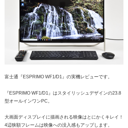
富士通『ESPRIMO WF1/D1』の実機レビューです。
『ESPRIMO WF1/D1』はスタイリッシュデザインの23.8
型オールインワンPC。
大画面ディスプレイに描画される映像はとにかくキレイ！
4辺狭額フレームは映像への没入感もアップします。