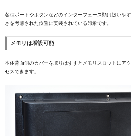
各種ポートやボタンなどのインターフェース類は扱いやす
さを考慮された位置に実装されている印象です。
メモリは増設可能
本体背面側のカバーを取りはずすとメモリスロットにアク
セスできます。