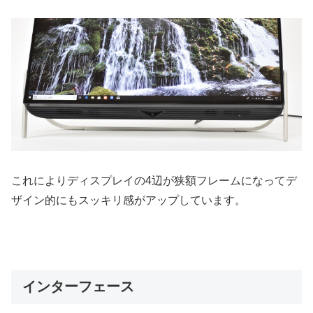
これによりディスプレイの4辺が狭額フレームになってデ
ザイン的にもスッキリ感がアップしています。
インターフェース