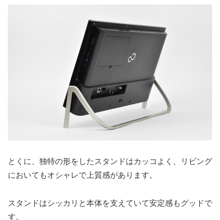
とくに、独特の形をしたスタンドはカッコよく、リビング
においてもオシャレで上質感があります。
スタンドはシッカリと本体を支えていて安定感もグッドで
す。