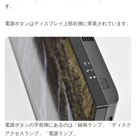
す。
電源ボタンはディスプレイ上部右側に実装されています。
電源ボタンの手前側にあるのは「録画ランプ」「ディスク
アクセスランプ」「電源ランプ」