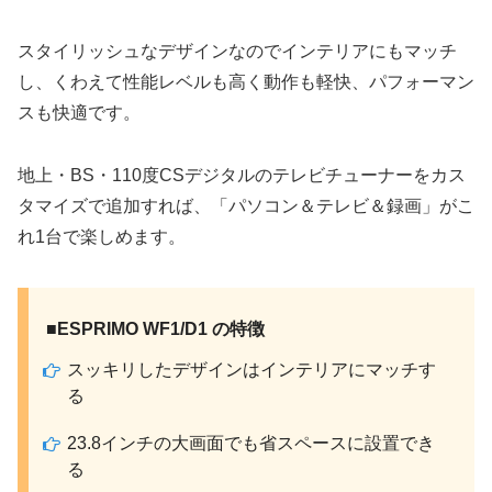
スタイリッシュなデザインなのでインテリアにもマッチ
し、くわえて性能レベルも高く動作も軽快、パフォーマン
スも快適です。
地上・BS・110度CSデジタルのテレビチューナーをカス
タマイズで追加すれば、「パソコン＆テレビ＆録画」がこ
れ1台で楽しめます。
■ESPRIMO WF1/D1 の特徴
スッキリしたデザインはインテリアにマッチす
る
23.8インチの大画面でも省スペースに設置でき
る