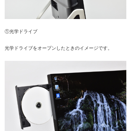
①光学ドライブ
光学ドライブをオープンしたときのイメージです。