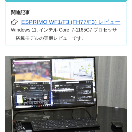
関連記事
ESPRIMO WF1/F3 (FH77/F3) レビュー
Windows 11, インテル Core i7-1165G7 プロセッサ
ー搭載モデルの実機レビューです。