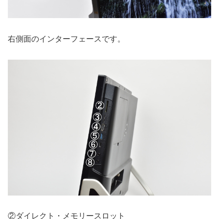
右側面のインターフェースです。
②ダイレクト・メモリースロット