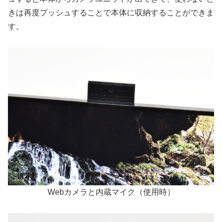
きは再度プッシュすることで本体に収納することができま
す。
Webカメラと内蔵マイク（使用時）