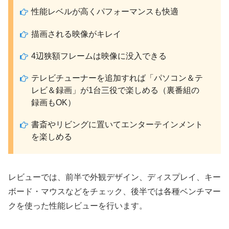
性能レベルが高くパフォーマンスも快適
描画される映像がキレイ
4辺狭額フレームは映像に没入できる
テレビチューナーを追加すれば「パソコン＆テ
レビ＆録画」が1台三役で楽しめる（裏番組の
録画もOK）
書斎やリビングに置いてエンターテインメント
を楽しめる
レビューでは、前半で外観デザイン、ディスプレイ、キー
ボード・マウスなどをチェック、後半では各種ベンチマー
クを使った性能レビューを行います。