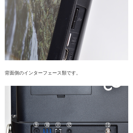
背面側のインターフェース類です。