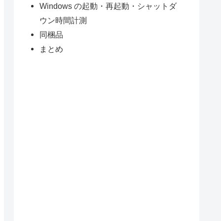
Windows の起動・再起動・シャットダ
ウン時間計測
同梱品
まとめ