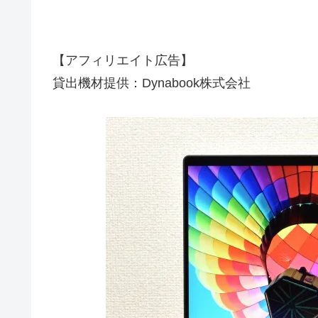
【アフィリエイト広告】
貸出機材提供：Dynabook株式会社