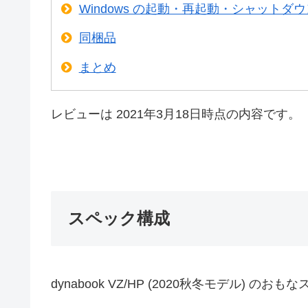
Windows の起動・再起動・シャットダ
同梱品
まとめ
レビューは 2021年3月18日時点の内容です。
スペック構成
dynabook VZ/HP (2020秋冬モデル) のお