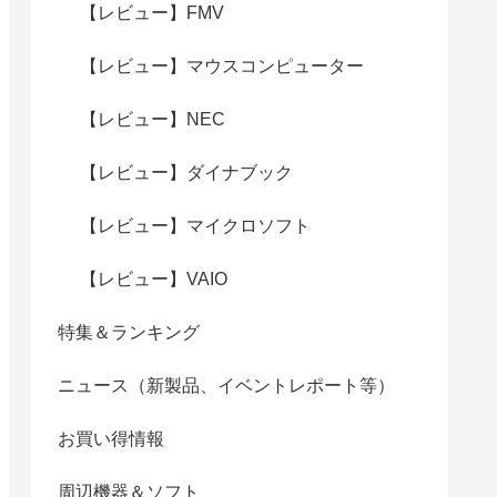
【レビュー】FMV
【レビュー】マウスコンピューター
【レビュー】NEC
【レビュー】ダイナブック
【レビュー】マイクロソフト
【レビュー】VAIO
特集＆ランキング
ニュース（新製品、イベントレポート等）
お買い得情報
周辺機器＆ソフト