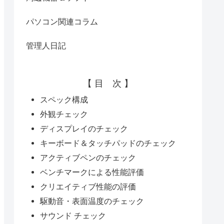
パソコン関連コラム
管理人日記
【 目 次 】
スペック構成
外観チェック
ディスプレイのチェック
キーボード＆タッチパッドのチェック
アクティブペンのチェック
ベンチマークによる性能評価
クリエイティブ性能の評価
駆動音・表面温度のチェック
サウンド チェック