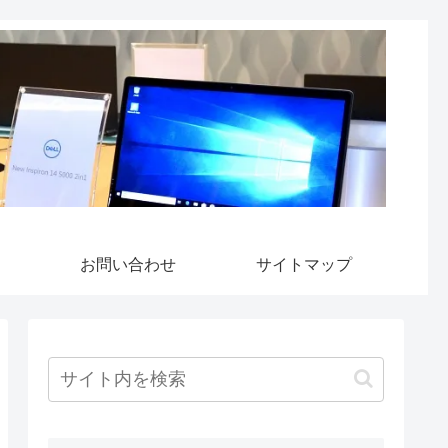
お問い合わせ
サイトマップ