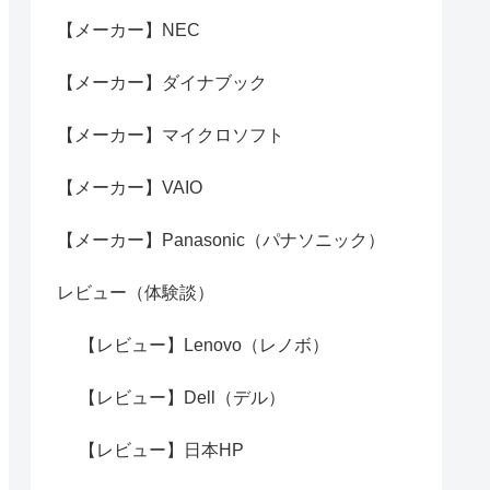
【メーカー】NEC
【メーカー】ダイナブック
【メーカー】マイクロソフト
【メーカー】VAIO
【メーカー】Panasonic（パナソニック）
レビュー（体験談）
【レビュー】Lenovo（レノボ）
【レビュー】Dell（デル）
【レビュー】日本HP