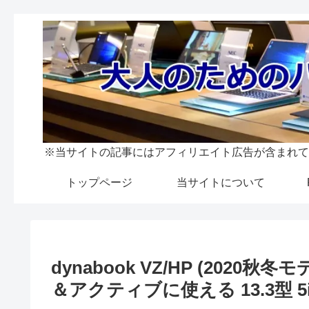
※当サイトの記事にはアフィリエイト広告が含まれて
トップページ
当サイトについて
dynabook VZ/HP (202
＆アクティブに使える 13.3型 5i