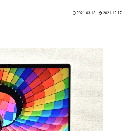
2021.03.18
2021.12.17