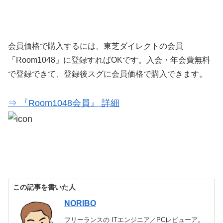
会員価格で購入するには、東芝ダイレクトの会員
「Room1048」に登録すればOKです。入会・年会費無料
で登録できて、登録後スグに会員価格で購入できます。
⇒ 『Room1048会員』 詳細
この記事を書いた人
NORIBO
フリーランスの ITエンジニア／PCレビューア。