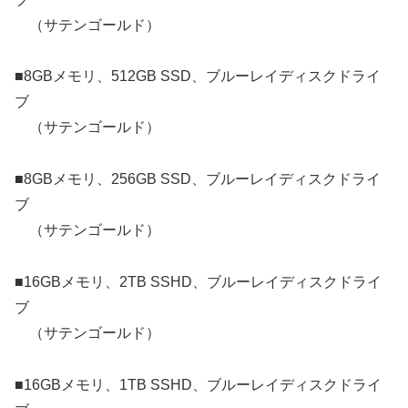
（サテンゴールド）
■8GBメモリ、512GB SSD、ブルーレイディスクドライ
ブ
（サテンゴールド）
■8GBメモリ、256GB SSD、ブルーレイディスクドライ
ブ
（サテンゴールド）
■16GBメモリ、2TB SSHD、ブルーレイディスクドライ
ブ
（サテンゴールド）
■16GBメモリ、1TB SSHD、ブルーレイディスクドライ