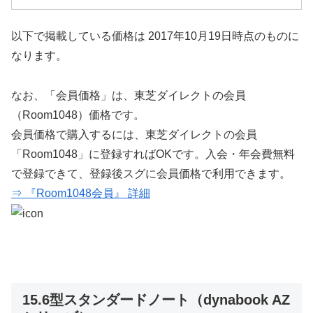
以下で掲載している価格は 2017年10月19日時点のものに
なります。
なお、「会員価格」は、東芝ダイレクトの会員
（Room1048）価格です。
会員価格で購入するには、東芝ダイレクトの会員
「Room1048」に登録すればOKです。入会・年会費無料
で登録できて、登録後スグに会員価格で利用できます。
⇒ 『Room1048会員』 詳細
15.6型スタンダードノート（dynabook AZ