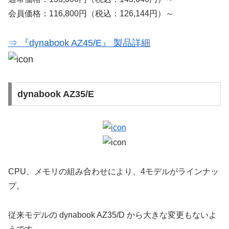
会員価格：116,800円（税込：126,144円）～
⇒ 『dynabook AZ45/E』 製品詳細
dynabook AZ35/E
CPU、メモリの組み合わせにより、4モデルがラインナッ
プ。
従来モデルの dynabook AZ35/D から大きな変更もないよ