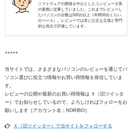
ソフトウェアの開発を中心としたコンピュータ系
の業務に従事していました。これまでレビューし
たパソコンの台数は500台以上（年間50台くらい
のペース）。レビューでは常に公正な立場と専門
的な視点で評価しています。
+++++
当サイトでは、さまざまなパソコンのレビューを通じてパ
ソコン選びに役立つ情報やお買い得情報を発信していま
す。
レビューの公開や最新のお買い得情報は Ｘ（旧ツイッタ
ー）でお知らせしているので、よろしければフォローをお
願いします［アカウント名：NORIBO］
Ｘ（旧ツイッター）で当サイトをフォローする