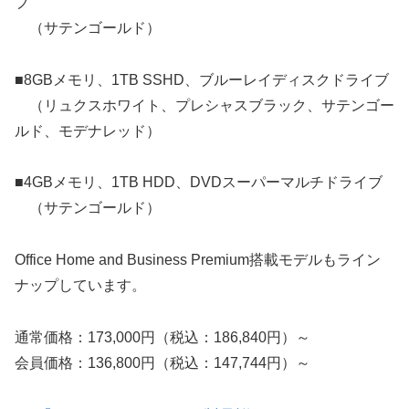
ブ
（サテンゴールド）
■8GBメモリ、1TB SSHD、ブルーレイディスクドライブ
（リュクスホワイト、プレシャスブラック、サテンゴー
ルド、モデナレッド）
■4GBメモリ、1TB HDD、DVDスーパーマルチドライブ
（サテンゴールド）
Office Home and Business Premium搭載モデルもライン
ナップしています。
通常価格：173,000円（税込：186,840円）～
会員価格：136,800円（税込：147,744円）～