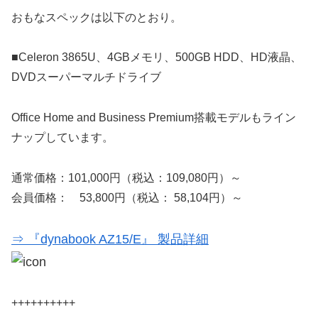
おもなスペックは以下のとおり。
■Celeron 3865U、4GBメモリ、500GB HDD、HD液晶、
DVDスーパーマルチドライブ
Office Home and Business Premium搭載モデルもライン
ナップしています。
通常価格：101,000円（税込：109,080円）～
会員価格： 53,800円（税込： 58,104円）～
⇒ 『dynabook AZ15/E』 製品詳細
++++++++++