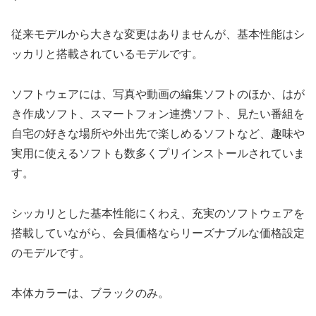
従来モデルから大きな変更はありませんが、基本性能はシ
ッカリと搭載されているモデルです。
ソフトウェアには、写真や動画の編集ソフトのほか、はが
き作成ソフト、スマートフォン連携ソフト、見たい番組を
自宅の好きな場所や外出先で楽しめるソフトなど、趣味や
実用に使えるソフトも数多くプリインストールされていま
す。
シッカリとした基本性能にくわえ、充実のソフトウェアを
搭載していながら、会員価格ならリーズナブルな価格設定
のモデルです。
本体カラーは、ブラックのみ。