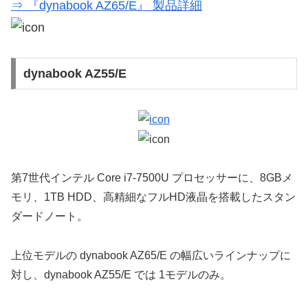
⇒ 『dynabook AZ65/E』 製品詳細
dynabook AZ55/E
第7世代インテル Core i7-7500U プロセッサーに、8GBメ
モリ、1TB HDD、高精細なフルHD液晶を搭載したスタン
ダードノート。
上位モデルの dynabook AZ65/E の幅広いラインナップに
対し、dynabook AZ55/E では 1モデルのみ。