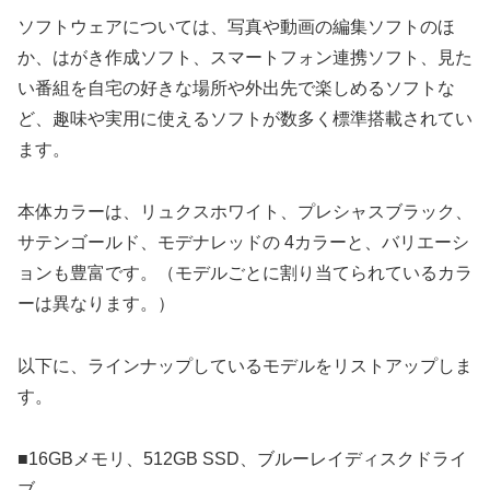
ソフトウェアについては、写真や動画の編集ソフトのほ
か、はがき作成ソフト、スマートフォン連携ソフト、見た
い番組を自宅の好きな場所や外出先で楽しめるソフトな
ど、趣味や実用に使えるソフトが数多く標準搭載されてい
ます。
本体カラーは、リュクスホワイト、プレシャスブラック、
サテンゴールド、モデナレッドの 4カラーと、バリエーシ
ョンも豊富です。（モデルごとに割り当てられているカラ
ーは異なります。）
以下に、ラインナップしているモデルをリストアップしま
す。
■16GBメモリ、512GB SSD、ブルーレイディスクドライ
ブ