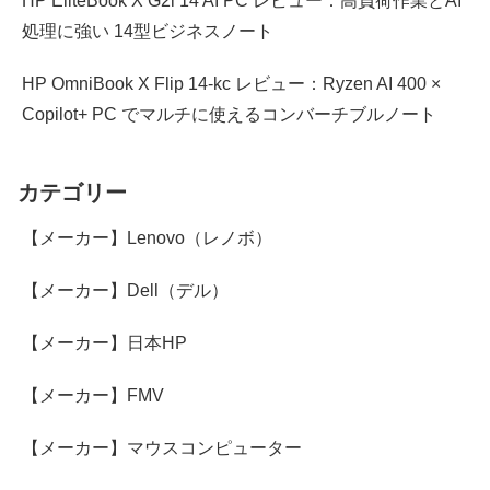
HP EliteBook X G2i 14 AI PC レビュー：高負荷作業とAI
処理に強い 14型ビジネスノート
HP OmniBook X Flip 14-kc レビュー：Ryzen AI 400 ×
Copilot+ PC でマルチに使えるコンバーチブルノート
カテゴリー
【メーカー】Lenovo（レノボ）
【メーカー】Dell（デル）
【メーカー】日本HP
【メーカー】FMV
【メーカー】マウスコンピューター