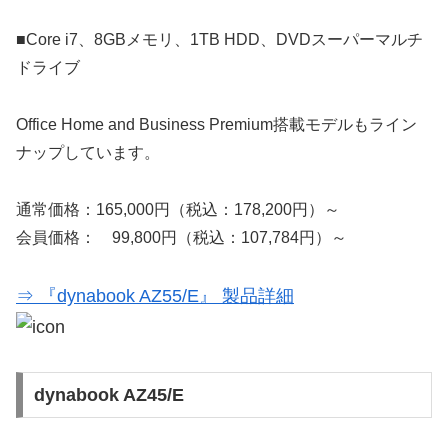
■Core i7、8GBメモリ、1TB HDD、DVDスーパーマルチ
ドライブ
Office Home and Business Premium搭載モデルもライン
ナップしています。
通常価格：165,000円（税込：178,200円）～
会員価格： 99,800円（税込：107,784円）～
⇒ 『dynabook AZ55/E』 製品詳細
dynabook AZ45/E