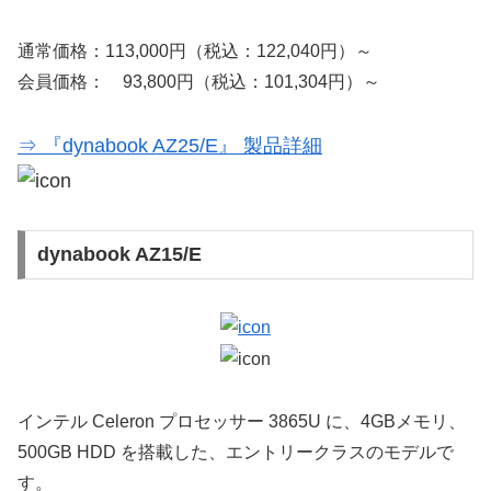
通常価格：113,000円（税込：122,040円）～
会員価格： 93,800円（税込：101,304円）～
⇒ 『dynabook AZ25/E』 製品詳細
dynabook AZ15/E
インテル Celeron プロセッサー 3865U に、4GBメモリ、
500GB HDD を搭載した、エントリークラスのモデルで
す。