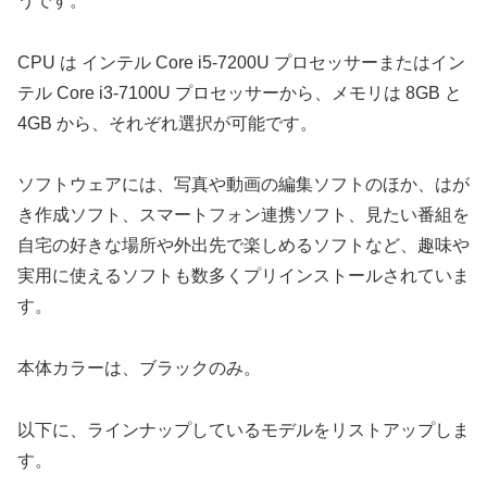
うです。
CPU は インテル Core i5-7200U プロセッサーまたはイン
テル Core i3-7100U プロセッサーから、メモリは 8GB と
4GB から、それぞれ選択が可能です。
ソフトウェアには、写真や動画の編集ソフトのほか、はが
き作成ソフト、スマートフォン連携ソフト、見たい番組を
自宅の好きな場所や外出先で楽しめるソフトなど、趣味や
実用に使えるソフトも数多くプリインストールされていま
す。
本体カラーは、ブラックのみ。
以下に、ラインナップしているモデルをリストアップしま
す。