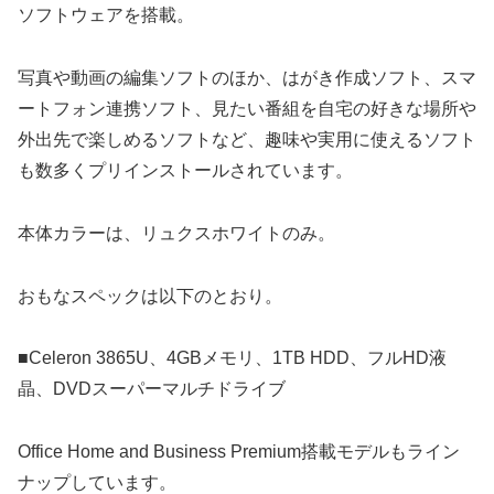
ソフトウェアを搭載。
写真や動画の編集ソフトのほか、はがき作成ソフト、スマ
ートフォン連携ソフト、見たい番組を自宅の好きな場所や
外出先で楽しめるソフトなど、趣味や実用に使えるソフト
も数多くプリインストールされています。
本体カラーは、リュクスホワイトのみ。
おもなスペックは以下のとおり。
■Celeron 3865U、4GBメモリ、1TB HDD、フルHD液
晶、DVDスーパーマルチドライブ
Office Home and Business Premium搭載モデルもライン
ナップしています。