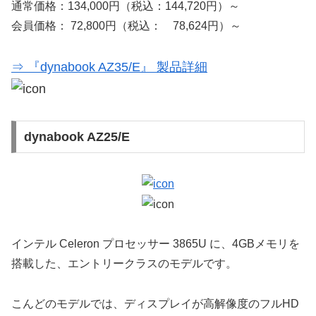
通常価格：134,000円（税込：144,720円）～
会員価格： 72,800円（税込： 78,624円）～
⇒ 『dynabook AZ35/E』 製品詳細
dynabook AZ25/E
インテル Celeron プロセッサー 3865U に、4GBメモリを
搭載した、エントリークラスのモデルです。
こんどのモデルでは、ディスプレイが高解像度のフルHD