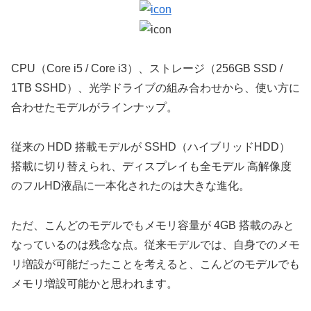
CPU（Core i5 / Core i3）、ストレージ（256GB SSD /
1TB SSHD）、光学ドライブの組み合わせから、使い方に
合わせたモデルがラインナップ。
従来の HDD 搭載モデルが SSHD（ハイブリッドHDD）
搭載に切り替えられ、ディスプレイも全モデル 高解像度
のフルHD液晶に一本化されたのは大きな進化。
ただ、こんどのモデルでもメモリ容量が 4GB 搭載のみと
なっているのは残念な点。従来モデルでは、自身でのメモ
リ増設が可能だったことを考えると、こんどのモデルでも
メモリ増設可能かと思われます。