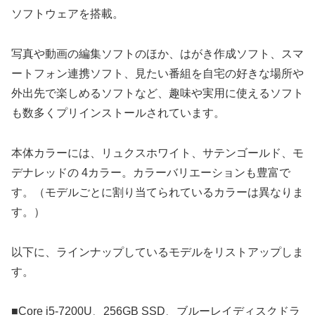
ソフトウェアを搭載。
写真や動画の編集ソフトのほか、はがき作成ソフト、スマ
ートフォン連携ソフト、見たい番組を自宅の好きな場所や
外出先で楽しめるソフトなど、趣味や実用に使えるソフト
も数多くプリインストールされています。
本体カラーには、リュクスホワイト、サテンゴールド、モ
デナレッドの 4カラー。カラーバリエーションも豊富で
す。（モデルごとに割り当てられているカラーは異なりま
す。）
以下に、ラインナップしているモデルをリストアップしま
す。
■Core i5-7200U、256GB SSD、ブルーレイディスクドラ