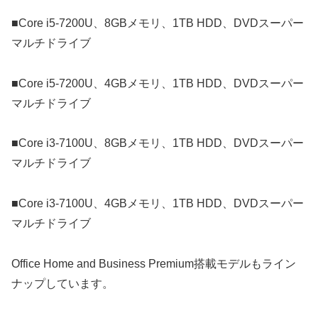
■Core i5-7200U、8GBメモリ、1TB HDD、DVDスーパー
マルチドライブ
■Core i5-7200U、4GBメモリ、1TB HDD、DVDスーパー
マルチドライブ
■Core i3-7100U、8GBメモリ、1TB HDD、DVDスーパー
マルチドライブ
■Core i3-7100U、4GBメモリ、1TB HDD、DVDスーパー
マルチドライブ
Office Home and Business Premium搭載モデルもライン
ナップしています。