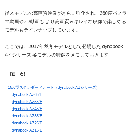
従来モデルの高画質映像がさらに強化され、360度パノラ
マ動画や3D動画も より高画質＆キレイな映像で楽しめる
モデルもラインナップしています。
ここでは、2017年秋冬モデルとして登場した dynabook
AZ シリーズ 各モデルの特徴をメモしておきます。
【目 次】
15.6型スタンダードノート（dynabook AZシリーズ）
dynabook AZ65/E
dynabook AZ55/E
dynabook AZ45/E
dynabook AZ35/E
dynabook AZ25/E
dynabook AZ15/E