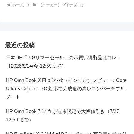
ホーム
【メーカー】ダイナブック
最近の投稿
日本HP「BIGサマーセール」のお買い得製品はコレ！
［2026/8/14(金)12:59まで］
HP OmniBook X Flip 14-kb（インテル）レビュー：Core
Ultra × Copilot+ PC 対応で完成度の高いコンバーチブル
ノート
HP OmniBook 7 14-fr が週末限定で大幅値引き（7/27
12:59 まで）