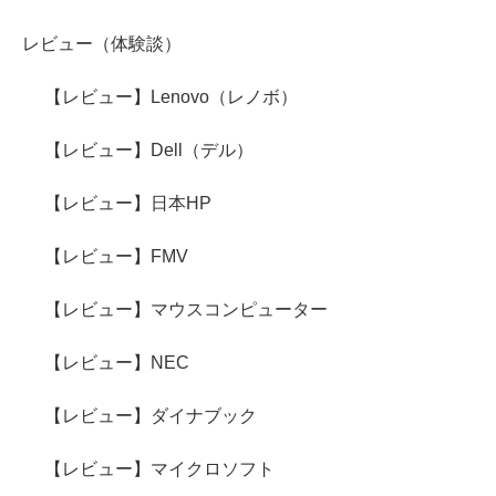
レビュー（体験談）
【レビュー】Lenovo（レノボ）
【レビュー】Dell（デル）
【レビュー】日本HP
【レビュー】FMV
【レビュー】マウスコンピューター
【レビュー】NEC
【レビュー】ダイナブック
【レビュー】マイクロソフト