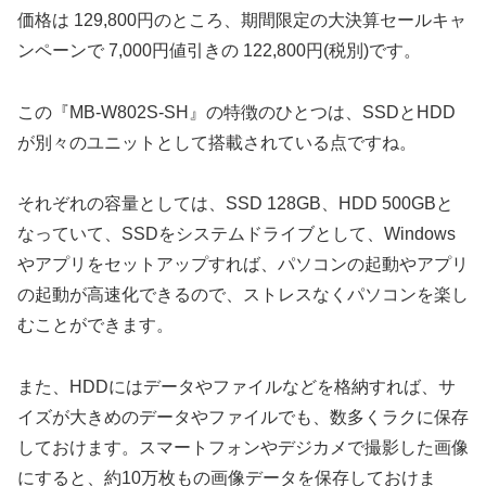
価格は 129,800円のところ、期間限定の大決算セールキャ
ンペーンで 7,000円値引きの 122,800円(税別)です。
この『MB-W802S-SH』の特徴のひとつは、SSDとHDD
が別々のユニットとして搭載されている点ですね。
それぞれの容量としては、SSD 128GB、HDD 500GBと
なっていて、SSDをシステムドライブとして、Windows
やアプリをセットアップすれば、パソコンの起動やアプリ
の起動が高速化できるので、ストレスなくパソコンを楽し
むことができます。
また、HDDにはデータやファイルなどを格納すれば、サ
イズが大きめのデータやファイルでも、数多くラクに保存
しておけます。スマートフォンやデジカメで撮影した画像
にすると、約10万枚もの画像データを保存しておけま