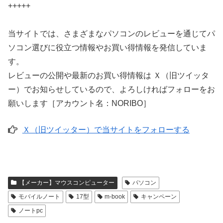
+++++
当サイトでは、さまざまなパソコンのレビューを通じてパ
ソコン選びに役立つ情報やお買い得情報を発信していま
す。
レビューの公開や最新のお買い得情報は Ｘ（旧ツイッタ
ー）でお知らせしているので、よろしければフォローをお
願いします［アカウント名：NORIBO］
Ｘ（旧ツイッター）で当サイトをフォローする
【メーカー】マウスコンピューター
パソコン
モバイルノート
17型
m-book
キャンペーン
ノートpc