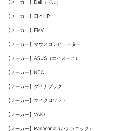
【メーカー】Dell（デル）
【メーカー】日本HP
【メーカー】FMV
【メーカー】マウスコンピューター
【メーカー】ASUS（エイスース）
【メーカー】NEC
【メーカー】ダイナブック
【メーカー】マイクロソフト
【メーカー】VAIO
【メーカー】Panasonic（パナソニック）