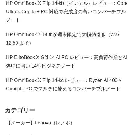
HP OmniBook X Flip 14-kb（インテル）レビュー：Core
Ultra × Copilot+ PC 対応で完成度の高いコンバーチブル
ノート
HP OmniBook 7 14-fr が週末限定で大幅値引き（7/27
12:59 まで）
HP EliteBook X G2i 14 AI PC レビュー：高負荷作業とAI
処理に強い 14型ビジネスノート
HP OmniBook X Flip 14-kc レビュー：Ryzen AI 400 ×
Copilot+ PC でマルチに使えるコンバーチブルノート
カテゴリー
【メーカー】Lenovo（レノボ）