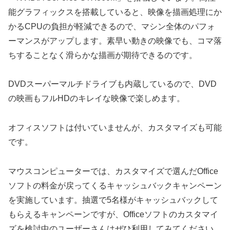
能グラフィックスを搭載していると、映像を描画処理にか
かるCPUの負担が軽減できるので、マシン全体のパフォ
ーマンスがアップします。素早い動きの映像でも、コマ落
ちすることなく滑らかな描画が期待できるのです。
DVDスーパーマルチドライブも内蔵しているので、DVD
の映画もフルHDのキレイな映像で楽しめます。
オフィスソフトは付いていませんが、カスタマイズも可能
です。
マウスコンピューターでは、カスタマイズで選んだOffice
ソフトの料金が戻ってくるキャッシュバックキャンペーン
を実施しています。抽選で5名様がキャッシュバックして
もらえるキャンペーンですが、Officeソフトのカスタマイ
ズを検討中のユーザーさんはぜひ利用してみてください。