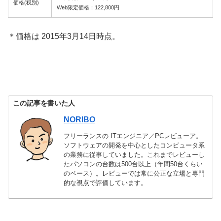
価格(税別)
Web限定価格：122,800円
＊価格は 2015年3月14日時点。
この記事を書いた人
NORIBO
フリーランスの ITエンジニア／PCレビューア。
ソフトウェアの開発を中心としたコンピュータ系
の業務に従事していました。これまでレビューし
たパソコンの台数は500台以上（年間50台くらい
のペース）。レビューでは常に公正な立場と専門
的な視点で評価しています。