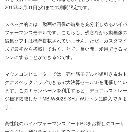
2015年3月31日(火)までの期間限定です。
スペック的には、動画や画像の編集も充分楽しめるハイパ
フォーマンスモデルです。こちらも、残念ながら動画像の
編集ソフトは標準搭載されていません。ただ、カスタマイ
ズで最初から搭載しておくことで、長い間、愛用できるマ
シンにすることができるのです。
マウスコンピューターでは、売れ筋モデルが値引き＆おト
クにスペックアップできる≪大決算セール≫を開催してい
ます。このキャンペーンを利用すると、デュアルストレー
ジ標準搭載した『MB-W802S-SH』がおトクに購入できま
す。
高性能のハイパフォーマンスノートPCをお探しのユーザ
ーさんは、ぜひチェックしてみてください。