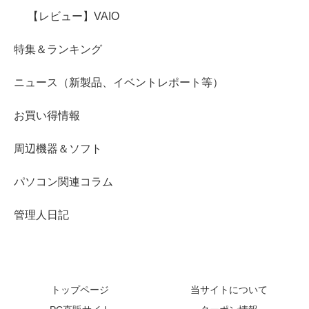
【レビュー】VAIO
特集＆ランキング
ニュース（新製品、イベントレポート等）
お買い得情報
周辺機器＆ソフト
パソコン関連コラム
管理人日記
トップページ
当サイトについて