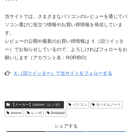
当サイトでは、さまざまなパソコンのレビューを通じてパ
ソコン選びに役立つ情報やお買い得情報を発信していま
す。
レビューの公開や最新のお買い得情報は Ｘ（旧ツイッタ
ー）でお知らせしているので、よろしければフォローをお
願いします［アカウント名：NORIBO］
Ｘ（旧ツイッター）で当サイトをフォローする
【メーカー】Lenovo（レノボ）
パソコン
モバイルノート
lenovo
レノボ
thinkpad
シェアする