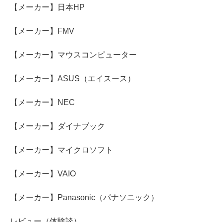
【メーカー】日本HP
【メーカー】FMV
【メーカー】マウスコンピューター
【メーカー】ASUS（エイスース）
【メーカー】NEC
【メーカー】ダイナブック
【メーカー】マイクロソフト
【メーカー】VAIO
【メーカー】Panasonic（パナソニック）
レビュー（体験談）