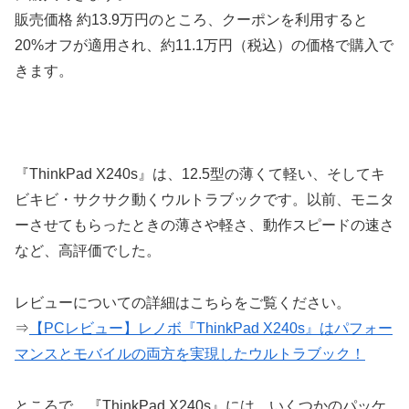
販売価格 約13.9万円のところ、クーポンを利用すると
20%オフが適用され、約11.1万円（税込）の価格で購入で
きます。
『ThinkPad X240s』は、12.5型の薄くて軽い、そしてキ
ビキビ・サクサク動くウルトラブックです。以前、モニタ
ーさせてもらったときの薄さや軽さ、動作スピードの速さ
など、高評価でした。
レビューについての詳細はこちらをご覧ください。
⇒
【PCレビュー】レノボ『ThinkPad X240s』はパフォー
マンスとモバイルの両方を実現したウルトラブック！
ところで、『ThinkPad X240s』には、いくつかのパッケ