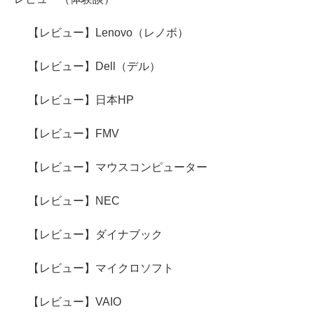
【レビュー】Lenovo（レノボ）
【レビュー】Dell（デル）
【レビュー】日本HP
【レビュー】FMV
【レビュー】マウスコンピューター
【レビュー】NEC
【レビュー】ダイナブック
【レビュー】マイクロソフト
【レビュー】VAIO