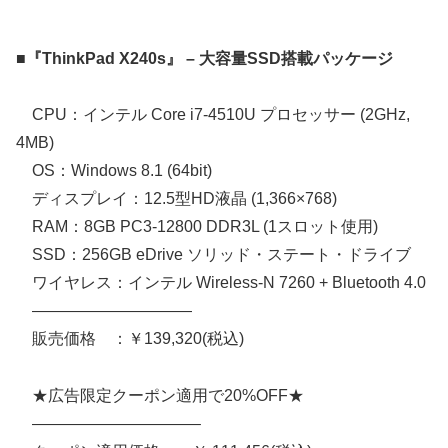
■『ThinkPad X240s』 – 大容量SSD搭載パッケージ
CPU：インテル Core i7-4510U プロセッサー (2GHz,
4MB)
OS：Windows 8.1 (64bit)
ディスプレイ：12.5型HD液晶 (1,366×768)
RAM：8GB PC3-12800 DDR3L (1スロット使用)
SSD：256GB eDrive ソリッド・ステート・ドライブ
ワイヤレス：インテル Wireless-N 7260 + Bluetooth 4.0
——————————
販売価格 ：￥139,320(税込)
★広告限定クーポン適用で20%OFF★
——————————–