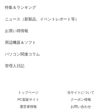
特集＆ランキング
ニュース（新製品、イベントレポート等）
お買い得情報
周辺機器＆ソフト
パソコン関連コラム
管理人日記
トップページ
当サイトについて
PC直販サイト
クーポン情報
運営者情報
お問い合わせ