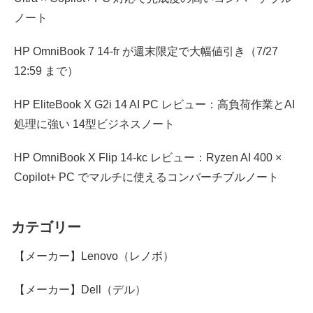
ノート
HP OmniBook 7 14-fr が週末限定で大幅値引き（7/27
12:59 まで）
HP EliteBook X G2i 14 AI PC レビュー：高負荷作業とAI
処理に強い 14型ビジネスノート
HP OmniBook X Flip 14-kc レビュー：Ryzen AI 400 ×
Copilot+ PC でマルチに使えるコンバーチブルノート
カテゴリー
【メーカー】Lenovo（レノボ）
【メーカー】Dell（デル）