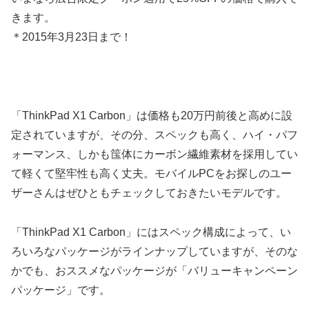
きます。
＊2015年3月23日まで！
「ThinkPad X1 Carbon」は価格も20万円前後と高めに設
定されていますが、その分、スペックも高く、ハイ・パフ
ォーマンス、しかも筺体にカーボン繊維素材を採用してい
て軽くて堅牢性も高く丈夫。モバイルPCをお探しのユー
ザーさんはぜひともチェックしておきたいモデルです。
「ThinkPad X1 Carbon」にはスペック構成によって、い
ろいろなパッケージがラインナップしていますが、そのな
かでも、おススメなパッケージが「バリューキャンペーン
パッケージ」です。