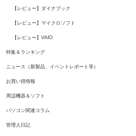
【レビュー】ダイナブック
【レビュー】マイクロソフト
【レビュー】VAIO
特集＆ランキング
ニュース（新製品、イベントレポート等）
お買い得情報
周辺機器＆ソフト
パソコン関連コラム
管理人日記