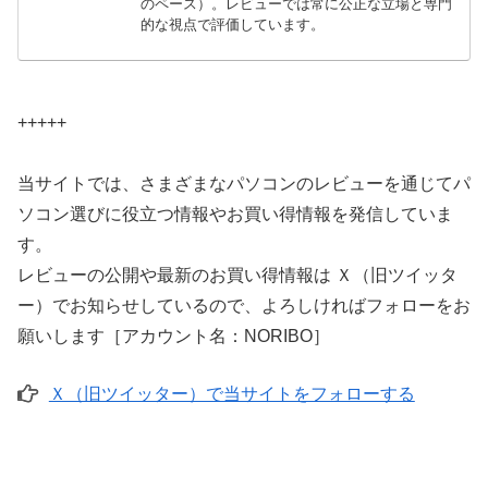
のペース）。レビューでは常に公正な立場と専門
的な視点で評価しています。
+++++
当サイトでは、さまざまなパソコンのレビューを通じてパ
ソコン選びに役立つ情報やお買い得情報を発信していま
す。
レビューの公開や最新のお買い得情報は Ｘ（旧ツイッタ
ー）でお知らせしているので、よろしければフォローをお
願いします［アカウント名：NORIBO］
Ｘ（旧ツイッター）で当サイトをフォローする