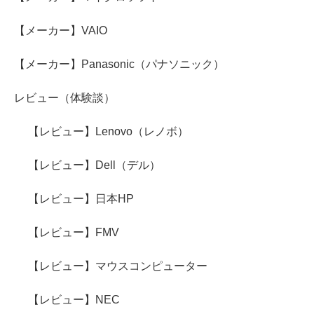
【メーカー】VAIO
【メーカー】Panasonic（パナソニック）
レビュー（体験談）
【レビュー】Lenovo（レノボ）
【レビュー】Dell（デル）
【レビュー】日本HP
【レビュー】FMV
【レビュー】マウスコンピューター
【レビュー】NEC