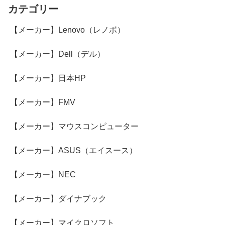
カテゴリー
【メーカー】Lenovo（レノボ）
【メーカー】Dell（デル）
【メーカー】日本HP
【メーカー】FMV
【メーカー】マウスコンピューター
【メーカー】ASUS（エイスース）
【メーカー】NEC
【メーカー】ダイナブック
【メーカー】マイクロソフト