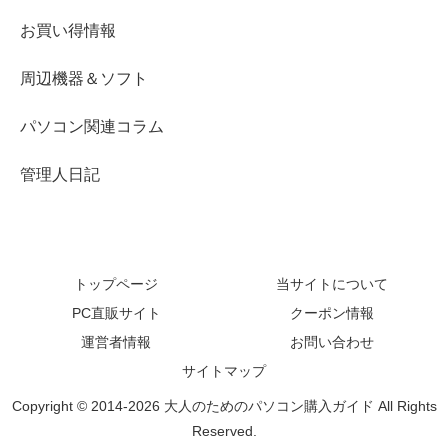
お買い得情報
周辺機器＆ソフト
パソコン関連コラム
管理人日記
トップページ
当サイトについて
PC直販サイト
クーポン情報
運営者情報
お問い合わせ
サイトマップ
Copyright © 2014-2026 大人のためのパソコン購入ガイド All Rights
Reserved.