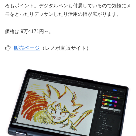
ろもポイント。デジタルペンも付属しているので気軽にメ
モをとったりデッサンしたり活用の幅が広がります。
価格は 9万4171円～。
販売ページ
（レノボ直販サイト）