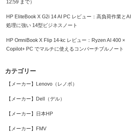
12:59 まで）
HP EliteBook X G2i 14 AI PC レビュー：高負荷作業とAI
処理に強い 14型ビジネスノート
HP OmniBook X Flip 14-kc レビュー：Ryzen AI 400 ×
Copilot+ PC でマルチに使えるコンバーチブルノート
カテゴリー
【メーカー】Lenovo（レノボ）
【メーカー】Dell（デル）
【メーカー】日本HP
【メーカー】FMV