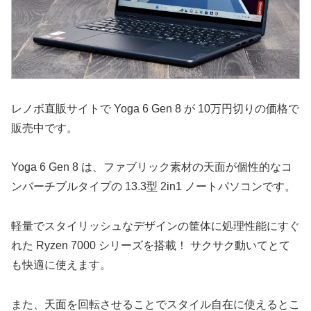
レノボ直販サイトで Yoga 6 Gen 8 が 10万円切りの価格で
販売中です。
Yoga 6 Gen 8 は、ファブリック素材の天面が個性的なコ
ンバーチブルタイプの 13.3型 2in1 ノートパソコンです。
軽量でスタイリッシュなデザインの筐体に処理性能にすぐ
れた Ryzen 7000 シリーズを搭載！ サクサク動いてとて
も快適に使えます。
また、天面を回転させることでスタイル自在に使えるとこ