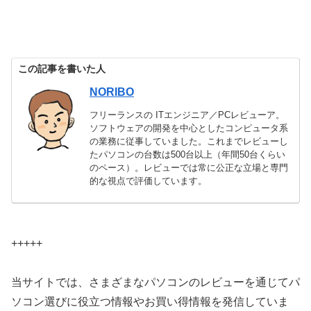
この記事を書いた人
NORIBO
フリーランスの ITエンジニア／PCレビューア。
ソフトウェアの開発を中心としたコンピュータ系
の業務に従事していました。これまでレビューし
たパソコンの台数は500台以上（年間50台くらい
のペース）。レビューでは常に公正な立場と専門
的な視点で評価しています。
+++++
当サイトでは、さまざまなパソコンのレビューを通じてパ
ソコン選びに役立つ情報やお買い得情報を発信していま