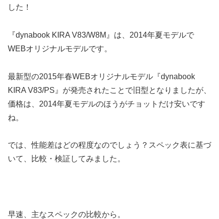
した！
『dynabook KIRA V83/W8M』は、2014年夏モデルで
WEBオリジナルモデルです。
最新型の2015年春WEBオリジナルモデル『dynabook
KIRA V83/PS』が発売されたことで旧型となりましたが、
価格は、2014年夏モデルのほうがチョットだけ安いです
ね。
では、性能差はどの程度なのでしょう？スペック表に基づ
いて、比較・検証してみました。
早速、主なスペックの比較から。