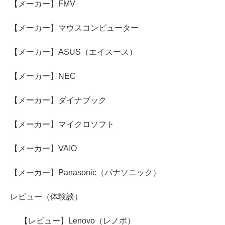
【メーカー】FMV
【メーカー】マウスコンピューター
【メーカー】ASUS（エイスース）
【メーカー】NEC
【メーカー】ダイナブック
【メーカー】マイクロソフト
【メーカー】VAIO
【メーカー】Panasonic（パナソニック）
レビュー（体験談）
【レビュー】Lenovo（レノボ）