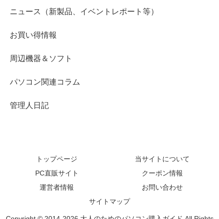
ニュース（新製品、イベントレポート等）
お買い得情報
周辺機器＆ソフト
パソコン関連コラム
管理人日記
トップページ
当サイトについて
PC直販サイト
クーポン情報
運営者情報
お問い合わせ
サイトマップ
Copyright © 2014-2026 大人のためのパソコン購入ガイド All Rights