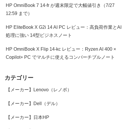
HP OmniBook 7 14-fr が週末限定で大幅値引き（7/27
12:59 まで）
HP EliteBook X G2i 14 AI PC レビュー：高負荷作業とAI
処理に強い 14型ビジネスノート
HP OmniBook X Flip 14-kc レビュー：Ryzen AI 400 ×
Copilot+ PC でマルチに使えるコンバーチブルノート
カテゴリー
【メーカー】Lenovo（レノボ）
【メーカー】Dell（デル）
【メーカー】日本HP