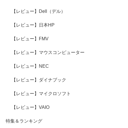
【レビュー】Dell（デル）
【レビュー】日本HP
【レビュー】FMV
【レビュー】マウスコンピューター
【レビュー】NEC
【レビュー】ダイナブック
【レビュー】マイクロソフト
【レビュー】VAIO
特集＆ランキング