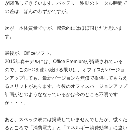
が関係してきています。バッテリー駆動のトータル時間で
の差は、ほんのわずかですが。
次が、本体質量ですが、感覚的にはほぼ同じだと思いま
す。
最後が、Officeソフト。
2015年春モデルには、Office Premiumが搭載されている
ので、このPCを使い続ける限りは、オフィスがバージョ
ンアップしても、最新バージョンを無償で提供してもらえ
るメリットがあります。今後のオフィスバージョンアップ
計画がどのようななっているかは今のところ不明です
が・・・。
あと、スペック表には掲載していませんでしたが、微々た
るところで「消費電力」と「エネルギー消費効率」に違い