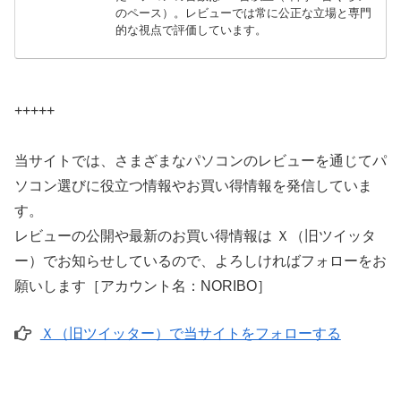
のペース）。レビューでは常に公正な立場と専門
的な視点で評価しています。
+++++
当サイトでは、さまざまなパソコンのレビューを通じてパ
ソコン選びに役立つ情報やお買い得情報を発信していま
す。
レビューの公開や最新のお買い得情報は Ｘ（旧ツイッタ
ー）でお知らせしているので、よろしければフォローをお
願いします［アカウント名：NORIBO］
Ｘ（旧ツイッター）で当サイトをフォローする