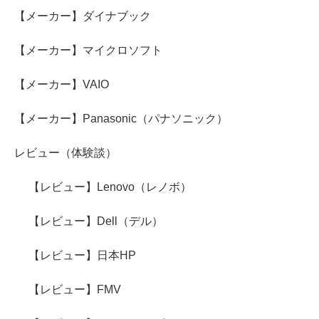
【メーカー】ダイナブック
【メーカー】マイクロソフト
【メーカー】VAIO
【メーカー】Panasonic（パナソニック）
レビュー（体験談）
【レビュー】Lenovo（レノボ）
【レビュー】Dell（デル）
【レビュー】日本HP
【レビュー】FMV