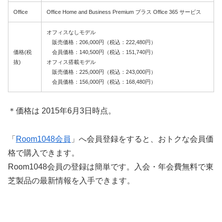
Office
Office Home and Business Premium プラス Office 365 サービス
オフィスなしモデル
販売価格：206,000円（税込：222,480円）
価格(税
会員価格：140,500円（税込：151,740円）
抜)
オフィス搭載モデル
販売価格：225,000円（税込：243,000円）
会員価格：156,000円（税込：168,480円）
＊価格は 2015年6月3日時点。
「
Room1048会員
」へ会員登録をすると、おトクな会員価
格で購入できます。
Room1048会員の登録は簡単です。入会・年会費無料で東
芝製品の最新情報を入手できます。