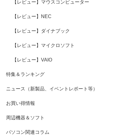
【レビュー】マウスコンピューター
【レビュー】NEC
【レビュー】ダイナブック
【レビュー】マイクロソフト
【レビュー】VAIO
特集＆ランキング
ニュース（新製品、イベントレポート等）
お買い得情報
周辺機器＆ソフト
パソコン関連コラム