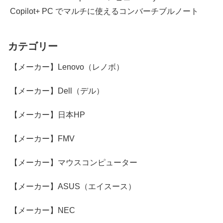
Copilot+ PC でマルチに使えるコンバーチブルノート
カテゴリー
【メーカー】Lenovo（レノボ）
【メーカー】Dell（デル）
【メーカー】日本HP
【メーカー】FMV
【メーカー】マウスコンピューター
【メーカー】ASUS（エイスース）
【メーカー】NEC