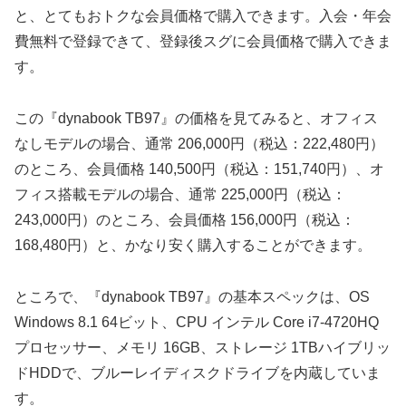
と、とてもおトクな会員価格で購入できます。入会・年会
費無料で登録できて、登録後スグに会員価格で購入できま
す。
この『dynabook TB97』の価格を見てみると、オフィス
なしモデルの場合、通常 206,000円（税込：222,480円）
のところ、会員価格 140,500円（税込：151,740円）、オ
フィス搭載モデルの場合、通常 225,000円（税込：
243,000円）のところ、会員価格 156,000円（税込：
168,480円）と、かなり安く購入することができます。
ところで、『dynabook TB97』の基本スペックは、OS
Windows 8.1 64ビット、CPU インテル Core i7-4720HQ
プロセッサー、メモリ 16GB、ストレージ 1TBハイブリッ
ドHDDで、ブルーレイディスクドライブを内蔵していま
す。