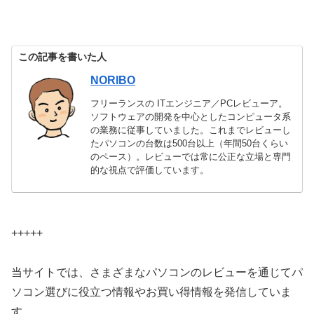
この記事を書いた人
NORIBO
フリーランスの ITエンジニア／PCレビューア。
ソフトウェアの開発を中心としたコンピュータ系
の業務に従事していました。これまでレビューし
たパソコンの台数は500台以上（年間50台くらい
のペース）。レビューでは常に公正な立場と専門
的な視点で評価しています。
+++++
当サイトでは、さまざまなパソコンのレビューを通じてパ
ソコン選びに役立つ情報やお買い得情報を発信していま
す。