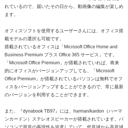
れているので、届いたその日から、動画像の編集が楽しめ
ます。
オフィスソフトを使用するユーザーさんには、オフィス搭
載モデルの選択も可能です。
搭載されているオフィスは「Microsoft Office Home and
Business Premium プラス Office 365 サービス」です。
「Microsoft Office Premium」が搭載されていれば、将来
的にオフィスがバージョンアップしても、「Microsoft
Office Premium」が搭載されているパソコンは無料でオフ
ィスをバージョンアップすることができるので、常に最新
のバージョンを利用することができます。
また、『dynabook TB97』には、harman/kardon（ハーマ
ンカードン）ステレオスピーカーが搭載されています。パ
ソコンで原音の再現性を追求していて、低音域から高音域