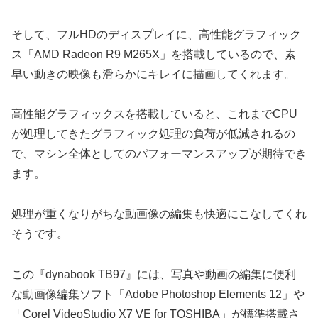
そして、フルHDのディスプレイに、高性能グラフィック
ス「AMD Radeon R9 M265X」を搭載しているので、素
早い動きの映像も滑らかにキレイに描画してくれます。
高性能グラフィックスを搭載していると、これまでCPU
が処理してきたグラフィック処理の負荷が低減されるの
で、マシン全体としてのパフォーマンスアップが期待でき
ます。
処理が重くなりがちな動画像の編集も快適にこなしてくれ
そうです。
この『dynabook TB97』には、写真や動画の編集に便利
な動画像編集ソフト「Adobe Photoshop Elements 12」や
「Corel VideoStudio X7 VE for TOSHIBA」が標準搭載さ