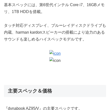
基本スペックには、第6世代インテル Core i7、16GBメモ
リ、1TB HDDを搭載。
タッチ対応ディスプレイ、ブルーレイディスクドライブも
内蔵、harman kardonスピーカーの搭載により迫力のある
サウンドも楽しめるハイスペックモデルです。
主要スペック＆価格
『dynabook AZ95/V』の主要スペックです。