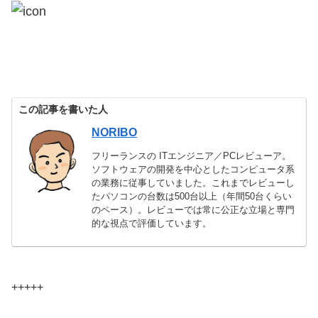
この記事を書いた人
NORIBO
フリーランスの ITエンジニア／PCレビューア。
ソフトウェアの開発を中心としたコンピュータ系
の業務に従事していました。これまでレビューし
たパソコンの台数は500台以上（年間50台くらい
のペース）。レビューでは常に公正な立場と専門
的な視点で評価しています。
+++++