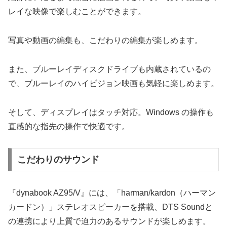
レイな映像で楽しむことができます。
写真や動画の編集も、こだわりの編集が楽しめます。
また、ブルーレイディスクドライブも内蔵されているの
で、ブルーレイのハイビジョン映画も気軽に楽しめます。
そして、ディスプレイはタッチ対応。Windows の操作も
直感的な指先の操作で快適です。
こだわりのサウンド
『dynabook AZ95/V』には、「harman/kardon（ハーマン
カードン）」ステレオスピーカーを搭載、DTS Soundと
の連携により上質で迫力のあるサウンドが楽しめます。