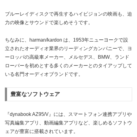
ブルーレイディスクで再生するハイビジョンの映画も、迫
力の映像とサウンドで楽しめそうです。
ちなみに、harman/kardon は、1953年ニューヨークで設
立されたオーディオ業界のリーディングカンパニーで、ヨ
ーロッパの高級車メーカー、メルセデス、BMW、ランド
ローバーを初めとする多くのメーカーとのタイアップして
いる名門オーディオブランドです。
豊富なソフトウェア
『dynabook AZ95/V』には、スマートフォン連携アプリや
写真編集アプリ、動画編集アプリなど、楽しめるソフトウ
ェアが豊富に搭載されています。