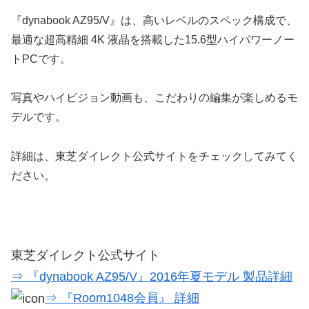
『dynabook AZ95/V』は、高いレベルのスペック構成で、
最適な超高精細 4K 液晶を搭載した15.6型ハイパワーノー
トPCです。
写真やハイビジョン動画も、こだわりの編集が楽しめるモ
デルです。
詳細は、東芝ダイレクト公式サイトをチェックしてみてく
ださい。
東芝ダイレクト公式サイト
⇒ 『dynabook AZ95/V』2016年夏モデル 製品詳細
⇒ 『Room1048会員』 詳細