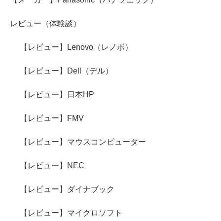
レビュー（体験談）
【レビュー】Lenovo（レノボ）
【レビュー】Dell（デル）
【レビュー】日本HP
【レビュー】FMV
【レビュー】マウスコンピューター
【レビュー】NEC
【レビュー】ダイナブック
【レビュー】マイクロソフト