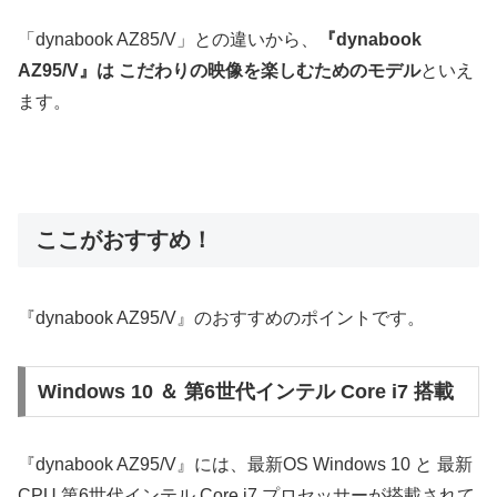
「dynabook AZ85/V」との違いから、
『dynabook
AZ95/V』は こだわりの映像を楽しむためのモデル
といえ
ます。
ここがおすすめ！
『dynabook AZ95/V』のおすすめのポイントです。
Windows 10 ＆ 第6世代インテル Core i7 搭載
『dynabook AZ95/V』には、最新OS Windows 10 と 最新
CPU 第6世代インテル Core i7 プロセッサーが搭載されて