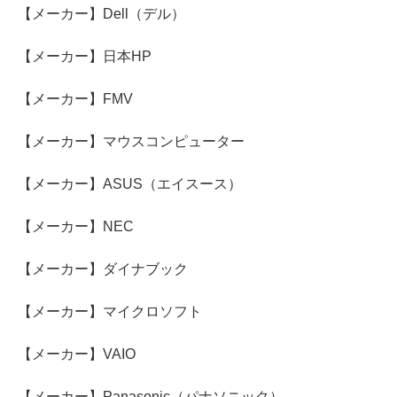
【メーカー】Dell（デル）
【メーカー】日本HP
【メーカー】FMV
【メーカー】マウスコンピューター
【メーカー】ASUS（エイスース）
【メーカー】NEC
【メーカー】ダイナブック
【メーカー】マイクロソフト
【メーカー】VAIO
【メーカー】Panasonic（パナソニック）