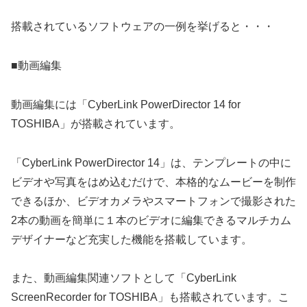
搭載されているソフトウェアの一例を挙げると・・・
■動画編集
動画編集には「CyberLink PowerDirector 14 for
TOSHIBA」が搭載されています。
「CyberLink PowerDirector 14」は、テンプレートの中に
ビデオや写真をはめ込むだけで、本格的なムービーを制作
できるほか、ビデオカメラやスマートフォンで撮影された
2本の動画を簡単に１本のビデオに編集できるマルチカム
デザイナーなど充実した機能を搭載しています。
また、動画編集関連ソフトとして「CyberLink
ScreenRecorder for TOSHIBA」も搭載されています。こ