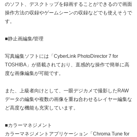
のソフト、デスクトップを録画することができるので画面
操作方法の収録やゲームシーンの収録などでも使えそうで
す。
■静止画編集/管理
写真編集ソフトには「CyberLink PhotoDirector 7 for
TOSHIBA」が搭載されており、直感的な操作で簡単に高
度な画像編集が可能です。
また、上級者向けとして、一眼デジカメで撮影したRAW
データの編集や複数の画像を重ね合わせるレイヤー編集な
ど高度な機能も充実しています。
■カラーマネジメント
カラーマネジメントアプリケーション「Chroma Tune for