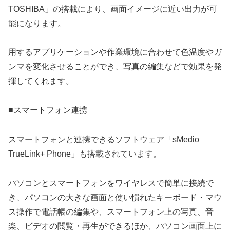
TOSHIBA」の搭載により、画面イメージに近い出力が可
能になります。
用するアプリケーションや作業環境に合わせて色温度やガ
ンマを変化させることができ、写真の編集などで効果を発
揮してくれます。
■スマートフォン連携
スマートフォンと連携できるソフトウェア「sMedio
TrueLink+ Phone」も搭載されています。
パソコンとスマートフォンをワイヤレスで簡単に接続で
き、パソコンの大きな画面と使い慣れたキーボード・マウ
ス操作で電話帳の編集や、スマートフォン上の写真、音
楽、ビデオの閲覧・再生ができるほか、パソコン画面上に