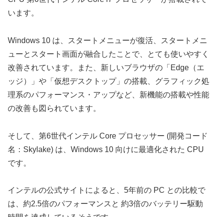
います。
Windows 10 は、スタートメニューが復活、スタートメニ
ューとスタート画面が融合したことで、とても使いやすく
改善されています。また、新しいブラウザの「Edge（エ
ッジ）」や「仮想デスクトップ」の搭載、グラフィック処
理系のパフォーマンス・アップなど、新機能の搭載や性能
の改善も図られています。
そして、第6世代インテル Core プロセッサー (開発コード
名：Skylake) は、Windows 10 向けに最適化された CPU
です。
インテルの公式サイトによると、5年前の PC との比較で
は、約2.5倍のパフォーマンスと 約3倍のバッテリー駆動