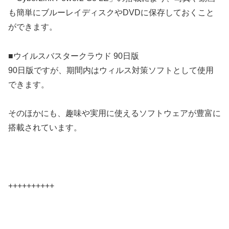
も簡単にブルーレイディスクやDVDに保存しておくこと
ができます。
■ウイルスバスタークラウド 90日版
90日版ですが、期間内はウィルス対策ソフトとして使用
できます。
そのほかにも、趣味や実用に使えるソフトウェアが豊富に
搭載されています。
++++++++++