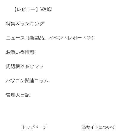
【レビュー】VAIO
特集＆ランキング
ニュース（新製品、イベントレポート等）
お買い得情報
周辺機器＆ソフト
パソコン関連コラム
管理人日記
トップページ
当サイトについて