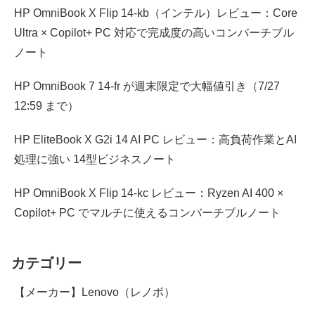
HP OmniBook X Flip 14-kb（インテル）レビュー：Core
Ultra × Copilot+ PC 対応で完成度の高いコンバーチブル
ノート
HP OmniBook 7 14-fr が週末限定で大幅値引き（7/27
12:59 まで）
HP EliteBook X G2i 14 AI PC レビュー：高負荷作業とAI
処理に強い 14型ビジネスノート
HP OmniBook X Flip 14-kc レビュー：Ryzen AI 400 ×
Copilot+ PC でマルチに使えるコンバーチブルノート
カテゴリー
【メーカー】Lenovo（レノボ）