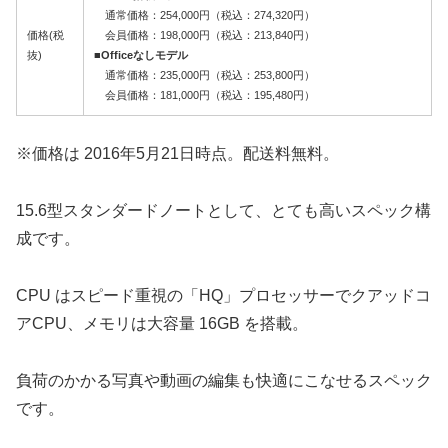
通常価格：254,000円（税込：274,320円）
価格(税
会員価格：198,000円（税込：213,840円）
抜)
■Officeなしモデル
通常価格：235,000円（税込：253,800円）
会員価格：181,000円（税込：195,480円）
※価格は 2016年5月21日時点。配送料無料。
15.6型スタンダードノートとして、とても高いスペック構
成です。
CPU はスピード重視の「HQ」プロセッサーでクアッドコ
アCPU、メモリは大容量 16GB を搭載。
負荷のかかる写真や動画の編集も快適にこなせるスペック
です。