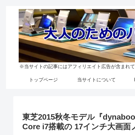
※当サイトの記事にはアフィリエイト広告が含まれて
トップページ
当サイトについて
東芝2015秋冬モデル『dynabook
Core i7搭載の 17インチ大画