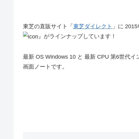
東芝の直販サイト「
東芝ダイレクト
」に 20
』がラインナップしています！
最新 OS Windows 10 と 最新 CPU 第6
画面ノートです。