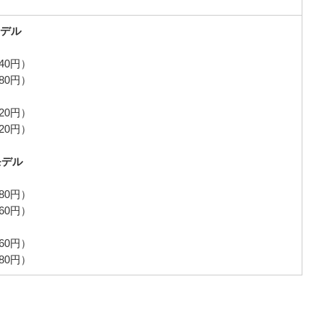
デル
840円）
080円）
320円）
720円）
モデル
280円）
360円）
760円）
080円）