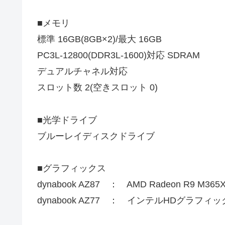
■メモリ
標準 16GB(8GB×2)/最大 16GB
PC3L-12800(DDR3L-1600)対応 SDRAM
デュアルチャネル対応
スロット数 2(空きスロット 0)
■光学ドライブ
ブルーレイディスクドライブ
■グラフィックス
dynabook AZ87 ： AMD Radeon R9 M365
dynabook AZ77 ： インテルHDグラフィック