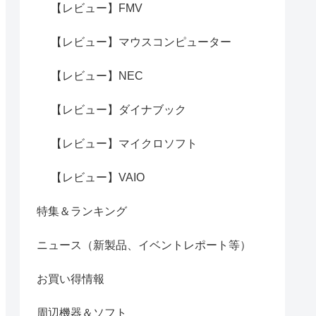
【レビュー】FMV
【レビュー】マウスコンピューター
【レビュー】NEC
【レビュー】ダイナブック
【レビュー】マイクロソフト
【レビュー】VAIO
特集＆ランキング
ニュース（新製品、イベントレポート等）
お買い得情報
周辺機器＆ソフト