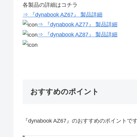
各製品の詳細はコチラ
⇒ 『dynabook AZ67』 製品詳細
⇒ 『dynabook AZ77』 製品詳細
⇒ 『dynabook AZ87』 製品詳細
おすすめのポイント
『dynabook AZ67』のおすすめのポイントで