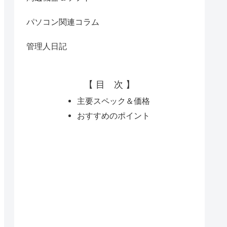
パソコン関連コラム
管理人日記
【 目 次 】
主要スペック＆価格
おすすめのポイント