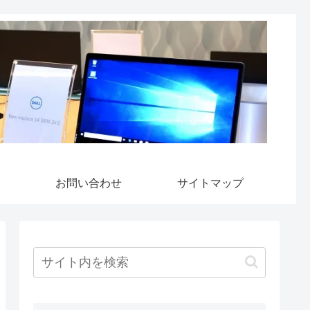
お問い合わせ
サイトマップ