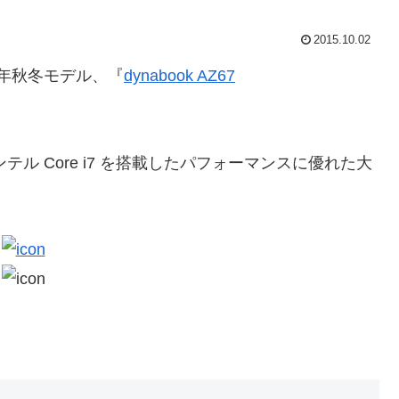
2015.10.02
15年秋冬モデル、『
dynabook AZ67
世代インテル Core i7 を搭載したパフォーマンスに優れた大