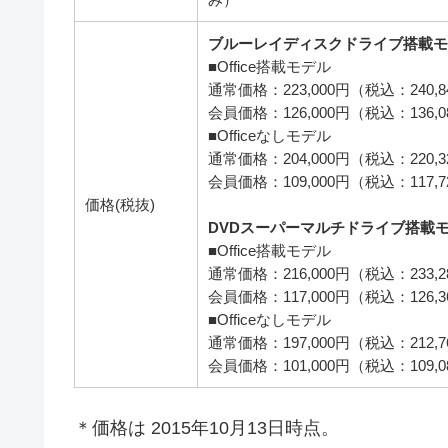
ブルーレイディスクドライブ搭載モ
■Office搭載モデル
通常価格：223,000円（税込：240,
会員価格：126,000円（税込：136,
■Officeなしモデル
通常価格：204,000円（税込：220,
会員価格：109,000円（税込：117,
価格(税抜)
DVDスーパーマルチドライブ搭載
■Office搭載モデル
通常価格：216,000円（税込：233,
会員価格：117,000円（税込：126,
■Officeなしモデル
通常価格：197,000円（税込：212,
会員価格：101,000円（税込：109,
＊価格は 2015年10月13日時点。