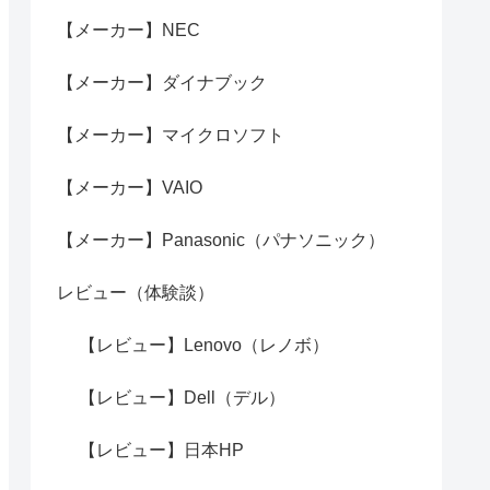
【メーカー】NEC
【メーカー】ダイナブック
【メーカー】マイクロソフト
【メーカー】VAIO
【メーカー】Panasonic（パナソニック）
レビュー（体験談）
【レビュー】Lenovo（レノボ）
【レビュー】Dell（デル）
【レビュー】日本HP