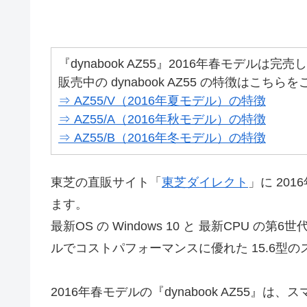
『dynabook AZ55』2016年春モデルは完
販売中の dynabook AZ55 の特徴はこち
⇒ AZ55/V（2016年夏モデル）の特徴
⇒ AZ55/A（2016年秋モデル）の特徴
⇒ AZ55/B（2016年冬モデル）の特徴
東芝の直販サイト「
東芝ダイレクト
」に 201
ます。
最新OS の Windows 10 と 最新CPU の第
ルでコストパフォーマンスに優れた 15.6型
2016年春モデルの『dynabook AZ55