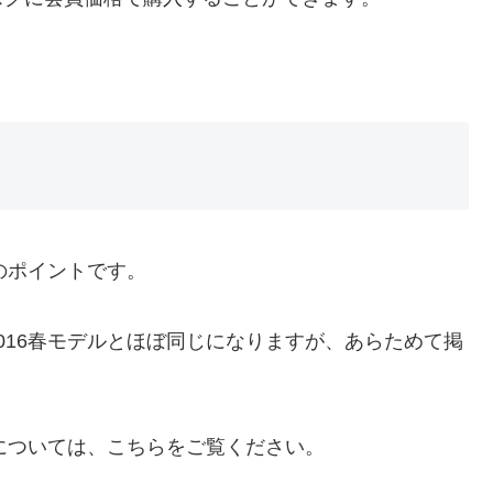
すめのポイントです。
5」2016春モデルとほぼ同じになりますが、あらためて掲
介記事については、こちらをご覧ください。