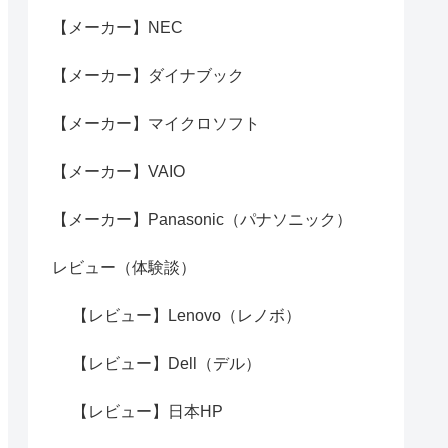
【メーカー】NEC
【メーカー】ダイナブック
【メーカー】マイクロソフト
【メーカー】VAIO
【メーカー】Panasonic（パナソニック）
レビュー（体験談）
【レビュー】Lenovo（レノボ）
【レビュー】Dell（デル）
【レビュー】日本HP