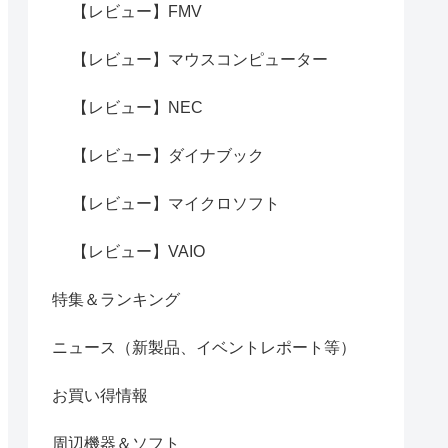
【レビュー】FMV
【レビュー】マウスコンピューター
【レビュー】NEC
【レビュー】ダイナブック
【レビュー】マイクロソフト
【レビュー】VAIO
特集＆ランキング
ニュース（新製品、イベントレポート等）
お買い得情報
周辺機器＆ソフト