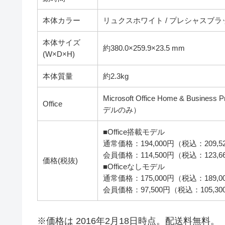
本体カラー
リュクスホワイト / プレシャスブラッ
本体サイズ
約380.0×259.9×23.5 mm
(W×D×H)
本体質量
約2.3kg
Microsoft Office Home & Busi
Office
デルのみ）
■Office搭載モデル
通常価格：194,000円（税込：209,5
会員価格：114,500円（税込：123,6
価格(税抜)
■Officeなしモデル
通常価格：175,000円（税込：189,0
会員価格：97,500円（税込：105,30
※価格は 2016年2月18日時点。配送料無料。