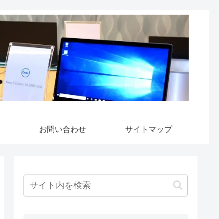
お問い合わせ
サイトマップ