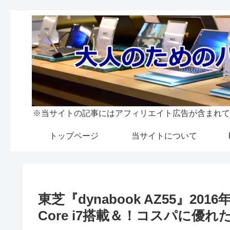
※当サイトの記事にはアフィリエイト広告が含まれて
トップページ
当サイトについて
東芝『dynabook AZ55』20
Core i7搭載＆！コスパに優れ