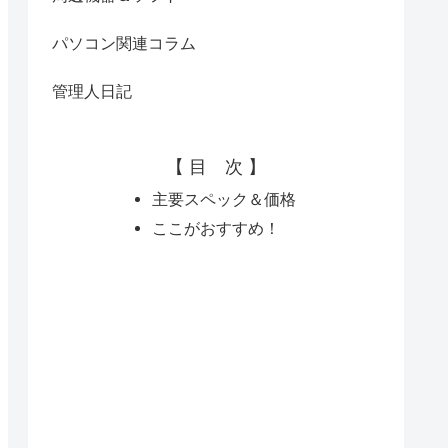
パソコン関連コラム
管理人日記
【 目 次 】
主要スペック＆価格
ここがおすすめ！