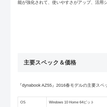
能が強化されて、使いやすさがアップ、活用
主要スペック＆価格
『dynabook AZ55』2016春モデルの主要ス
OS
Windows 10 Home 64ビット