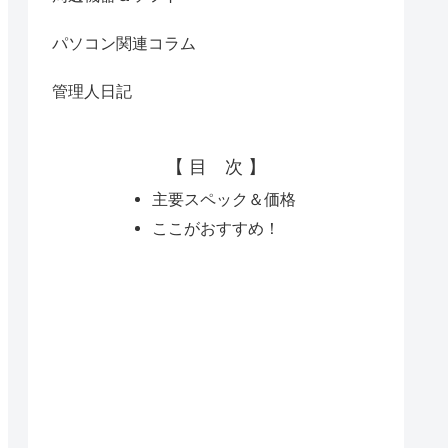
パソコン関連コラム
管理人日記
【 目 次 】
主要スペック＆価格
ここがおすすめ！