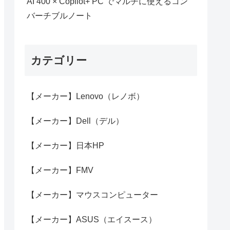
AI 400 × Copilot+ PC でマルチに使えるコン
バーチブルノート
カテゴリー
【メーカー】Lenovo（レノボ）
【メーカー】Dell（デル）
【メーカー】日本HP
【メーカー】FMV
【メーカー】マウスコンピューター
【メーカー】ASUS（エイスース）