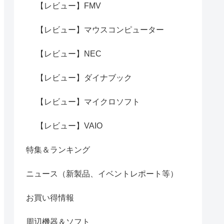
【レビュー】FMV
【レビュー】マウスコンピューター
【レビュー】NEC
【レビュー】ダイナブック
【レビュー】マイクロソフト
【レビュー】VAIO
特集＆ランキング
ニュース（新製品、イベントレポート等）
お買い得情報
周辺機器＆ソフト