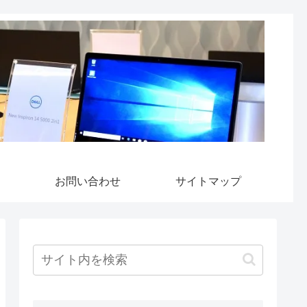
お問い合わせ
サイトマップ