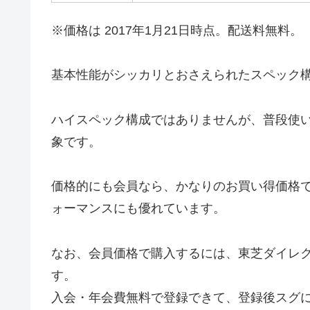
※価格は 2017年1月21日時点。配送料無料。
基本性能がシッカリとおさえられたスペック
ハイスペック構成ではありませんが、普段使
象です。
価格的にも会員なら、かなりのお買い得価格
ォーマンスにも優れています。
なお、会員価格で購入するには、東芝ダイレ
す。
入会・年会費無料で登録できて、登録後スグ