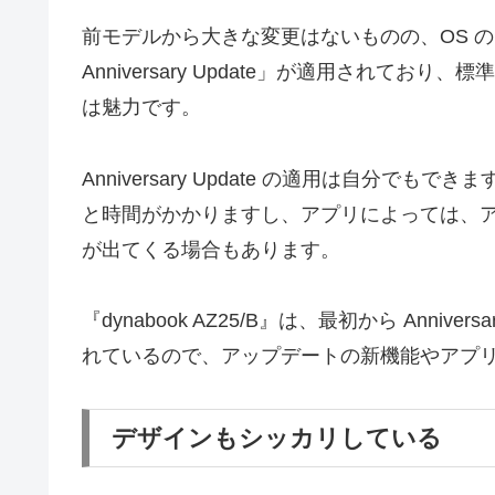
前モデルから大きな変更はないものの、OS の Win
Anniversary Update」が適用されて
は魅力です。
Anniversary Update の適用は自分
と時間がかかりますし、アプリによっては、
が出てくる場合もあります。
『dynabook AZ25/B』は、最初から Anniv
れているので、アップデートの新機能やアプ
デザインもシッカリしている