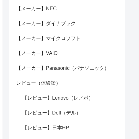
【メーカー】NEC
【メーカー】ダイナブック
【メーカー】マイクロソフト
【メーカー】VAIO
【メーカー】Panasonic（パナソニック）
レビュー（体験談）
【レビュー】Lenovo（レノボ）
【レビュー】Dell（デル）
【レビュー】日本HP