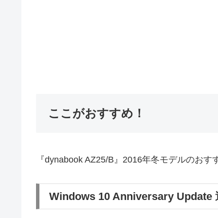
ここがおすすめ！
『dynabook AZ25/B』2016年冬モデル
Windows 10 Anniversary Updat