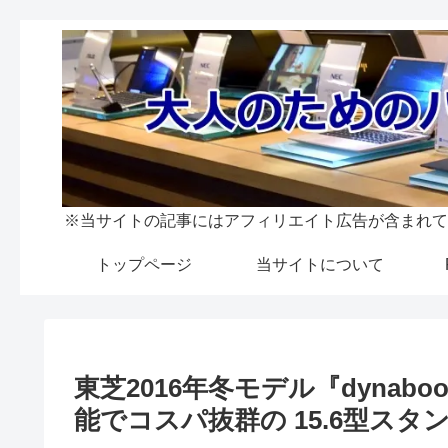
※当サイトの記事にはアフィリエイト広告が含まれて
トップページ
当サイトについて
東芝2016年冬モデル『dynabo
能でコスパ抜群の 15.6型スタ