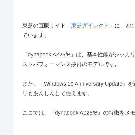
東芝の直販サイト「
東芝ダイレクト
」に、201
ています。
『dynabook AZ25/B』は、基本性能がシ
ストパフォーマンス抜群のモデルです。
また、「Windows 10 Anniversary 
リもあんしんして使えます。
ここでは、『dynabook AZ25/B』の特徴を