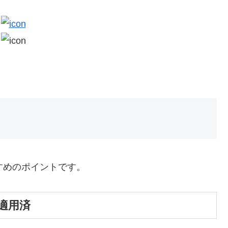
のおすすめのポイントです。
e 適用済