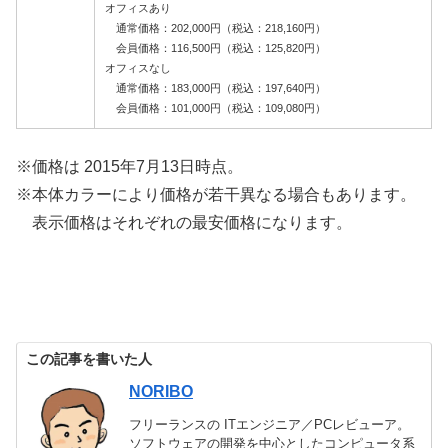
オフィスあり
通常価格：202,000円（税込：218,160円）
会員価格：116,500円（税込：125,820円）
オフィスなし
通常価格：183,000円（税込：197,640円）
会員価格：101,000円（税込：109,080円）
※価格は 2015年7月13日時点。
※本体カラーにより価格が若干異なる場合もあります。
表示価格はそれぞれの最安価格になります。
この記事を書いた人
NORIBO
フリーランスの ITエンジニア／PCレビューア。
ソフトウェアの開発を中心としたコンピュータ系