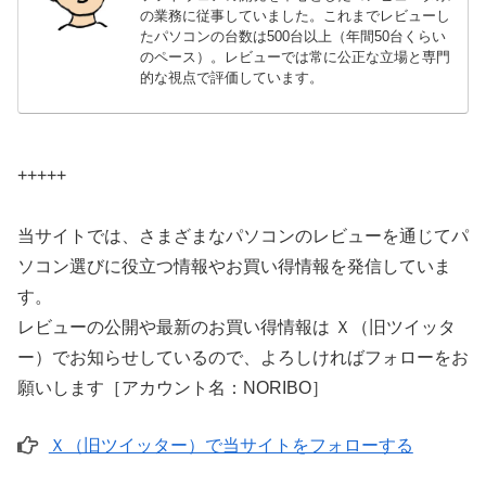
の業務に従事していました。これまでレビューし
たパソコンの台数は500台以上（年間50台くらい
のペース）。レビューでは常に公正な立場と専門
的な視点で評価しています。
+++++
当サイトでは、さまざまなパソコンのレビューを通じてパ
ソコン選びに役立つ情報やお買い得情報を発信していま
す。
レビューの公開や最新のお買い得情報は Ｘ（旧ツイッタ
ー）でお知らせしているので、よろしければフォローをお
願いします［アカウント名：NORIBO］
Ｘ（旧ツイッター）で当サイトをフォローする