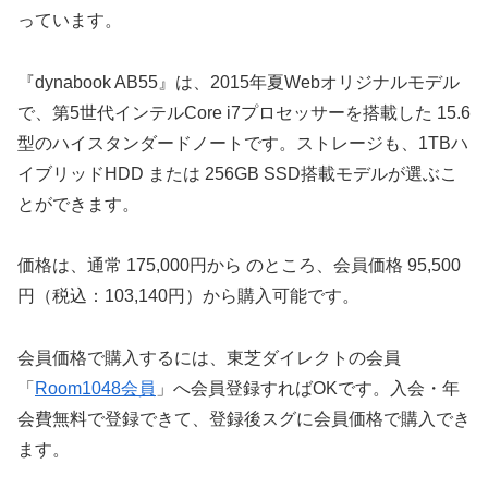
っています。
『dynabook AB55』は、2015年夏Webオリジナルモデル
で、第5世代インテルCore i7プロセッサーを搭載した 15.6
型のハイスタンダードノートです。ストレージも、1TBハ
イブリッドHDD または 256GB SSD搭載モデルが選ぶこ
とができます。
価格は、通常 175,000円から のところ、会員価格 95,500
円（税込：103,140円）から購入可能です。
会員価格で購入するには、東芝ダイレクトの会員
「
Room1048会員
」へ会員登録すればOKです。入会・年
会費無料で登録できて、登録後スグに会員価格で購入でき
ます。