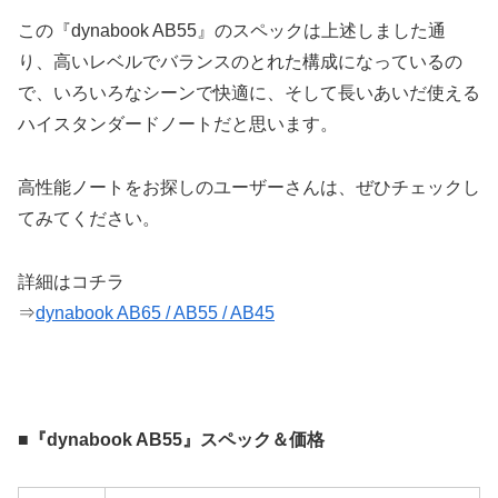
この『dynabook AB55』のスペックは上述しました通
り、高いレベルでバランスのとれた構成になっているの
で、いろいろなシーンで快適に、そして長いあいだ使える
ハイスタンダードノートだと思います。
高性能ノートをお探しのユーザーさんは、ぜひチェックし
てみてください。
詳細はコチラ
⇒
dynabook AB65 / AB55 / AB45
■『dynabook AB55』スペック＆価格