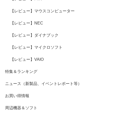
【レビュー】マウスコンピューター
【レビュー】NEC
【レビュー】ダイナブック
【レビュー】マイクロソフト
【レビュー】VAIO
特集＆ランキング
ニュース（新製品、イベントレポート等）
お買い得情報
周辺機器＆ソフト