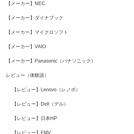
【メーカー】NEC
【メーカー】ダイナブック
【メーカー】マイクロソフト
【メーカー】VAIO
【メーカー】Panasonic（パナソニック）
レビュー（体験談）
【レビュー】Lenovo（レノボ）
【レビュー】Dell（デル）
【レビュー】日本HP
【レビュー】FMV