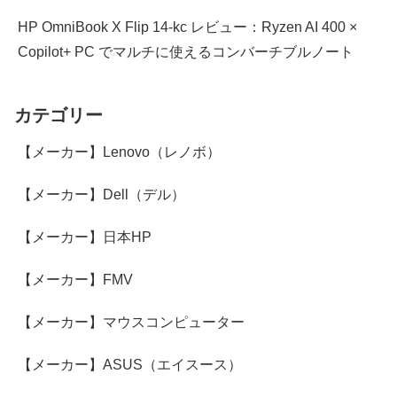
HP OmniBook X Flip 14-kc レビュー：Ryzen AI 400 ×
Copilot+ PC でマルチに使えるコンバーチブルノート
カテゴリー
【メーカー】Lenovo（レノボ）
【メーカー】Dell（デル）
【メーカー】日本HP
【メーカー】FMV
【メーカー】マウスコンピューター
【メーカー】ASUS（エイスース）