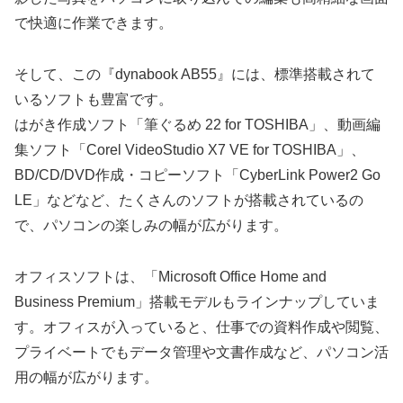
で快適に作業できます。
そして、この『dynabook AB55』には、標準搭載されて
いるソフトも豊富です。
はがき作成ソフト「筆ぐるめ 22 for TOSHIBA」、動画編
集ソフト「Corel VideoStudio X7 VE for TOSHIBA」、
BD/CD/DVD作成・コピーソフト「CyberLink Power2 Go
LE」などなど、たくさんのソフトが搭載されているの
で、パソコンの楽しみの幅が広がります。
オフィスソフトは、「Microsoft Office Home and
Business Premium」搭載モデルもラインナップしていま
す。オフィスが入っていると、仕事での資料作成や閲覧、
プライベートでもデータ管理や文書作成など、パソコン活
用の幅が広がります。