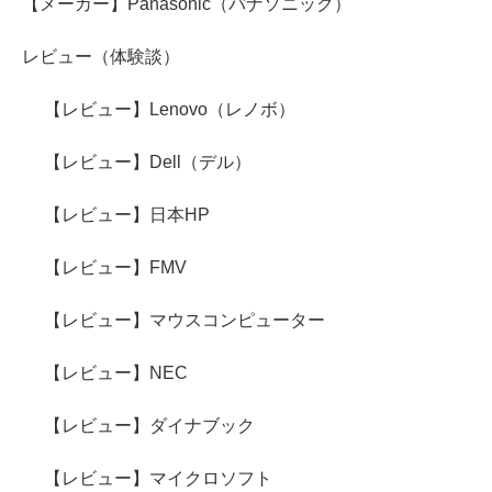
【メーカー】Panasonic（パナソニック）
レビュー（体験談）
【レビュー】Lenovo（レノボ）
【レビュー】Dell（デル）
【レビュー】日本HP
【レビュー】FMV
【レビュー】マウスコンピューター
【レビュー】NEC
【レビュー】ダイナブック
【レビュー】マイクロソフト