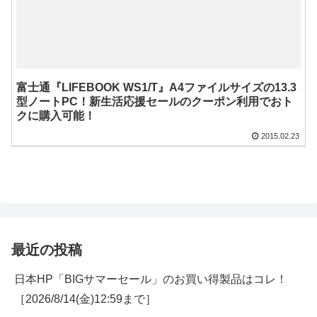
富士通『LIFEBOOK WS1/T』A4ファイルサイズの13.3
型ノートPC！新生活応援セールのクーポン利用でおト
クに購入可能！
2015.02.23
最近の投稿
日本HP「BIGサマーセール」のお買い得製品はコレ！
［2026/8/14(金)12:59まで］