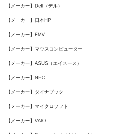
【メーカー】Dell（デル）
【メーカー】日本HP
【メーカー】FMV
【メーカー】マウスコンピューター
【メーカー】ASUS（エイスース）
【メーカー】NEC
【メーカー】ダイナブック
【メーカー】マイクロソフト
【メーカー】VAIO