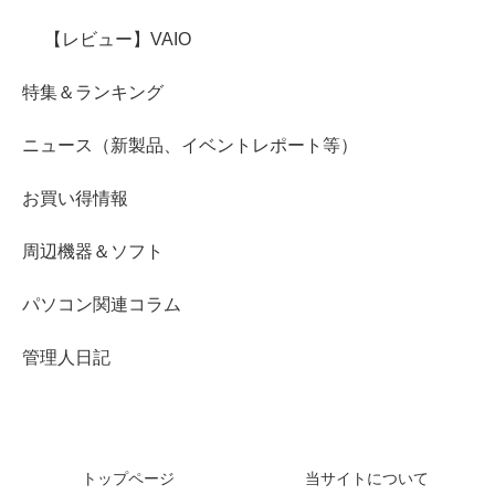
【レビュー】VAIO
特集＆ランキング
ニュース（新製品、イベントレポート等）
お買い得情報
周辺機器＆ソフト
パソコン関連コラム
管理人日記
トップページ
当サイトについて