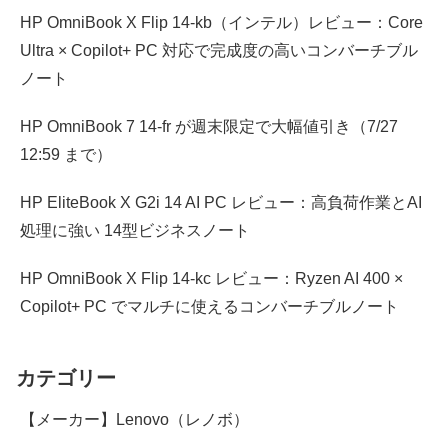
HP OmniBook X Flip 14-kb（インテル）レビュー：Core
Ultra × Copilot+ PC 対応で完成度の高いコンバーチブル
ノート
HP OmniBook 7 14-fr が週末限定で大幅値引き（7/27
12:59 まで）
HP EliteBook X G2i 14 AI PC レビュー：高負荷作業とAI
処理に強い 14型ビジネスノート
HP OmniBook X Flip 14-kc レビュー：Ryzen AI 400 ×
Copilot+ PC でマルチに使えるコンバーチブルノート
カテゴリー
【メーカー】Lenovo（レノボ）