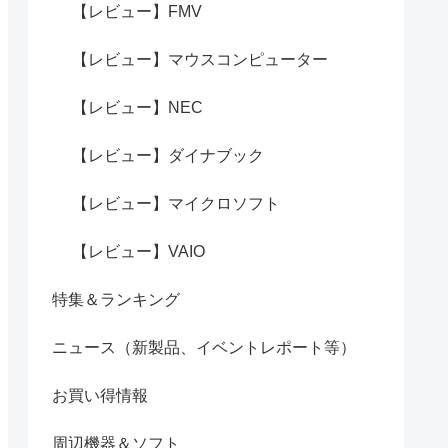
【レビュー】FMV
【レビュー】マウスコンピューター
【レビュー】NEC
【レビュー】ダイナブック
【レビュー】マイクロソフト
【レビュー】VAIO
特集＆ランキング
ニュース（新製品、イベントレポート等）
お買い得情報
周辺機器＆ソフト