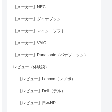
【メーカー】NEC
【メーカー】ダイナブック
【メーカー】マイクロソフト
【メーカー】VAIO
【メーカー】Panasonic（パナソニック）
レビュー（体験談）
【レビュー】Lenovo（レノボ）
【レビュー】Dell（デル）
【レビュー】日本HP