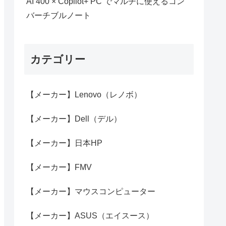
AI 400 × Copilot+ PC でマルチに使えるコン
バーチブルノート
カテゴリー
【メーカー】Lenovo（レノボ）
【メーカー】Dell（デル）
【メーカー】日本HP
【メーカー】FMV
【メーカー】マウスコンピューター
【メーカー】ASUS（エイスース）