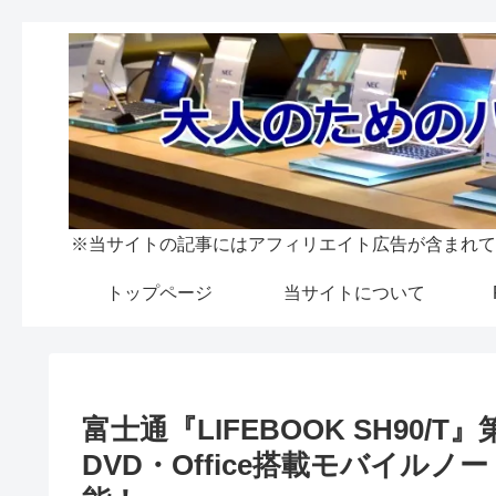
※当サイトの記事にはアフィリエイト広告が含まれて
トップページ
当サイトについて
富士通『LIFEBOOK SH90/
DVD・Office搭載モバイル