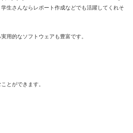
、学生さんならレポート作成などでも活躍してくれそ
る実用的なソフトウェアも豊富です。
むことができます。