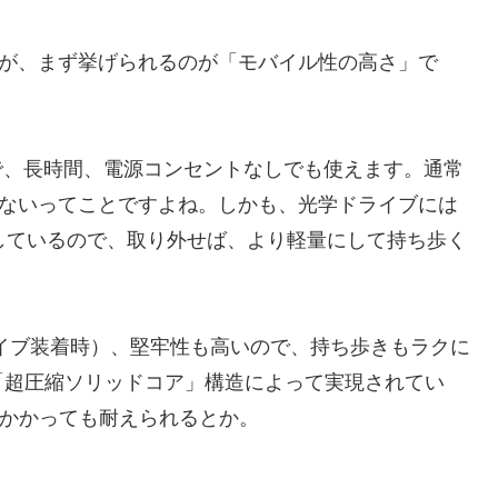
特徴ですが、まず挙げられるのが「モバイル性の高さ」で
間で、長時間、電源コンセントなしでも使えます。通常
らないってことですよね。しかも、光学ドライブには
しているので、取り外せば、より軽量にして持ち歩く
ドライブ装着時）、堅牢性も高いので、持ち歩きもラクに
「超圧縮ソリッドコア」構造によって実現されてい
がかかっても耐えられるとか。