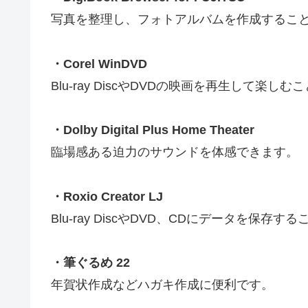
写真を整理し、フォトアルバムを作成するこ
・Corel WinDVD
Blu-ray DiscやDVDの映画を再生して楽し
・Dolby Digital Plus Home Theater
臨場感ある迫力のサウンドを体感できます。
・Roxio Creator LJ
Blu-ray DiscやDVD、CDにデータを保存
・筆ぐるめ 22
年賀状作成などハガキ作成に便利です。