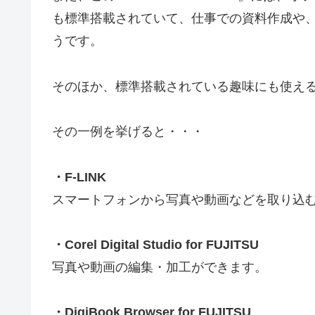
も標準搭載されていて、仕事での資料作成や
うです。
そのほか、標準搭載されている趣味にも使え
その一例を挙げると・・・
・F-LINK
スマートフォンから写真や動画などを取り込
・Corel Digital Studio for FUJITSU
写真や動画の編集・加工ができます。
・DigiBook Browser for FUJITSU