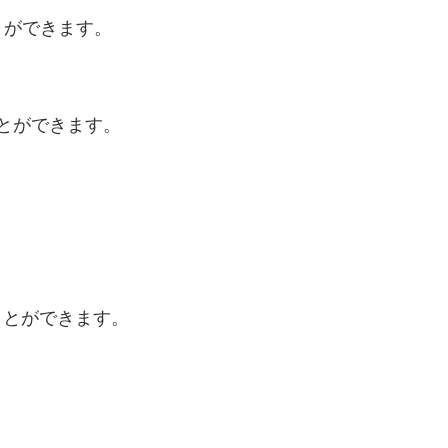
とができます。
むことができます。
することができます。