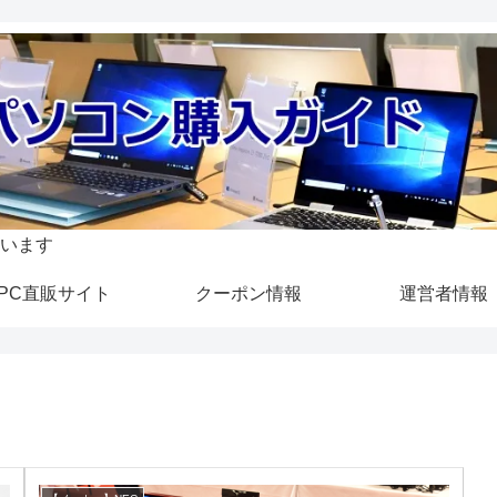
います
PC直販サイト
クーポン情報
運営者情報