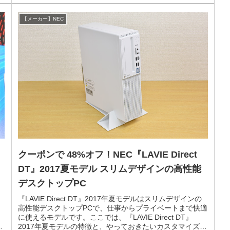
【メーカー】NEC
クーポンで 48%オフ！NEC『LAVIE Direct
た
DT』2017夏モデル スリムデザインの高性能
デスクトップPC
『LAVIE Direct DT』2017年夏モデルはスリムデザインの
高性能デスクトップPCで、仕事からプライベートまで快適
に使えるモデルです。ここでは、『LAVIE Direct DT』
概
2017年夏モデルの特徴と、やっておきたいカスタマイズを