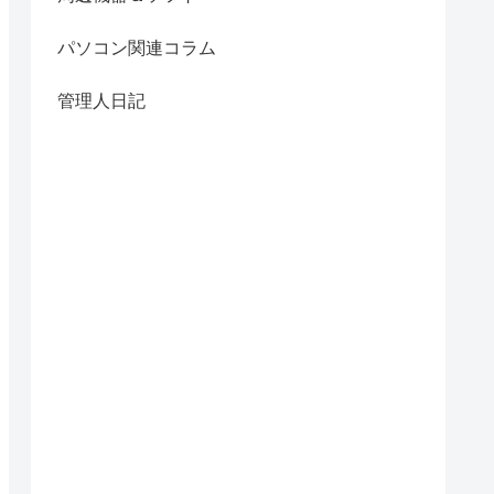
パソコン関連コラム
管理人日記