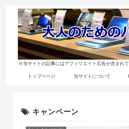
※当サイトの記事にはアフィリエイト広告が含まれて
トップページ
当サイトについて
キャンペーン