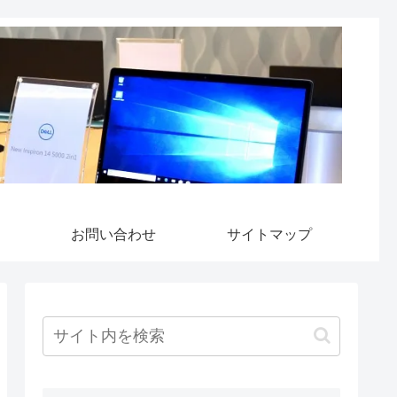
お問い合わせ
サイトマップ