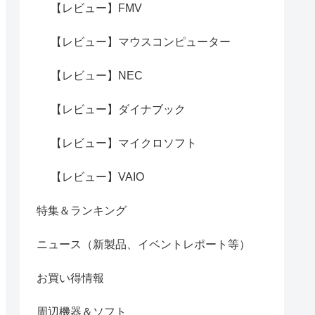
【レビュー】FMV
【レビュー】マウスコンピューター
【レビュー】NEC
【レビュー】ダイナブック
【レビュー】マイクロソフト
【レビュー】VAIO
特集＆ランキング
ニュース（新製品、イベントレポート等）
お買い得情報
周辺機器＆ソフト