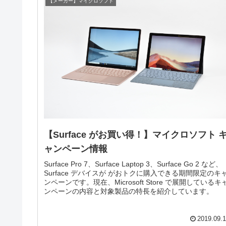
【メーカー】マイクロソフト
【Surface がお買い得！】マイクロソフト 
ャンペーン情報
Surface Pro 7、Surface Laptop 3、Surface Go 2 など、
Surface デバイスが がおトクに購入できる期間限定のキ
ンペーンです。現在、Microsoft Store で展開しているキ
ンペーンの内容と対象製品の特長を紹介しています。
2019.09.