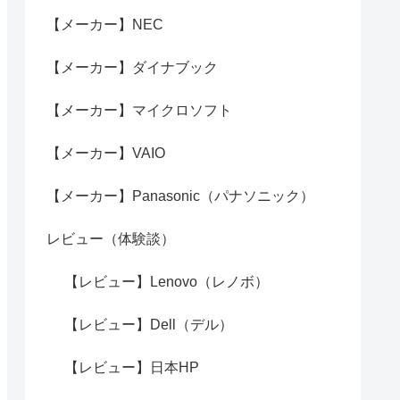
【メーカー】NEC
【メーカー】ダイナブック
【メーカー】マイクロソフト
【メーカー】VAIO
【メーカー】Panasonic（パナソニック）
レビュー（体験談）
【レビュー】Lenovo（レノボ）
【レビュー】Dell（デル）
【レビュー】日本HP