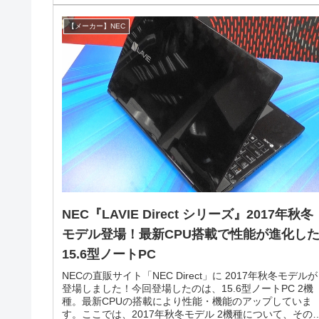
【メーカー】NEC
NEC『LAVIE Direct シリーズ』2017年秋冬
モデル登場！最新CPU搭載で性能が進化し
15.6型ノートPC
NECの直販サイト「NEC Direct」に 2017年秋冬モデルが
登場しました！今回登場したのは、15.6型ノートPC 2機
種。最新CPUの搭載により性能・機能のアップしていま
す。ここでは、2017年秋冬モデル 2機種について、その