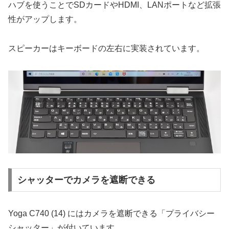
ハブを使うことでSDカードやHDMI、LANポートなど拡張
性がアップします。
スピーカーはキーボードの左右に実装されています。
シャッターでカメラを遮断できる
Yoga C740 (14) にはカメラを遮断できる「プライバシー
シャッター」が付いています。