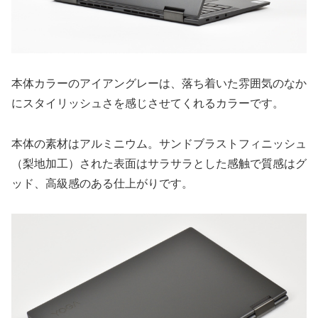
本体カラーのアイアングレーは、落ち着いた雰囲気のなか
にスタイリッシュさを感じさせてくれるカラーです。
本体の素材はアルミニウム。サンドブラストフィニッシュ
（梨地加工）された表面はサラサラとした感触で質感はグ
ッド、高級感のある仕上がりです。