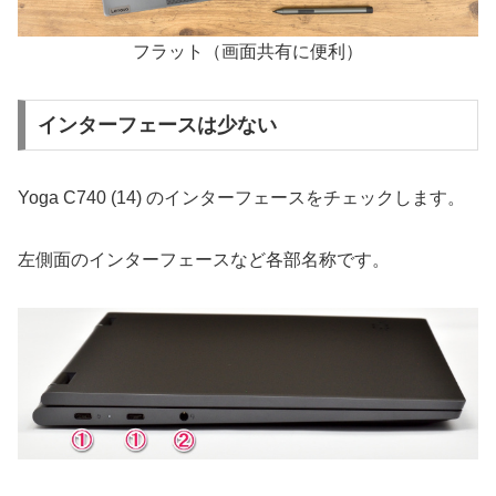
フラット（画面共有に便利）
インターフェースは少ない
Yoga C740 (14) のインターフェースをチェックします。
左側面のインターフェースなど各部名称です。