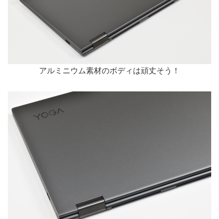
アルミニウム素材のボディは頑丈そう！