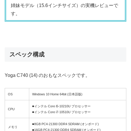
姉妹モデル（15.6インチサイズ）の実機レビューで
す。
スペック構成
Yoga C740 (14) のおもなスペックです。
OS
Windows 10 Home 64bit (日本語版)
■インテル Core i5-10210U プロセッサー
CPU
■インテル Core i7-10510U プロセッサー
■8GB PC4-21300 DDR4 SDRAM (オンボード)
メモリ
■16GB PC4-21300 DDR4 SDRAM (オンボード)