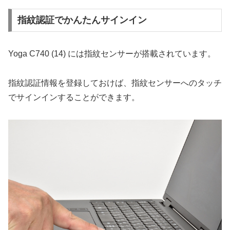
指紋認証でかんたんサインイン
Yoga C740 (14) には指紋センサーが搭載されています。
指紋認証情報を登録しておけば、指紋センサーへのタッチ
でサインインすることができます。