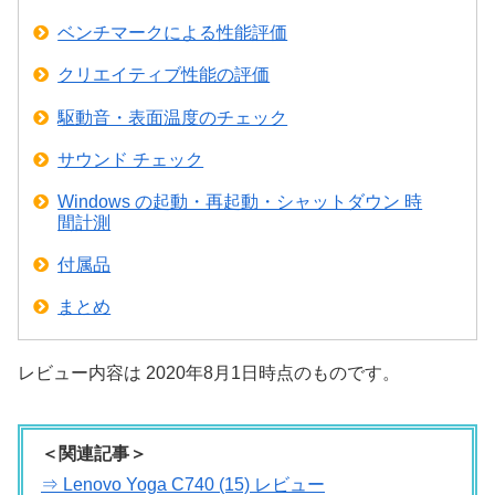
ベンチマークによる性能評価
クリエイティブ性能の評価
駆動音・表面温度のチェック
サウンド チェック
Windows の起動・再起動・シャットダウン 時
間計測
付属品
まとめ
レビュー内容は 2020年8月1日時点のものです。
＜関連記事＞
⇒ Lenovo Yoga C740 (15) レビュー