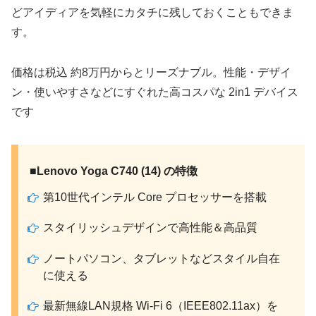
どアイディアを気軽にカタチに残しておくこともできま
す。
価格は税込 約8万円からとリーズナブル。性能・デザイ
ン・使いやすさなどにすぐれた高コスパな 2in1 デバイス
です
■Lenovo Yoga C740 (14) の特徴
第10世代インテル Core プロセッサーを搭載
スタイリッシュデザインで高性能＆高品質
ノートパソコン、タブレットなどスタイル自在
に使える
最新無線LAN規格 Wi-Fi 6（IEEE802.11ax）を