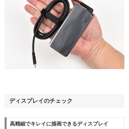
ディスプレイのチェック
高精細でキレイに描画できるディスプレイ