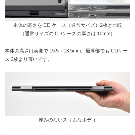
本体の高さを CD ケース（通常サイズ）2枚と比較
（通常サイズの CDケースの厚さは 10mm）
本体の高さは実測で 15.5～18.5mm。最厚部でも CDケー
ス 2枚より薄いです。
厚みのないスリムなボディ