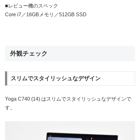
■レビュー機のスペック
Core i7／16GBメモリ／512GB SSD
外観チェック
スリムでスタイリッシュなデザイン
Yoga C740 (14) はスリムでスタイリッシュなデザインで
す。