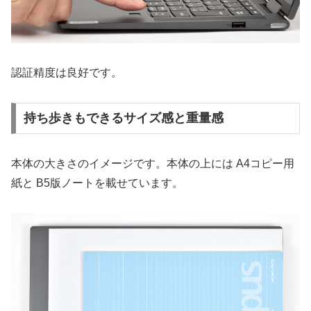
認証精度は良好です。
持ち歩きもできるサイズ感と重量感
本体の大きさのイメージです。本体の上には A4コピー用
紙と B5版ノートを載せています。