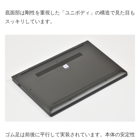
底面部は剛性を重視した「ユニボディ」の構造で見た目も
スッキリしています。
ゴム足は前後に平行して実装されています。本体の安定性