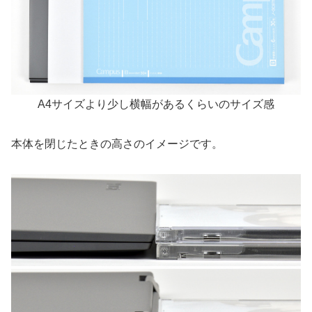
A4サイズより少し横幅があるくらいのサイズ感
本体を閉じたときの高さのイメージです。