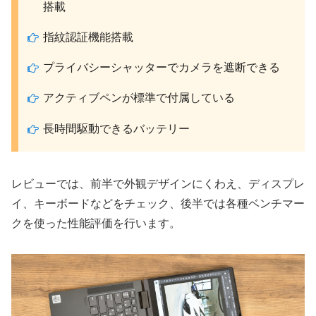
搭載
指紋認証機能搭載
プライバシーシャッターでカメラを遮断できる
アクティブペンが標準で付属している
長時間駆動できるバッテリー
レビューでは、前半で外観デザインにくわえ、ディスプレ
イ、キーボードなどをチェック、後半では各種ベンチマー
クを使った性能評価を行います。