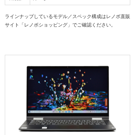
ラインナップしているモデル／スペック構成はレノボ直販
サイト「レノボショッピング」でご確認ください。