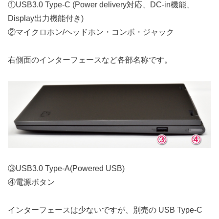
①USB3.0 Type-C (Power delivery対応、DC-in機能、
Display出力機能付き)
②マイクロホン/ヘッドホン・コンボ・ジャック
右側面のインターフェースなど各部名称です。
③USB3.0 Type-A(Powered USB)
④電源ボタン
インターフェースは少ないですが、別売の USB Type-C