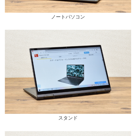
ノートパソコン
スタンド