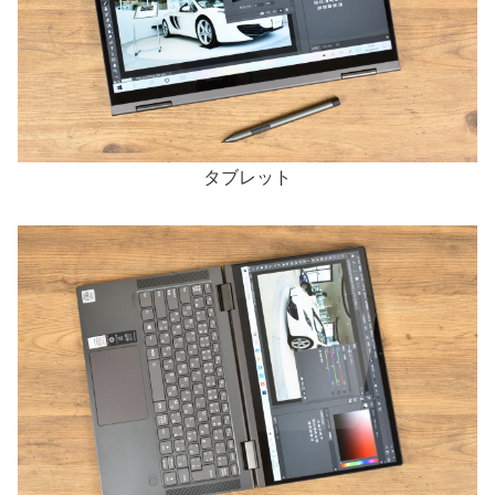
タブレット