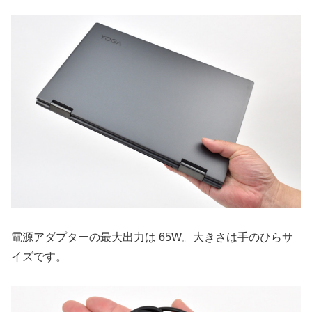
電源アダプターの最大出力は 65W。大きさは手のひらサ
イズです。