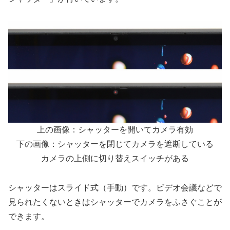
上の画像：シャッターを開いてカメラ有効
下の画像：シャッターを閉じてカメラを遮断している
カメラの上側に切り替えスイッチがある
シャッターはスライド式（手動）です。ビデオ会議などで
見られたくないときはシャッターでカメラをふさぐことが
できます。