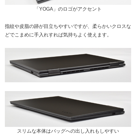
「YOGA」のロゴがアクセント
指紋や皮脂の跡が目立ちやすいですが、柔らかいクロスな
どでこまめに手入れすれば気持ちよく使えます。
スリムな本体はバッグへの出し入れもしやすい