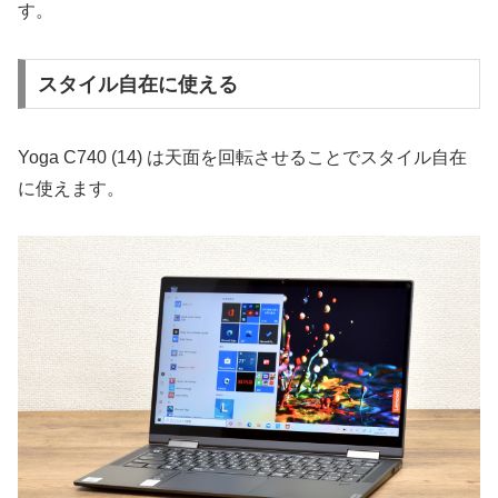
す。
スタイル自在に使える
Yoga C740 (14) は天面を回転させることでスタイル自在
に使えます。