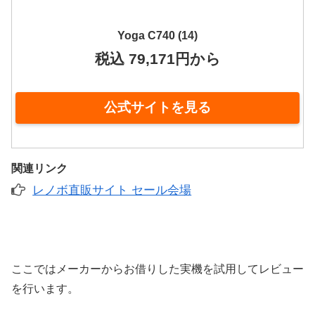
Yoga C740 (14)
税込 79,171円から
公式サイトを見る
関連リンク
レノボ直販サイト セール会場
ここではメーカーからお借りした実機を試用してレビュー
を行います。