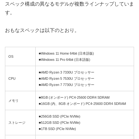
スペック構成の異なるモデルが複数ラインナップしていま
す。
おもなスペックは以下のとおり。
■Windows 11 Home 64bit (日本語版)
OS
■Windows 11 Pro 64bit (日本語版)
■AMD Ryzen 3 7330U プロセッサー
CPU
■AMD Ryzen 5 7530U プロセッサー
■AMD Ryzen 7 7730U プロセッサー
■8GB (オンボード) PC4-25600 DDR4 SDRAM
メモリ
■16GB (内、8GB オンボード) PC4-25600 DDR4 SDRAM
■256GB SSD (PCIe NVMe)
ストレージ
■512GB SSD (PCIe NVMe)
■1TB SSD (PCIe NVMe)