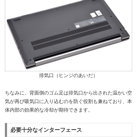
排気口（ヒンジのあいだ）
ちなみに、背面側のゴム足は排気口から出された温かい空
気が再び吸気口に入り込むのを防ぐ役割も兼ねており、本
体内部の効果的な冷却が期待できます。
必要十分なインターフェース