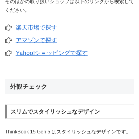
そのほかの取り扱いショップは以下のリンクから検索して
ください。
楽天市場で探す
アマゾンで探す
Yahoo!ショッピングで探す
外観チェック
スリムでスタイリッシュなデザイン
ThinkBook 15 Gen 5 はスタイリッシュなデザインです。