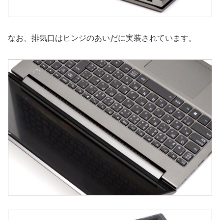
なお、排気口はヒンジのあいだに実装されています。