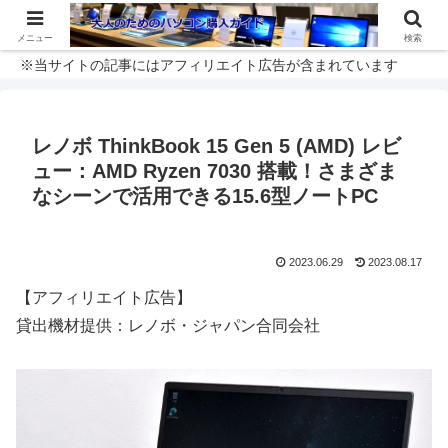
メニュー
検索
※当サイトの記事にはアフィリエイト広告が含まれています
レノボ ThinkBook 15 Gen 5 (AMD) レビ
ュー：AMD Ryzen 7030 搭載！さまざま
なシーンで活用できる15.6型ノートPC
2023.06.29
2023.08.17
【アフィリエイト広告】
貸出機材提供：レノボ・ジャパン合同会社