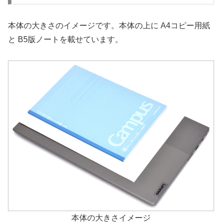
本体の大きさのイメージです。本体の上に A4コピー用紙
と B5版ノートを載せています。
本体の大きさイメージ