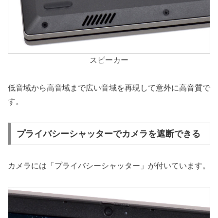
スピーカー
低音域から高音域まで広い音域を再現して意外に高音質で
す。
プライバシーシャッターでカメラを遮断できる
カメラには「プライバシーシャッター」が付いています。