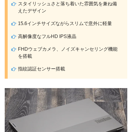
スタイリッシュさと落ち着いた雰囲気を兼ね備
えたデザイン
15.6インチサイズながらスリムで意外に軽量
高解像度なフルHD IPS液晶
FHDウェブカメラ、ノイズキャンセリング機能
を搭載
指紋認証センサー搭載