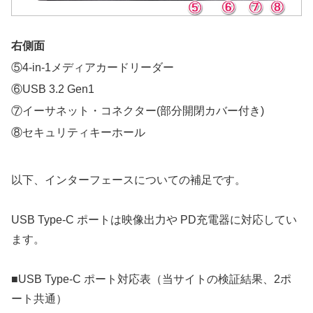
右側面
⑤4-in-1メディアカードリーダー
⑥USB 3.2 Gen1
⑦イーサネット・コネクター(部分開閉カバー付き)
⑧セキュリティキーホール
以下、インターフェースについての補足です。
USB Type-C ポートは映像出力や PD充電器に対応してい
ます。
■USB Type-C ポート対応表（当サイトの検証結果、2ポ
ート共通）