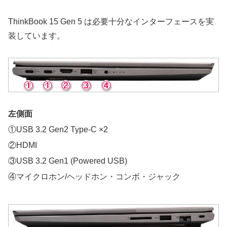
ThinkBook 15 Gen 5 は必要十分なインターフェースを実
装しています。
左側面
①USB 3.2 Gen2 Type-C ×2
②HDMI
③USB 3.2 Gen1 (Powered USB)
④マイクロホン/ヘッドホン・コンボ・ジャック