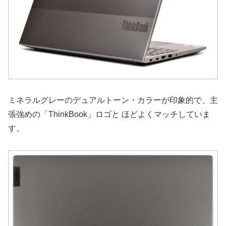
ミネラルグレーのデュアルトーン・カラーが印象的で、主
張強めの「ThinkBook」ロゴと ほどよくマッチしていま
す。