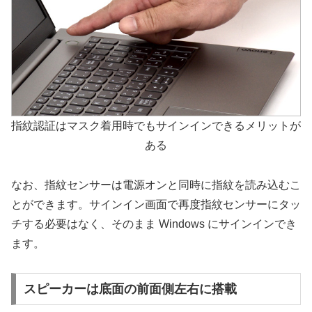
指紋認証はマスク着用時でもサインインできるメリットが
ある
なお、指紋センサーは電源オンと同時に指紋を読み込むこ
とができます。サインイン画面で再度指紋センサーにタッ
チする必要はなく、そのまま Windows にサインインでき
ます。
スピーカーは底面の前面側左右に搭載