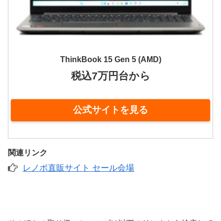
ThinkBook 15 Gen 5 (AMD)
税込7万円台から
公式サイトを見る
関連リンク
レノボ直販サイト セール会場