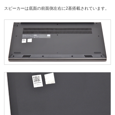
スピーカーは底面の前面側左右に2基搭載されています。