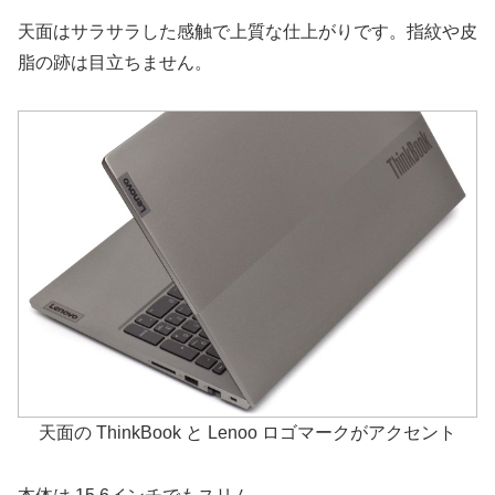
天面はサラサラした感触で上質な仕上がりです。指紋や皮
脂の跡は目立ちません。
天面の ThinkBook と Lenoo ロゴマークがアクセント