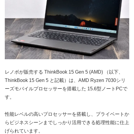
レノボが販売する ThinkBook 15 Gen 5 (AMD) （以下、
ThinkBook 15 Gen 5 と記載）は、AMD Ryzen 7030シリ
ーズモバイルプロセッサーを搭載した 15.6型ノートPCで
す。
性能レベルの高いプロセッサーを搭載し、プライベートか
らビジネスシーンまでしっかり活用できる処理性能に仕上
げられています。