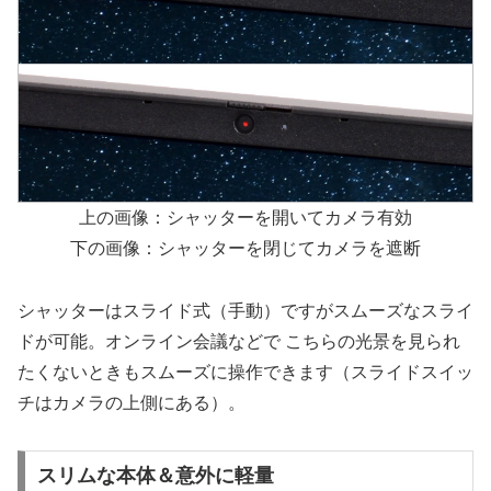
上の画像：シャッターを開いてカメラ有効
下の画像：シャッターを閉じてカメラを遮断
シャッターはスライド式（手動）ですがスムーズなスライ
ドが可能。オンライン会議などで こちらの光景を見られ
たくないときもスムーズに操作できます（スライドスイッ
チはカメラの上側にある）。
スリムな本体＆意外に軽量