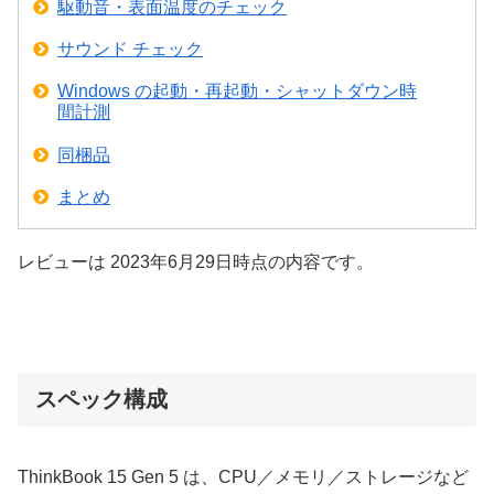
駆動音・表面温度のチェック
サウンド チェック
Windows の起動・再起動・シャットダウン時
間計測
同梱品
まとめ
レビューは 2023年6月29日時点の内容です。
スペック構成
ThinkBook 15 Gen 5 は、CPU／メモリ／ストレージなど