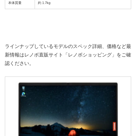
本体質量
約 1.7kg
ラインナップしているモデルのスペック詳細、価格など最
新情報はレノボ直販サイト「レノボショッピング」をご確
認ください。