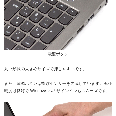
電源ボタン
丸い形状の大きめサイズで押しやすいです。
また、電源ボタンは指紋センサーを内蔵しています。認証
精度は良好で Windows へのサインインもスムーズです。