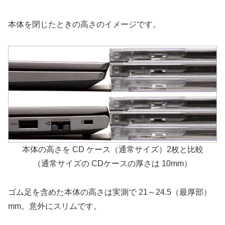
本体を閉じたときの高さのイメージです。
本体の高さを CD ケース（通常サイズ）2枚と比較
（通常サイズの CDケースの厚さは 10mm）
ゴム足を含めた本体の高さは実測で 21～24.5（最厚部）
mm。意外にスリムです。