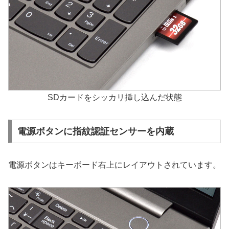
SDカードをシッカリ挿し込んだ状態
電源ボタンに指紋認証センサーを内蔵
電源ボタンはキーボード右上にレイアウトされています。