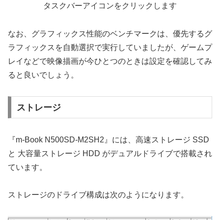
タスクバーアイコンをクリックします
なお、グラフィックス性能のベンチマークは、優先するグ
ラフィックスを自動選択で実行していましたが、ゲームプ
レイなどで映像描画が今ひとつのときは設定を確認してみ
ると良いでしょう。
ストレージ
『m-Book N500SD-M2SH2』には、高速ストレージ SSD
と 大容量ストレージ HDD がデュアルドライブで搭載され
ています。
ストレージのドライブ構成は次のようになります。