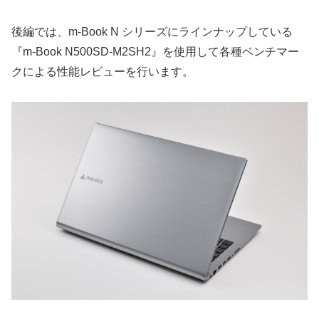
後編では、m-Book N シリーズにラインナップしている
『m-Book N500SD-M2SH2』を使用して各種ベンチマー
クによる性能レビューを行います。