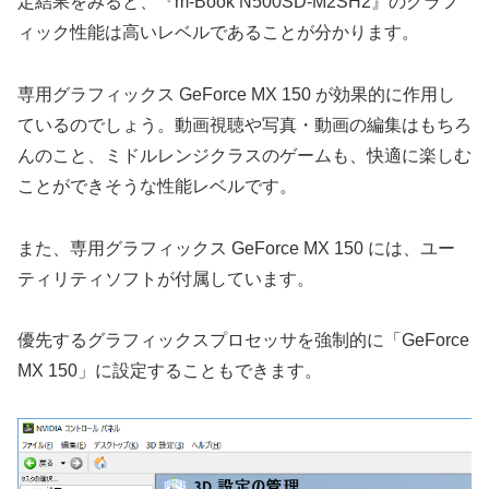
定結果をみると、『m-Book N500SD-M2SH2』のグラフ
ィック性能は高いレベルであることが分かります。
専用グラフィックス GeForce MX 150 が効果的に作用し
ているのでしょう。動画視聴や写真・動画の編集はもちろ
んのこと、ミドルレンジクラスのゲームも、快適に楽しむ
ことができそうな性能レベルです。
また、専用グラフィックス GeForce MX 150 には、ユー
ティリティソフトが付属しています。
優先するグラフィックスプロセッサを強制的に「GeForce
MX 150」に設定することもできます。