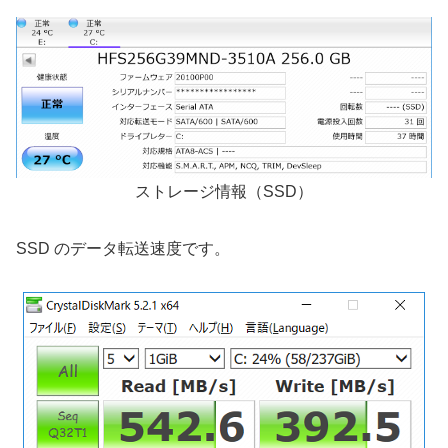
ストレージ情報（SSD）
SSD のデータ転送速度です。