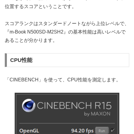
位置するスコアということです。
スコアランクはスタンダードノートながら上位レベルで、
『m-Book N500SD-M2SH2』の基本性能は高いレベルで
あることが分かります。
CPU性能
「CINEBENCH」を使って、CPU性能を測定します。