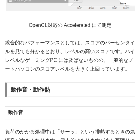
OpenCL対応の Accelerated にて測定
総合的なパフォーマンスとしては、スコアのパーセンタイ
ルを見ても分かるとおり、レベルの高いスコアです。ハイ
レベルなゲーミングPC には及ばないものの、一般的なノ
ートパソコンのスコアレベルを大きく上回っています。
動作音・動作熱
動作音
負荷のかかる処理中は「サーッ」という排熱するときの気