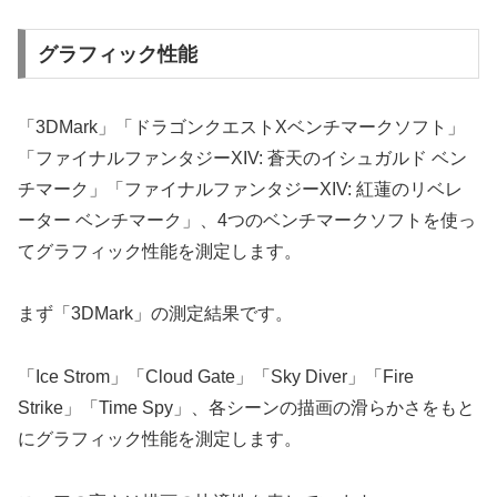
グラフィック性能
「3DMark」「ドラゴンクエストXベンチマークソフト」
「ファイナルファンタジーXIV: 蒼天のイシュガルド ベン
チマーク」「ファイナルファンタジーXIV: 紅蓮のリベレ
ーター ベンチマーク」、4つのベンチマークソフトを使っ
てグラフィック性能を測定します。
まず「3DMark」の測定結果です。
「Ice Strom」「Cloud Gate」「Sky Diver」「Fire
Strike」「Time Spy」、各シーンの描画の滑らかさをもと
にグラフィック性能を測定します。