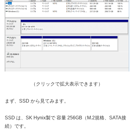
（クリックで拡大表示できます）
まず、SSD から見てみます。
SSD は、SK Hynix製で 容量 256GB（M.2規格、SATA接
続）です。