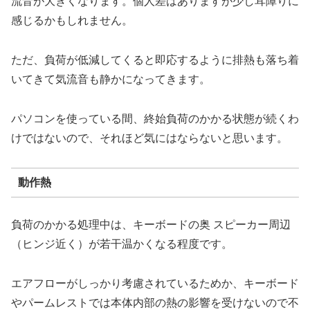
流音が大きくなります。個人差はありますが少し耳障りに
感じるかもしれません。
ただ、負荷が低減してくると即応するように排熱も落ち着
いてきて気流音も静かになってきます。
パソコンを使っている間、終始負荷のかかる状態が続くわ
けではないので、それほど気にはならないと思います。
動作熱
負荷のかかる処理中は、キーボードの奥 スピーカー周辺
（ヒンジ近く）が若干温かくなる程度です。
エアフローがしっかり考慮されているためか、キーボード
やパームレストでは本体内部の熱の影響を受けないので不