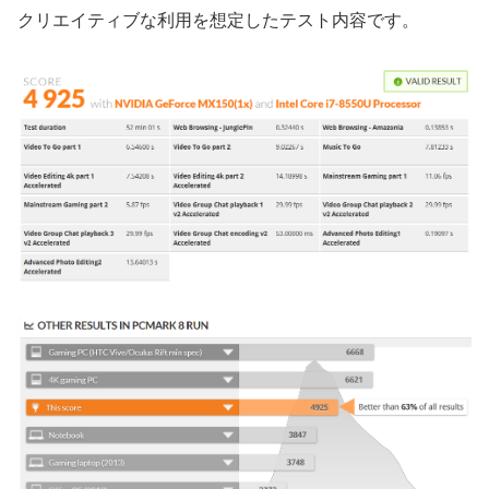
クリエイティブな利用を想定したテスト内容です。