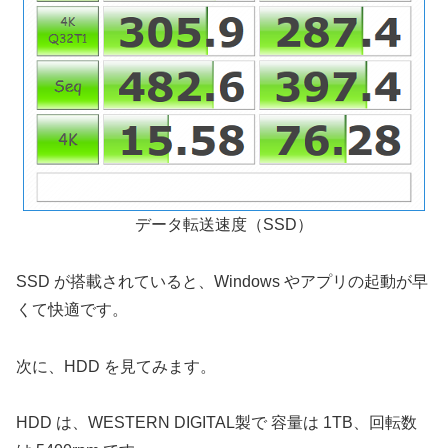
データ転送速度（SSD）
SSD が搭載されていると、Windows やアプリの起動が早
くて快適です。
次に、HDD を見てみます。
HDD は、WESTERN DIGITAL製で 容量は 1TB、回転数