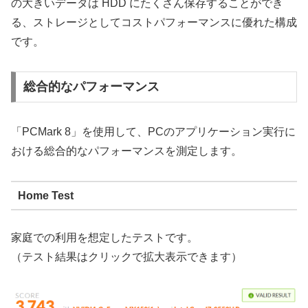
の大きいデータは HDD にたくさん保存することができ
る、ストレージとしてコストパフォーマンスに優れた構成
です。
総合的なパフォーマンス
「PCMark 8」を使用して、PCのアプリケーション実行に
おける総合的なパフォーマンスを測定します。
Home Test
家庭での利用を想定したテストです。
（テスト結果はクリックで拡大表示できます）