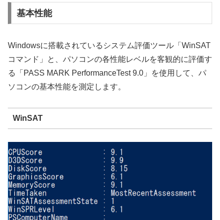
基本性能
Windowsに搭載されているシステム評価ツール「WinSAT
コマンド」と、パソコンの各性能レベルを客観的に評価す
る「PASS MARK PerformanceTest 9.0」を使用して、パ
ソコンの基本性能を測定します。
WinSAT