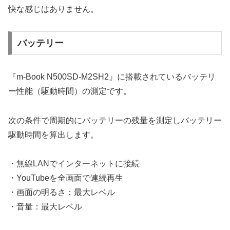
快な感じはありません。
バッテリー
『m-Book N500SD-M2SH2』に搭載されているバッテリ
ー性能（駆動時間）の測定です。
次の条件で周期的にバッテリーの残量を測定しバッテリー
駆動時間を算出します。
・無線LANでインターネットに接続
・YouTubeを全画面で連続再生
・画面の明るさ：最大レベル
・音量：最大レベル