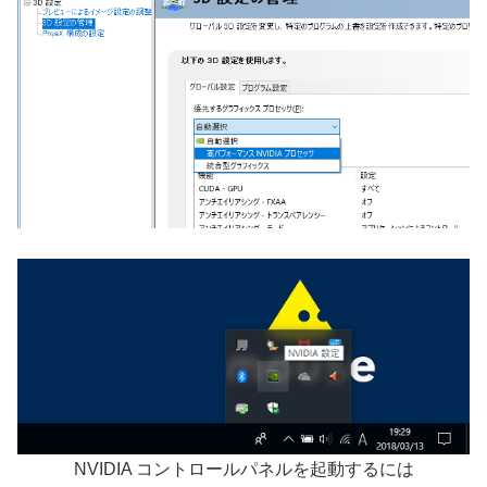
NVIDIA コントロールパネルを起動するには