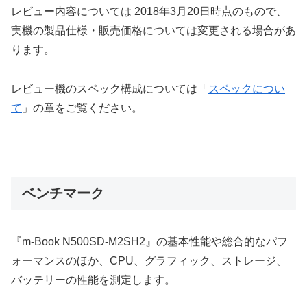
レビュー内容については 2018年3月20日時点のもので、
実機の製品仕様・販売価格については変更される場合があ
ります。
レビュー機のスペック構成については「
スペックについ
て
」の章をご覧ください。
ベンチマーク
『m-Book N500SD-M2SH2』の基本性能や総合的なパフ
ォーマンスのほか、CPU、グラフィック、ストレージ、
バッテリーの性能を測定します。