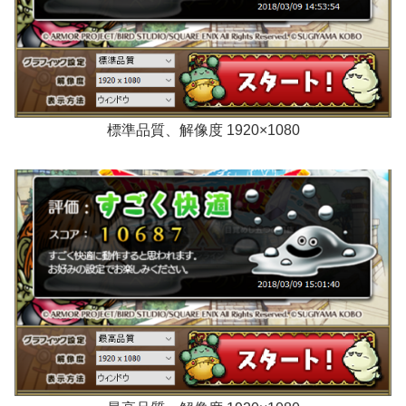
標準品質、解像度 1920×1080