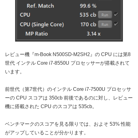
レビュー機『m-Book N500SD-M2SH2』の CPU には第8
世代 インテル Core i7-8550U プロセッサーが搭載されて
います。
前世代（第7世代）のインテル Core i7-7500U プロセッサ
ーの CPU スコアは 350cb 前後であるのに対し、レビュー
機に搭載された CPU のスコアは 535cb。
ベンチマークのスコアを見る限りでは、およそ 53% 性能
がアップしていることが分かります。