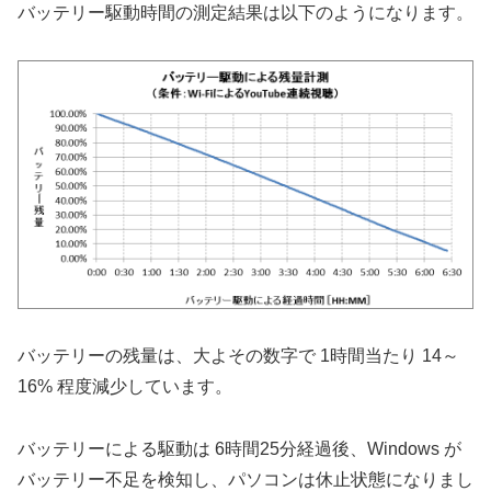
バッテリー駆動時間の測定結果は以下のようになります。
バッテリーの残量は、大よその数字で 1時間当たり 14～
16% 程度減少しています。
バッテリーによる駆動は 6時間25分経過後、Windows が
バッテリー不足を検知し、パソコンは休止状態になりまし