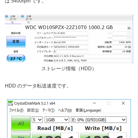
は 5400rpm です。
ストレージ情報（HDD）
HDD のデータ転送速度です。