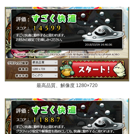
最高品質、解像度 1280×720