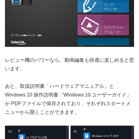
レビュー機のパワーなら、動画編集も快適に楽しめると思
います。
あと、取扱説明書「ハードウェアマニュアル」と
Windows 10 操作説明書「Windows 10 ユーザーガイド」
が PDFファイルで保存されており、それぞれスタートメ
ニューから開くことができます。