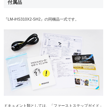
付属品
『LM-iHS310X2-SH2』の同梱品一式です。
ドキュメント類としては、「ファーストステップガイド」