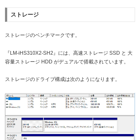
ストレージ
ストレージのベンチマークです。
『LM-iHS310X2-SH2』には、高速ストレージ SSD と 大
容量ストレージ HDD がデュアルで搭載されています。
ストレージのドライブ構成は次のようになります。