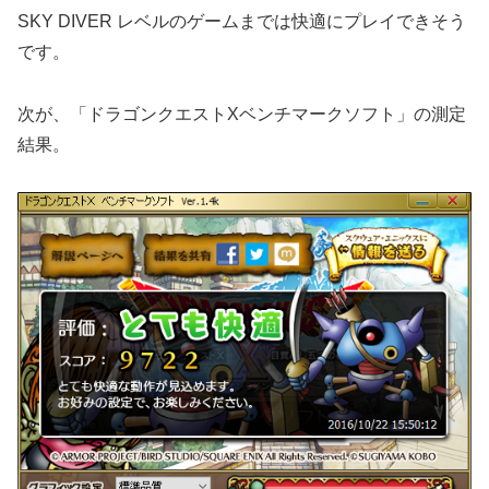
SKY DIVER レベルのゲームまでは快適にプレイできそう
です。
次が、「ドラゴンクエストXベンチマークソフト」の測定
結果。