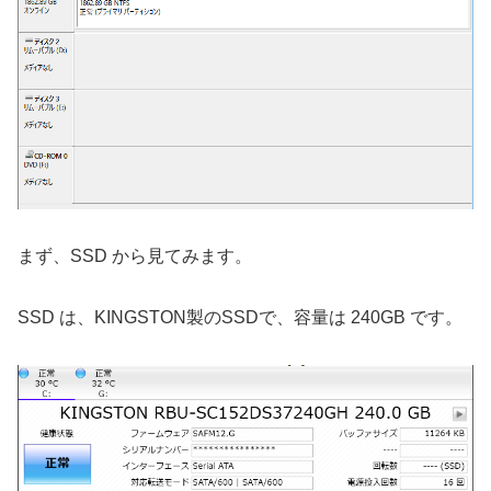
まず、SSD から見てみます。
SSD は、KINGSTON製のSSDで、容量は 240GB です。