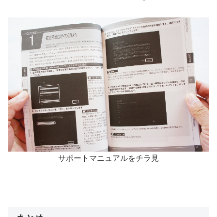
サポートマニュアルをチラ見