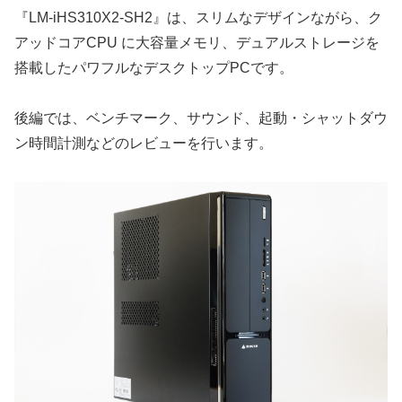
『LM-iHS310X2-SH2』は、スリムなデザインながら、ク
アッドコアCPU に大容量メモリ、デュアルストレージを
搭載したパワフルなデスクトップPCです。
後編では、ベンチマーク、サウンド、起動・シャットダウ
ン時間計測などのレビューを行います。