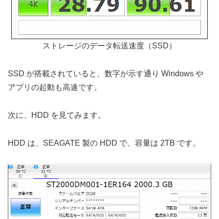
ストレージのデータ転送速度（SSD）
SSD が搭載されていると、数字が示す通り Windows や
アプリの起動も高速です。
次に、HDD を見てみます。
HDD は、SEAGATE 製の HDD で、容量は 2TB です。