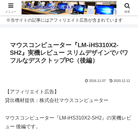
メニュー
検索
※当サイトの記事にはアフィリエイト広告が含まれています
マウスコンピューター『LM-iHS310X2-
SH2』実機レビュー スリムデザインでパワ
フルなデスクトップPC（後編）
2016.11.07
2020.12.12
【アフィリエイト広告】
貸出機材提供：株式会社マウスコンピューター
マウスコンピューター『LM-iHS310X2-SH2』の実機レビ
ュー 後編です。