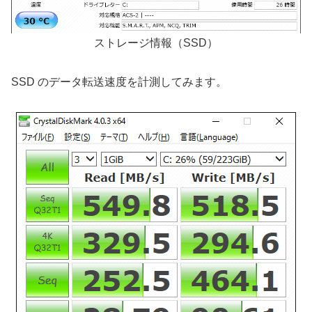
ストレージ情報（SSD）
SSD のデータ転送速度を計測してみます。