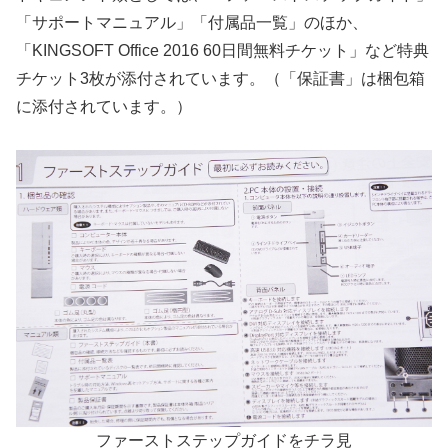
「サポートマニュアル」「付属品一覧」のほか、
「KINGSOFT Office 2016 60日間無料チケット」など特典
チケット3枚が添付されています。（「保証書」は梱包箱
に添付されています。）
ファーストステップガイドをチラ見