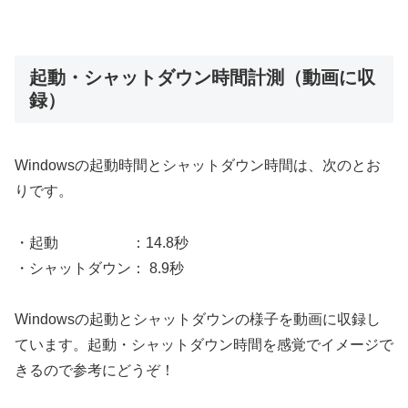
起動・シャットダウン時間計測（動画に収
録）
Windowsの起動時間とシャットダウン時間は、次のとお
りです。
・起動 ：14.8秒
・シャットダウン： 8.9秒
Windowsの起動とシャットダウンの様子を動画に収録し
ています。起動・シャットダウン時間を感覚でイメージで
きるので参考にどうぞ！