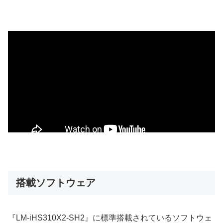
搭載ソフトウェア
『LM-iHS310X2-SH2』に標準搭載されているソフトウェ