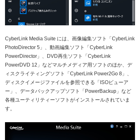
CyberLink Media Suite には、画像編集ソフト「CyberLink
PhotoDirector 5」、動画編集ソフト「CyberLink
PowerDirector」、DVD再生ソフト「CyberLink
PowerDVD 12」などマルチメディア用ソフトのほか、デ
ィスクライティングソフト「CyberLink Power2Go 8」、
ディスクイメージファイルを参照できる「ISOビューア
ー」、データバックアップソフト「PowerBackup」など
各種ユーティリティーソフトがインストールされていま
す。