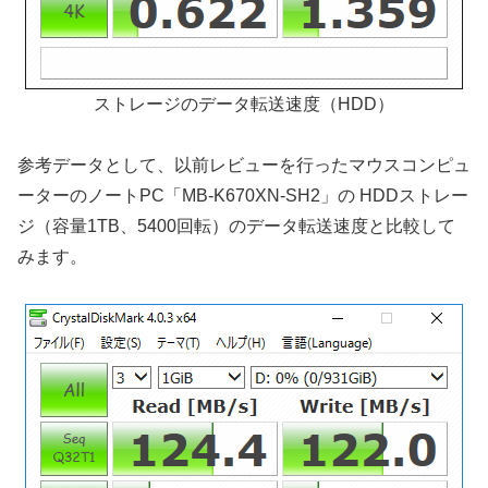
ストレージのデータ転送速度（HDD）
参考データとして、以前レビューを行ったマウスコンピュ
ーターのノートPC「MB-K670XN-SH2」の HDDストレー
ジ（容量1TB、5400回転）のデータ転送速度と比較して
みます。