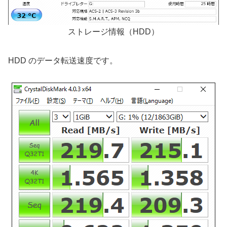
ストレージ情報（HDD）
HDD のデータ転送速度です。