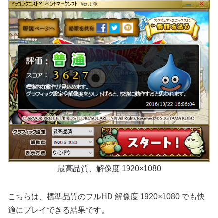
最高品質、解像度 1920×1080
こちらは、標準品質のフルHD 解像度 1920×1080 でも快
適にプレイできる結果です。