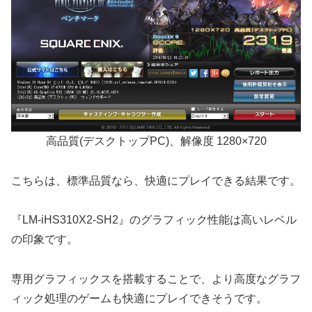
高品質(デスクトップPC)、解像度 1280×720
こちらは、標準品質なら、快適にプレイできる結果です。
『LM-iHS310X2-SH2』のグラフィック性能は高いレベル
の印象です。
専用グラフィックスを搭載することで、より高度なグラフ
ィック処理のゲームも快適にプレイできそうです。