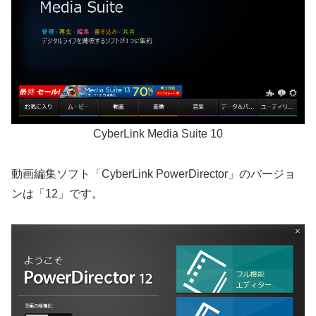
CyberLink Media Suite 10
動画編集ソフト「CyberLink PowerDirector」のバージョ
ンは「12」です。