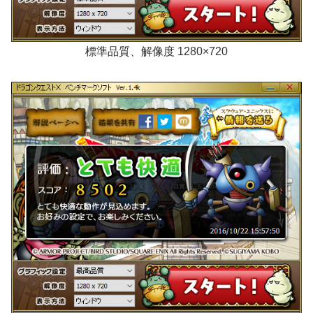
標準品質、解像度 1280×720