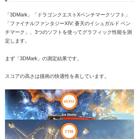
「3DMark」「ドラゴンクエストXベンチマークソフト」
「ファイナルファンタジーXIV: 蒼天のイシュガルド ベン
チマーク」、3つのソフトを使ってグラフィック性能を測
定します。
まず「3DMark」の測定結果です。
スコアの高さは描画の快適性を表しています。