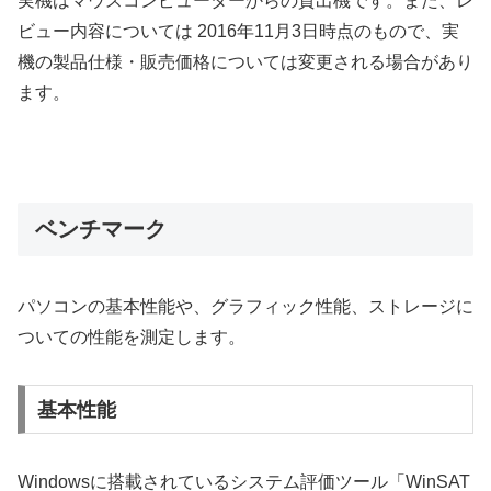
実機はマウスコンピューターからの貸出機です。また、レ
ビュー内容については 2016年11月3日時点のもので、実
機の製品仕様・販売価格については変更される場合があり
ます。
ベンチマーク
パソコンの基本性能や、グラフィック性能、ストレージに
ついての性能を測定します。
基本性能
Windowsに搭載されているシステム評価ツール「WinSAT