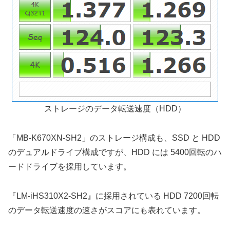
ストレージのデータ転送速度（HDD）
「MB-K670XN-SH2」のストレージ構成も、SSD と HDD
のデュアルドライブ構成ですが、HDD には 5400回転のハ
ードドライブを採用しています。
『LM-iHS310X2-SH2』に採用されている HDD 7200回転
のデータ転送速度の速さがスコアにも表れています。