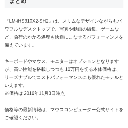
まとめ
『LM-iHS310X2-SH2』は、スリムなデザインながらもパ
ワフルなデスクトップで、写真や動画の編集、ゲームな
ど、負荷のかかる処理も快適にこなせるパフォーマンスを
備えています。
キーボードやマウス、モニターはオプションとなります
が、高い性能を搭載しつつも 10万円を切る本体価格は、
リーズナブルでコストパフォーマンスにも優れたモデルと
いえます。
※価格は 2016年11月3日時点
価格等の最新情報は、マウスコンピューター公式サイトを
ご確認ください。