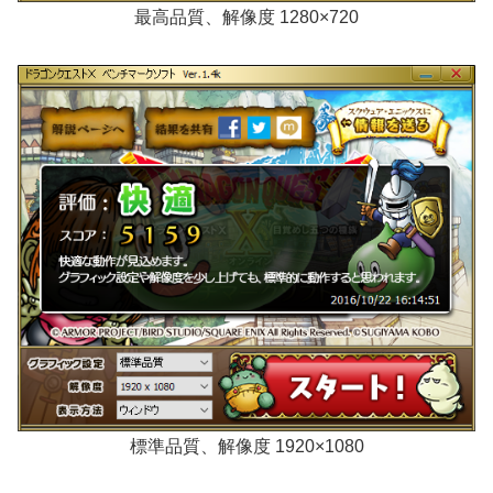
最高品質、解像度 1280×720
標準品質、解像度 1920×1080