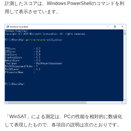
計測したスコアは、Windows PowerShellのコマンドを利
用して表示させています。
「WinSAT」による測定は、PCの性能を相対的に数値化
して表現したもので、各項目の説明は次のとおりです。