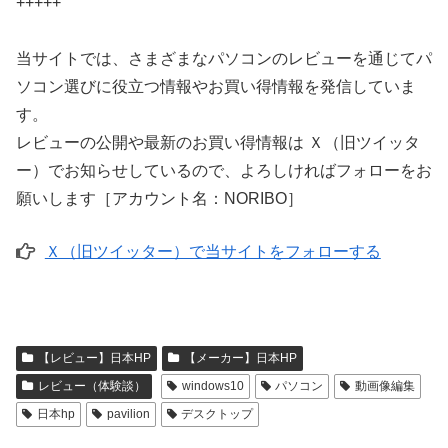
+++++
当サイトでは、さまざまなパソコンのレビューを通じてパ
ソコン選びに役立つ情報やお買い得情報を発信していま
す。
レビューの公開や最新のお買い得情報は Ｘ（旧ツイッタ
ー）でお知らせしているので、よろしければフォローをお
願いします［アカウント名：NORIBO］
Ｘ（旧ツイッター）で当サイトをフォローする
【レビュー】日本HP
【メーカー】日本HP
レビュー（体験談）
windows10
パソコン
動画像編集
日本hp
pavilion
デスクトップ