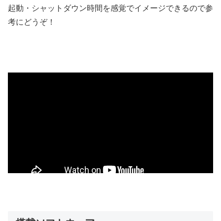
起動・シャットダウン時間を感覚でイメージできるので参
考にどうぞ！