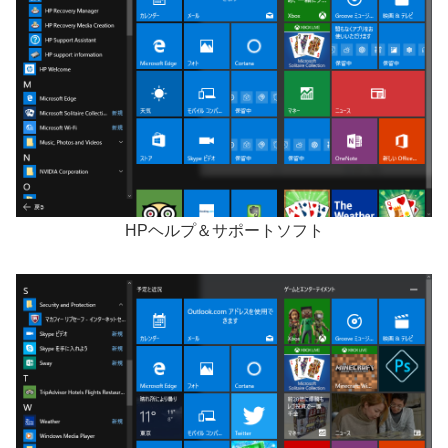
HPヘルプ＆サポートソフト