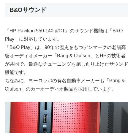
B&Oサウンド
『HP Pavilion 550-140jp/CT』のサウンド機能は「B&O
Play」に対応しています。
「B&O Play」は、90年の歴史をもつデンマークの老舗高
級オーディオメーカー「Bang & Olufsen」とHPの技術者
が共同で、最適なチューニングを施し創り上げたサウンド
機能です。
ちなみに、ヨーロッパの有名自動車メーカーも「Bang &
Olufsen」のカーオーディオ製品を採用しています。