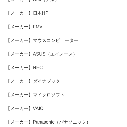
【メーカー】日本HP
【メーカー】FMV
【メーカー】マウスコンピューター
【メーカー】ASUS（エイスース）
【メーカー】NEC
【メーカー】ダイナブック
【メーカー】マイクロソフト
【メーカー】VAIO
【メーカー】Panasonic（パナソニック）