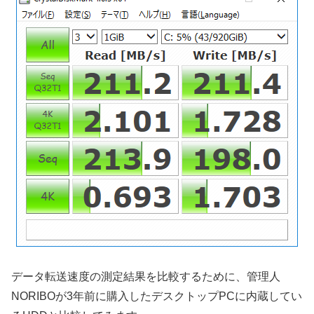
データ転送速度の測定結果を比較するために、管理人
NORIBOが3年前に購入したデスクトップPCに内蔵してい