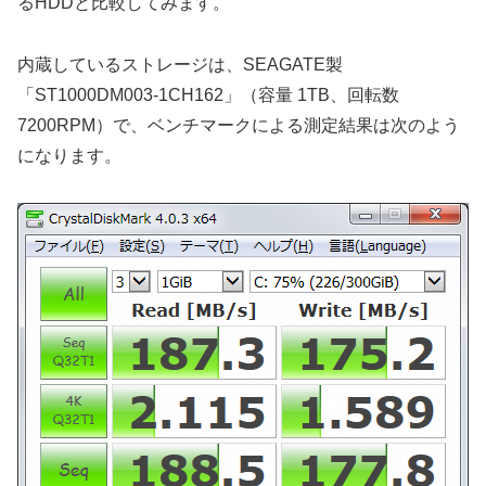
るHDDと比較してみます。
内蔵しているストレージは、SEAGATE製
「ST1000DM003-1CH162」（容量 1TB、回転数
7200RPM）で、ベンチマークによる測定結果は次のよう
になります。