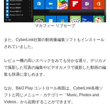
マカフィー リブセーブ
また、CyberLink社製の動画像編集ソフトもインストール
されていました。
レビュー機の高いスペックをみても分かる通り、デジカメ
で撮影した写真の編集やビデオカメラで撮影した動画の編
集も快適に楽しめます。
なお、B&O Play コントロール画面は、CyberLink各種ソ
フトと同じメニュー・カテゴリー「Music, Photos and
Videos」から起動することができます。