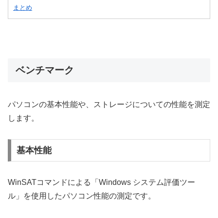
まとめ
ベンチマーク
パソコンの基本性能や、ストレージについての性能を測定
します。
基本性能
WinSATコマンドによる「Windows システム評価ツー
ル」を使用したパソコン性能の測定です。