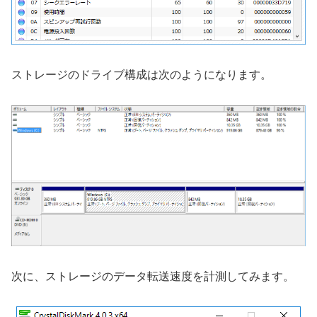
ストレージのドライブ構成は次のようになります。
次に、ストレージのデータ転送速度を計測してみます。