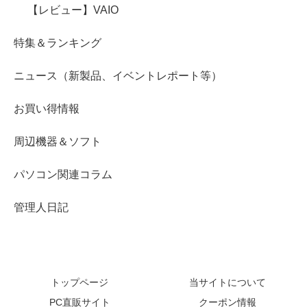
【レビュー】VAIO
特集＆ランキング
ニュース（新製品、イベントレポート等）
お買い得情報
周辺機器＆ソフト
パソコン関連コラム
管理人日記
トップページ
当サイトについて
PC直販サイト
クーポン情報