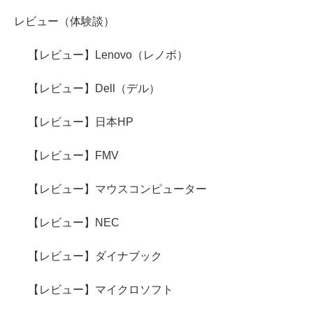
レビュー（体験談）
【レビュー】Lenovo（レノボ）
【レビュー】Dell（デル）
【レビュー】日本HP
【レビュー】FMV
【レビュー】マウスコンピューター
【レビュー】NEC
【レビュー】ダイナブック
【レビュー】マイクロソフト