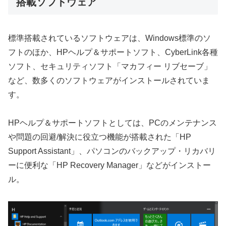
搭載ソフトウェア
標準搭載されているソフトウェアは、Windows標準のソ
フトのほか、HPヘルプ＆サポートソフト、CyberLink各種
ソフト、セキュリティソフト「マカフィー リブセーブ」
など、数多くのソフトウェアがインストールされていま
す。
HPヘルプ＆サポートソフトとしては、PCのメンテナンス
や問題の回避/解決に役立つ機能が搭載された「HP
Support Assistant」、パソコンのバックアップ・リカバリ
ーに便利な「HP Recovery Manager」などがインストー
ル。