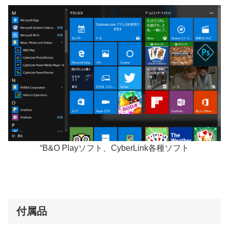
“B&O Playソフト、CyberLink各種ソフト
付属品