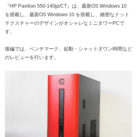
『HP Pavilion 550-140jp/CT』は、最新OS Windows 10
を搭載し、最新OS Windows 10 を搭載し、緻密なドット
テクスチャーのデザインがオシャレなミニタワーPCで
す。
後編では、ベンチマーク、起動・シャットダウン時間など
のレビューを行います。