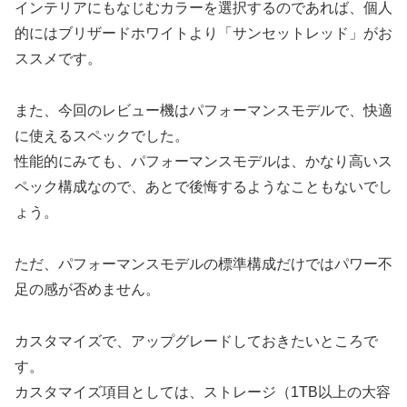
インテリアにもなじむカラーを選択するのであれば、個人
的にはブリザードホワイトより「サンセットレッド」がお
ススメです。
また、今回のレビュー機はパフォーマンスモデルで、快適
に使えるスペックでした。
性能的にみても、パフォーマンスモデルは、かなり高いス
ペック構成なので、あとで後悔するようなこともないでし
ょう。
ただ、パフォーマンスモデルの標準構成だけではパワー不
足の感が否めません。
カスタマイズで、アップグレードしておきたいところで
す。
カスタマイズ項目としては、ストレージ（1TB以上の大容