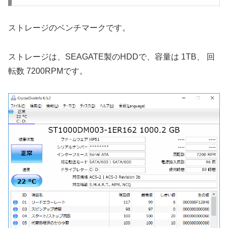
ストレージのベンチマークです。
ストレージは、SEAGATE製のHDDで、容量は 1TB、 回
転数 7200RPMです。