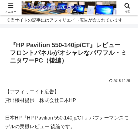
メニュー
検索
※当サイトの記事にはアフィリエイト広告が含まれています
『HP Pavilion 550-140jp/CT』レビュー
フロントパネルがオシャレなパワフル・ミ
ニタワーPC（後編）
2015.12.25
【アフィリエイト広告】
貸出機材提供：株式会社日本HP
日本HP『HP Pavilion 550-140jp/CT』パフォーマンスモ
デルの実機レビュー 後編です。