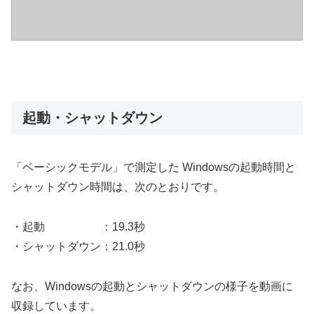
起動・シャットダウン
「ベーシックモデル」で測定した Windowsの起動時間と
シャットダウン時間は、次のとおりです。
・起動 ：19.3秒
・シャットダウン：21.0秒
なお、Windowsの起動とシャットダウンの様子を動画に
収録しています。