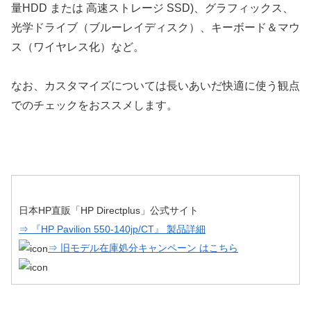
量HDD または 高速ストレージ SSD)、グラフィックス、
光学ドライブ（ブルーレイディスク）、キーボード＆マウ
ス（ワイヤレス化）など。
なお、カスタマイズについては長いあいだ快適に使う観点
でのチェックをおススメします。
日本HP直販「HP Directplus」公式サイト
⇒ 『HP Pavilion 550-140jp/CT』 製品詳細
⇒ 旧モデル在庫処分キャンペーン はこちら