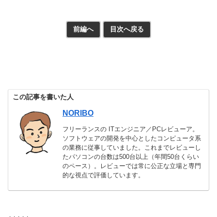
前編へ
目次へ戻る
この記事を書いた人
NORIBO
フリーランスの ITエンジニア／PCレビューア。
ソフトウェアの開発を中心としたコンピュータ系
の業務に従事していました。これまでレビューし
たパソコンの台数は500台以上（年間50台くらい
のペース）。レビューでは常に公正な立場と専門
的な視点で評価しています。