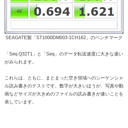
SEAGATE製「ST1000DM003-1CH162」のベンチマーク
「Seq Q32T1」と「Seq」のデータ転送速度に大きな違い
がみられます。
これらは、ともに、まとまった空き領域へのシーケンシャ
ル読み書きのテストです。数字が大きいほうが、写真や動
画などサイズが大きめのファイルの読み書きが速いことを
表しています。