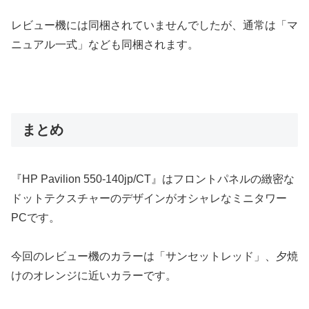
レビュー機には同梱されていませんでしたが、通常は「マ
ニュアル一式」なども同梱されます。
まとめ
『HP Pavilion 550-140jp/CT』はフロントパネルの緻密な
ドットテクスチャーのデザインがオシャレなミニタワー
PCです。
今回のレビュー機のカラーは「サンセットレッド」、夕焼
けのオレンジに近いカラーです。