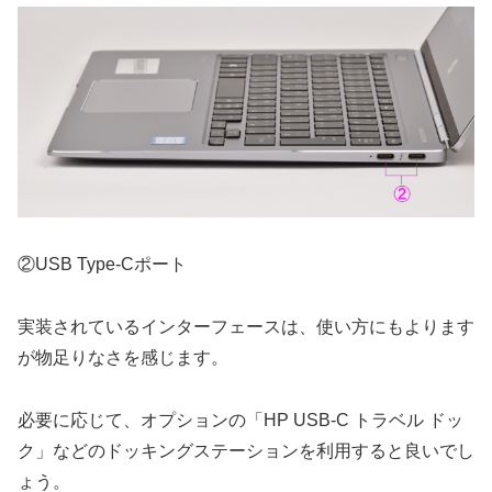
②USB Type-Cポート
実装されているインターフェースは、使い方にもよります
が物足りなさを感じます。
必要に応じて、オプションの「HP USB-C トラベル ドッ
ク」などのドッキングステーションを利用すると良いでし
ょう。