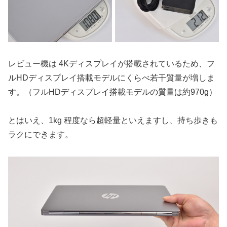
レビュー機は 4Kディスプレイが搭載されているため、フ
ルHDディスプレイ搭載モデルにくらべ若干質量が増しま
す。（フルHDディスプレイ搭載モデルの質量は約970g）
とはいえ、1kg 程度なら超軽量といえますし、持ち歩きも
ラクにできます。