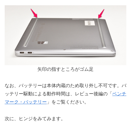
矢印の指すところがゴム足
なお、バッテリーは本体内蔵のため取り外し不可です。バ
ッテリー駆動による動作時間は、レビュー後編の「
ベンチ
マーク・バッテリー
」をご覧ください。
次に、ヒンジをみてみます。