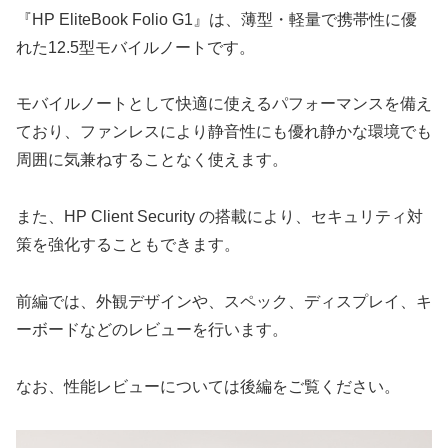
『HP EliteBook Folio G1』は、薄型・軽量で携帯性に優
れた12.5型モバイルノートです。
モバイルノートとして快適に使えるパフォーマンスを備え
ており、ファンレスにより静音性にも優れ静かな環境でも
周囲に気兼ねすることなく使えます。
また、HP Client Security の搭載により、セキュリティ対
策を強化することもできます。
前編では、外観デザインや、スペック、ディスプレイ、キ
ーボードなどのレビューを行います。
なお、性能レビューについては後編をご覧ください。