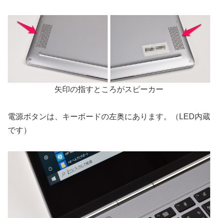
矢印の指すところがスピーカー
電源ボタンは、キーボードの左奥にあります。（LED内蔵
です）