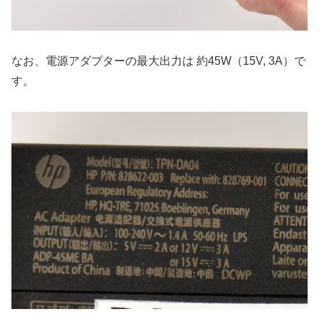
なお、電源アダプターの最大出力は 約45W（15V, 3A）で
す。