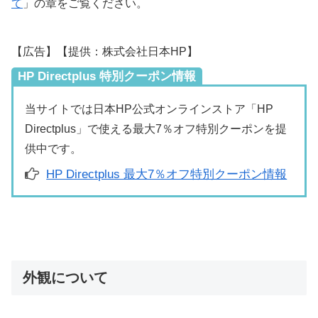
て
」の章をご覧ください。
【広告】【提供：株式会社日本HP】
HP Directplus 特別クーポン情報
当サイトでは日本HP公式オンラインストア「HP
Directplus」で使える最大7％オフ特別クーポンを提
供中です。
HP Directplus 最大7％オフ特別クーポン情報
外観について