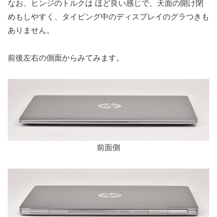
なお、ヒンジのトルクは ほど良い感じで、天面の開け閉
めもしやすく、タイピング中のディスプレイのグラつきも
ありません。
前後左右の側面からみてみます。
前面側