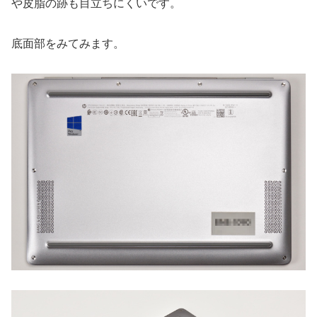
や皮脂の跡も目立ちにくいです。
底面部をみてみます。