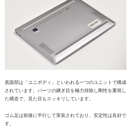
底面部は「ユニボディ」といわれる一つのユニットで構成
されています。パーツの継ぎ目を極力排除し剛性を重視し
た構造で、見た目もスッキリしています。
ゴム足は前後に平行して実装されており、安定性は良好で
す。