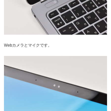
Webカメラとマイクです。