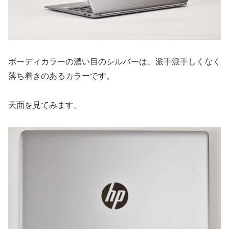
ボーディカラーの濃い目のシルバーは、派手派手しくなく
落ち着きのあるカラーです。
天面を見てみます。