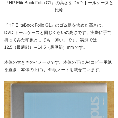
『HP EliteBook Folio G1』の高さを DVD トールケースと
比較
『HP EliteBook Folio G1』のゴム足を含めた高さは、
DVD トールケースと同じくらいの高さです。実際に手で
持ってみた印象としても「薄い」です。実測では
12.5（最薄部）～14.5（最厚部）mm です。
本体の大きさのイメージです。本体の下に A4コピー用紙
を置き、本体の上には B5版ノートを載せています。