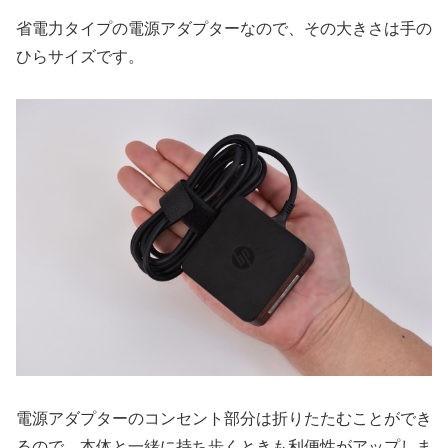
省電力タイプの電源アダプターなので、その大きさは手の
ひらサイズです。
電源アダプターのコンセント部分は折りたたむことができ
るので、本体と一緒に持ち歩くときも利便性がアップしま