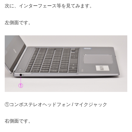
次に、インターフェース等を見てみます。
左側面です。
①コンボステレオヘッドフォン / マイクジャック
右側面です。