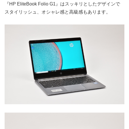
『HP EliteBook Folio G1』はスッキリとしたデザインで
スタイリッシュ、オシャレ感と高級感もあります。