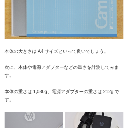
本体の大きさは A4 サイズといって良いでしょう。
次に、本体や電源アダプターなどの重さを計測してみま
す。
本体の重さは 1,080g、電源アダプターの重さは 212g で
す。