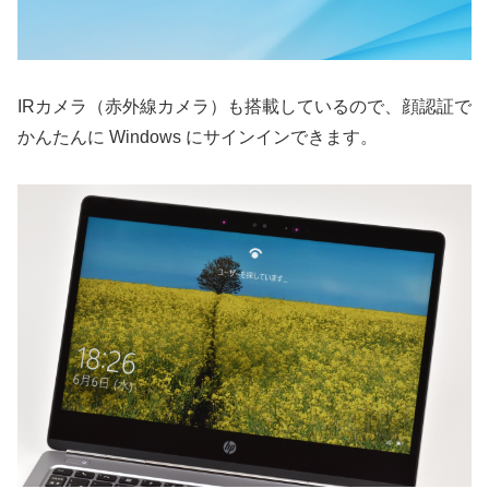
IRカメラ（赤外線カメラ）も搭載しているので、顔認証で
かんたんに Windows にサインインできます。