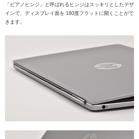
「ピアノヒンジ」と呼ばれるヒンジはスッキリとしたデザ
インで、ディスプレイ面を 180度フラットに開くことがで
きます。