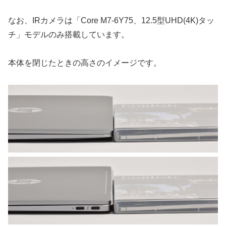
なお、IRカメラは「Core M7-6Y75、12.5型UHD(4K)タッ
チ」モデルのみ搭載しています。
本体を閉じたときの高さのイメージです。