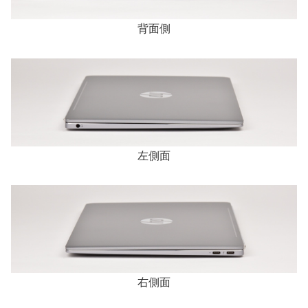
背面側
左側面
右側面