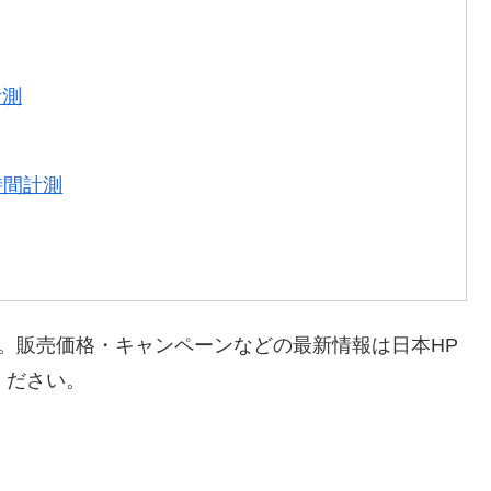
計測
時間計測
です。販売価格・キャンペーンなどの最新情報は日本HP
てください。