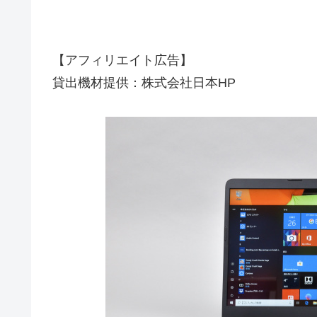
【アフィリエイト広告】
貸出機材提供：株式会社日本HP