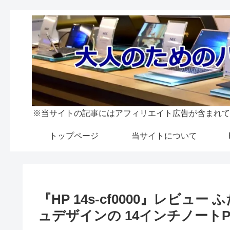
※当サイトの記事にはアフィリエイト広告が含まれて
トップページ
当サイトについて
『HP 14s-cf0000』レビ
ュデザインの 14インチノートP