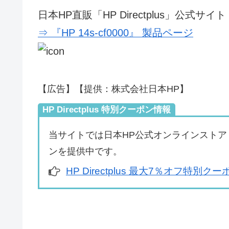
日本HP直販「HP Directplus」公式サイト
⇒ 『HP 14s-cf0000』 製品ページ
【広告】【提供：株式会社日本HP】
HP Directplus 特別クーポン情報
当サイトでは日本HP公式オンラインストア「HP
ンを提供中です。
HP Directplus 最大7％オフ特別ク