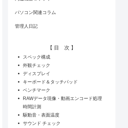
パソコン関連コラム
管理人日記
【 目 次 】
スペック構成
外観チェック
ディスプレイ
キーボード＆タッチパッド
ベンチマーク
RAWデータ現像・動画エンコード処理
時間計測
駆動音・表面温度
サウンド チェック