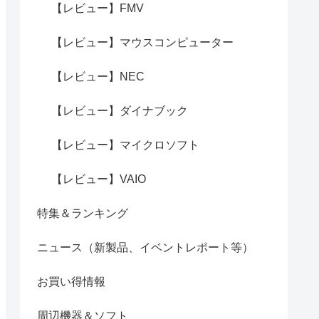
【レビュー】FMV
【レビュー】マウスコンピューター
【レビュー】NEC
【レビュー】ダイナブック
【レビュー】マイクロソフト
【レビュー】VAIO
特集＆ランキング
ニュース（新製品、イベントレポート等）
お買い得情報
周辺機器＆ソフト