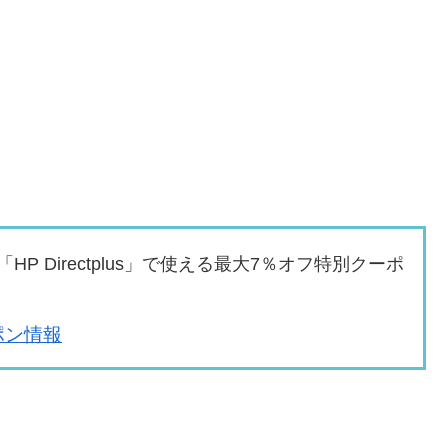
 Directplus」で使える最大7％オフ特別クーポ
ーポン情報