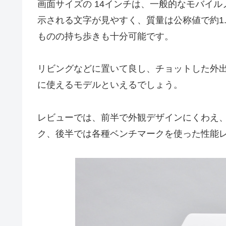
画面サイズの 14インチは、一般的なモバイル
示される文字が見やすく、質量は公称値で約1.
ものの持ち歩きも十分可能です。
リビングなどに置いて良し、チョットした外
に使えるモデルといえるでしょう。
レビューでは、前半で外観デザインにくわえ
ク、後半では各種ベンチマークを使った性能