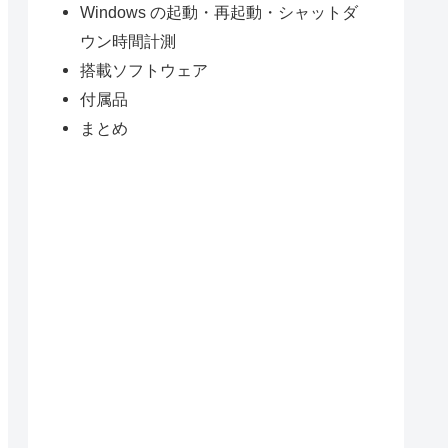
Windows の起動・再起動・シャットダ
ウン時間計測
搭載ソフトウェア
付属品
まとめ