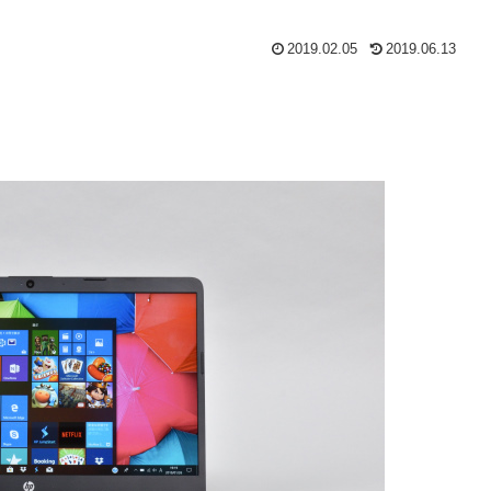
2019.02.05
2019.06.13