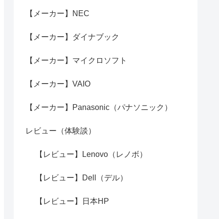
【メーカー】NEC
【メーカー】ダイナブック
【メーカー】マイクロソフト
【メーカー】VAIO
【メーカー】Panasonic（パナソニック）
レビュー（体験談）
【レビュー】Lenovo（レノボ）
【レビュー】Dell（デル）
【レビュー】日本HP