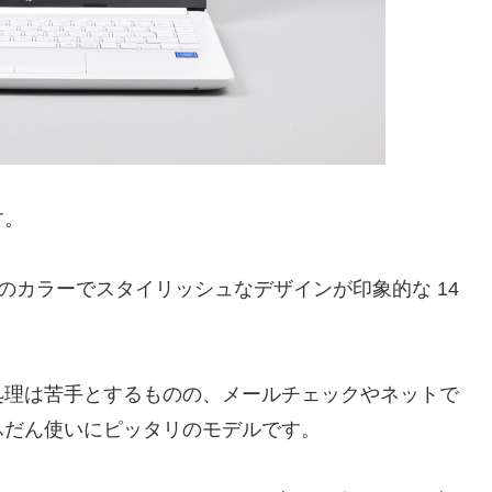
す。
ワイトのカラーでスタイリッシュなデザインが印象的な 14
処理は苦手とするものの、メールチェックやネットで
ふだん使いにピッタリのモデルです。