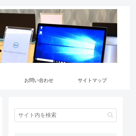
お問い合わせ
サイトマップ