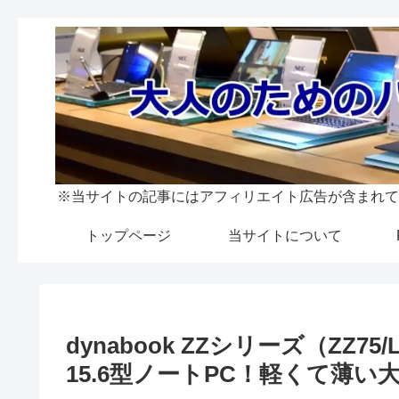
※当サイトの記事にはアフィリエイト広告が含まれて
トップページ
当サイトについて
dynabook ZZシリーズ（ZZ
15.6型ノートPC！軽くて薄い