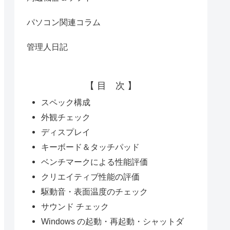
パソコン関連コラム
管理人日記
【 目 次 】
スペック構成
外観チェック
ディスプレイ
キーボード＆タッチパッド
ベンチマークによる性能評価
クリエイティブ性能の評価
駆動音・表面温度のチェック
サウンド チェック
Windows の起動・再起動・シャットダ