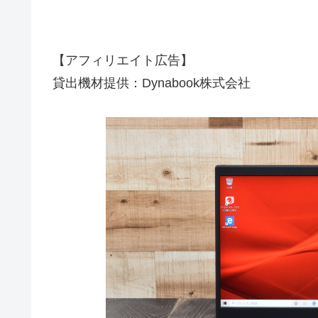
【アフィリエイト広告】
貸出機材提供：Dynabook株式会社