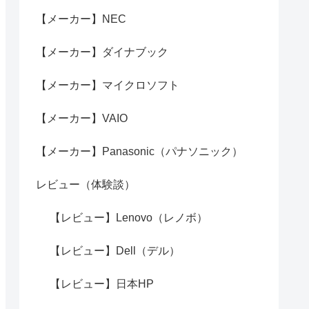
【メーカー】NEC
【メーカー】ダイナブック
【メーカー】マイクロソフト
【メーカー】VAIO
【メーカー】Panasonic（パナソニック）
レビュー（体験談）
【レビュー】Lenovo（レノボ）
【レビュー】Dell（デル）
【レビュー】日本HP