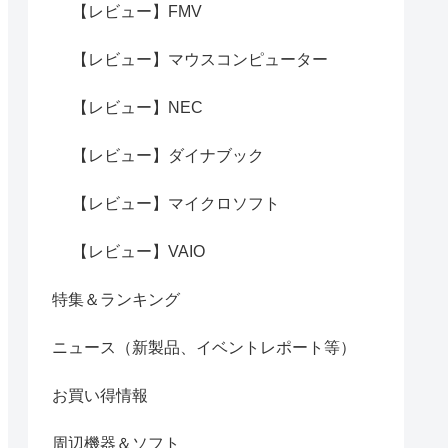
【レビュー】FMV
【レビュー】マウスコンピューター
【レビュー】NEC
【レビュー】ダイナブック
【レビュー】マイクロソフト
【レビュー】VAIO
特集＆ランキング
ニュース（新製品、イベントレポート等）
お買い得情報
周辺機器＆ソフト