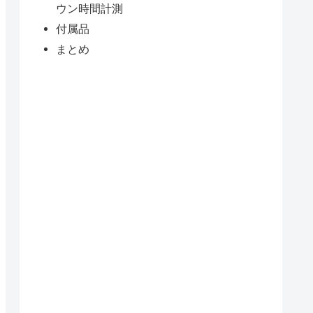
ウン時間計測
付属品
まとめ