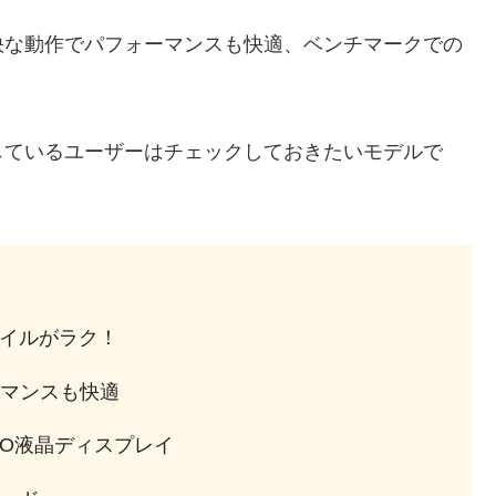
快な動作でパフォーマンスも快適、ベンチマークでの
しているユーザーはチェックしておきたいモデルで
バイルがラク！
マンスも快適
ZO液晶ディスプレイ