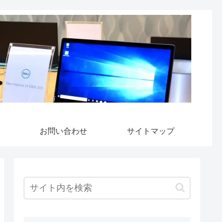
お問い合わせ
サイトマップ