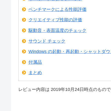
ベンチマークによる性能評価
クリエイティブ性能の評価
駆動音・表面温度のチェック
サウンド チェック
Windows の起動・再起動・シャットダ
付属品
まとめ
レビュー内容は 2019年10月24日時点のもの