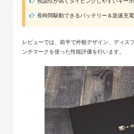
視認性が高くタイピングしやすいキーボ
長時間駆動できるバッテリー＆急速充電
レビューでは、前半で外観デザイン、ディス
ンチマークを使った性能評価を行います。