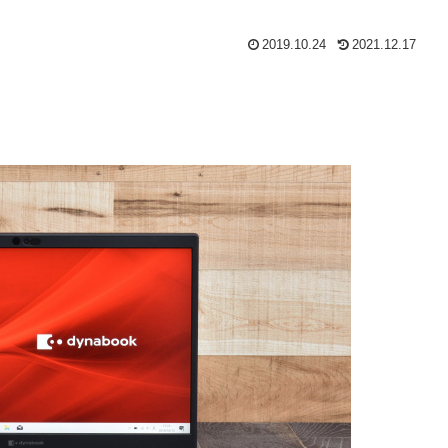
2019.10.24
2021.12.17