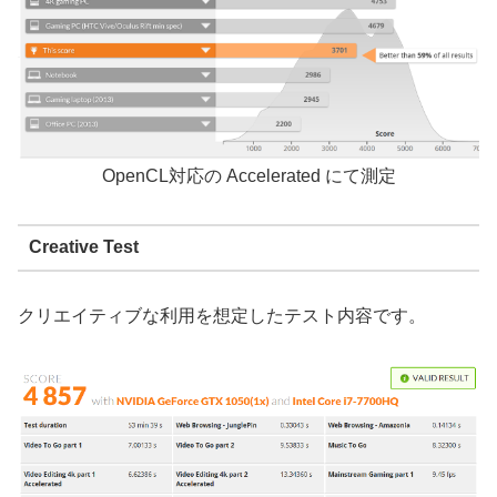
OpenCL対応の Accelerated にて測定
Creative Test
クリエイティブな利用を想定したテスト内容です。