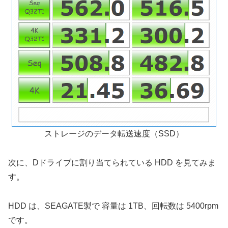
ストレージのデータ転送速度（SSD）
次に、Dドライブに割り当てられている HDD を見てみま
す。
HDD は、SEAGATE製で 容量は 1TB、回転数は 5400rpm
です。