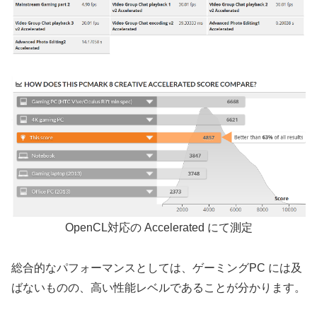
OpenCL対応の Accelerated にて測定
総合的なパフォーマンスとしては、ゲーミングPC には及
ばないものの、高い性能レベルであることが分かります。