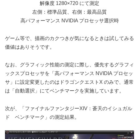
解像度 1280×720 にて測定
左側：標準品質、右側：最高品質
高パフォーマンス NVIDIA プロセッサ選択時
ゲーム等で、描画のカクつきが気になるときは試してみる
価値はありそうです。
なお、グラフィック性能の測定に際し、優先するグラフィ
ックスプロセッサを「高パフォーマンス NVIDIA プロセッ
サ」に設定変更したのはドラゴンクエストX のみで、通常
は「自動選択」にてベンチマークを実施しています。
次が、「ファイナルファンタジーXIV：蒼天のイシュガル
ド ベンチマーク」の測定結果。