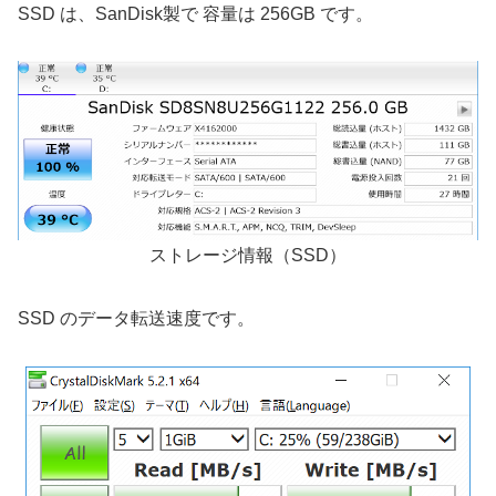
SSD は、SanDisk製で 容量は 256GB です。
ストレージ情報（SSD）
SSD のデータ転送速度です。