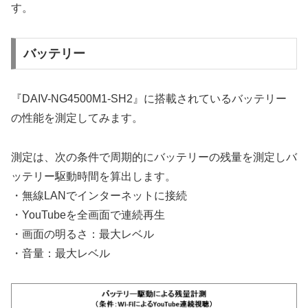
す。
バッテリー
『DAIV-NG4500M1-SH2』に搭載されているバッテリー
の性能を測定してみます。
測定は、次の条件で周期的にバッテリーの残量を測定しバ
ッテリー駆動時間を算出します。
・無線LANでインターネットに接続
・YouTubeを全画面で連続再生
・画面の明るさ：最大レベル
・音量：最大レベル