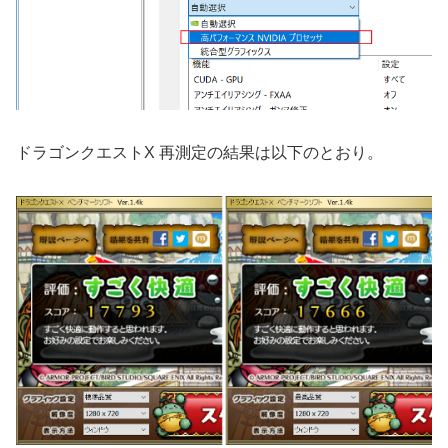
ドラゴンクエストX 再測定の結果は以下のとおり。