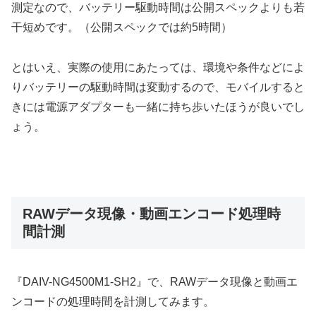
測定なので、バッテリー駆動時間は公開スペックよりも若
干短めです。（公開スペックでは約5時間）
とはいえ、実際の使用にあたっては、環境や条件などによ
りバッテリーの駆動時間は変動するので、モバイルすると
きには電源アダプターも一緒に持ち歩いたほうが良いでし
ょう。
RAWデータ現像・動画エンコード処理時
間計測
『DAIV-NG4500M1-SH2』で、RAWデータ現像と動画エ
ンコードの処理時間を計測してみます。