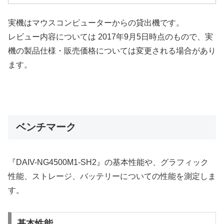
実機はマウスコンピューターからの貸出機です。
レビュー内容については 2017年9月5日時点のもので、実
機の製品仕様・販売価格については変更される場合があり
ます。
ベンチマーク
『DAIV-NG4500M1-SH2』の基本性能や、グラフィック
性能、ストレージ、バッテリーについての性能を測定しま
す。
基本性能