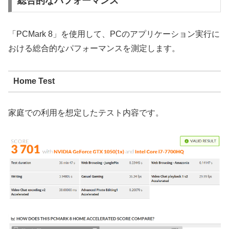
総合的なパフォーマンス
「PCMark 8」を使用して、PCのアプリケーション実行に
おける総合的なパフォーマンスを測定します。
Home Test
家庭での利用を想定したテスト内容です。