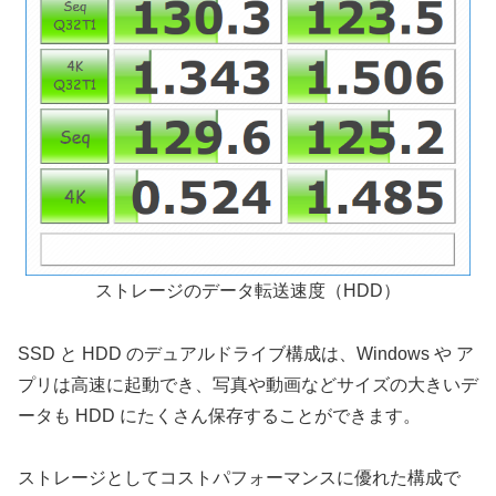
ストレージのデータ転送速度（HDD）
SSD と HDD のデュアルドライブ構成は、Windows や ア
プリは高速に起動でき、写真や動画などサイズの大きいデ
ータも HDD にたくさん保存することができます。
ストレージとしてコストパフォーマンスに優れた構成で