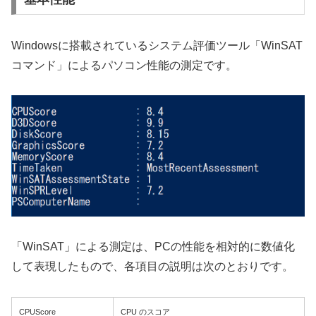
Windowsに搭載されているシステム評価ツール「WinSAT
コマンド」によるパソコン性能の測定です。
「WinSAT」による測定は、PCの性能を相対的に数値化
して表現したもので、各項目の説明は次のとおりです。
CPUScore
CPU のスコア