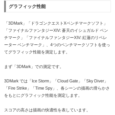
グラフィック性能
「3DMark」「ドラゴンクエストXベンチマークソフト」
「ファイナルファンタジーXIV: 蒼天のイシュガルド ベン
チマーク」「ファイナルファンタジーXIV: 紅蓮のリベレ
ーター ベンチマーク」、4つのベンチマークソフトを使っ
てグラフィック性能を測定します。
まず「3DMark」での測定です。
3DMark では「Ice Storm」「Cloud Gate」「Sky Diver」
「Fire Strike」「Time Spy」、各シーンの描画の滑らかさ
をもとにグラフィック性能を測定します。
スコアの高さは描画の快適性を表しています。