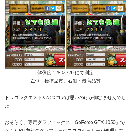
解像度 1280×720 にて測定
左側：標準品質、右側：最高品質
ドラゴンクエストX のスコアは思いのほか伸びませんでし
た。
おそらく、専用グラフィックス「GeForce GTX 1050」で
なく CPU内蔵のグラフィックスプロセッサーが処理して