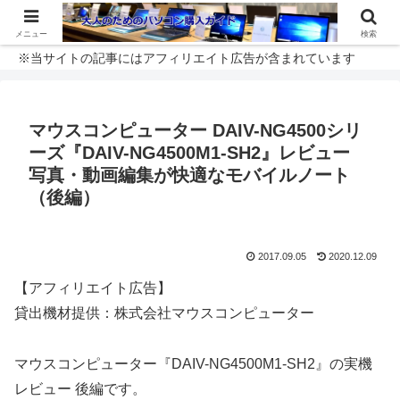
メニュー
検索
※当サイトの記事にはアフィリエイト広告が含まれています
マウスコンピューター DAIV-NG4500シリ
ーズ『DAIV-NG4500M1-SH2』レビュー
写真・動画編集が快適なモバイルノート
（後編）
2017.09.05
2020.12.09
【アフィリエイト広告】
貸出機材提供：株式会社マウスコンピューター
マウスコンピューター『DAIV-NG4500M1-SH2』の実機
レビュー 後編です。