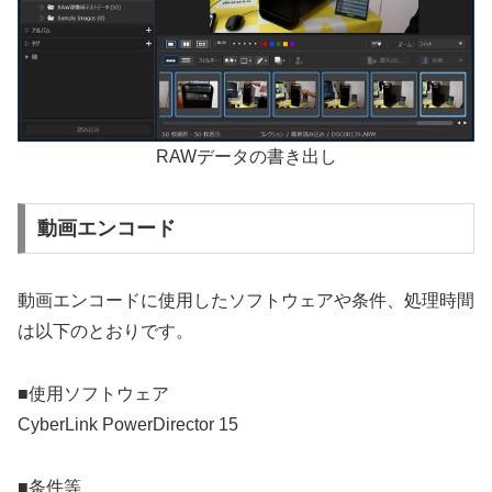
RAWデータの書き出し
動画エンコード
動画エンコードに使用したソフトウェアや条件、処理時間
は以下のとおりです。
■使用ソフトウェア
CyberLink PowerDirector 15
■条件等