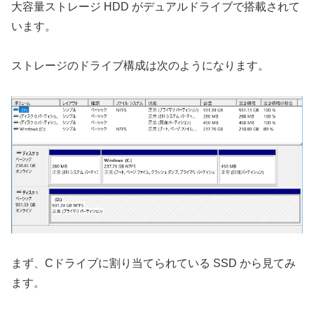
大容量ストレージ HDD がデュアルドライブで搭載されて
います。
ストレージのドライブ構成は次のようになります。
まず、Cドライブに割り当てられている SSD から見てみ
ます。