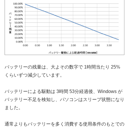
バッテリーの残量は、大よその数字で 1時間当たり 25%
くらいずつ減少しています。
バッテリーによる駆動は 3時間 53分経過後、Windows が
バッテリー不足を検知し、パソコンはスリープ状態になり
ました。
通常よりもバッテリーを多く消費する使用条件のもとでの