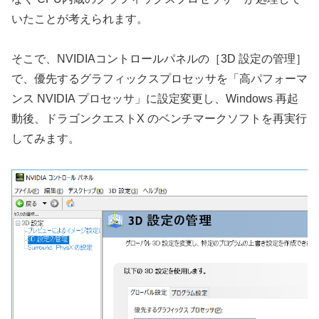
いたことが考えられます。
そこで、NVIDIAコントロールパネルの［3D 設定の管理］
で、優先するグラフィックスプロセッサを「高パフォーマ
ンス NVIDIA プロセッサ」に設定変更し、Windows 再起
動後、ドラゴンクエストX のベンチマークソフトを再実行
してみます。