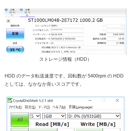
ストレージ情報（HDD）
HDD のデータ転送速度です。回転数が 5400rpm の HDD
としては、なかなか良いスコアです。