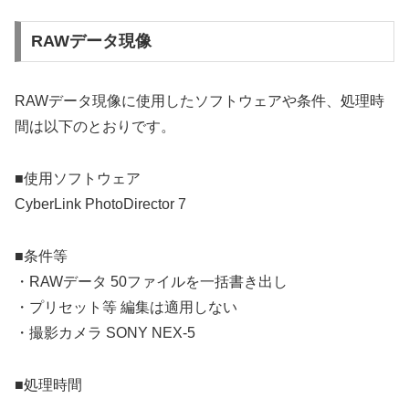
RAWデータ現像
RAWデータ現像に使用したソフトウェアや条件、処理時
間は以下のとおりです。
■使用ソフトウェア
CyberLink PhotoDirector 7
■条件等
・RAWデータ 50ファイルを一括書き出し
・プリセット等 編集は適用しない
・撮影カメラ SONY NEX-5
■処理時間