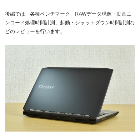
後編では、各種ベンチマーク、RAWデータ現像・動画エ
ンコード処理時間計測、起動・シャットダウン時間計測な
どのレビューを行います。