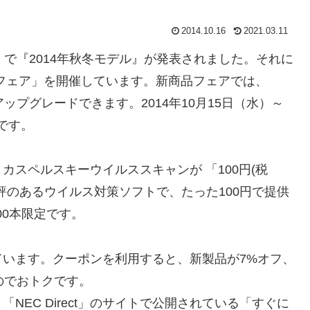
2014.10.16
2021.03.11
ct」で『2014年秋冬モデル』が発表されました。それに
新商品フェア」を開催しています。新商品フェアでは、
ップグレードできます。2014年10月15日（水）～
アです。
スペルスキーウイルススキャンが 「100円(税
評のあるウイルス対策ソフトで、たった100円で提供
00本限定です。
います。クーポンを利用すると、新製品が7%オフ、
のでおトクです。
EC Direct」のサイトで公開されている「すぐに