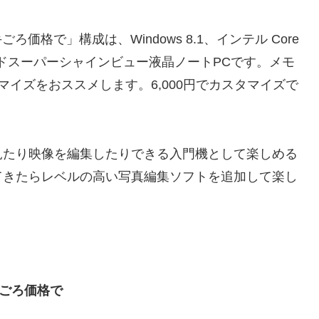
ごろ価格で」構成は、Windows 8.1、インテル Core
型ワイドスーパーシャインビュー液晶ノートPCです。メモ
タマイズをおススメします。6,000円でカスタマイズで
見たり映像を編集したりできる入門機として楽しめる
てきたらレベルの高い写真編集ソフトを追加して楽し
お手ごろ価格で