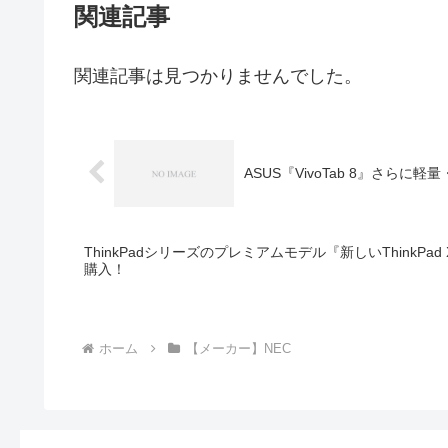
関連記事
関連記事は見つかりませんでした。
ASUS『VivoTab 8』さら
ThinkPadシリーズのプレミアムモデル『新しいThinkPad
購入！
ホーム
【メーカー】NEC