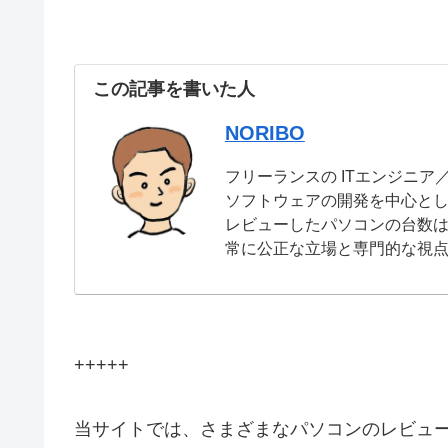
この記事を書いた人
NORIBO
フリーランスの ITエンジニア
ソフトウェアの開発を中心と
レビューしたパソコンの台数は
常に公正な立場と専門的な視
+++++
当サイトでは、さまざまなパソコンのレビュ