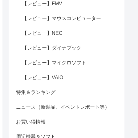
【レビュー】FMV
【レビュー】マウスコンピューター
【レビュー】NEC
【レビュー】ダイナブック
【レビュー】マイクロソフト
【レビュー】VAIO
特集＆ランキング
ニュース（新製品、イベントレポート等）
お買い得情報
周辺機器＆ソフト