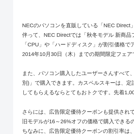
NECのパソコンを直販している「NEC Dire
伴って、NEC Directでは「秋冬モデル 
「CPU」や「ハードディスク」が割引価格でア
2014年10月30日（木）までの期間限定フェ
また、パソコン購入したユーザーさんすべて、カ
別)」で購入できます。カスペルスキーは、定
してもらえるならとてもおトクです。先着1,0
さらには、広告限定優待クーポンも提供されて
旧モデルが16～26%オフの価格で購入できる
ちなみに、広告限定優待クーポンの割引率は、「N