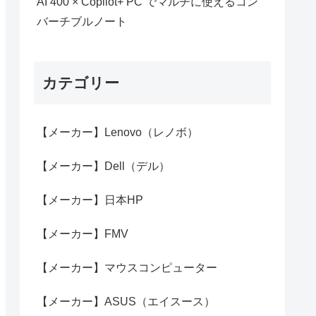
AI 400 × Copilot+ PC でマルチに使えるコン
バーチブルノート
カテゴリー
【メーカー】Lenovo（レノボ）
【メーカー】Dell（デル）
【メーカー】日本HP
【メーカー】FMV
【メーカー】マウスコンピューター
【メーカー】ASUS（エイスース）