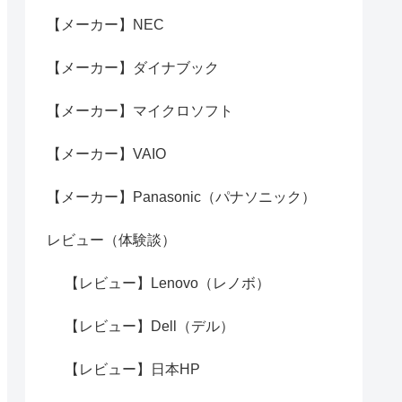
【メーカー】NEC
【メーカー】ダイナブック
【メーカー】マイクロソフト
【メーカー】VAIO
【メーカー】Panasonic（パナソニック）
レビュー（体験談）
【レビュー】Lenovo（レノボ）
【レビュー】Dell（デル）
【レビュー】日本HP