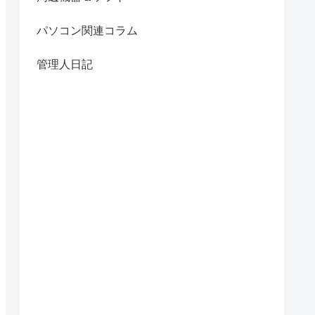
パソコン関連コラム
管理人日記