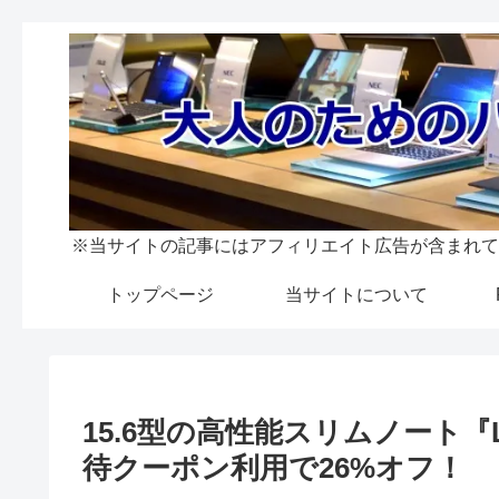
※当サイトの記事にはアフィリエイト広告が含まれて
トップページ
当サイトについて
15.6型の高性能スリムノート『La
待クーポン利用で26%オフ！