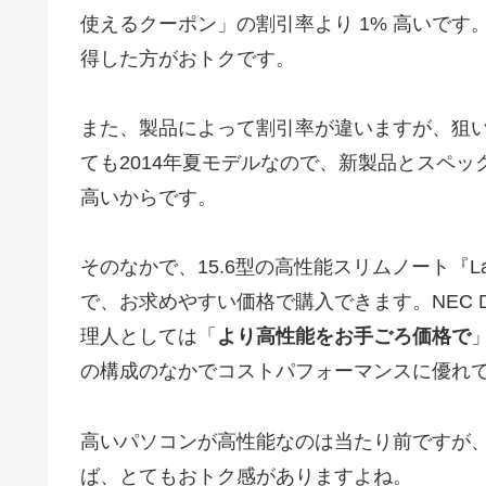
使えるクーポン」の割引率より 1% 高いで
得した方がおトクです。
また、製品によって割引率が違いますが、狙
ても2014年夏モデルなので、新製品とスペ
高いからです。
そのなかで、15.6型の高性能スリムノート『LaVi
で、お求めやすい価格で購入できます。NEC D
理人としては「
より高性能をお手ごろ価格で
の構成のなかでコストパフォーマンスに優れ
高いパソコンが高性能なのは当たり前ですが
ば、とてもおトク感がありますよね。