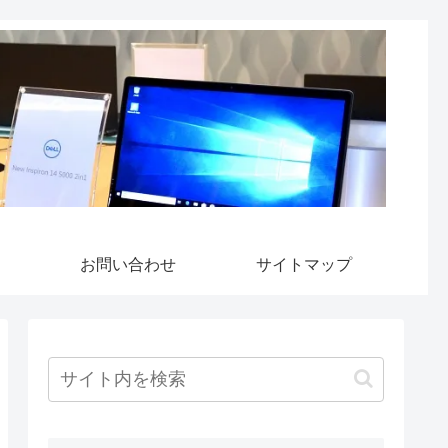
お問い合わせ
サイトマップ