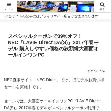
メニュー
検索
※当サイトの記事にはアフィリエイト広告が含まれています
スペシャルクーポンで39%オフ！
NEC『LAVIE Direct DA(S)』2017年春モ
デル 購入しやすい価格の狭額縁大画面オ
ールインワンPC
2017.07.04
NEC直販サイト「NEC Direct」では、旧モデルお買い得
セールを実施中です。
セールでは、大画面オールインワンPC『LAVIE Direct
DA(S)』2017年春モデルがスペシャルクーポン利用で