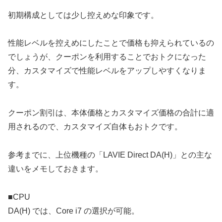
初期構成としては少し控えめな印象です。
性能レベルを控えめにしたことで価格も抑えられているの
でしょうが、クーポンを利用することでおトクになった
分、カスタマイズで性能レベルをアップしやすくなりま
す。
クーポン割引は、本体価格とカスタマイズ価格の合計に適
用されるので、カスタマイズ自体もおトクです。
参考までに、上位機種の「LAVIE Direct DA(H)」との主な
違いをメモしておきます。
■CPU
DA(H) では、Core i7 の選択が可能。