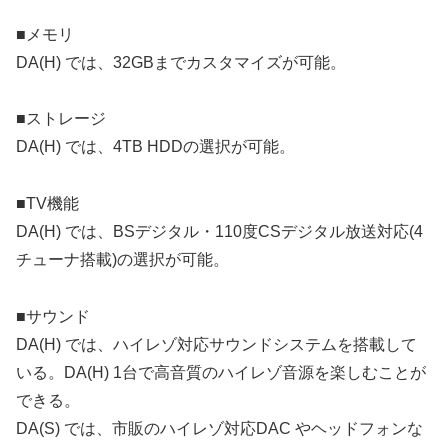
■メモリ
DA(H) では、32GBまでカスタマイズが可能。
■ストレージ
DA(H) では、4TB HDDの選択が可能。
■TV機能
DA(H) では、BSデジタル・110度CSデジタル放送対応(4
チューナ搭載)の選択が可能。
■サウンド
DA(H) では、ハイレゾ対応サウンドシステムを搭載して
いる。DA(H) 1台で高音質のハイレゾ音源を楽しむことが
できる。
DA(S) では、市販のハイレゾ対応DAC やヘッドフォンな