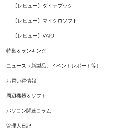
【レビュー】ダイナブック
【レビュー】マイクロソフト
【レビュー】VAIO
特集＆ランキング
ニュース（新製品、イベントレポート等）
お買い得情報
周辺機器＆ソフト
パソコン関連コラム
管理人日記