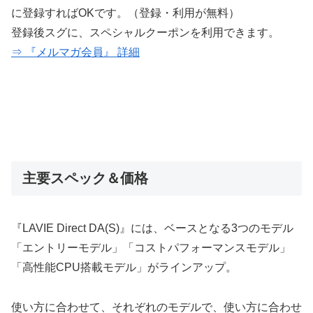
に登録すればOKです。（登録・利用が無料）
登録後スグに、スペシャルクーポンを利用できます。
⇒ 『メルマガ会員』 詳細
主要スペック＆価格
『LAVIE Direct DA(S)』には、ベースとなる3つのモデル
「エントリーモデル」「コストパフォーマンスモデル」
「高性能CPU搭載モデル」がラインアップ。
使い方に合わせて、それぞれのモデルで、使い方に合わせ