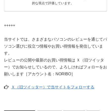
的な視点で評価しています。
+++++
当サイトでは、さまざまなパソコンのレビューを通じてパ
ソコン選びに役立つ情報やお買い得情報を発信していま
す。
レビューの公開や最新のお買い得情報は Ｘ（旧ツイッタ
ー）でお知らせしているので、よろしければフォローをお
願いします［アカウント名：NORIBO］
Ｘ（旧ツイッター）で当サイトをフォローする