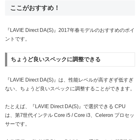
ここがおすすめ！
『LAVIE Direct DA(S)』2017年春モデルのおすすめのポイ
ントです。
ちょうど良いスペックに調整できる
『LAVIE Direct DA(S)』は、性能レベルが高すぎず低すぎ
ない、ちょうど良いスペックに調整することができます。
たとえば、『LAVIE Direct DA(S)』で選択できる CPU
は、第7世代インテル Core i5 / Core i3、Celeron プロセッ
サーです。