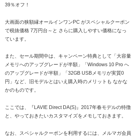
39％オフ！
大画面の狭額縁オールインワンPC がスペシャルクーポン
で税抜価格 7万円台～と さらに購入しやすい価格になっ
ています。
また、セール期間中は、キャンペーン特典として「大容量
メモリへのアップグレードが半額」「Windows 10 Pro へ
のアップグレードが半額」「32GB USBメモリが実質0
円」など、旧モデルとはいえ購入時のメリットも なかな
かのものです。
ここでは、『LAVIE Direct DA(S)』2017年春モデルの特徴
と、やっておきたいカスタマイズをメモしておきます。
なお、スペシャルクーポンを利用するには、メルマガ会員