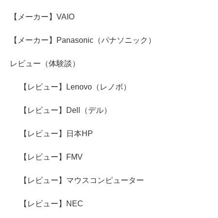
【メーカー】VAIO
【メーカー】Panasonic（パナソニック）
レビュー（体験談）
【レビュー】Lenovo（レノボ）
【レビュー】Dell（デル）
【レビュー】日本HP
【レビュー】FMV
【レビュー】マウスコンピューター
【レビュー】NEC