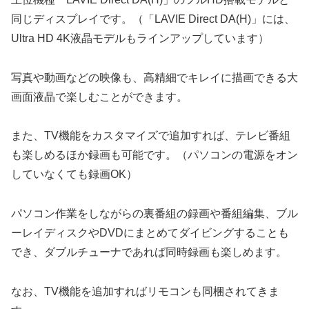
同じディスプレイです。（「LAVIE Direct DA(H)」には、
Ultra HD 4K液晶モデルもラインアップしています）
写真や動画などの映像も、高精細でキレイに描画できる大
画面液晶で楽しむことができます。
また、TV機能をカスタマイズで追加すれば、テレビ番組
も楽しめるほか録画も可能です。（パソコンの電源をオン
していなくても録画OK）
パソコン作業をしながらの裏番組の録画や番組編集、ブル
ーレイディスクやDVDにまとめてダイビングすることも
でき、ダブルチューナであれば同時録画も楽しめます。
なお、TV機能を追加すればリモコンも同梱されてきま