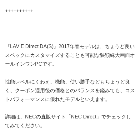
++++++++++
『LAVIE Direct DA(S)』2017年春モデルは、ちょうど良い
スペックにカスタマイズすることも可能な狭額縁大画面オ
ールインワンPCです。
性能レベルにくわえ、機能、使い勝手などもちょうど良
く、クーポン適用後の価格とのバランスを鑑みても、コス
トパフォーマンスに優れたモデルといえます。
詳細は、NECの直販サイト「NEC Direct」でチェックし
てみてください。