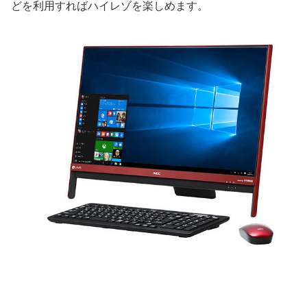
どを利用すればハイレゾを楽しめます。