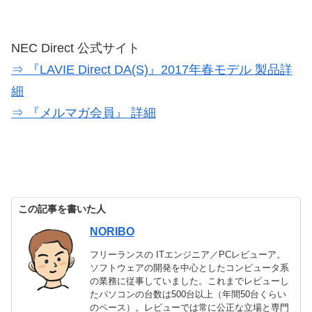
NEC Direct 公式サイト
⇒ 『LAVIE Direct DA(S)』2017年春モデル 製品詳
細
⇒ 『メルマガ会員』 詳細
この記事を書いた人
NORIBO
フリーランスの ITエンジニア／PCレビューア。
ソフトウェアの開発を中心としたコンピュータ系
の業務に従事していました。これまでレビューし
たパソコンの台数は500台以上（年間50台くらい
のペース）。レビューでは常に公正な立場と専門