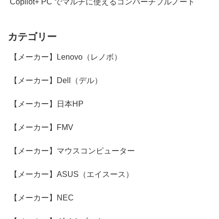
Copilot+ PC でマルチに使えるコンバーチブルノート
カテゴリー
【メーカー】Lenovo（レノボ）
【メーカー】Dell（デル）
【メーカー】日本HP
【メーカー】FMV
【メーカー】マウスコンピューター
【メーカー】ASUS（エイスース）
【メーカー】NEC