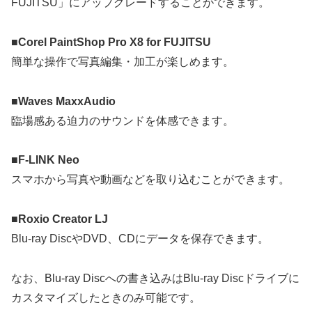
FUJITSU」にアップグレードすることができます。
■Corel PaintShop Pro X8 for FUJITSU
簡単な操作で写真編集・加工が楽しめます。
■Waves MaxxAudio
臨場感ある迫力のサウンドを体感できます。
■F-LINK Neo
スマホから写真や動画などを取り込むことができます。
■Roxio Creator LJ
Blu-ray DiscやDVD、CDにデータを保存できます。
なお、Blu-ray Discへの書き込みはBlu-ray Discドライブに
カスタマイズしたときのみ可能です。