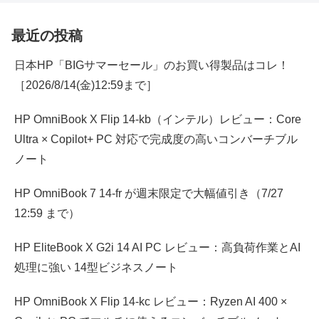
最近の投稿
日本HP「BIGサマーセール」のお買い得製品はコレ！
［2026/8/14(金)12:59まで］
HP OmniBook X Flip 14-kb（インテル）レビュー：Core
Ultra × Copilot+ PC 対応で完成度の高いコンバーチブル
ノート
HP OmniBook 7 14-fr が週末限定で大幅値引き（7/27
12:59 まで）
HP EliteBook X G2i 14 AI PC レビュー：高負荷作業とAI
処理に強い 14型ビジネスノート
HP OmniBook X Flip 14-kc レビュー：Ryzen AI 400 ×