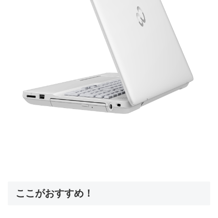
ここがおすすめ！