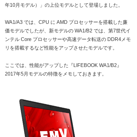
年10月モデル）」の上位モデルとして登場しました。
WA1/A3 では、CPU に AMD プロセッサーを搭載した廉
価モデルでしたが、新モデルの WA1/B2 では、第7世代イ
ンテル Core プロセッサーや高速データ転送の DDR4メモ
リを搭載するなど性能をアップさせたモデルです。
ここでは、性能がアップした『LIFEBOOK WA1/B2』
2017年5月モデルの特徴をメモしておきます。