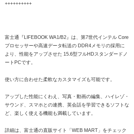
++++++++++
富士通『LIFEBOOK WA1/B2』は、第7世代インテル Core
プロセッサーや高速データ転送の DDR4メモリの採用に
より、性能をアップさせた 15.6型フルHDスタンダードノ
ートPCです。
使い方に合わせた柔軟なカスタマイズも可能です。
アップした性能にくわえ、写真・動画の編集、ハイレゾ・
サウンド、スマホとの連携、英会話を学習できるソフトな
ど、楽しく使える機能も満載しています。
詳細は、富士通の直販サイト「WEB MART」をチェック