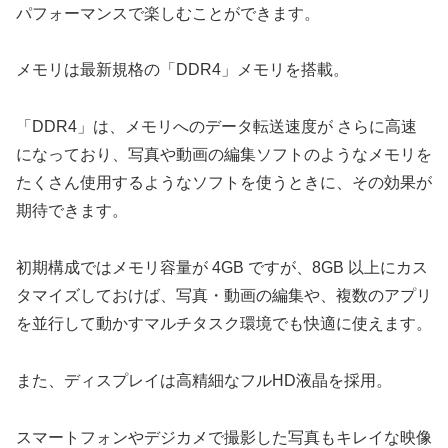
パフォーマンスで楽しむことができます。
メモリは最新規格の「DDR4」メモリを搭載。
「DDR4」は、メモリへのデータ転送速度が さらに高速
になっており、写真や動画の編集ソフトのようなメモリを
たくさん使用するようなソフトを使うときに、その効果が
期待できます。
初期構成ではメモリ容量が 4GB ですが、8GB 以上にカス
タマイズしておけば、写真・動画の編集や、複数のアプリ
を並行して動かすマルチタスク環境でも快適に使えます。
また、ディスプレイは高精細なフルHD液晶を採用。
スマートフォンやデジカメで撮影した写真もキレイな映像