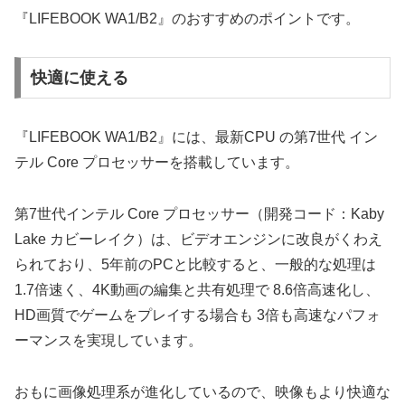
『LIFEBOOK WA1/B2』のおすすめのポイントです。
快適に使える
『LIFEBOOK WA1/B2』には、最新CPU の第7世代 イン
テル Core プロセッサーを搭載しています。
第7世代インテル Core プロセッサー（開発コード：Kaby
Lake カビーレイク）は、ビデオエンジンに改良がくわえ
られており、5年前のPCと比較すると、一般的な処理は
1.7倍速く、4K動画の編集と共有処理で 8.6倍高速化し、
HD画質でゲームをプレイする場合も 3倍も高速なパフォ
ーマンスを実現しています。
おもに画像処理系が進化しているので、映像もより快適な