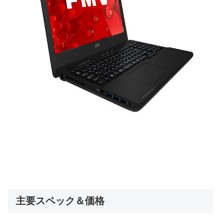
主要スペック＆価格