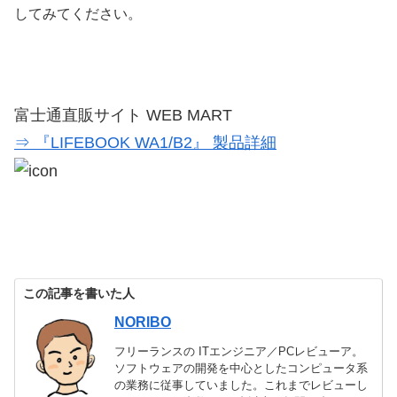
してみてください。
富士通直販サイト WEB MART
⇒ 『LIFEBOOK WA1/B2』 製品詳細
この記事を書いた人
NORIBO
フリーランスの ITエンジニア／PCレビューア。
ソフトウェアの開発を中心としたコンピュータ系
の業務に従事していました。これまでレビューし