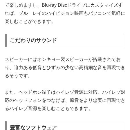
で楽しめますし、Blu-ray Discドライブにカスタマイズす
れば、ブルーレイのハイビジョン映画もパソコンで気軽に
楽しむことができます。
こだわりのサウンド
スピーカーにはオンキヨー製スピーカーが搭載されてお
り、迫力ある低音とひずみの少ない高精細な音を再現でき
るそうです。
また、ヘッドホン端子はハイレゾ音源に対応。ハイレゾ対
応のヘッドフォンをつなげば、原音をより忠実に再現でき
るハイレゾ音源を楽しむこともできます。
豊富なソフトウェア