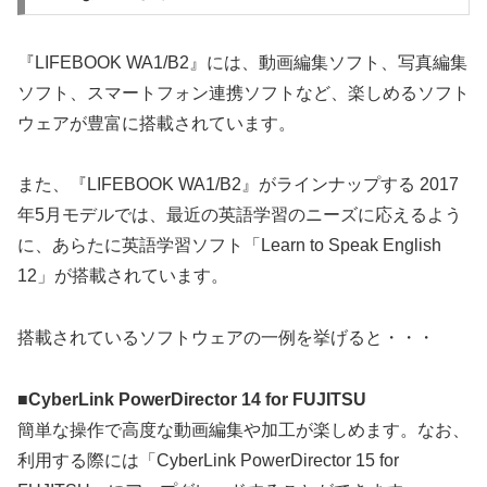
『LIFEBOOK WA1/B2』には、動画編集ソフト、写真編集
ソフト、スマートフォン連携ソフトなど、楽しめるソフト
ウェアが豊富に搭載されています。
また、『LIFEBOOK WA1/B2』がラインナップする 2017
年5月モデルでは、最近の英語学習のニーズに応えるよう
に、あらたに英語学習ソフト「Learn to Speak English
12」が搭載されています。
搭載されているソフトウェアの一例を挙げると・・・
■CyberLink PowerDirector 14 for FUJITSU
簡単な操作で高度な動画編集や加工が楽しめます。なお、
利用する際には「CyberLink PowerDirector 15 for