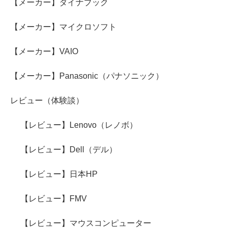
【メーカー】ダイナブック
【メーカー】マイクロソフト
【メーカー】VAIO
【メーカー】Panasonic（パナソニック）
レビュー（体験談）
【レビュー】Lenovo（レノボ）
【レビュー】Dell（デル）
【レビュー】日本HP
【レビュー】FMV
【レビュー】マウスコンピューター