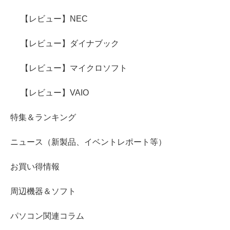
【レビュー】NEC
【レビュー】ダイナブック
【レビュー】マイクロソフト
【レビュー】VAIO
特集＆ランキング
ニュース（新製品、イベントレポート等）
お買い得情報
周辺機器＆ソフト
パソコン関連コラム