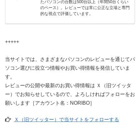
たパソコンの台数は500台以上（年間50台くらい
のペース）。レビューでは常に公正な立場と専門
的な視点で評価しています。
+++++
当サイトでは、さまざまなパソコンのレビューを通じてパ
ソコン選びに役立つ情報やお買い得情報を発信していま
す。
レビューの公開や最新のお買い得情報は Ｘ（旧ツイッタ
ー）でお知らせしているので、よろしければフォローをお
願いします［アカウント名：NORIBO］
Ｘ（旧ツイッター）で当サイトをフォローする