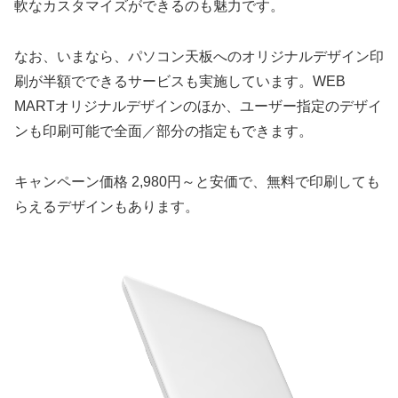
軟なカスタマイズができるのも魅力です。
なお、いまなら、パソコン天板へのオリジナルデザイン印
刷が半額でできるサービスも実施しています。WEB
MARTオリジナルデザインのほか、ユーザー指定のデザイ
ンも印刷可能で全面／部分の指定もできます。
キャンペーン価格 2,980円～と安価で、無料で印刷しても
らえるデザインもあります。