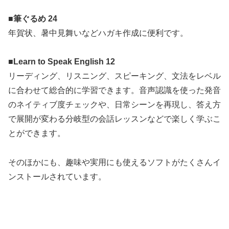
■筆ぐるめ 24
年賀状、暑中見舞いなどハガキ作成に便利です。
■Learn to Speak English 12
リーディング、リスニング、スピーキング、文法をレベル
に合わせて総合的に学習できます。音声認識を使った発音
のネイティブ度チェックや、日常シーンを再現し、答え方
で展開が変わる分岐型の会話レッスンなどで楽しく学ぶこ
とができます。
そのほかにも、趣味や実用にも使えるソフトがたくさんイ
ンストールされています。