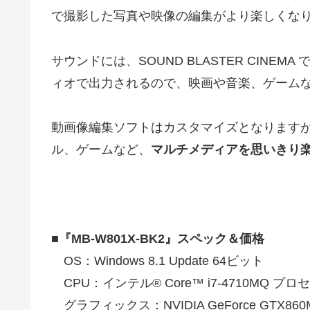
で撮影した写真や映像の編集がより楽しくな
サウンドには、SOUND BLASTER CIN
ィオで出力されるので、映画や音楽、ゲーム
動画像編集ソフトはカスタマイズとなりますが、『
ル、ゲームなど、
マルチメディアを思いきり
■『MB-W801X-BK2』スペック＆価格
OS：Windows 8.1 Update 64ビット
CPU：インテル® Core™ i7-4710MQ プ
グラフィックス：NVIDIA GeForce GTX86