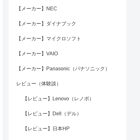
【メーカー】NEC
【メーカー】ダイナブック
【メーカー】マイクロソフト
【メーカー】VAIO
【メーカー】Panasonic（パナソニック）
レビュー（体験談）
【レビュー】Lenovo（レノボ）
【レビュー】Dell（デル）
【レビュー】日本HP