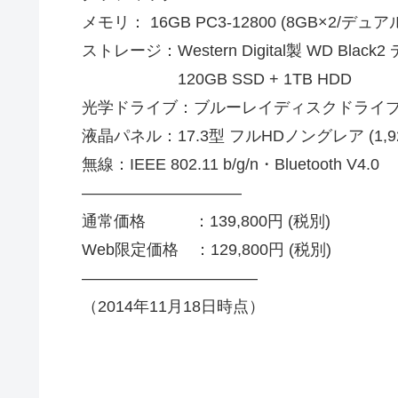
メモリ： 16GB PC3-12800 (8GB×2/デュ
ストレージ：Western Digital製 WD Blac
120GB SSD + 1TB HDD
光学ドライブ：ブルーレイディスクドライブ (
液晶パネル：17.3型 フルHDノングレア (1,920
無線：IEEE 802.11 b/g/n・Bluetooth V4.0
——————————
通常価格 ：139,800円 (税別)
Web限定価格 ：129,800円 (税別)
———————————
（2014年11月18日時点）