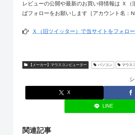
レビューの公開や最新のお買い得情報は Ｘ（
ばフォローをお願いします［アカウント名：NO
Ｘ（旧ツイッター）で当サイトをフォロ
【メーカー】マウスコンピューター
パソコン
マウス
シ
X
LINE
関連記事