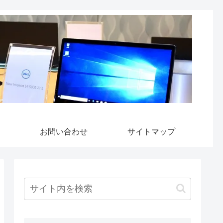
お問い合わせ
サイトマップ