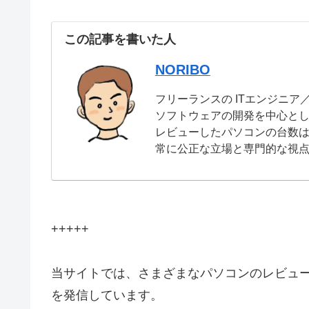
この記事を書いた人
NORIBO
フリーランスの ITエンジニア
ソフトウェアの開発を中心と
レビューしたパソコンの台数は
常に公正な立場と専門的な視
+++++
当サイトでは、さまざまなパソコンのレビュ
を発信しています。