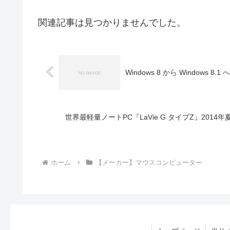
関連記事は見つかりませんでした。
Windows 8 から Windows 
世界最軽量ノートPC『LaVie G タイプZ』20
ホーム
【メーカー】マウスコンピューター