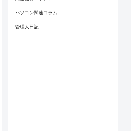
パソコン関連コラム
管理人日記