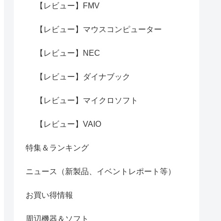
【レビュー】FMV
【レビュー】マウスコンピューター
【レビュー】NEC
【レビュー】ダイナブック
【レビュー】マイクロソフト
【レビュー】VAIO
特集＆ランキング
ニュース（新製品、イベントレポート等）
お買い得情報
周辺機器＆ソフト