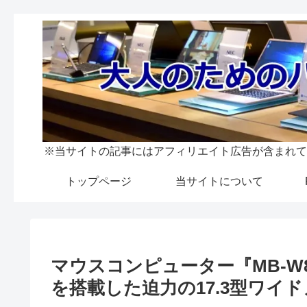
※当サイトの記事にはアフィリエイト広告が含まれて
トップページ
当サイトについて
マウスコンピューター『MB-W8
を搭載した迫力の17.3型ワイ