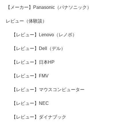
【メーカー】Panasonic（パナソニック）
レビュー（体験談）
【レビュー】Lenovo（レノボ）
【レビュー】Dell（デル）
【レビュー】日本HP
【レビュー】FMV
【レビュー】マウスコンピューター
【レビュー】NEC
【レビュー】ダイナブック