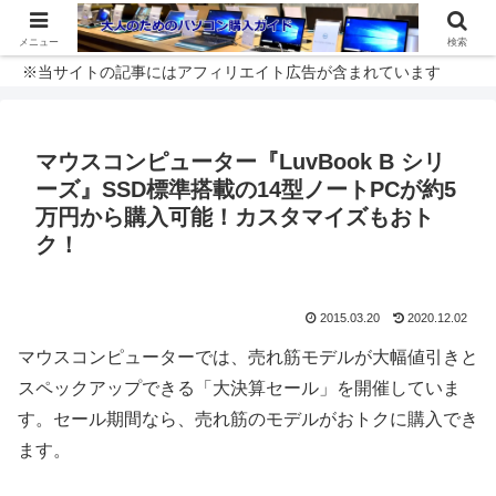
メニュー
検索
※当サイトの記事にはアフィリエイト広告が含まれています
マウスコンピューター『LuvBook B シリ
ーズ』SSD標準搭載の14型ノートPCが約5
万円から購入可能！カスタマイズもおト
ク！
2015.03.20
2020.12.02
マウスコンピューターでは、売れ筋モデルが大幅値引きと
スペックアップできる「大決算セール」を開催していま
す。セール期間なら、売れ筋のモデルがおトクに購入でき
ます。