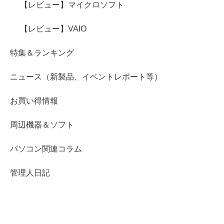
【レビュー】マイクロソフト
【レビュー】VAIO
特集＆ランキング
ニュース（新製品、イベントレポート等）
お買い得情報
周辺機器＆ソフト
パソコン関連コラム
管理人日記