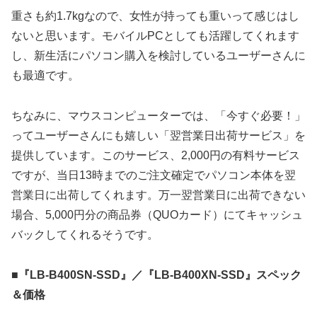
重さも約1.7kgなので、女性が持っても重いって感じはし
ないと思います。モバイルPCとしても活躍してくれます
し、新生活にパソコン購入を検討しているユーザーさんに
も最適です。
ちなみに、マウスコンピューターでは、「今すぐ必要！」
ってユーザーさんにも嬉しい「翌営業日出荷サービス」を
提供しています。このサービス、2,000円の有料サービス
ですが、当日13時までのご注文確定でパソコン本体を翌
営業日に出荷してくれます。万一翌営業日に出荷できない
場合、5,000円分の商品券（QUOカード）にてキャッシュ
バックしてくれるそうです。
■『LB-B400SN-SSD』／『LB-B400XN-SSD』スペック
＆価格