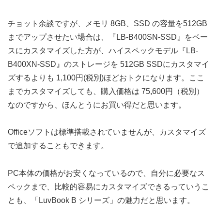
チョット余談ですが、メモリ 8GB、SSD の容量を512GB
までアップさせたい場合は、『LB-B400SN-SSD』をベー
スにカスタマイズした方が、ハイスペックモデル『LB-
B400XN-SSD』のストレージを 512GB SSDにカスタマイ
ズするよりも 1,100円(税別)ほどおトクになります。ここ
までカスタマイズしても、購入価格は 75,600円（税別）
なのですから、ほんとうにお買い得だと思います。
Officeソフトは標準搭載されていませんが、カスタマイズ
で追加することもできます。
PC本体の価格がお安くなっているので、自分に必要なス
ペックまで、比較的容易にカスタマイズできるっていうこ
とも、「LuvBook B シリーズ」の魅力だと思います。