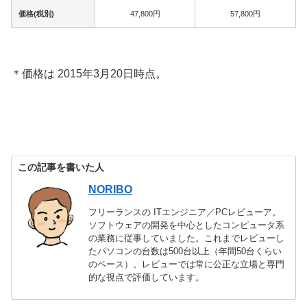
価格(税別)
47,800円
57,800円
＊価格は 2015年3月20日時点。
この記事を書いた人
NORIBO
フリーランスの ITエンジニア／PCレビューア。
ソフトウェアの開発を中心としたコンピュータ系
の業務に従事していました。これまでレビューし
たパソコンの台数は500台以上（年間50台くらい
のペース）。レビューでは常に公正な立場と専門
的な視点で評価しています。