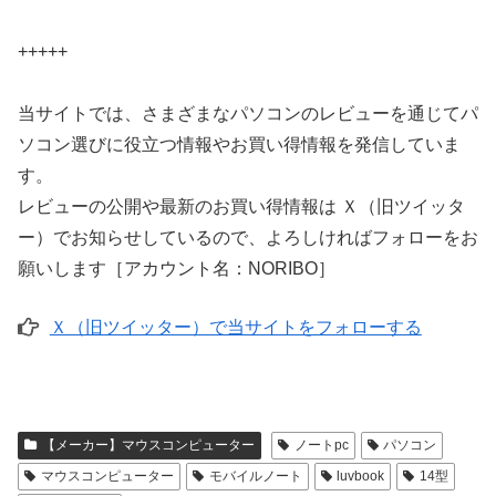
+++++
当サイトでは、さまざまなパソコンのレビューを通じてパ
ソコン選びに役立つ情報やお買い得情報を発信していま
す。
レビューの公開や最新のお買い得情報は Ｘ（旧ツイッタ
ー）でお知らせしているので、よろしければフォローをお
願いします［アカウント名：NORIBO］
Ｘ（旧ツイッター）で当サイトをフォローする
【メーカー】マウスコンピューター
ノートpc
パソコン
マウスコンピューター
モバイルノート
luvbook
14型