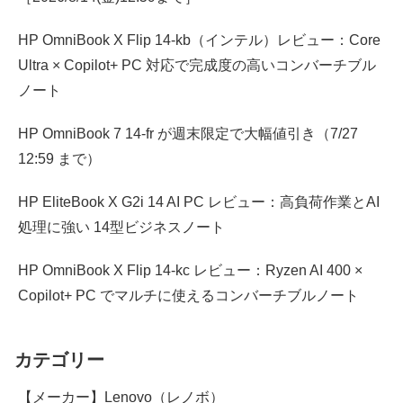
HP OmniBook X Flip 14-kb（インテル）レビュー：Core
Ultra × Copilot+ PC 対応で完成度の高いコンバーチブル
ノート
HP OmniBook 7 14-fr が週末限定で大幅値引き（7/27
12:59 まで）
HP EliteBook X G2i 14 AI PC レビュー：高負荷作業とAI
処理に強い 14型ビジネスノート
HP OmniBook X Flip 14-kc レビュー：Ryzen AI 400 ×
Copilot+ PC でマルチに使えるコンバーチブルノート
カテゴリー
【メーカー】Lenovo（レノボ）