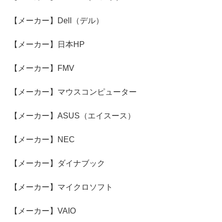
【メーカー】Dell（デル）
【メーカー】日本HP
【メーカー】FMV
【メーカー】マウスコンピューター
【メーカー】ASUS（エイスース）
【メーカー】NEC
【メーカー】ダイナブック
【メーカー】マイクロソフト
【メーカー】VAIO