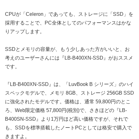
CPUが「Celeron」であっても、ストレージに「SSD」を
採用することで、PC全体としてのパフォーマンスはかな
りアップします。
SSDとメモリの容量が、もう少しあった方がいいと、お
考えのユーザーさんには『LB-B400XN-SSD』がおススメ
です。
『LB-B400XN-SSD』は、「LuvBook B シリーズ」のハイ
スペックモデルで、メモリ 8GB、ストレージ 256GB SSD
に強化されたモデルです。価格は、通常 59,800円のとこ
ろ、Web限定価格 57,800円(税別)で、さきほどの『LB-
B400SN-SSD』より1万円ほど高い価格ですが、それで
も、SSDを標準搭載したノートPCとしては格安で購入で
きますよ。