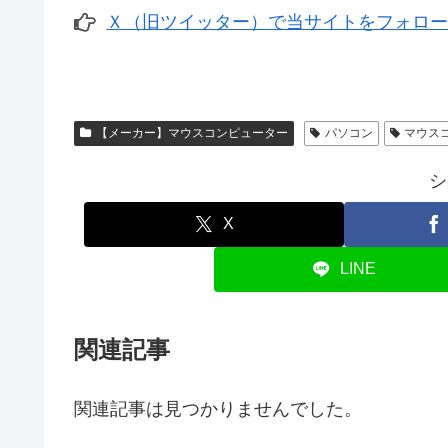
Ｘ（旧ツイッター）で当サイトをフォロ
【メーカー】マウスコンピューター
パソコン
マウス
シ
X
LINE
関連記事
関連記事は見つかりませんでした。