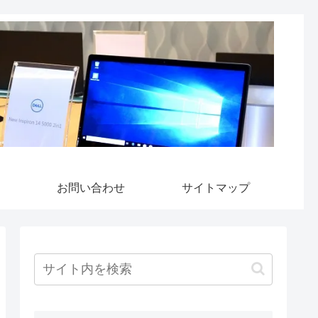
お問い合わせ
サイトマップ