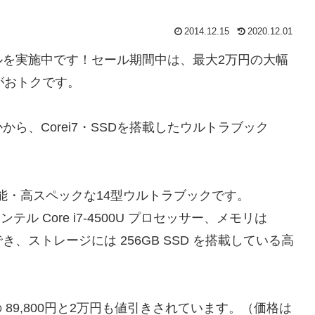
2014.12.15
2020.12.01
ルを実施中です！セール期間中は、最大2万円の大幅
がおトクです。
ら、Corei7・SSDを搭載したウルトラブック
ズの高性能・高スペックな14型ウルトラブックです。
インテル Core i7-4500U プロセッサー、メモリは
、ストレージには 256GB SSD を搭載している高
の 89,800円と2万円も値引きされています。（価格は