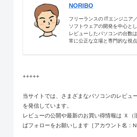
NORIBO
フリーランスの ITエンジニア
ソフトウェアの開発を中心と
レビューしたパソコンの台数は
常に公正な立場と専門的な視
+++++
当サイトでは、さまざまなパソコンのレビュ
を発信しています。
レビューの公開や最新のお買い得情報は Ｘ（
ばフォローをお願いします［アカウント名：NO