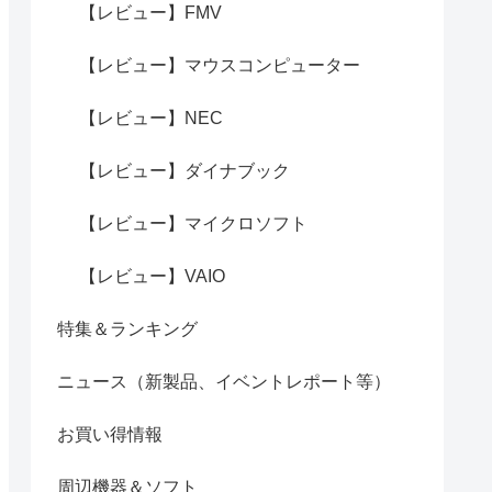
【レビュー】FMV
【レビュー】マウスコンピューター
【レビュー】NEC
【レビュー】ダイナブック
【レビュー】マイクロソフト
【レビュー】VAIO
特集＆ランキング
ニュース（新製品、イベントレポート等）
お買い得情報
周辺機器＆ソフト