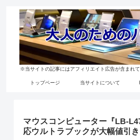
※当サイトの記事にはアフィリエイト広告が含まれて
トップページ
当サイトについて
マウスコンピューター『LB-L47
応ウルトラブックが大幅値引き