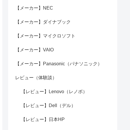
【メーカー】NEC
【メーカー】ダイナブック
【メーカー】マイクロソフト
【メーカー】VAIO
【メーカー】Panasonic（パナソニック）
レビュー（体験談）
【レビュー】Lenovo（レノボ）
【レビュー】Dell（デル）
【レビュー】日本HP