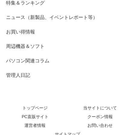
特集＆ランキング
ニュース（新製品、イベントレポート等）
お買い得情報
周辺機器＆ソフト
パソコン関連コラム
管理人日記
トップページ
当サイトについて
PC直販サイト
クーポン情報
運営者情報
お問い合わせ
サイトマップ