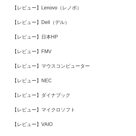
【レビュー】Lenovo（レノボ）
【レビュー】Dell（デル）
【レビュー】日本HP
【レビュー】FMV
【レビュー】マウスコンピューター
【レビュー】NEC
【レビュー】ダイナブック
【レビュー】マイクロソフト
【レビュー】VAIO