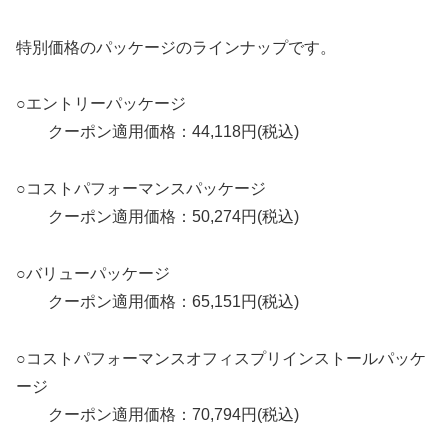
特別価格のパッケージのラインナップです。
○エントリーパッケージ
クーポン適用価格：44,118円(税込)
○コストパフォーマンスパッケージ
クーポン適用価格：50,274円(税込)
○バリューパッケージ
クーポン適用価格：65,151円(税込)
○コストパフォーマンスオフィスプリインストールパッケ
ージ
クーポン適用価格：70,794円(税込)