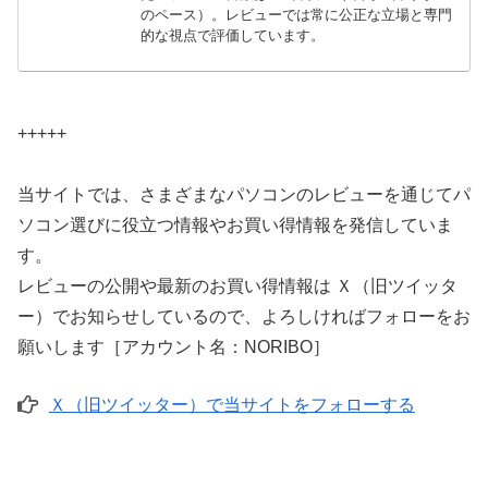
のペース）。レビューでは常に公正な立場と専門
的な視点で評価しています。
+++++
当サイトでは、さまざまなパソコンのレビューを通じてパ
ソコン選びに役立つ情報やお買い得情報を発信していま
す。
レビューの公開や最新のお買い得情報は Ｘ（旧ツイッタ
ー）でお知らせしているので、よろしければフォローをお
願いします［アカウント名：NORIBO］
Ｘ（旧ツイッター）で当サイトをフォローする