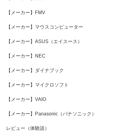
【メーカー】FMV
【メーカー】マウスコンピューター
【メーカー】ASUS（エイスース）
【メーカー】NEC
【メーカー】ダイナブック
【メーカー】マイクロソフト
【メーカー】VAIO
【メーカー】Panasonic（パナソニック）
レビュー（体験談）