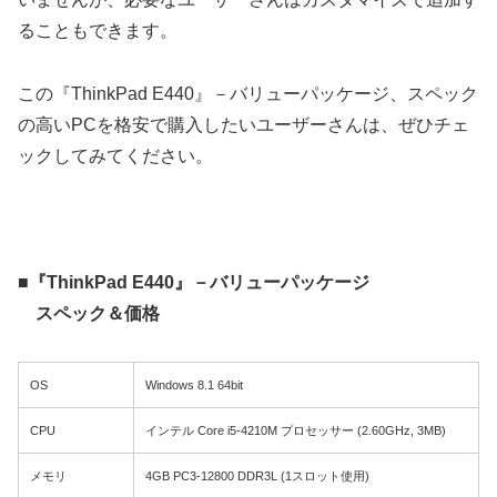
ることもできます。
この『ThinkPad E440』－バリューパッケージ、スペック
の高いPCを格安で購入したいユーザーさんは、ぜひチェ
ックしてみてください。
■『ThinkPad E440』－バリューパッケージ
スペック＆価格
OS
Windows 8.1 64bit
CPU
インテル Core i5-4210M プロセッサー (2.60GHz, 3MB)
メモリ
4GB PC3-12800 DDR3L (1スロット使用)