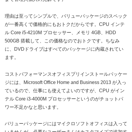
理由は至ってシンプルで、バリューパッケージのスペック
が一番高くで価格的にもおトクだからです。CPU インテ
ル Core i5-4210M プロセッサー、メモリ 4GB、HDD
500GB 搭載して、この価格なのでおトクです。ちなみ
に、DVDドライブはすべてのパッケージに内蔵されてい
ます。
コストパフォーマンスオフィスプリインストールパッケー
ジには、Microsoft Office Home and Business 2013 が入っ
ているので、仕事にも使えてよいのですが、CPU がイン
テル Core i3-4000M プロセッサーというのがチョットパ
ワー不足かなと思います。
バリューパッケージにはマイクロソフトオフィスは入って
いませんが、必要なユーザーさんはカスタマイズで追加す