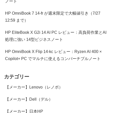
ノート
HP OmniBook 7 14-fr が週末限定で大幅値引き（7/27
12:59 まで）
HP EliteBook X G2i 14 AI PC レビュー：高負荷作業とAI
処理に強い 14型ビジネスノート
HP OmniBook X Flip 14-kc レビュー：Ryzen AI 400 ×
Copilot+ PC でマルチに使えるコンバーチブルノート
カテゴリー
【メーカー】Lenovo（レノボ）
【メーカー】Dell（デル）
【メーカー】日本HP