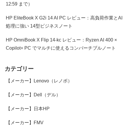
12:59 まで）
HP EliteBook X G2i 14 AI PC レビュー：高負荷作業とAI
処理に強い 14型ビジネスノート
HP OmniBook X Flip 14-kc レビュー：Ryzen AI 400 ×
Copilot+ PC でマルチに使えるコンバーチブルノート
カテゴリー
【メーカー】Lenovo（レノボ）
【メーカー】Dell（デル）
【メーカー】日本HP
【メーカー】FMV