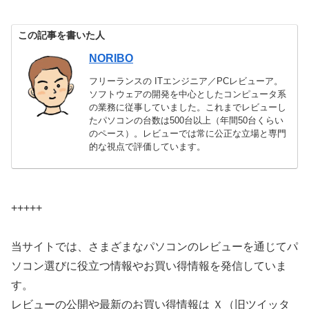
この記事を書いた人
NORIBO
フリーランスの ITエンジニア／PCレビューア。
ソフトウェアの開発を中心としたコンピュータ系
の業務に従事していました。これまでレビューし
たパソコンの台数は500台以上（年間50台くらい
のペース）。レビューでは常に公正な立場と専門
的な視点で評価しています。
+++++
当サイトでは、さまざまなパソコンのレビューを通じてパ
ソコン選びに役立つ情報やお買い得情報を発信していま
す。
レビューの公開や最新のお買い得情報は Ｘ（旧ツイッタ