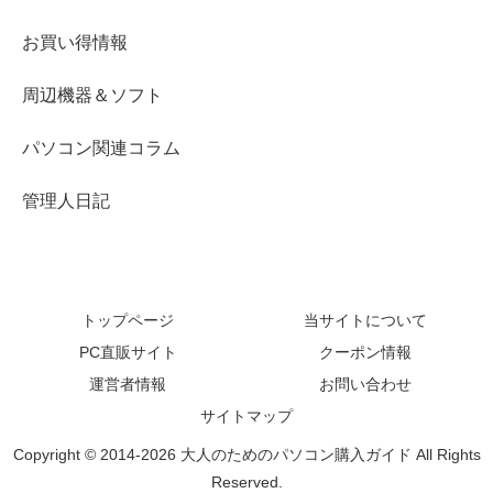
お買い得情報
周辺機器＆ソフト
パソコン関連コラム
管理人日記
トップページ
当サイトについて
PC直販サイト
クーポン情報
運営者情報
お問い合わせ
サイトマップ
Copyright © 2014-2026 大人のためのパソコン購入ガイド All Rights
Reserved.