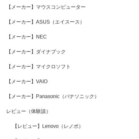
【メーカー】マウスコンピューター
【メーカー】ASUS（エイスース）
【メーカー】NEC
【メーカー】ダイナブック
【メーカー】マイクロソフト
【メーカー】VAIO
【メーカー】Panasonic（パナソニック）
レビュー（体験談）
【レビュー】Lenovo（レノボ）