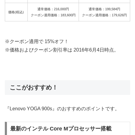
通常価格：216,000円
通常価格：199,584円
価格(税込)
クーポン適用価格：183,600円
クーポン適用価格：179,626円
※クーポン適用で 15%オフ！
※価格およびクーポン割引率は 2016年6月4日時点。
ここがおすすめ！
『Lenovo YOGA 900s』のおすすめのポイントです。
最新のインテル Core Mプロセッサー搭載