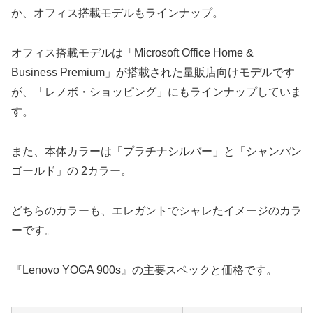
か、オフィス搭載モデルもラインナップ。
オフィス搭載モデルは「Microsoft Office Home &
Business Premium」が搭載された量販店向けモデルです
が、「レノボ・ショッピング」にもラインナップしていま
す。
また、本体カラーは「プラチナシルバー」と「シャンパン
ゴールド」の 2カラー。
どちらのカラーも、エレガントでシャレたイメージのカラ
ーです。
『Lenovo YOGA 900s』の主要スペックと価格です。