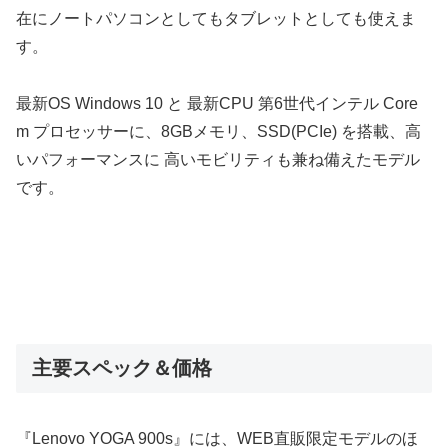
在にノートパソコンとしてもタブレットとしても使えま
す。
最新OS Windows 10 と 最新CPU 第6世代インテル Core
m プロセッサーに、8GBメモリ、SSD(PCIe) を搭載、高
いパフォーマンスに 高いモビリティも兼ね備えたモデル
です。
主要スペック＆価格
『Lenovo YOGA 900s』には、WEB直販限定モデルのほ