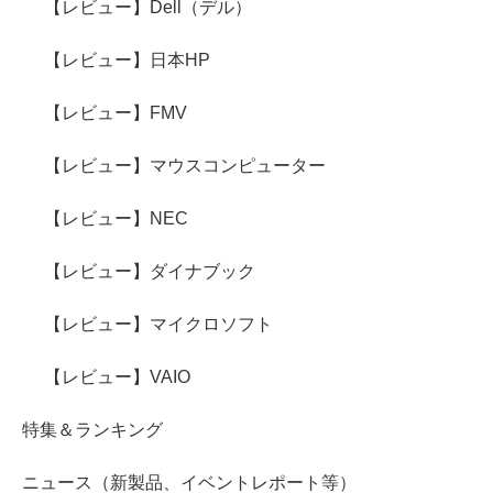
【レビュー】Dell（デル）
【レビュー】日本HP
【レビュー】FMV
【レビュー】マウスコンピューター
【レビュー】NEC
【レビュー】ダイナブック
【レビュー】マイクロソフト
【レビュー】VAIO
特集＆ランキング
ニュース（新製品、イベントレポート等）