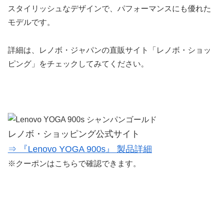
スタイリッシュなデザインで、パフォーマンスにも優れた
モデルです。
詳細は、レノボ・ジャパンの直販サイト「レノボ・ショッ
ピング」をチェックしてみてください。
レノボ・ショッピング公式サイト
⇒ 『Lenovo YOGA 900s』 製品詳細
※クーポンはこちらで確認できます。