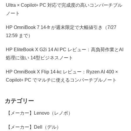
Ultra × Copilot+ PC 対応で完成度の高いコンバーチブル
ノート
HP OmniBook 7 14-fr が週末限定で大幅値引き（7/27
12:59 まで）
HP EliteBook X G2i 14 AI PC レビュー：高負荷作業とAI
処理に強い 14型ビジネスノート
HP OmniBook X Flip 14-kc レビュー：Ryzen AI 400 ×
Copilot+ PC でマルチに使えるコンバーチブルノート
カテゴリー
【メーカー】Lenovo（レノボ）
【メーカー】Dell（デル）