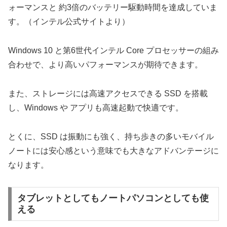
ォーマンスと 約3倍のバッテリー駆動時間を達成していま
す。（インテル公式サイトより）
Windows 10 と第6世代インテル Core プロセッサーの組み
合わせで、より高いパフォーマンスが期待できます。
また、ストレージには高速アクセスできる SSD を搭載
し、Windows や アプリも高速起動で快適です。
とくに、SSD は振動にも強く、持ち歩きの多いモバイル
ノートには安心感という意味でも大きなアドバンテージに
なります。
タブレットとしてもノートパソコンとしても使
える