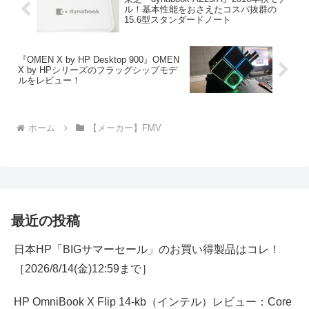
ル！基本性能をおさえたコスパ抜群の
15.6型スタンダードノート
『OMEN X by HP Desktop 900』OMEN
X by HPシリーズのフラッグシップモデ
ルをレビュー！
ホーム
【メーカー】FMV
最近の投稿
日本HP「BIGサマーセール」のお買い得製品はコレ！
［2026/8/14(金)12:59まで］
HP OmniBook X Flip 14-kb（インテル）レビュー：Core