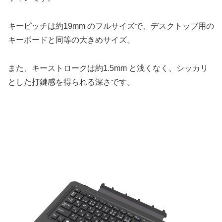
キーピッチは約19mm のフルサイズで、デスクトップ用の
キーボードと同等の大きめサイズ。
また、キーストロークは約1.5mm と浅くなく、シッカリ
とした打鍵感を得られる深さです。