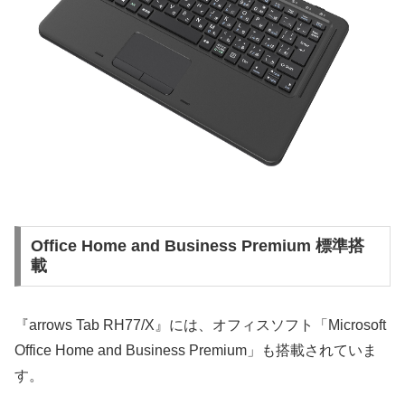
Office Home and Business Premium 標準搭
載
『arrows Tab RH77/X』には、オフィスソフト「Microsoft
Office Home and Business Premium」も搭載されていま
す。