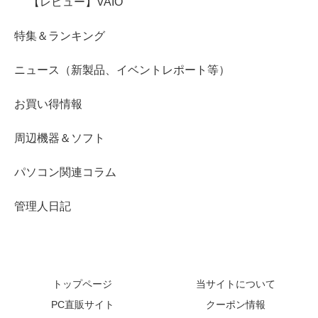
【レビュー】VAIO
特集＆ランキング
ニュース（新製品、イベントレポート等）
お買い得情報
周辺機器＆ソフト
パソコン関連コラム
管理人日記
トップページ
当サイトについて
PC直販サイト
クーポン情報