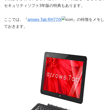
セキュリティソフト3年版の特典もあります。
ここでは、『
arrows Tab RH77/X
』の特徴をメモし
ておきます。