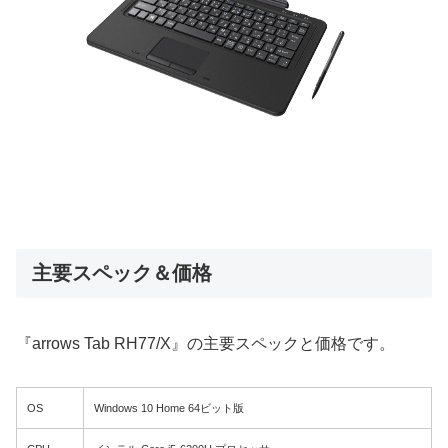
主要スペック＆価格
『arrows Tab RH77/X』の主要スペックと価格です。
OS
Windows 10 Home 64ビット版