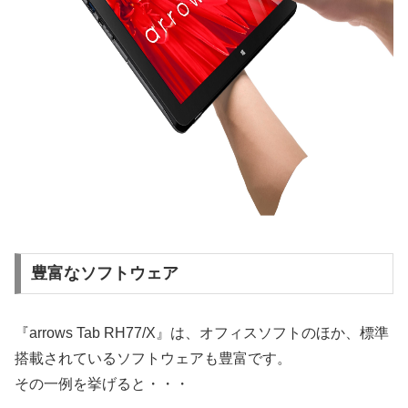
豊富なソフトウェア
『arrows Tab RH77/X』は、オフィスソフトのほか、標準
搭載されているソフトウェアも豊富です。
その一例を挙げると・・・