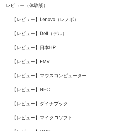
レビュー（体験談）
【レビュー】Lenovo（レノボ）
【レビュー】Dell（デル）
【レビュー】日本HP
【レビュー】FMV
【レビュー】マウスコンピューター
【レビュー】NEC
【レビュー】ダイナブック
【レビュー】マイクロソフト