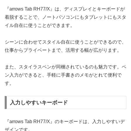
『arrows Tab RH77/X』は、ディスプレイとキーボードが
着脱することで、ノートパソコンにもタブレットにもスタ
イル自在に使うことができます。
シーンに合わせてスタイル自在に使うことができるので、
仕事からプライベートまで、活用する幅が広がります。
また、スタイラスペンが同梱されているのも魅力です。ペ
ン入力ができると、手軽に手書きのメモがとれて便利で
す。
入力しやすいキーボード
『arrows Tab RH77/X』のキーボードは、入力しやすいデ
ザインです。