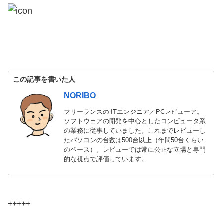
この記事を書いた人
NORIBO
フリーランスの ITエンジニア／PCレビューア。
ソフトウェアの開発を中心としたコンピュータ系
の業務に従事していました。これまでレビューし
たパソコンの台数は500台以上（年間50台くらい
のペース）。レビューでは常に公正な立場と専門
的な視点で評価しています。
+++++