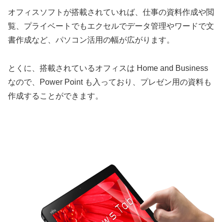
オフィスソフトが搭載されていれば、仕事の資料作成や閲
覧、プライベートでもエクセルでデータ管理やワードで文
書作成など、パソコン活用の幅が広がります。
とくに、搭載されているオフィスは Home and Business
なので、Power Point も入っており、プレゼン用の資料も
作成することができます。