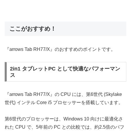
ここがおすすめ！
『arrows Tab RH77/X』のおすすめのポイントです。
2in1 タブレットPC として快適なパフォーマン
ス
『arrows Tab RH77/X』の CPU には、第6世代 (Skylake
世代) インテル Core i5 プロセッサーを搭載しています。
第6世代のプロセッサーは、Windows 10 向けに最適化さ
れた CPU で、5年前の PC との比較では、約2.5倍のパフ