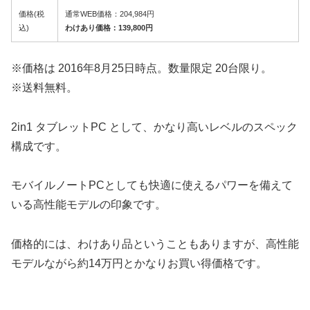
価格(税
通常WEB価格：204,984円
込)
わけあり価格：139,800円
※価格は 2016年8月25日時点。数量限定 20台限り。
※送料無料。
2in1 タブレットPC として、かなり高いレベルのスペック
構成です。
モバイルノートPCとしても快適に使えるパワーを備えて
いる高性能モデルの印象です。
価格的には、わけあり品ということもありますが、高性能
モデルながら約14万円とかなりお買い得価格です。