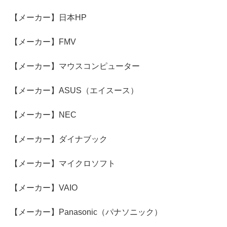
【メーカー】日本HP
【メーカー】FMV
【メーカー】マウスコンピューター
【メーカー】ASUS（エイスース）
【メーカー】NEC
【メーカー】ダイナブック
【メーカー】マイクロソフト
【メーカー】VAIO
【メーカー】Panasonic（パナソニック）