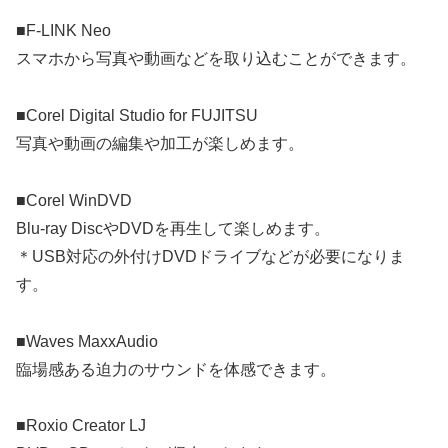
■F-LINK Neo
スマホから写真や動画などを取り込むことができます。
■Corel Digital Studio for FUJITSU
写真や動画の編集や加工が楽しめます。
■Corel WinDVD
Blu-ray DiscやDVDを再生して楽しめます。
＊USB対応の外付けDVDドライブなどが必要になりま
す。
■Waves MaxxAudio
臨場感ある迫力のサウンドを体感できます。
■Roxio Creator LJ