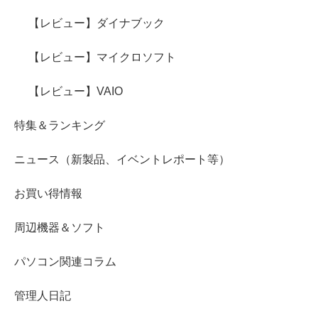
【レビュー】ダイナブック
【レビュー】マイクロソフト
【レビュー】VAIO
特集＆ランキング
ニュース（新製品、イベントレポート等）
お買い得情報
周辺機器＆ソフト
パソコン関連コラム
管理人日記