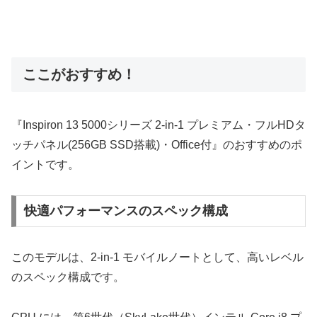
ここがおすすめ！
『Inspiron 13 5000シリーズ 2-in-1 プレミアム・フルHDタ
ッチパネル(256GB SSD搭載)・Office付』のおすすめのポ
イントです。
快適パフォーマンスのスペック構成
このモデルは、2-in-1 モバイルノートとして、高いレベル
のスペック構成です。