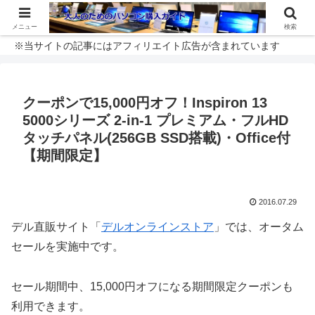
メニュー
検索
※当サイトの記事にはアフィリエイト広告が含まれています
クーポンで15,000円オフ！Inspiron 13
5000シリーズ 2-in-1 プレミアム・フルHD
タッチパネル(256GB SSD搭載)・Office付
【期間限定】
2016.07.29
デル直販サイト「
デルオンラインストア
」では、オータム
セールを実施中です。
セール期間中、15,000円オフになる期間限定クーポンも
利用できます。