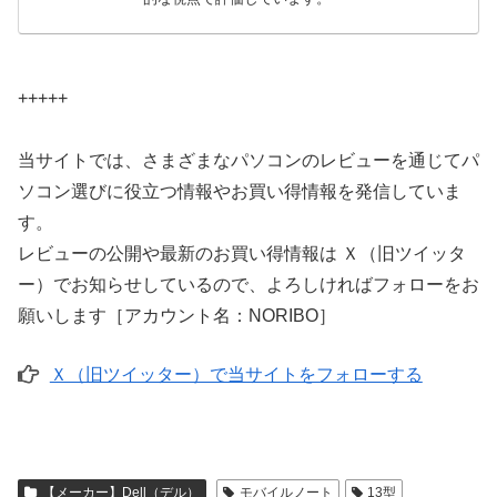
+++++
当サイトでは、さまざまなパソコンのレビューを通じてパ
ソコン選びに役立つ情報やお買い得情報を発信していま
す。
レビューの公開や最新のお買い得情報は Ｘ（旧ツイッタ
ー）でお知らせしているので、よろしければフォローをお
願いします［アカウント名：NORIBO］
Ｘ（旧ツイッター）で当サイトをフォローする
【メーカー】Dell（デル）
モバイルノート
13型