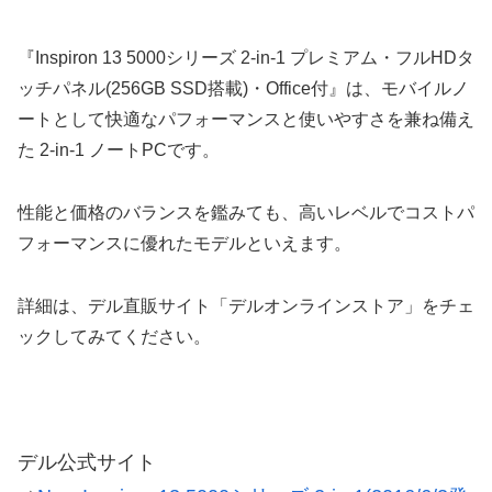
『Inspiron 13 5000シリーズ 2-in-1 プレミアム・フルHDタ
ッチパネル(256GB SSD搭載)・Office付』は、モバイルノ
ートとして快適なパフォーマンスと使いやすさを兼ね備え
た 2-in-1 ノートPCです。
性能と価格のバランスを鑑みても、高いレベルでコストパ
フォーマンスに優れたモデルといえます。
詳細は、デル直販サイト「デルオンラインストア」をチェ
ックしてみてください。
デル公式サイト