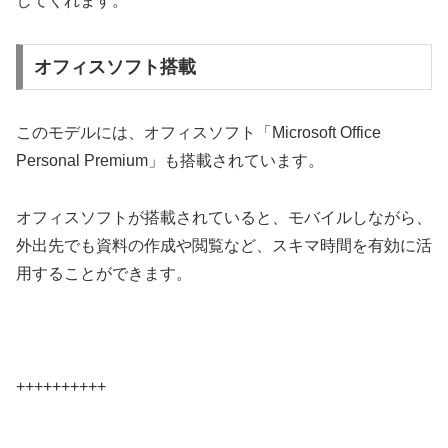
してくれます。
オフィスソフト搭載
このモデルには、オフィスソフト「Microsoft Office
Personal Premium」も搭載されています。
オフィスソフトが搭載されていると、モバイルしながら、
外出先でも資料の作成や閲覧など、スキマ時間を有効に活
用することができます。
++++++++++