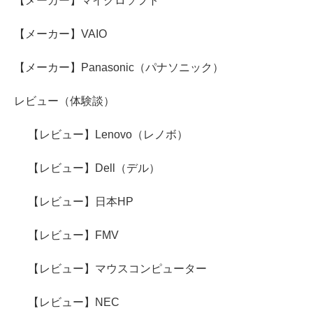
【メーカー】マイクロソフト
【メーカー】VAIO
【メーカー】Panasonic（パナソニック）
レビュー（体験談）
【レビュー】Lenovo（レノボ）
【レビュー】Dell（デル）
【レビュー】日本HP
【レビュー】FMV
【レビュー】マウスコンピューター
【レビュー】NEC