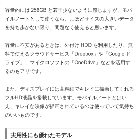
容量的には 256GB と若干少ないように感じますが、モバ
イルノートとして使うなら、よほどサイズの大きいデータ
を持ち歩かない限り、問題なく使えると思います。
容量に不安があるときは、外付け HDD を利用したり、無
料で使えるクラウドサービス「Dropbox」や「Google ド
ライブ」、マイクロソフトの「OneDrive」などを活用す
るのもアリです。
また、ディスプレイには高精細でキレイに描画してくれる
フルHD液晶を搭載しています。モバイルノートとはい
え、キレイな映像が描画されているのは使っていて気持ち
のいいものです。
実用性にも優れたモデル