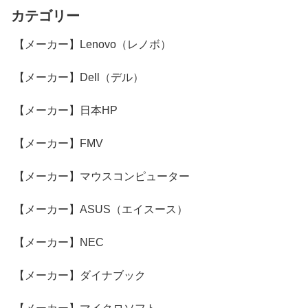
カテゴリー
【メーカー】Lenovo（レノボ）
【メーカー】Dell（デル）
【メーカー】日本HP
【メーカー】FMV
【メーカー】マウスコンピューター
【メーカー】ASUS（エイスース）
【メーカー】NEC
【メーカー】ダイナブック