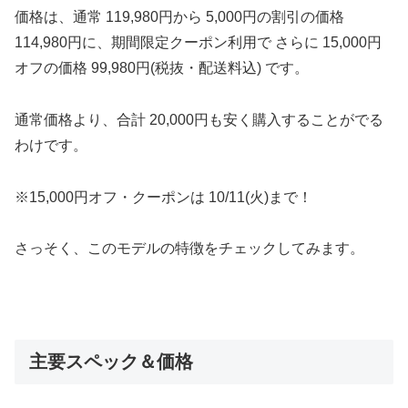
価格は、通常 119,980円から 5,000円の割引の価格
114,980円に、期間限定クーポン利用で さらに 15,000円
オフの価格 99,980円(税抜・配送料込) です。
通常価格より、合計 20,000円も安く購入することがでる
わけです。
※15,000円オフ・クーポンは 10/11(火)まで！
さっそく、このモデルの特徴をチェックしてみます。
主要スペック＆価格