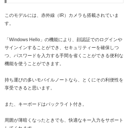
このモデルには、赤外線（IR）カメラも搭載されていま
す。
「Windows Hello」の機能により、顔認証でのログインや
サインインすることができ、セキュリティーを確保しつ
つ、パスワードを入力する手間を省くことができる便利な
機能を使うことができます。
持ち運びの多いモバイルノートなら、とくにその利便性を
享受できると思います。
また、キーボードはバックライト付き。
周囲が薄暗くなったときでも、快適なキー入力をサポート