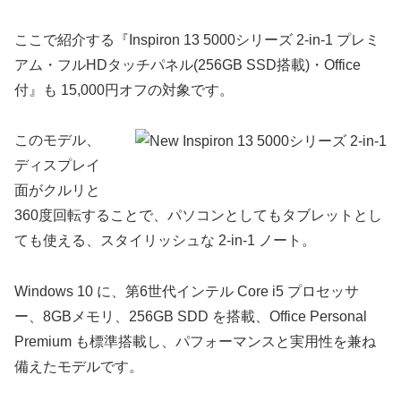
ここで紹介する『Inspiron 13 5000シリーズ 2-in-1 プレミ
アム・フルHDタッチパネル(256GB SSD搭載)・Office
付』も 15,000円オフの対象です。
このモデル、
ディスプレイ
面がクルリと
360度回転することで、パソコンとしてもタブレットとし
ても使える、スタイリッシュな 2-in-1 ノート。
Windows 10 に、第6世代インテル Core i5 プロセッサ
ー、8GBメモリ、256GB SDD を搭載、Office Personal
Premium も標準搭載し、パフォーマンスと実用性を兼ね
備えたモデルです。