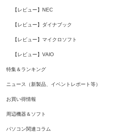
【レビュー】NEC
【レビュー】ダイナブック
【レビュー】マイクロソフト
【レビュー】VAIO
特集＆ランキング
ニュース（新製品、イベントレポート等）
お買い得情報
周辺機器＆ソフト
パソコン関連コラム