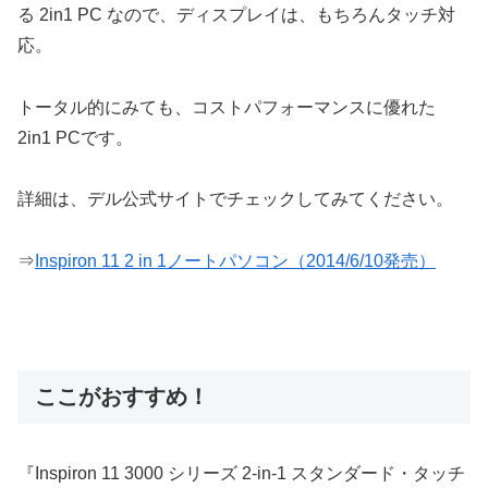
る 2in1 PC なので、ディスプレイは、もちろんタッチ対
応。
トータル的にみても、コストパフォーマンスに優れた
2in1 PCです。
詳細は、デル公式サイトでチェックしてみてください。
⇒
Inspiron 11 2 in 1ノートパソコン（2014/6/10発売）
ここがおすすめ！
『Inspiron 11 3000 シリーズ 2-in-1 スタンダード・タッチ