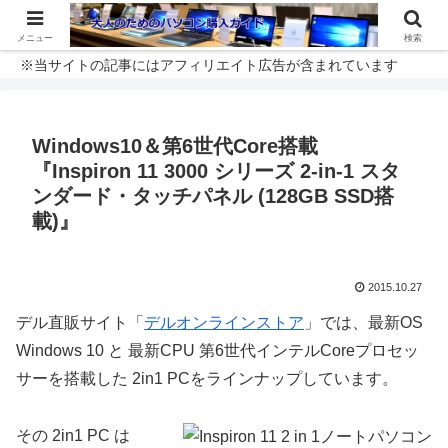
メニュー
検索
※当サイトの記事にはアフィリエイト広告が含まれています
Windows10＆第6世代Core搭載
『Inspiron 11 3000 シリーズ 2-in-1 スタ
ンダード・タッチパネル (128GB SSD搭
載)』
2015.10.27
デル直販サイト「
デルオンラインストア
」では、最新OS
Windows 10 と 最新CPU 第6世代インテルCoreプロセッ
サーを搭載した 2in1 PCをラインナップしています。
その 2in1 PC は