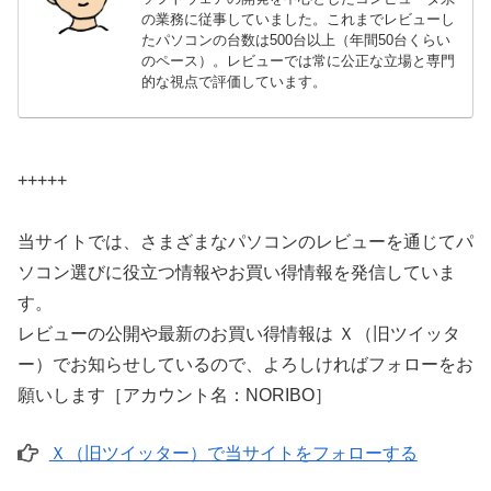
の業務に従事していました。これまでレビューし
たパソコンの台数は500台以上（年間50台くらい
のペース）。レビューでは常に公正な立場と専門
的な視点で評価しています。
+++++
当サイトでは、さまざまなパソコンのレビューを通じてパ
ソコン選びに役立つ情報やお買い得情報を発信していま
す。
レビューの公開や最新のお買い得情報は Ｘ（旧ツイッタ
ー）でお知らせしているので、よろしければフォローをお
願いします［アカウント名：NORIBO］
Ｘ（旧ツイッター）で当サイトをフォローする