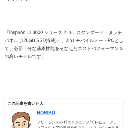
『Inspiron 11 3000 シリーズ 2-in-1 スタンダード・タッチ
パネル (128GB SSD搭載)』、2in1 モバイルノートPCとし
て、必要十分な基本性能をそなえたコストパフォーマンス
の高いモデルです。
この記事を書いた人
NORIBO
フリーランスの ITエンジニア／PCレビューア。
ソフトウェアの開発を中心としたコンピュータ系