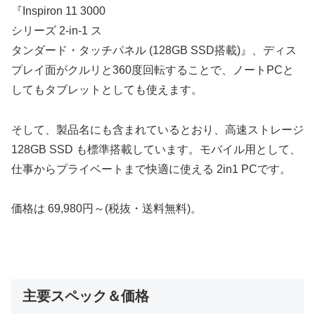
『Inspiron 11 3000
シリーズ 2-in-1 ス
タンダード・タッチパネル (128GB SSD搭載)』、ディス
プレイ面がクルリと360度回転することで、ノートPCと
してもタブレットとしても使えます。
そして、製品名にも含まれているとおり、高速ストレージ
128GB SSD も標準搭載しています。モバイル用として、
仕事からプライベートまで快適に使える 2in1 PCです。
価格は 69,980円～(税抜・送料無料)。
主要スペック＆価格