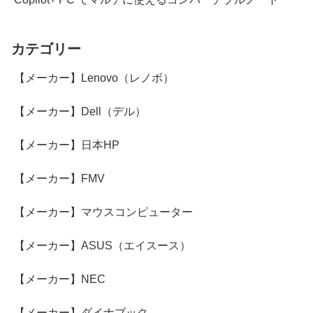
カテゴリー
【メーカー】Lenovo（レノボ）
【メーカー】Dell（デル）
【メーカー】日本HP
【メーカー】FMV
【メーカー】マウスコンピューター
【メーカー】ASUS（エイスース）
【メーカー】NEC
【メーカー】ダイナブック