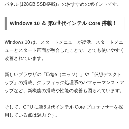
パネル (128GB SSD搭載)』のおすすめのポイントです。
Windows 10 ＆ 第6世代インテル Core 搭載！
Windows 10 は、スタートメニューが復活、スタートメニ
ューとスタート画面が融合したことで、とても使いやすく
改善されています。
新しいブラウザの「Edge（エッジ）」や「仮想デスクト
ップ」の搭載、グラフィック処理系のパフォーマンス・ア
ップなど、新機能の搭載や性能の改善も図られています。
そして、CPU に第6世代インテル Core プロセッサーを採
用している点は魅力です。