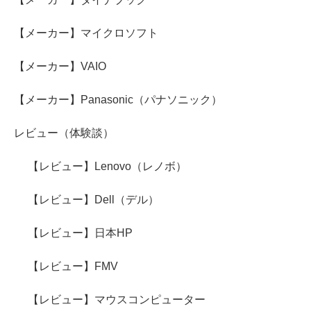
【メーカー】マイクロソフト
【メーカー】VAIO
【メーカー】Panasonic（パナソニック）
レビュー（体験談）
【レビュー】Lenovo（レノボ）
【レビュー】Dell（デル）
【レビュー】日本HP
【レビュー】FMV
【レビュー】マウスコンピューター