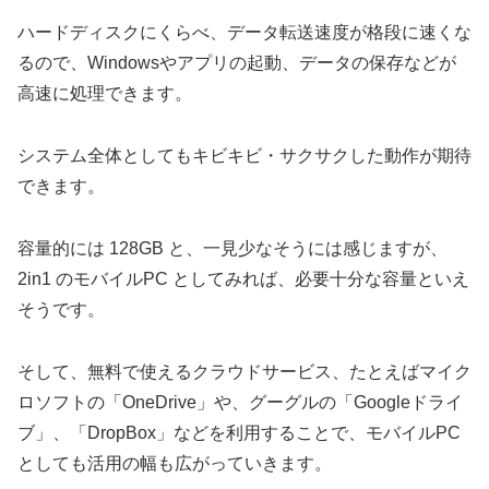
ハードディスクにくらべ、データ転送速度が格段に速くな
るので、Windowsやアプリの起動、データの保存などが
高速に処理できます。
システム全体としてもキビキビ・サクサクした動作が期待
できます。
容量的には 128GB と、一見少なそうには感じますが、
2in1 のモバイルPC としてみれば、必要十分な容量といえ
そうです。
そして、無料で使えるクラウドサービス、たとえばマイク
ロソフトの「OneDrive」や、グーグルの「Googleドライ
ブ」、「DropBox」などを利用することで、モバイルPC
としても活用の幅も広がっていきます。