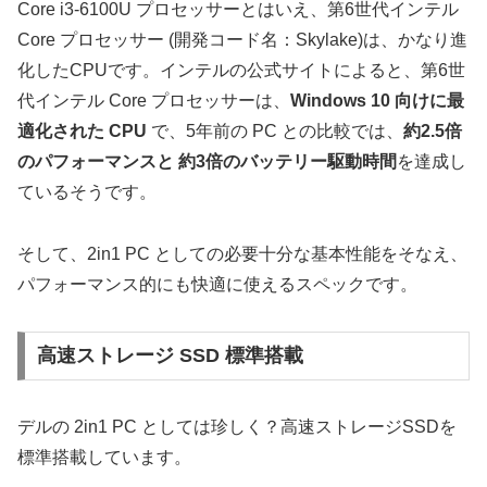
Core i3-6100U プロセッサーとはいえ、第6世代インテル
Core プロセッサー (開発コード名：Skylake)は、かなり進
化したCPUです。インテルの公式サイトによると、第6世
代インテル Core プロセッサーは、
Windows 10 向けに最
適化された CPU
で、5年前の PC との比較では、
約2.5倍
のパフォーマンスと 約3倍のバッテリー駆動時間
を達成し
ているそうです。
そして、2in1 PC としての必要十分な基本性能をそなえ、
パフォーマンス的にも快適に使えるスペックです。
高速ストレージ SSD 標準搭載
デルの 2in1 PC としては珍しく？高速ストレージSSDを
標準搭載しています。