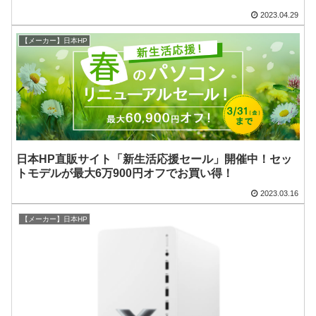
2023.04.29
【メーカー】日本HP
日本HP直販サイト「新生活応援セール」開催中！セッ
トモデルが最大6万900円オフでお買い得！
2023.03.16
【メーカー】日本HP