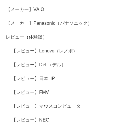
【メーカー】VAIO
【メーカー】Panasonic（パナソニック）
レビュー（体験談）
【レビュー】Lenovo（レノボ）
【レビュー】Dell（デル）
【レビュー】日本HP
【レビュー】FMV
【レビュー】マウスコンピューター
【レビュー】NEC