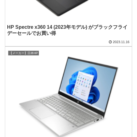
HP Spectre x360 14 (2023年モデル) がブラックフライ
デーセールでお買い得
2023.11.16
【メーカー】日本HP