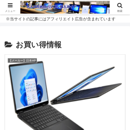
メニュー
検索
※当サイトの記事にはアフィリエイト広告が含まれています
お買い得情報
【メーカー】日本HP