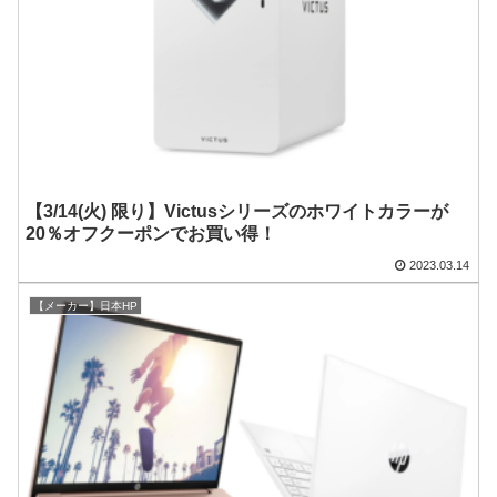
【3/14(火) 限り】Victusシリーズのホワイトカラーが
20％オフクーポンでお買い得！
2023.03.14
【メーカー】日本HP