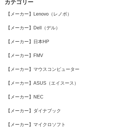
カテゴリー
【メーカー】Lenovo（レノボ）
【メーカー】Dell（デル）
【メーカー】日本HP
【メーカー】FMV
【メーカー】マウスコンピューター
【メーカー】ASUS（エイスース）
【メーカー】NEC
【メーカー】ダイナブック
【メーカー】マイクロソフト