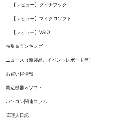
【レビュー】ダイナブック
【レビュー】マイクロソフト
【レビュー】VAIO
特集＆ランキング
ニュース（新製品、イベントレポート等）
お買い得情報
周辺機器＆ソフト
パソコン関連コラム
管理人日記