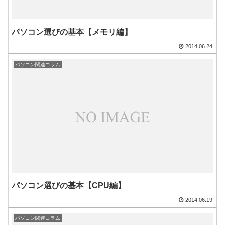
パソコン選びの基本【メモリ編】
2014.06.24
パソコン関連コラム
パソコン選びの基本【CPU編】
2014.06.19
パソコン関連コラム