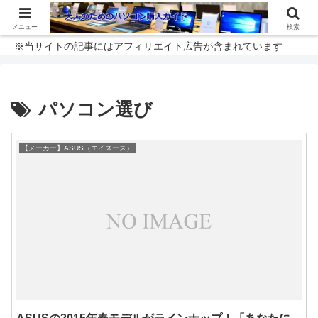
メニュー
検索
※当サイトの記事にはアフィリエイト広告が含まれています
パソコン選び
【メーカー】ASUS（エイスース）