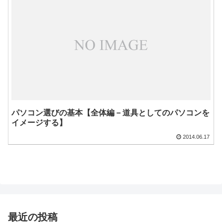
パソコン選びの基本【全体編－道具としてのパソコンを
イメージする】
2014.06.17
最近の投稿