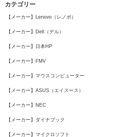
カテゴリー
【メーカー】Lenovo（レノボ）
【メーカー】Dell（デル）
【メーカー】日本HP
【メーカー】FMV
【メーカー】マウスコンピューター
【メーカー】ASUS（エイスース）
【メーカー】NEC
【メーカー】ダイナブック
【メーカー】マイクロソフト