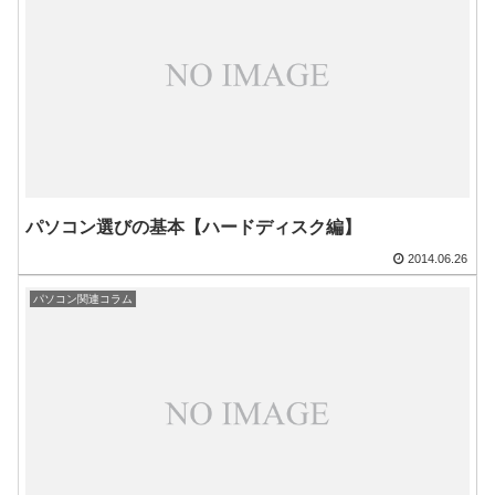
パソコン選びの基本【ハードディスク編】
2014.06.26
パソコン関連コラム