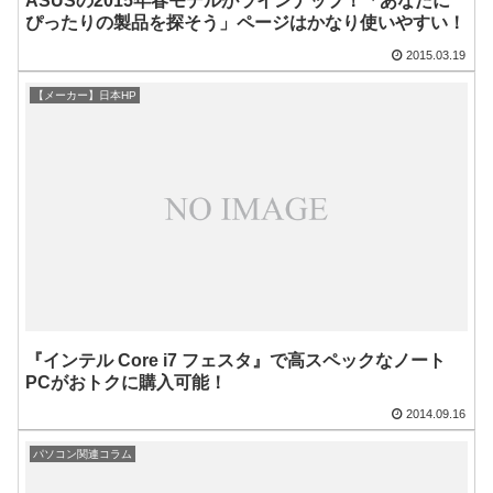
ASUSの2015年春モデルがラインナップ！「あなたに
ぴったりの製品を探そう」ページはかなり使いやすい！
2015.03.19
【メーカー】日本HP
『インテル Core i7 フェスタ』で高スペックなノート
PCがおトクに購入可能！
2014.09.16
パソコン関連コラム