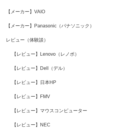
【メーカー】VAIO
【メーカー】Panasonic（パナソニック）
レビュー（体験談）
【レビュー】Lenovo（レノボ）
【レビュー】Dell（デル）
【レビュー】日本HP
【レビュー】FMV
【レビュー】マウスコンピューター
【レビュー】NEC