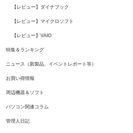
【レビュー】ダイナブック
【レビュー】マイクロソフト
【レビュー】VAIO
特集＆ランキング
ニュース（新製品、イベントレポート等）
お買い得情報
周辺機器＆ソフト
パソコン関連コラム
管理人日記